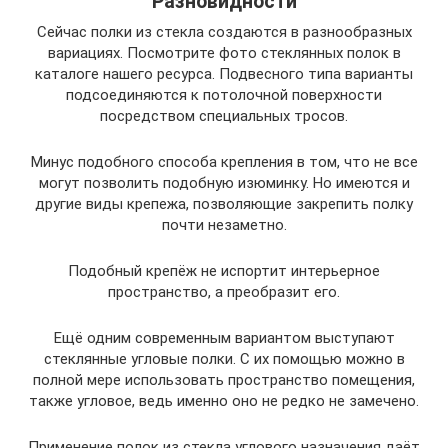
Разновидности
Сейчас полки из стекла создаются в разнообразных
вариациях. Посмотрите фото стеклянных полок в
каталоге нашего ресурса. Подвесного типа варианты
подсоединяются к потолочной поверхности
посредством специальных тросов.
Минус подобного способа крепления в том, что не все
могут позволить подобную изюминку. Но имеются и
другие виды крепежа, позволяющие закрепить полку
почти незаметно.
Подобный крепёж не испортит интерьерное
пространство, а преобразит его.
Ещё одним современным вариантом выступают
стеклянные угловые полки. С их помощью можно в
полной мере использовать пространство помещения,
также угловое, ведь именно оно не редко не замечено.
Применение полок из стекла углового назначения даёт