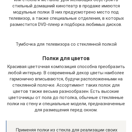
стильный домашний кинотеатр в продаже имеются
модульные полки. В них предусмотрено место под
телевизор, а также специальные отделения, в которых
разместится DVD-плеер и подборка любимых дисков.
Тумбочка для телевизора со стеклянной полкой
Полки для цветов
Красивая цветочная композиция способна преобразить
любой интерьер. В современный декор цветы наиболее
гармонично вписываются, будучи расположенными на
стеклянной полочке. Ассортимент таких полок для
цветов также весьма разнообразен. Есть высокие
цветочницы от пола до потолка, обычные стеклянные
полки на стену и специальные модели, предназначенные
для размещения перед окном.
Применяя полки из стекла для реализации своих