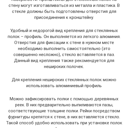
стену могут изготавливаться из металла и пластика. В
стекле должны быть подготовлены отверстия для
присоединения к кронштейну.
Удобный и недорогой вид крепления для стеклянных
полок – профиль. Он выполняется из легкого алюминия.
Отверстия для фиксации к стене в нужном месте
необходимо выполнить самостоятельно (это
совершенно несложно), стекло вставляется в паз.
Данный вид крепления также рекомендуется для
нешироких полочек.
Для крепления нешироких стеклянных полок можно
использовать алюминиевый профиль
Можно зафиксировать полки с помощью деревянных
реек. В них предварительно выпиливаются пазы,
соответствующие толщине полки. Рейки посредством
фурнитуры крепятся к стене, в них вставляется стекло.
Такой способ удобно использовать при установке полок