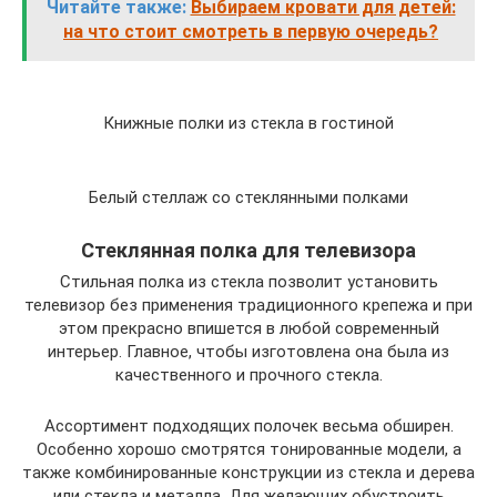
Читайте также:
Выбираем кровати для детей:
на что стоит смотреть в первую очередь?
Книжные полки из стекла в гостиной
Белый стеллаж со стеклянными полками
Стеклянная полка для телевизора
Стильная полка из стекла позволит установить
телевизор без применения традиционного крепежа и при
этом прекрасно впишется в любой современный
интерьер. Главное, чтобы изготовлена она была из
качественного и прочного стекла.
Ассортимент подходящих полочек весьма обширен.
Особенно хорошо смотрятся тонированные модели, а
также комбинированные конструкции из стекла и дерева
или стекла и металла. Для желающих обустроить