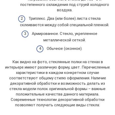
постепенного охлаждения под струей холодного
воздуха.
Триплекс. Два (или более) листа стекла
склеиваются между собой специальной пленкой.
Армированное. Стекло, укрепленное
металлической сеткой.
Обычное (оконное).
Как видно на фото, стеклянные полки на стенах в
интерьере имеют различную форму, цвет. Перечисленные
характеристики в каждом конкретном случае
соответствуют общему стилю оформления. Наличие
декоративной обработки и возможность делать из
стекла модели полок оригинальной формы – важные
положительные качества данного материала.
Современные технологии декоративной обработки
позволяют получать следующие виды стекла: