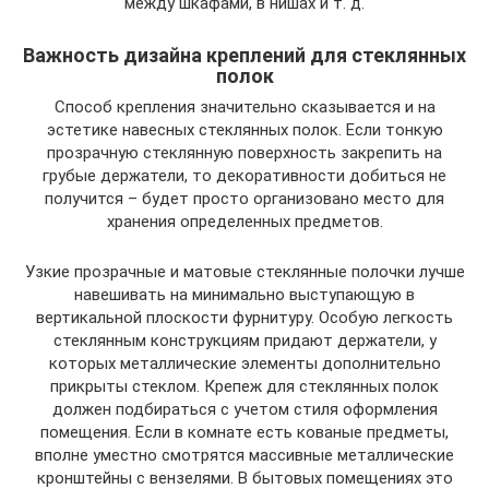
между шкафами, в нишах и т. д.
Важность дизайна креплений для стеклянных
полок
Способ крепления значительно сказывается и на
эстетике навесных стеклянных полок. Если тонкую
прозрачную стеклянную поверхность закрепить на
грубые держатели, то декоративности добиться не
получится – будет просто организовано место для
хранения определенных предметов.
Узкие прозрачные и матовые стеклянные полочки лучше
навешивать на минимально выступающую в
вертикальной плоскости фурнитуру. Особую легкость
стеклянным конструкциям придают держатели, у
которых металлические элементы дополнительно
прикрыты стеклом. Крепеж для стеклянных полок
должен подбираться с учетом стиля оформления
помещения. Если в комнате есть кованые предметы,
вполне уместно смотрятся массивные металлические
кронштейны с вензелями. В бытовых помещениях это