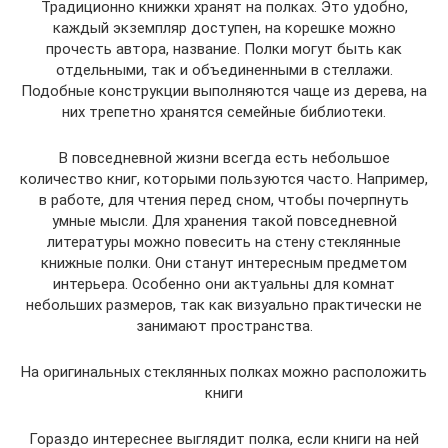
Традиционно книжки хранят на полках. Это удобно,
каждый экземпляр доступен, на корешке можно
прочесть автора, название. Полки могут быть как
отдельными, так и объединенными в стеллажи.
Подобные конструкции выполняются чаще из дерева, на
них трепетно хранятся семейные библиотеки.
В повседневной жизни всегда есть небольшое
количество книг, которыми пользуются часто. Например,
в работе, для чтения перед сном, чтобы почерпнуть
умные мысли. Для хранения такой повседневной
литературы можно повесить на стену стеклянные
книжные полки. Они станут интересным предметом
интерьера. Особенно они актуальны для комнат
небольших размеров, так как визуально практически не
занимают пространства.
На оригинальных стеклянных полках можно расположить
книги
Гораздо интереснее выглядит полка, если книги на ней