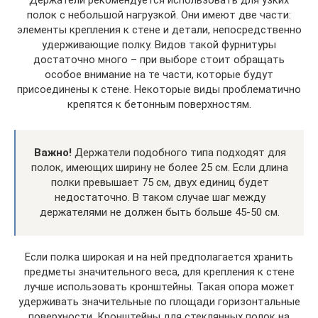
полок с небольшой нагрузкой. Они имеют две части:
элементы крепления к стене и детали, непосредственно
удерживающие полку. Видов такой фурнитуры
достаточно много – при выборе стоит обращать
особое внимание на те части, которые будут
присоединены к стене. Некоторые виды проблематично
крепятся к бетонным поверхностям.
Важно!
Держатели подобного типа подходят для
полок, имеющих ширину не более 25 см. Если длина
полки превышает 75 см, двух единиц будет
недостаточно. В таком случае шаг между
держателями не должен быть больше 45-50 см.
Если полка широкая и на ней предполагается хранить
предметы значительного веса, для крепления к стене
лучше использовать кронштейны. Такая опора может
удерживать значительные по площади горизонтальные
поверхности. Кронштейны для стеклянных полок на