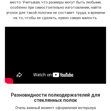
место. Учитывая, что размеры могут быть любыми,
особенно при самостоятельно изготовлении, найти
уголок для такой полочки не составит труда, а времени
на то, чтобы ее сделать, нужно самую малость.
Разновидности полкодержателей для
стеклянных полок
Очень важный момент оформления интерьера