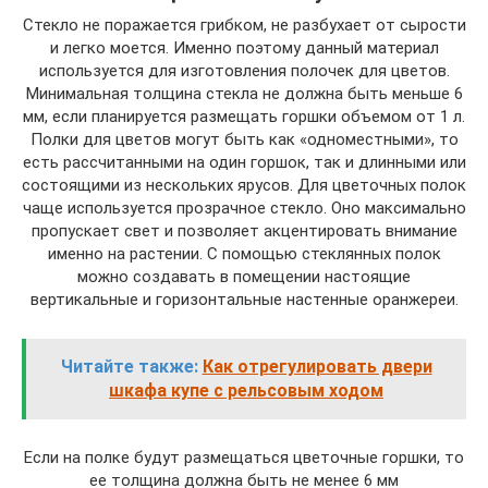
Стекло не поражается грибком, не разбухает от сырости
и легко моется. Именно поэтому данный материал
используется для изготовления полочек для цветов.
Минимальная толщина стекла не должна быть меньше 6
мм, если планируется размещать горшки объемом от 1 л.
Полки для цветов могут быть как «одноместными», то
есть рассчитанными на один горшок, так и длинными или
состоящими из нескольких ярусов. Для цветочных полок
чаще используется прозрачное стекло. Оно максимально
пропускает свет и позволяет акцентировать внимание
именно на растении. С помощью стеклянных полок
можно создавать в помещении настоящие
вертикальные и горизонтальные настенные оранжереи.
Читайте также:
Как отрегулировать двери
шкафа купе с рельсовым ходом
Если на полке будут размещаться цветочные горшки, то
ее толщина должна быть не менее 6 мм