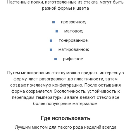
Настенные полки, изготовленные из стекла, могут быть
разной формы и цвета
прозрачное;
матовое;
тонированное;
матированное;
рифленое.
Путем моллирования стеклу можно придать интересную
форму: лист разогревают до пластичности, затем
создают желаемую конфигурацию. После остывания
форма сохраняется. Экологичность, устойчивость к
перепадам температуры и влаге делают стекло все
более популярным материалом.
Где использовать
Лучшим местом для такого рода изделий всегда