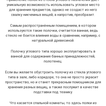
уникальную возможность использовать угловое место
для хранения предметов, однако не создаст из него
свалку никчемных вещей, а напротив, преобразит.
Самым распространённым помещением, в котором
используются такие полочки, считается ванная, ведь
стекло не боится влияния воды в сравнении, например, с
натуральной древесиной.
Полочку углового типа хорошо эксплуатировать в
ванной для содержания банных принадлежностей,
полотенец.
Если вы желаете обустроить полочку из стекла углового
типа в зале, либо коридоре, то она не просто украсит
пространство, но и станет прекрасным помощником для
хранения разных вещиц, а также послужит в качестве
подставки под технику.
Что касается спальной комнаты, то здесь полки из