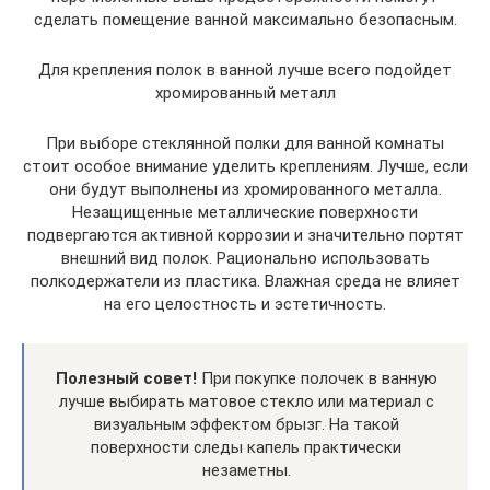
сделать помещение ванной максимально безопасным.
Для крепления полок в ванной лучше всего подойдет
хромированный металл
При выборе стеклянной полки для ванной комнаты
стоит особое внимание уделить креплениям. Лучше, если
они будут выполнены из хромированного металла.
Незащищенные металлические поверхности
подвергаются активной коррозии и значительно портят
внешний вид полок. Рационально использовать
полкодержатели из пластика. Влажная среда не влияет
на его целостность и эстетичность.
Полезный совет!
При покупке полочек в ванную
лучше выбирать матовое стекло или материал с
визуальным эффектом брызг. На такой
поверхности следы капель практически
незаметны.