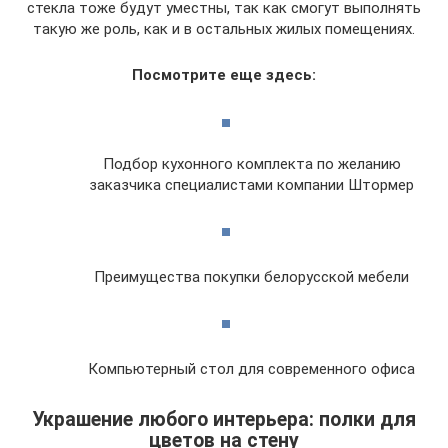
стекла тоже будут уместны, так как смогут выполнять
такую же роль, как и в остальных жилых помещениях.
Посмотрите еще здесь:
Подбор кухонного комплекта по желанию
заказчика специалистами компании Штормер
Преимущества покупки белорусской мебели
Компьютерный стол для современного офиса
Украшение любого интерьера: полки для
цветов на стену