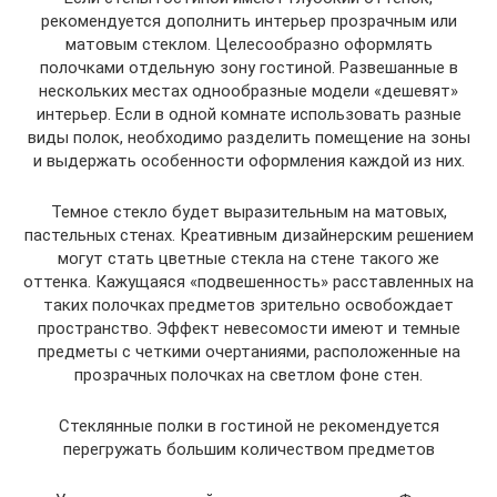
рекомендуется дополнить интерьер прозрачным или
матовым стеклом. Целесообразно оформлять
полочками отдельную зону гостиной. Развешанные в
нескольких местах однообразные модели «дешевят»
интерьер. Если в одной комнате использовать разные
виды полок, необходимо разделить помещение на зоны
и выдержать особенности оформления каждой из них.
Темное стекло будет выразительным на матовых,
пастельных стенах. Креативным дизайнерским решением
могут стать цветные стекла на стене такого же
оттенка. Кажущаяся «подвешенность» расставленных на
таких полочках предметов зрительно освобождает
пространство. Эффект невесомости имеют и темные
предметы с четкими очертаниями, расположенные на
прозрачных полочках на светлом фоне стен.
Стеклянные полки в гостиной не рекомендуется
перегружать большим количеством предметов