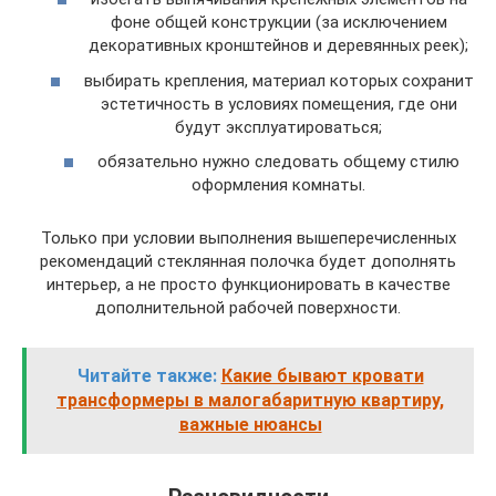
фоне общей конструкции (за исключением
декоративных кронштейнов и деревянных реек);
выбирать крепления, материал которых сохранит
эстетичность в условиях помещения, где они
будут эксплуатироваться;
обязательно нужно следовать общему стилю
оформления комнаты.
Только при условии выполнения вышеперечисленных
рекомендаций стеклянная полочка будет дополнять
интерьер, а не просто функционировать в качестве
дополнительной рабочей поверхности.
Читайте также:
Какие бывают кровати
трансформеры в малогабаритную квартиру,
важные нюансы