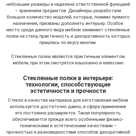
небольшие размеры и наделена ответственной функцией
– хранением предметов. Дизайнеры разработали
большое количество моделей, которые, помимо прямого
назначения, призваны дополнять интерьер. Особое
место среди данного вида мебели занимают стеклянные
полки на стену, практичность и декоративность которых
пришлась по вкусу многим.
Стеклянные полки являются практичным элементом
мебели, при этом смотрятся изысканно и невесомо
Стеклянные полки в интерьере:
технологии, способствующие
эстетичности и прочности
Стекло в качестве материала для изготовления мебели
используется достаточно давно, и сфера применения
его постоянно расширяется. Такая популярность
обеспечивается прежде всего особенными физико-
техническими и эстетическими качествами –
прочностью и разновидностями способов декоративной