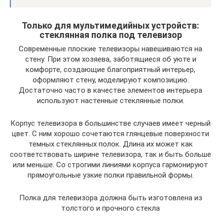
Только для мультимедийных устройств:
стеклянная полка под телевизор
Современные плоские телевизоры навешиваются на
стену. При этом хозяева, заботящиеся об уюте и
комфорте, создающие благоприятный интерьер,
оформляют стену, моделируют композицию.
Достаточно часто в качестве элементов интерьера
используют настенные стеклянные полки.
Корпус телевизора в большинстве случаев имеет черный
цвет. С ним хорошо сочетаются глянцевые поверхности
темных стеклянных полок. Длина их может как
соответствовать ширине телевизора, так и быть больше
или меньше. Со строгими линиями корпуса гармонируют
прямоугольные узкие полки правильной формы.
Полка для телевизора должна быть изготовлена из
толстого и прочного стекла