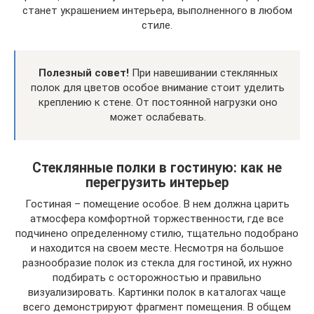
станет украшением интерьера, выполненного в любом
стиле.
Полезный совет!
При навешивании стеклянных
полок для цветов особое внимание стоит уделить
креплению к стене. От постоянной нагрузки оно
может ослабевать.
Стеклянные полки в гостиную: как не
перегрузить интерьер
Гостиная – помещение особое. В нем должна царить
атмосфера комфортной торжественности, где все
подчинено определенному стилю, тщательно подобрано
и находится на своем месте. Несмотря на большое
разнообразие полок из стекла для гостиной, их нужно
подбирать с осторожностью и правильно
визуализировать. Картинки полок в каталогах чаще
всего демонстрируют фрагмент помещения. В общем