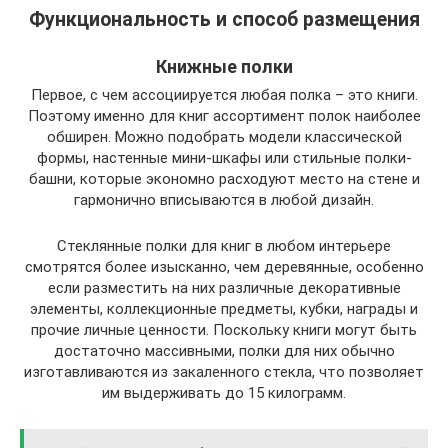
Функциональность и способ размещения
Книжные полки
Первое, с чем ассоциируется любая полка – это книги.
Поэтому именно для книг ассортимент полок наиболее
обширен. Можно подобрать модели классической
формы, настенные мини-шкафы или стильные полки-
башни, которые экономно расходуют место на стене и
гармонично вписываются в любой дизайн.
Стеклянные полки для книг в любом интерьере
смотрятся более изысканно, чем деревянные, особенно
если разместить на них различные декоративные
элементы, коллекционные предметы, кубки, награды и
прочие личные ценности. Поскольку книги могут быть
достаточно массивными, полки для них обычно
изготавливаются из закаленного стекла, что позволяет
им выдерживать до 15 килограмм.