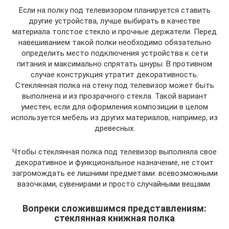
Если на полку под телевизором планируется ставить
другие устройства, лучше выбирать в качестве
материала толстое стекло и прочные держатели. Перед
навешиванием такой полки необходимо обязательно
определить место подключения устройства к сети
питания и максимально спрятать шнуры. В противном
случае конструкция утратит декоративность.
Стеклянная полка на стену под телевизор может быть
выполнена и из прозрачного стекла. Такой вариант
уместен, если для оформления композиции в целом
используется мебель из других материалов, например, из
древесных.
Чтобы стеклянная полка под телевизор выполняла свое
декоративное и функциональное назначение, не стоит
загромождать ее лишними предметами: всевозможными
вазочками, сувенирами и просто случайными вещами.
Вопреки сложившимся представлениям:
стеклянная книжная полка