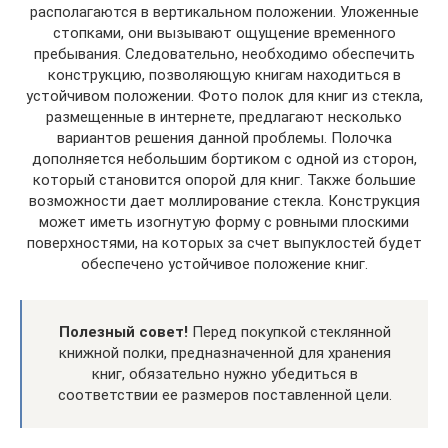
располагаются в вертикальном положении. Уложенные
стопками, они вызывают ощущение временного
пребывания. Следовательно, необходимо обеспечить
конструкцию, позволяющую книгам находиться в
устойчивом положении. Фото полок для книг из стекла,
размещенные в интернете, предлагают несколько
вариантов решения данной проблемы. Полочка
дополняется небольшим бортиком с одной из сторон,
который становится опорой для книг. Также большие
возможности дает моллирование стекла. Конструкция
может иметь изогнутую форму с ровными плоскими
поверхностями, на которых за счет выпуклостей будет
обеспечено устойчивое положение книг.
Полезный совет!
Перед покупкой стеклянной
книжной полки, предназначенной для хранения
книг, обязательно нужно убедиться в
соответствии ее размеров поставленной цели.