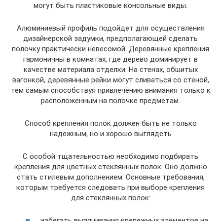
могут быть пластиковые консольные виды.
Алюминиевый профиль подойдет для осуществления
дизайнерской задумки, предполагающей сделать
полочку практически невесомой. Деревянные крепления
гармоничны в комнатах, где дерево доминирует в
качестве материала отделки. На стенах, обшитых
вагонкой, деревянные рейки могут сливаться со стеной,
тем самым способствуя привлечению внимания только к
расположенным на полочке предметам.
Способ крепления полок должен быть не только
надежным, но и хорошо выглядеть
С особой тщательностью необходимо подбирать
крепления для цветных стеклянных полок. Оно должно
стать стилевым дополнением. Основные требования,
которым требуется следовать при выборе крепления
для стеклянных полок:
избегать выпячивания крепежных элементов на