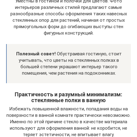
Уместны в гостиной и полочки для цветов. Фото
интерьеров различных стилей предлагают самые
разнообразные способы оформления таких навесных
стеклянных опор для растений, начиная от простых
прямоугольных форм до огибающих выступы стен
фигурных конструкций.
Полезный совет!
Обустраивая гостиную, стоит
учитывать, что цветы на стеклянных полках в
большей степени украшают интерьер такого
помещения, чем растения на подоконниках.
Практичность и разумный минимализм:
стеклянные полки в ванную
Избежать повышенной влажности, попадания воды на
поверхности в ванной комнате практически невозможно.
Именно по этой причине стекло в качестве материала
используют для оформления ванной: не коробится, не
теряет эстетичности, не впитывает влагу.