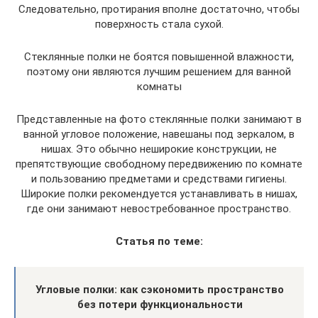
Следовательно, протирания вполне достаточно, чтобы
поверхность стала сухой.
Стеклянные полки не боятся повышенной влажности,
поэтому они являются лучшим решением для ванной
комнаты
Представленные на фото стеклянные полки занимают в
ванной угловое положение, навешаны под зеркалом, в
нишах. Это обычно неширокие конструкции, не
препятствующие свободному передвижению по комнате
и пользованию предметами и средствами гигиены.
Широкие полки рекомендуется устанавливать в нишах,
где они занимают невостребованное пространство.
Статья по теме:
Угловые полки: как сэкономить пространство
без потери функциональности