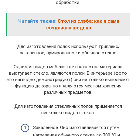
обработки.
Читайте также:
Стол из слэба: как я сама
создавала шедевр
Для изготовления полок используют триплекс,
закаленное, армированное и обычное стекло
Одним из видов мебели, где в качестве материала
выступает стекло, являются полки. В интерьере (фото
это наглядно демонстрируют) они не только выполняют
функцию декора, но и являются местом хранения
различных предметов.
Для изготовления стеклянных полок применяется
несколько видов стекла:
Закаленное. Оно изготавливается путем
нагревания обычного стекла до 700 °С и