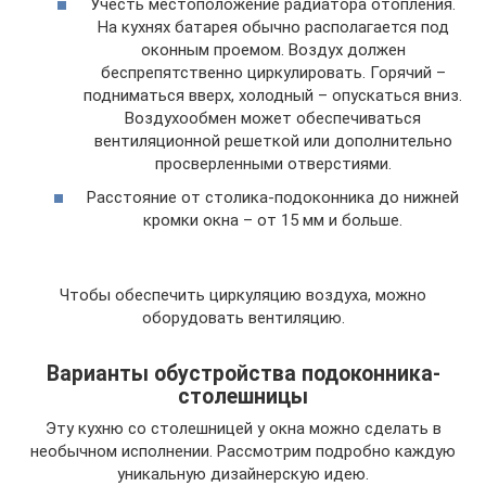
Учесть местоположение радиатора отопления.
На кухнях батарея обычно располагается под
оконным проемом. Воздух должен
беспрепятственно циркулировать. Горячий –
подниматься вверх, холодный – опускаться вниз.
Воздухообмен может обеспечиваться
вентиляционной решеткой или дополнительно
просверленными отверстиями.
Расстояние от столика-подоконника до нижней
кромки окна – от 15 мм и больше.
Чтобы обеспечить циркуляцию воздуха, можно
оборудовать вентиляцию.
Варианты обустройства подоконника-
столешницы
Эту кухню со столешницей у окна можно сделать в
необычном исполнении. Рассмотрим подробно каждую
уникальную дизайнерскую идею.