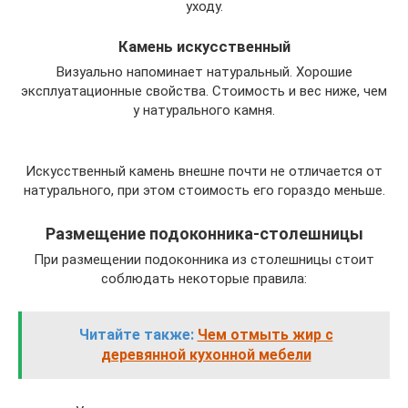
уходу.
Камень искусственный
Визуально напоминает натуральный. Хорошие
эксплуатационные свойства. Стоимость и вес ниже, чем
у натурального камня.
Искусственный камень внешне почти не отличается от
натурального, при этом стоимость его гораздо меньше.
Размещение подоконника-столешницы
При размещении подоконника из столешницы стоит
соблюдать некоторые правила:
Читайте также:
Чем отмыть жир с
деревянной кухонной мебели