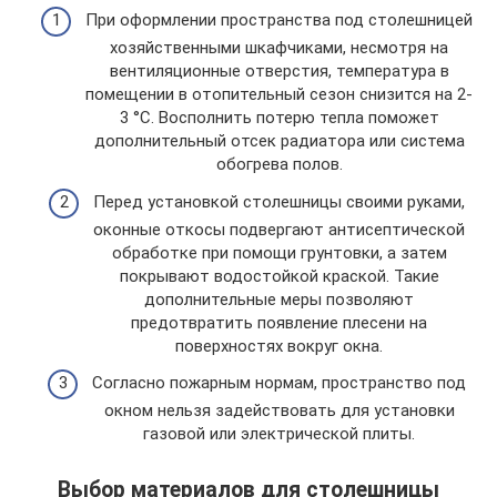
При оформлении пространства под столешницей
хозяйственными шкафчиками, несмотря на
вентиляционные отверстия, температура в
помещении в отопительный сезон снизится на 2-
3 °С. Восполнить потерю тепла поможет
дополнительный отсек радиатора или система
обогрева полов.
Перед установкой столешницы своими руками,
оконные откосы подвергают антисептической
обработке при помощи грунтовки, а затем
покрывают водостойкой краской. Такие
дополнительные меры позволяют
предотвратить появление плесени на
поверхностях вокруг окна.
Согласно пожарным нормам, пространство под
окном нельзя задействовать для установки
газовой или электрической плиты.
Выбор материалов для столешницы