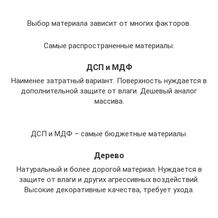
Выбор материала зависит от многих факторов.
Самые распространенные материалы:
ДСП и МДФ
Наименее затратный вариант. Поверхность нуждается в
дополнительной защите от влаги. Дешевый аналог
массива.
ДСП и МДФ – самые бюджетные материалы.
Дерево
Натуральный и более дорогой материал. Нуждается в
защите от влаги и других агрессивных воздействий.
Высокие декоративные качества, требует ухода.