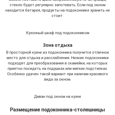
стекло будет регулярно запотевать. Если под окном
находится батарея, продукты на подоконнике хранить не
стоит.
Кухонный шкаф под подоконником
Зона отдыха
В просторной кухне из подоконника получится отличное
место для отдыха и расслабления. Низкие подоконники
подходят для преобразования в скамейки, на которых
приятно посидеть на подушках или мягких подстилках.
Особенно удачен такой вариант при наличии красивого
вида за окном.
Диван под окном на кухне
Размещение подоконника-столешницы