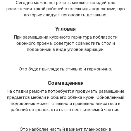
Сегодня можно встретить множество идей для
размещения такой рабочей столешницы под окнами, про
которые следует поговорить детально.
Угловая
При размещении кухонного гарнитура поблизости
оконного проема, советуют совместить стол и
подоконник в виде угловой вариации.
Это будет выглядеть стильно и гармонично.
Совмещенная
На стадии ремонта потребуется продумать размещение
предметов мебели и общего облика кухни. Обновленный
подоконник может стильно и правильно вписаться в
рабочий островок, стать его неотъемлемой частью.
Это наиболее частый вариант планировки в