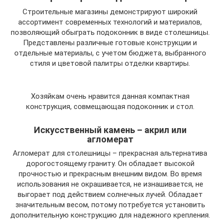
Строительные магазины демонстрируют широкий
ассортимент современных технологий и материалов,
позволяющий обыграть подоконник в виде столешницы.
Представлены различные готовые конструкции и
отдельные материалы, с учетом бюджета, выбранного
стиля и цветовой палитры отделки квартиры.
Хозяйкам очень нравится данная компактная
конструкция, совмещающая подоконник и стол.
Искусственный камень – акрил или
агломерат
Агломерат для столешницы – прекрасная альтернатива
дорогостоящему граниту. Он обладает высокой
прочностью и прекрасным внешним видом. Во время
использования не окрашивается, не изнашивается, не
выгорает под действием солнечных лучей. Обладает
значительным весом, потому потребуется установить
дополнительную конструкцию для надежного крепления.