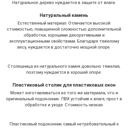
Натуральное дерево нуждается в защите от влаги.
Натуральный камень
Естественный материал. Отличается высокой
стоимостью, повышенной сложностью дополнительной
обработки, хорошими декоративными и
эксплуатационными свойствами. Благодаря тяжелому
весу, нуждается в достаточно мощной опоре.
Столешница из натурального камня довольно тяжелая,
поэтому нуждается в хорошей опоре.
Пластиковый столик для пластиковых окон
Может изготавливаться из того же материала, что и
оригинальный подоконник. ПВХ устойчив к влаге, прост в
обработке и уходе. Стоимость низкая.
Пластиковый подоконник самый нетребовательный к