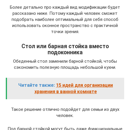
Более детально про каждый вид модификации будет
рассказано ниже. Потому каждый человек сможет
подобрать наиболее оптимальный для себя способ
использовать оконное пространство с практичной
точки зрения.
Стол или барная стойка вместо
подоконника
Обеденный стол заменили барной стойкой, чтобы
сэкономить полезную площадь небольшой кухни.
Читайте также:
15 идей для организации
хранения в ванной комнате
Такое решение отлично подойдет для семьи из двух
человек.
Под барной стойкой могут быть даже функциональные