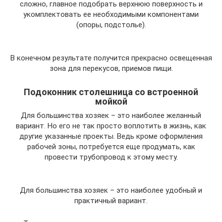
сложно, главное подобрать верхнюю поверхность и
укомплектовать ее необходимыми компонентами
(опоры, подстолье).
В конечном результате получится прекрасно освещенная
зона для перекусов, приемов пищи.
Подоконник столешница со встроенной
мойкой
Для большинства хозяек – это наиболее желанный
вариант. Но его не так просто воплотить в жизнь, как
другие указанные проекты. Ведь кроме оформления
рабочей зоны, потребуется еще продумать, как
провести трубопровод к этому месту.
Для большинства хозяек – это наиболее удобный и
практичный вариант.