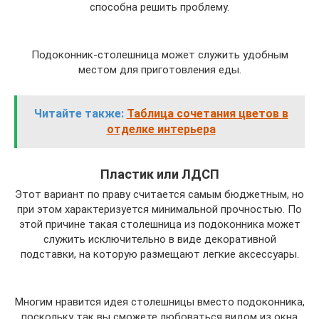
способна решить проблему.
Подоконник-столешница может служить удобным
местом для приготовления еды.
Читайте также:
Таблица сочетания цветов в
отделке интерьера
Пластик или ЛДСП
Этот вариант по праву считается самым бюджетным, но
при этом характеризуется минимальной прочностью. По
этой причине такая столешница из подоконника может
служить исключительно в виде декоративной
подставки, на которую размещают легкие аксессуары.
Многим нравится идея столешницы вместо подоконника,
поскольку так вы сможете любоваться видом из окна