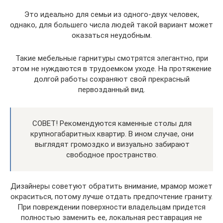
Это идеально для семьи из одного-двух человек,
однако, для большего числа людей такой вариант может
оказаться неудобным.
Такие мебельные гарнитуры смотрятся элегантно, при
этом не нуждаются в трудоемком уходе. На протяжение
долгой работы сохраняют свой прекрасный
первозданный вид.
СОВЕТ! Рекомендуются каменные столы для
крупногабаритных квартир. В ином случае, они
выглядят громоздко и визуально забирают
свободное пространство.
Дизайнеры советуют обратить внимание, мрамор может
окраситься, потому лучше отдать предпочтение граниту.
При повреждении поверхности владельцам придется
полностью заменить ее, локальная реставрация не