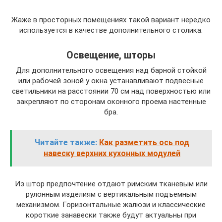
Жаже в просторных помещениях такой вариант нередко
используется в качестве дополнительного столика.
Освещение, шторы
Для дополнительного освещения над барной стойкой
или рабочей зоной у окна устанавливают подвесные
светильники на расстоянии 70 см над поверхностью или
закрепляют по сторонам оконного проема настенные
бра.
Читайте также:
Как разметить ось под
навеску верхних кухонных модулей
Из штор предпочтение отдают римским тканевым или
рулонным изделиям с вертикальным подъемным
механизмом. Горизонтальные жалюзи и классические
короткие занавески также будут актуальны при