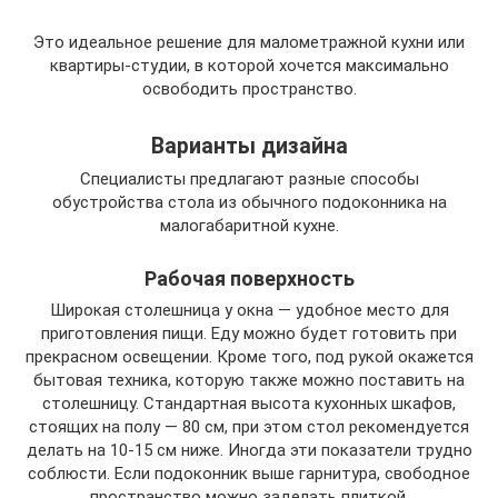
Это идеальное решение для малометражной кухни или
квартиры-студии, в которой хочется максимально
освободить пространство.
Варианты дизайна
Специалисты предлагают разные способы
обустройства стола из обычного подоконника на
малогабаритной кухне.
Рабочая поверхность
Широкая столешница у окна — удобное место для
приготовления пищи. Еду можно будет готовить при
прекрасном освещении. Кроме того, под рукой окажется
бытовая техника, которую также можно поставить на
столешницу. Стандартная высота кухонных шкафов,
стоящих на полу — 80 см, при этом стол рекомендуется
делать на 10-15 см ниже. Иногда эти показатели трудно
соблюсти. Если подоконник выше гарнитура, свободное
пространство можно заделать плиткой.