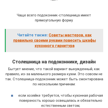
Чаще всего подоконник-столешница имеет
прямоугольную форму.
Читайте также:
Советы мастеров, как
правильно своими руками повесить шкафы
кухонного гарнитура
Столешница на подоконнике, дизайн
Бытует мнение, что такой вариант вынужденный, как
правило, из-за маленького размера кухни. Это совсем не
так. Столешница-подоконник может быть смонтирована
по нескольким причинам:
если хозяйке требуется, чтобы кухонная рабочая
поверхность хорошо освещалась и обязательно
естественным светом;