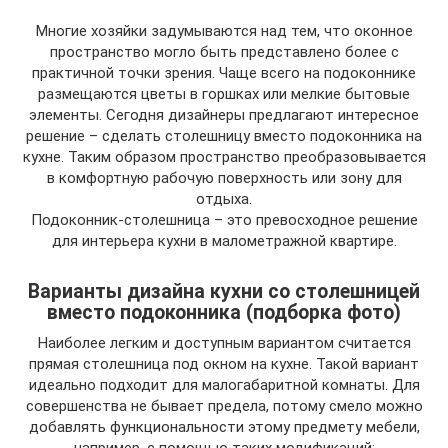
Многие хозяйки задумываются над тем, что оконное
пространство могло быть представлено более с
практичной точки зрения. Чаще всего на подоконнике
размещаются цветы в горшках или мелкие бытовые
элементы. Сегодня дизайнеры предлагают интересное
решение – сделать столешницу вместо подоконника на
кухне. Таким образом пространство преобразовывается
в комфортную рабочую поверхность или зону для
отдыха.
Подоконник-столешница – это превосходное решение
для интерьера кухни в малометражной квартире.
Варианты дизайна кухни со столешницей
вместо подоконника (подборка фото)
Наиболее легким и доступным вариантом считается
прямая столешница под окном на кухне. Такой вариант
идеально подходит для малогабаритной комнаты. Для
совершенства не бывает предела, потому смело можно
добавлять функциональности этому предмету мебели,