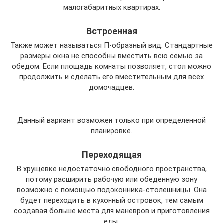
малогабаритных квартирах.
Встроенная
Также может называться П-образный вид. Стандартные
размеры окна не способны вместить всю семью за
обедом. Если площадь комнаты позволяет, стол можно
продолжить и сделать его вместительным для всех
домочадцев.
Данный вариант возможен только при определенной
планировке.
Переходящая
В хрущевке недостаточно свободного пространства,
потому расширить рабочую или обеденную зону
возможно с помощью подоконника-столешницы. Она
будет переходить в кухонный островок, тем самым
создавая больше места для маневров и приготовления
еды.