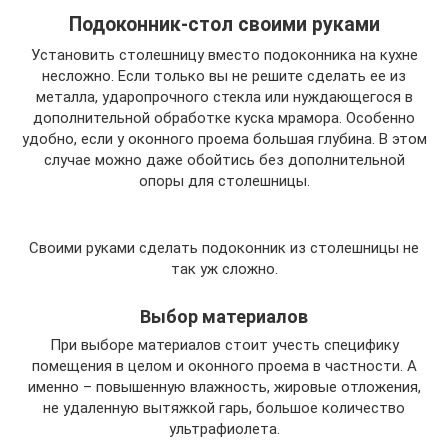
Подоконник-стол своими руками
Установить столешницу вместо подоконника на кухне
несложно. Если только вы не решите сделать ее из
металла, ударопрочного стекла или нуждающегося в
дополнительной обработке куска мрамора. Особенно
удобно, если у оконного проема большая глубина. В этом
случае можно даже обойтись без дополнительной
опоры для столешницы.
Своими руками сделать подоконник из столешницы не
так уж сложно.
Выбор материалов
При выборе материалов стоит учесть специфику
помещения в целом и оконного проема в частности. А
именно – повышенную влажность, жировые отложения,
не удаленную вытяжкой гарь, большое количество
ультрафиолета.