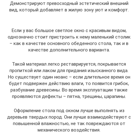
Демонстрируют превосходный эстетический внешний
вид, который добавляет в жилую зону уют и комфорт.
Если у вас большое светлое окно с красивым видом,
однозначно стоит пристроить к нему маленький столик
– как в качестве основного обеденного стола, так и в
качестве дополнительного варианта.
Такой материал легко реставрируется, покрывается
пропиткой или лаком для придания изысканного вида.
Но существует один нюанс – если длительное время он
будет подвержен действию влаги, то появится грибок,
разбухание древесины. Во время эксплуатации также
проявляются дефекты – пятна, трещины, царапины.
Оформление стола под окном лучше выполнять из
деревьев твердых пород. Они лучше взаимодействуют с
повышенной влажностью, не так повреждаются от
механического воздействия.