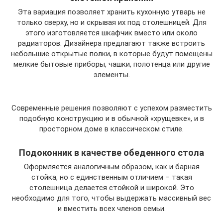
Эта вариация позволяет хранить кухонную утварь не
только сверху, но и скрывая их под столешницей. Для
этого изготовляется шкафчик вместо или около
радиаторов. Дизайнера предлагают также встроить
небольшие открытые полки, в которые будут помещены
мелкие бытовые приборы, чашки, полотенца или другие
элементы.
Современные решения позволяют с успехом разместить
подобную конструкцию и в обычной «хрущевке», и в
просторном доме в классическом стиле.
Подоконник в качестве обеденного стола
Оформляется аналогичным образом, как и барная
стойка, но с единственным отличием – такая
столешница делается стойкой и широкой. Это
необходимо для того, чтобы выдержать массивный вес
и вместить всех членов семьи.