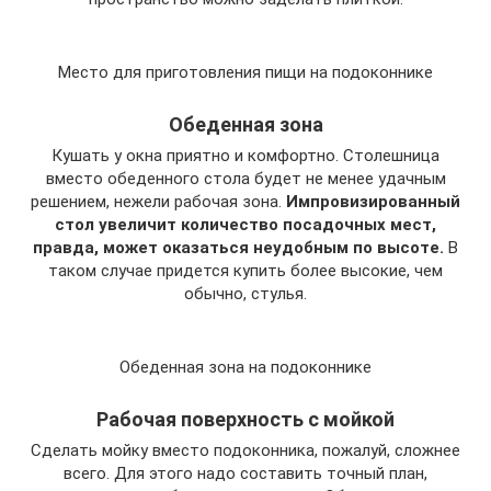
Место для приготовления пищи на подоконнике
Обеденная зона
Кушать у окна приятно и комфортно. Столешница
вместо обеденного стола будет не менее удачным
решением, нежели рабочая зона.
Импровизированный
стол увеличит количество посадочных мест,
правда, может оказаться неудобным по высоте.
В
таком случае придется купить более высокие, чем
обычно, стулья.
Обеденная зона на подоконнике
Рабочая поверхность с мойкой
Сделать мойку вместо подоконника, пожалуй, сложнее
всего. Для этого надо составить точный план,