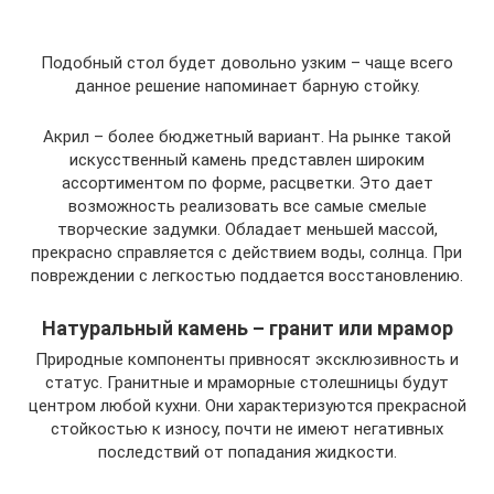
Подобный стол будет довольно узким – чаще всего
данное решение напоминает барную стойку.
Акрил – более бюджетный вариант. На рынке такой
искусственный камень представлен широким
ассортиментом по форме, расцветки. Это дает
возможность реализовать все самые смелые
творческие задумки. Обладает меньшей массой,
прекрасно справляется с действием воды, солнца. При
повреждении с легкостью поддается восстановлению.
Натуральный камень – гранит или мрамор
Природные компоненты привносят эксклюзивность и
статус. Гранитные и мраморные столешницы будут
центром любой кухни. Они характеризуются прекрасной
стойкостью к износу, почти не имеют негативных
последствий от попадания жидкости.