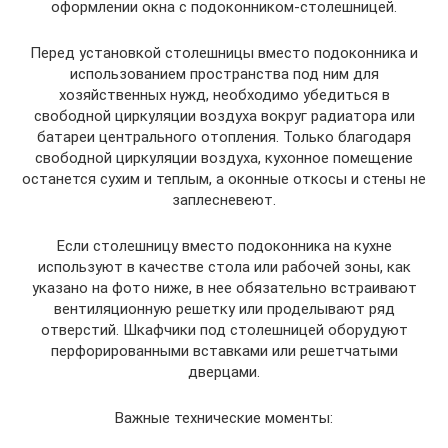
оформлении окна с подоконником-столешницей.
Перед установкой столешницы вместо подоконника и
использованием пространства под ним для
хозяйственных нужд, необходимо убедиться в
свободной циркуляции воздуха вокруг радиатора или
батареи центрального отопления. Только благодаря
свободной циркуляции воздуха, кухонное помещение
останется сухим и теплым, а оконные откосы и стены не
заплесневеют.
Если столешницу вместо подоконника на кухне
используют в качестве стола или рабочей зоны, как
указано на фото ниже, в нее обязательно встраивают
вентиляционную решетку или проделывают ряд
отверстий. Шкафчики под столешницей оборудуют
перфорированными вставками или решетчатыми
дверцами.
Важные технические моменты: