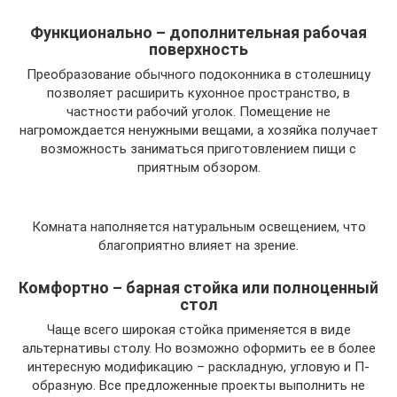
Функционально – дополнительная рабочая
поверхность
Преобразование обычного подоконника в столешницу
позволяет расширить кухонное пространство, в
частности рабочий уголок. Помещение не
нагромождается ненужными вещами, а хозяйка получает
возможность заниматься приготовлением пищи с
приятным обзором.
Комната наполняется натуральным освещением, что
благоприятно влияет на зрение.
Комфортно – барная стойка или полноценный
стол
Чаще всего широкая стойка применяется в виде
альтернативы столу. Но возможно оформить ее в более
интересную модификацию – раскладную, угловую и П-
образную. Все предложенные проекты выполнить не