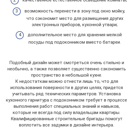
возможность перенести в зону под окно мойку,
что сэкономит место для размещения других
электронных приборов, кухонной утвари;
дополнительное место для хранения мелкой
посуды под подоконником вместо батареи.
Подобный дизайн может смотреться очень стильно и
необычно, а также позволяет существенно сэкономить
пространство в небольшой кухне.
К недостаткам можно отнести лишь то, что для
использования поверхности в других целях, придется
учитывать ряд технических параметров. Установка
кухонного гарнитура с подоконником требует в процессе
выполнения работ специальных знаний и навыков,
которые не всегда под силу владельцам квартиры.
Квалифицированные строительные бригады помогут
воплотить все задумки в дизайне интерьера.