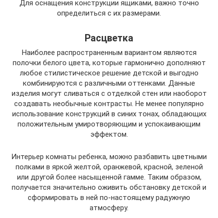
Для оснащения конструкции ящиками, важно точно
определиться с их размерами.
Расцветка
Наиболее распространенным вариантом являются
полочки белого цвета, которые гармонично дополняют
любое стилистическое решение детской и выгодно
комбинируются с различными оттенками. Данные
изделия могут сливаться с отделкой стен или наоборот
создавать необычные контрасты. Не менее популярно
использование конструкций в синих тонах, обладающих
положительным умиротворяющим и успокаивающим
эффектом.
Интерьер комнаты ребенка, можно разбавить цветными
полками в яркой желтой, оранжевой, красной, зеленой
или другой более насыщенной гамме. Таким образом,
получается значительно оживить обстановку детской и
сформировать в ней по-настоящему радужную
атмосферу.