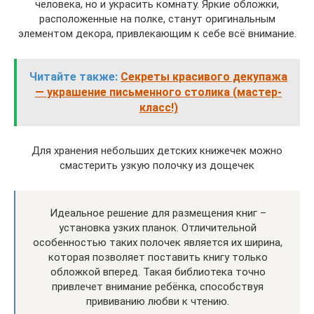
человека, но и украсить комнату. Яркие обложки,
расположенные на полке, станут оригинальным
элементом декора, привлекающим к себе всё внимание.
Читайте также:
Секреты красивого декупажа
— украшение письменного столика (мастер-
класс!)
Для хранения небольших детских книжечек можно
смастерить узкую полочку из дощечек
Идеальное решение для размещения книг –
установка узких планок. Отличительной
особенностью таких полочек является их ширина,
которая позволяет поставить книгу только
обложкой вперед. Такая библиотека точно
привлечет внимание ребёнка, способствуя
прививанию любви к чтению.