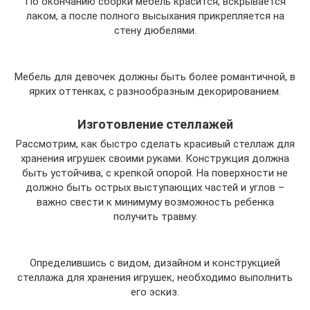
По окончанию сборки мебель красится, вскрывается
лаком, а после полного высыхания прикрепляется на
стену дюбелями.
Мебель для девочек должны быть более романтичной, в
ярких оттенках, с разнообразным декорированием.
Изготовление стеллажей
Рассмотрим, как быстро сделать красивый стеллаж для
хранения игрушек своими руками. Конструкция должна
быть устойчива, с крепкой опорой. На поверхности не
должно быть острых выступающих частей и углов –
важно свести к минимуму возможность ребенка
получить травму.
Определившись с видом, дизайном и конструкцией
стеллажа для хранения игрушек, необходимо выполнить
его эскиз.