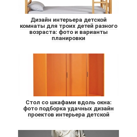
Дизайн интерьера детской
комнаты для троих детей разного
возраста: фото и варианты
планировки
Стол со шкафами вдоль окна:
фото подборка удачных дизайн
проектов интерьера детской