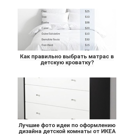
Как правильно выбрать матрас в
детскую кроватку?
Лучшие фото идеи по оформлению
дизайна детской комнаты от ИКЕА