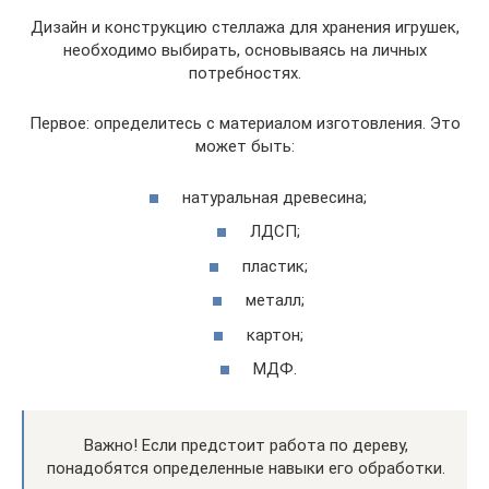
Дизайн и конструкцию стеллажа для хранения игрушек,
необходимо выбирать, основываясь на личных
потребностях.
Первое: определитесь с материалом изготовления. Это
может быть:
натуральная древесина;
ЛДСП;
пластик;
металл;
картон;
МДФ.
Важно! Если предстоит работа по дереву,
понадобятся определенные навыки его обработки.