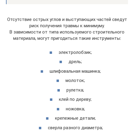
Отсутствие острых углов и выступающих частей сведут
риск получения травмы к минимуму.
В зависимости от типа используемого строительного
материала, могут пригодиться такие инструменты:
электролобзик;
дрель;
шлифовальная машинка;
молоток;
рулетка;
клей по дереву;
ножовка;
крепежные детали;
сверла разного диаметра;