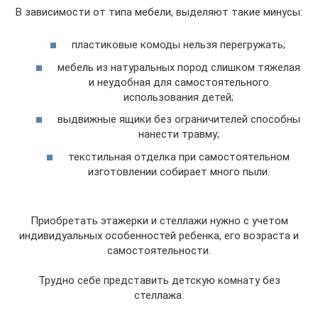
В зависимости от типа мебели, выделяют такие минусы:
пластиковые комоды нельзя перегружать;
мебель из натуральных пород слишком тяжелая
и неудобная для самостоятельного
использования детей;
выдвижные ящики без ограничителей способны
нанести травму;
текстильная отделка при самостоятельном
изготовлении собирает много пыли.
Приобретать этажерки и стеллажи нужно с учетом
индивидуальных особенностей ребенка, его возраста и
самостоятельности.
Трудно себе представить детскую комнату без
стеллажа.