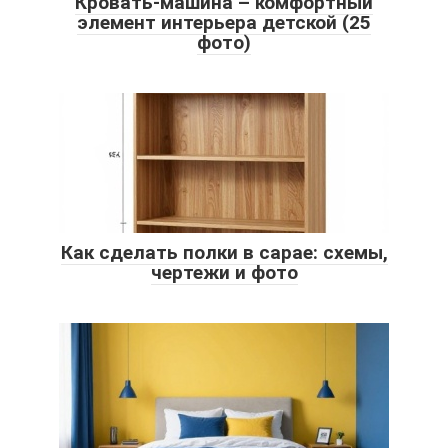
Кровать-машина – комфортный
элемент интерьера детской (25
фото)
Как сделать полки в сарае: схемы,
чертежи и фото