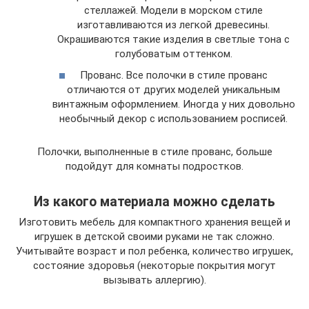
стеллажей. Модели в морском стиле
изготавливаются из легкой древесины.
Окрашиваются такие изделия в светлые тона с
голубоватым оттенком.
Прованс. Все полочки в стиле прованс
отличаются от других моделей уникальным
винтажным оформлением. Иногда у них довольно
необычный декор с использованием росписей.
Полочки, выполненные в стиле прованс, больше
подойдут для комнаты подростков.
Из какого материала можно сделать
Изготовить мебель для компактного хранения вещей и
игрушек в детской своими руками не так сложно.
Учитывайте возраст и пол ребенка, количество игрушек,
состояние здоровья (некоторые покрытия могут
вызывать аллергию).