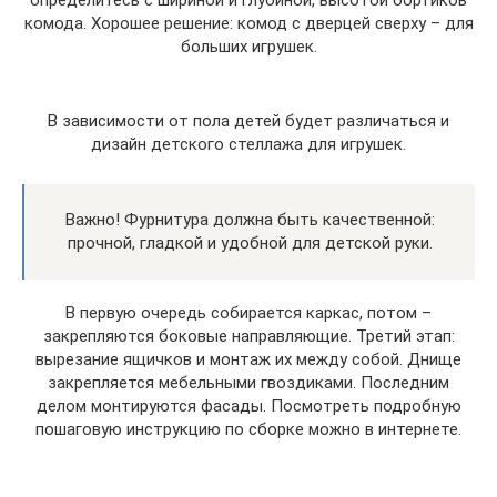
определитесь с шириной и глубиной, высотой бортиков
комода. Хорошее решение: комод с дверцей сверху – для
больших игрушек.
В зависимости от пола детей будет различаться и
дизайн детского стеллажа для игрушек.
Важно! Фурнитура должна быть качественной:
прочной, гладкой и удобной для детской руки.
В первую очередь собирается каркас, потом –
закрепляются боковые направляющие. Третий этап:
вырезание ящичков и монтаж их между собой. Днище
закрепляется мебельными гвоздиками. Последним
делом монтируются фасады. Посмотреть подробную
пошаговую инструкцию по сборке можно в интернете.