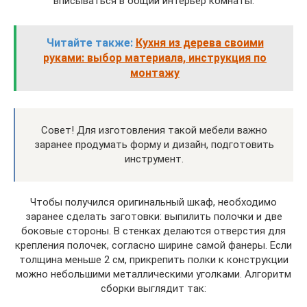
вписываться в общий интерьер комнаты.
Читайте также:
Кухня из дерева своими
руками: выбор материала, инструкция по
монтажу
Совет! Для изготовления такой мебели важно
заранее продумать форму и дизайн, подготовить
инструмент.
Чтобы получился оригинальный шкаф, необходимо
заранее сделать заготовки: выпилить полочки и две
боковые стороны. В стенках делаются отверстия для
крепления полочек, согласно ширине самой фанеры. Если
толщина меньше 2 см, прикрепить полки к конструкции
можно небольшими металлическими уголками. Алгоритм
сборки выглядит так: