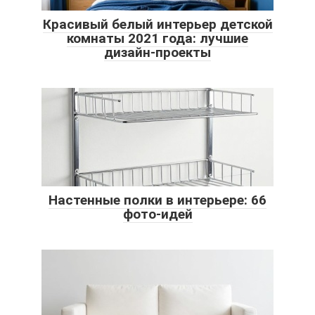
Красивый белый интерьер детской
комнаты 2021 года: лучшие
дизайн-проекты
Настенные полки в интерьере: 66
фото-идей