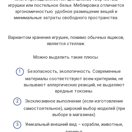
игрушки или постельное белье. Меблировка отличается
эргономичностью: удобное размещение вещей и
минимальные затраты свободного пространства.
Вариантом хранения игрушек, помимо обычных ящиков,
является стеллаж.
Можно выделить такие плюсы:
Безопасность, экологичность. Современные
материалы соответствуют всем критериям, не
вызывают аллергических реакций, не выделяют
вредные токсины.
Эксклюзивное выполнение (если изготовление
самостоятельное), широкий выбор моделей (при
выборе в магазинах).
Уникальный внешний вид – корабли, животные,
деревья.