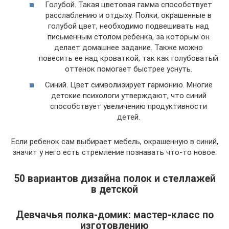
Голубой. Такая цветовая гамма способствует
расслаблению и отдыху. Полки, окрашенные в
голубой цвет, необходимо подвешивать над
письменным столом ребенка, за которым он
делает домашнее задание. Также можно
повесить ее над кроваткой, так как голубоватый
оттенок помогает быстрее уснуть.
Синий. Цвет символизирует гармонию. Многие
детские психологи утверждают, что синий
способствует увеличению продуктивности
детей.
Если ребенок сам выбирает мебель, окрашенную в синий,
значит у него есть стремление познавать что-то новое.
50 вариантов дизайна полок и стеллажей
в детской
Девчачья полка-домик: мастер-класс по
изготовлению