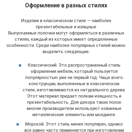
Оформление в разных стилях
Изделия в классическом стиле — наиболее
презентабельные и изящные
Выпускаемые полочки могут оформляться в различных
стилях, каждый из которых имеет определенные
особенности. Среди наиболее популярных стилей можно
выделить следующие:
Классический. Это распространенный стиль
оформления мебели, который пользуется
популярностью уже не первый год. Чаще всего
конструкции, выполненные в классическом
стиле, изготавливаются из натурального дерева.
Этот материал придает полкам изящность и
презентабельность. Для декора таких полок
многие производители используют кованные
металлические элементы или молдинги.
Морской. Этот стиль менее популярен, однако
все равно часто применяется при изготовлении