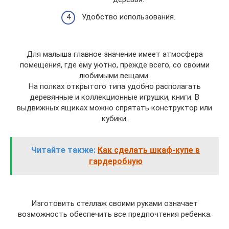
Удобство использования.
Для малыша главное значение имеет атмосфера
помещения, где ему уютно, прежде всего, со своими
любимыми вещами.
На полках открытого типа удобно располагать
деревянные и коллекционные игрушки, книги. В
выдвижных ящиках можно спрятать конструктор или
кубики.
Читайте также:
Как сделать шкаф-купе в
гардеробную
Изготовить стеллаж своими руками означает
возможность обеспечить все предпочтения ребенка.