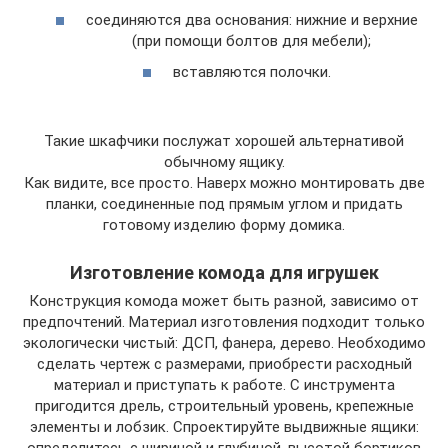
соединяются два основания: нижние и верхние
(при помощи болтов для мебели);
вставляются полочки.
Такие шкафчики послужат хорошей альтернативой
обычному ящику.
Как видите, все просто. Наверх можно монтировать две
планки, соединенные под прямым углом и придать
готовому изделию форму домика.
Изготовление комода для игрушек
Конструкция комода может быть разной, зависимо от
предпочтений. Материал изготовления подходит только
экологически чистый: ДСП, фанера, дерево. Необходимо
сделать чертеж с размерами, приобрести расходный
материал и приступать к работе. С инструмента
пригодится дрель, строительный уровень, крепежные
элементы и лобзик. Спроектируйте выдвижные ящики: