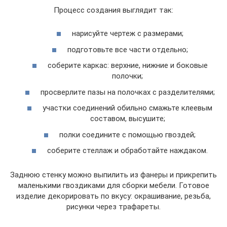
Процесс создания выглядит так:
нарисуйте чертеж с размерами;
подготовьте все части отдельно;
соберите каркас: верхние, нижние и боковые
полочки;
просверлите пазы на полочках с разделителями;
участки соединений обильно смажьте клеевым
составом, высушите;
полки соедините с помощью гвоздей;
соберите стеллаж и обработайте наждаком.
Заднюю стенку можно выпилить из фанеры и прикрепить
маленькими гвоздиками для сборки мебели. Готовое
изделие декорировать по вкусу: окрашивание, резьба,
рисунки через трафареты.