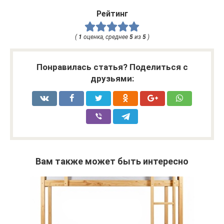
Рейтинг
(
1
оценка, среднее
5
из
5
)
Понравилась статья? Поделиться с
друзьями:
Вам также может быть интересно