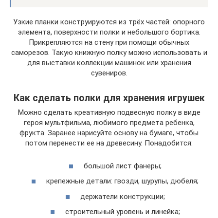
Узкие планки конструируются из трёх частей: опорного
элемента, поверхности полки и небольшого бортика.
Прикрепляются на стену при помощи обычных
саморезов. Такую книжную полку можно использовать и
для выставки коллекции машинок или хранения
сувениров.
Как сделать полки для хранения игрушек
Можно сделать креативную подвесную полку в виде
героя мультфильма, любимого предмета ребенка,
фрукта. Заранее нарисуйте основу на бумаге, чтобы
потом перенести ее на древесину. Понадобится:
большой лист фанеры;
крепежные детали: гвозди, шурупы, дюбеля;
держатели конструкции;
строительный уровень и линейка;