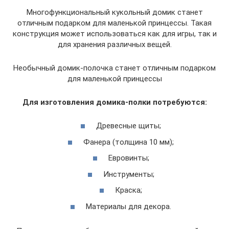
Многофункциональный кукольный домик станет
отличным подарком для маленькой принцессы. Такая
конструкция может использоваться как для игры, так и
для хранения различных вещей.
Необычный домик-полочка станет отличным подарком
для маленькой принцессы
Для изготовления домика-полки потребуются:
Древесные щиты;
Фанера (толщина 10 мм);
Евровинты;
Инструменты;
Краска;
Материалы для декора.