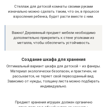
Стеллаж для детской комнаты своими руками
изначально можно сделать таким, что он, в процессе
взросления ребенка, будет расти вместе с ним.
Важно! Деревянный предмет мебели необходимо
дополнительно прикрепить к стене уголками из
металла, чтобы обеспечить устойчивость.
Создание шкафа для хранения
Оптимальный вариант шкафа для детской – из фанеры.
Материал экологически безопасен, и практичен, не
рассыхается, не теряет свой первозданный вид.
Зависимо от нужды, толщину листа можно подбирать
индивидуально.
Предмет хранения игрушек должен органично