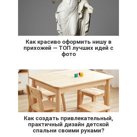
Как красиво оформить нишу в
прихожей — ТОП лучших идей с
фото
Как создать привлекательный,
практичный дизайн детской
спальни своими руками?