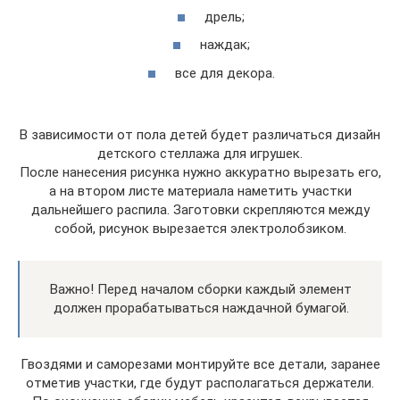
дрель;
наждак;
все для декора.
В зависимости от пола детей будет различаться дизайн
детского стеллажа для игрушек.
После нанесения рисунка нужно аккуратно вырезать его,
а на втором листе материала наметить участки
дальнейшего распила. Заготовки скрепляются между
собой, рисунок вырезается электролобзиком.
Важно! Перед началом сборки каждый элемент
должен прорабатываться наждачной бумагой.
Гвоздями и саморезами монтируйте все детали, заранее
отметив участки, где будут располагаться держатели.