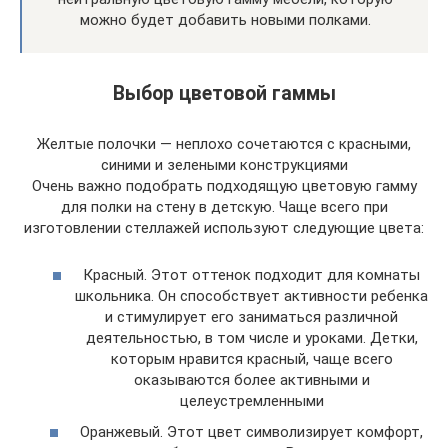
можно будет добавить новыми полками.
Выбор цветовой гаммы
Желтые полочки — неплохо сочетаются с красными,
синими и зелеными конструкциями
Очень важно подобрать подходящую цветовую гамму
для полки на стену в детскую. Чаще всего при
изготовлении стеллажей используют следующие цвета:
Красный. Этот оттенок подходит для комнаты
школьника. Он способствует активности ребенка
и стимулирует его заниматься различной
деятельностью, в том числе и уроками. Детки,
которым нравится красный, чаще всего
оказываются более активными и
целеустремленными
Оранжевый. Этот цвет символизирует комфорт,