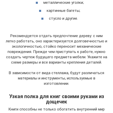
металлические уголки;
картинные багеты;
стусло и другие.
Рекомендуется отдать предпочтение дереву: с ним
легко работать, оно характеризуется долговечностью и
экологичностью, стойко переносит механические
повреждения. Прежде чем приступать к работе, нужно
создать чертеж будущего предмета мебели. Укажите на
схеме размеры и все варианты крепления деталей.
В зависимости от вида стеллажа, будут различаться
материалы и инструменты, используемые в
изготовлении.
Узкая полка для книг своими руками из
дощечек
Книги способны не только обогатить внутренний мир