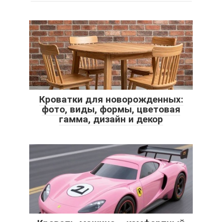
Кроватки для новорожденных:
фото, виды, формы, цветовая
гамма, дизайн и декор