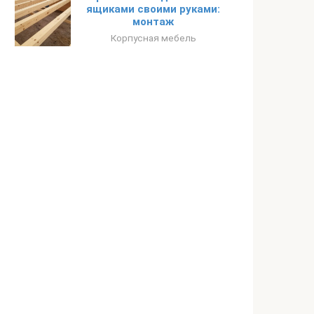
ящиками своими руками:
монтаж
Корпусная мебель