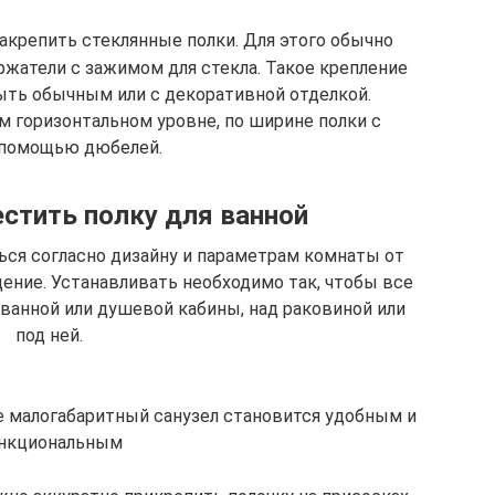
акрепить стеклянные полки. Для этого обычно
жатели с зажимом для стекла. Такое крепление
ыть обычным или с декоративной отделкой.
м горизонтальном уровне, по ширине полки с
помощью дюбелей.
стить полку для ванной
ься согласно дизайну и параметрам комнаты от
ение. Устанавливать необходимо так, чтобы все
 ванной или душевой кабины, над раковиной или
под ней.
е малогабаритный санузел становится удобным и
нкциональным