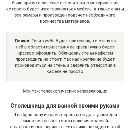
было принято решение относительно материала, из
которого будет изготавливаться мебель, а также сняты
все замеры и произведен подсчет необходимого
количества материалов.
Важно!
Если тумба будет настенная, то стену за
ней в области прилегания ее краев нужно будет
красиво оформить. Облицовку стены кафелем
производить не стоит, так как крепление будет
производиться на стене, а сверлить отверстия в
кафеле не просто.
Монтаж телескопических направляющих
Столешница для ванной своими руками
Я выбрал одну из самых простых и доступных для
самостоятельного изготовления моделей,
альтернативные варианты есть ниже на видео в этой