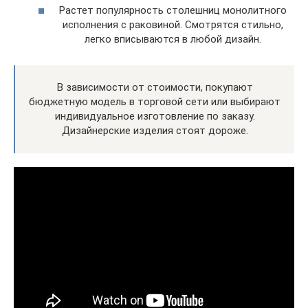
Растет популярность столешниц монолитного
исполнения с раковиной. Смотрятся стильно,
легко вписываются в любой дизайн.
В зависимости от стоимости, покупают
бюджетную модель в торговой сети или выбирают
индивидуальное изготовление по заказу.
Дизайнерские изделия стоят дороже.