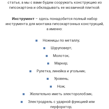
статье, а мы с вами будем сооружать конструкцию из
гипсокартона и обкладывать ее мозаичной плиткой.
Инструмент
– здесь понадобится полный набор
инструмента для монтажа гипсокартонных конструкций,
а именно:
Ножницы по металлу;
Шуруповерт;
Молоток;
Маркер;
Рулетка, линейка и угольник;
Уровень;
Нож;
Желательно иметь электоролобзик;
Электродрель с ударной функцией или
перфоратор;