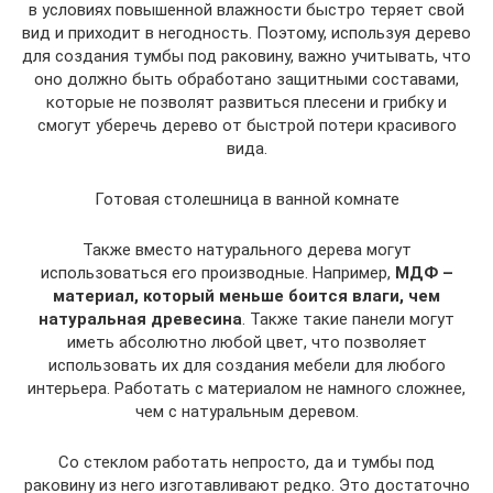
в условиях повышенной влажности быстро теряет свой
вид и приходит в негодность. Поэтому, используя дерево
для создания тумбы под раковину, важно учитывать, что
оно должно быть обработано защитными составами,
которые не позволят развиться плесени и грибку и
смогут уберечь дерево от быстрой потери красивого
вида.
Готовая столешница в ванной комнате
Также вместо натурального дерева могут
использоваться его производные. Например,
МДФ –
материал, который меньше боится влаги, чем
натуральная древесина
. Также такие панели могут
иметь абсолютно любой цвет, что позволяет
использовать их для создания мебели для любого
интерьера. Работать с материалом не намного сложнее,
чем с натуральным деревом.
Со стеклом работать непросто, да и тумбы под
раковину из него изготавливают редко. Это достаточно