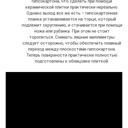
гипсокартона, что сделать при помощи
керамической плитки практически нереально.
Однако выход все же есть – гипсокартонная
планка устанавливается на торце, который
подлежит скруглению, и стачивается при помощи
ножа или рубанка. При этом не стоит
торопиться. Снимать лишние миллиметры
следует осторожно, чтобы обеспечить плавный
переход между плоскостями гипсокартона.
Теперь поверхности практически полностью
подготовлены к облицовке плиткой.