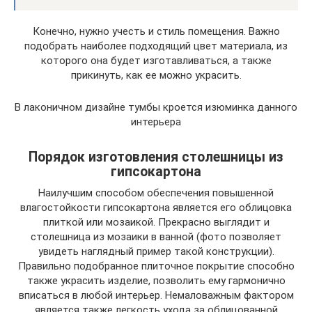
Конечно, нужно учесть и стиль помещения. Важно
подобрать наиболее подходящий цвет материала, из
которого она будет изготавливаться, а также
прикинуть, как ее можно украсить.
В лаконичном дизайне тумбы кроется изюминка данного
интерьера
Порядок изготовления столешницы из
гипсокартона
Наилучшим способом обеспечения повышенной
влагостойкости гипсокартона является его облицовка
плиткой или мозаикой. Прекрасно выглядит и
столешница из мозаики в ванной (фото позволяет
увидеть наглядный пример такой конструкции).
Правильно подобранное плиточное покрытие способно
также украсить изделие, позволить ему гармонично
вписаться в любой интерьер. Немаловажным фактором
является также легкость ухода за облицованной