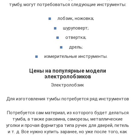
тумбу, могут потребоваться следующие инструменты:
лобзик, ножовка;
шуруповерт;
отвертка;
дрель;
измерительные инструменты.
Цены на популярные модели
электролобзиков
Электролобзик
Для изготовления тумбы потребуется ряд инструментов
Потребуется сам материал, из которого будет делаться
тумба, а также раковина, саморезы, металлические
уголки и прочая фурнитура типа ручек для дверей, петель
и т. д. Все нужно купить заранее, но уже после того, как