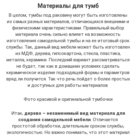
Материалы для тумб
В целом, тумбы под раковину могут быть изготовлены
из самых разных материалов, отличающихся внешними и
физическими характеристиками. Правильный выбор
материала очень сильно влияет на возможность
изготовления самодельной тумбы и на ее итоговый срок
службы. Так, данный вид мебели может быть изготовлен
из МДФ, дерева, гипсокартона, стекла, пластика,
металла, керамики. Последний вариант рассматриваться
не будет, так как в домашних условиях сделать
керамическое изделие подходящей формы и параметров
вряд ли получится. Так что речь пойдет о более простых
и доступных для работы материалов.
Фото красивой и оригинальной тумбочки
Итак,
дерево – незаменимый вид материала для
создания самодельной мебели
. Отличается
простотой обработки, длительным сроком службы,
экологичностью. Но важно понимать, что этот материал