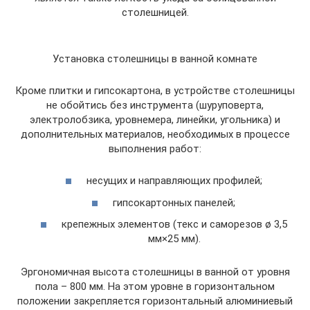
столешницей.
Установка столешницы в ванной комнате
Кроме плитки и гипсокартона, в устройстве столешницы
не обойтись без инструмента (шуруповерта,
электролобзика, уровнемера, линейки, угольника) и
дополнительных материалов, необходимых в процессе
выполнения работ:
несущих и направляющих профилей;
гипсокартонных панелей;
крепежных элементов (текс и саморезов ø 3,5
мм×25 мм).
Эргономичная высота столешницы в ванной от уровня
пола – 800 мм. На этом уровне в горизонтальном
положении закрепляется горизонтальный алюминиевый