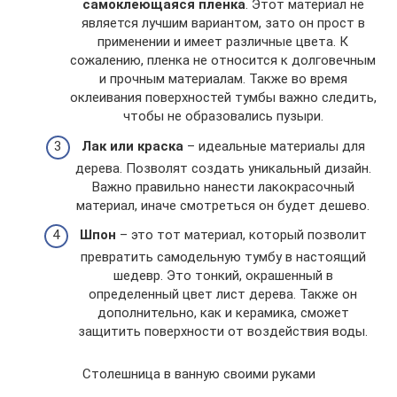
самоклеющаяся пленка
. Этот материал не
является лучшим вариантом, зато он прост в
применении и имеет различные цвета. К
сожалению, пленка не относится к долговечным
и прочным материалам. Также во время
оклеивания поверхностей тумбы важно следить,
чтобы не образовались пузыри.
Лак или краска
– идеальные материалы для
дерева. Позволят создать уникальный дизайн.
Важно правильно нанести лакокрасочный
материал, иначе смотреться он будет дешево.
Шпон
– это тот материал, который позволит
превратить самодельную тумбу в настоящий
шедевр. Это тонкий, окрашенный в
определенный цвет лист дерева. Также он
дополнительно, как и керамика, сможет
защитить поверхности от воздействия воды.
Столешница в ванную своими руками