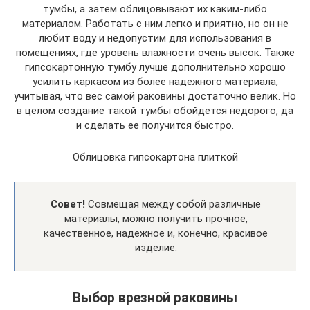
тумбы, а затем облицовывают их каким-либо
материалом. Работать с ним легко и приятно, но он не
любит воду и недопустим для использования в
помещениях, где уровень влажности очень высок. Также
гипсокартонную тумбу лучше дополнительно хорошо
усилить каркасом из более надежного материала,
учитывая, что вес самой раковины достаточно велик. Но
в целом создание такой тумбы обойдется недорого, да
и сделать ее получится быстро.
Облицовка гипсокартона плиткой
Совет!
Совмещая между собой различные
материалы, можно получить прочное,
качественное, надежное и, конечно, красивое
изделие.
Выбор врезной раковины