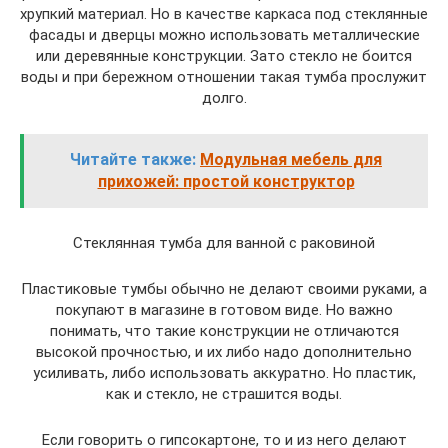
хрупкий материал. Но в качестве каркаса под стеклянные
фасады и дверцы можно использовать металлические
или деревянные конструкции. Зато стекло не боится
воды и при бережном отношении такая тумба прослужит
долго.
Читайте также:
Модульная мебель для
прихожей: простой конструктор
Стеклянная тумба для ванной с раковиной
Пластиковые тумбы обычно не делают своими руками, а
покупают в магазине в готовом виде. Но важно
понимать, что такие конструкции не отличаются
высокой прочностью, и их либо надо дополнительно
усиливать, либо использовать аккуратно. Но пластик,
как и стекло, не страшится воды.
Если говорить о гипсокартоне, то и из него делают