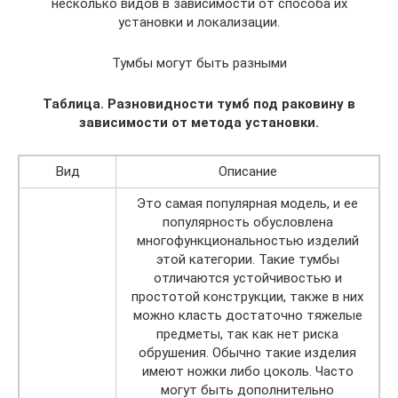
несколько видов в зависимости от способа их
установки и локализации.
Тумбы могут быть разными
Таблица. Разновидности тумб под раковину в
зависимости от метода установки.
Вид
Описание
Это самая популярная модель, и ее
популярность обусловлена
многофункциональностью изделий
этой категории. Такие тумбы
отличаются устойчивостью и
простотой конструкции, также в них
можно класть достаточно тяжелые
предметы, так как нет риска
обрушения. Обычно такие изделия
имеют ножки либо цоколь. Часто
могут быть дополнительно