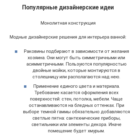
Популярные дизайнерские идеи
Монолитная конструкция
Модные дизайнерские решения для интерьера ванной:
Раковины подбирают в зависимости от желания
хозяина. Они могут быть симметричными или
асимметричными. Пользуются популярностью
двойные мойки, которые монтируются в
столешницу или располагаются над нею.
Применение единого цвета и материала.
Требование касается оформления всех
поверхностей: стен, потолка, мебели. Чаще
останавливаются на бледных оттенках. При
выборе темной гаммы обязательно добавляются
светлые пятна: сантехнические приборы,
светильники или элементы декора. Иначе
помещение будет хмурым.