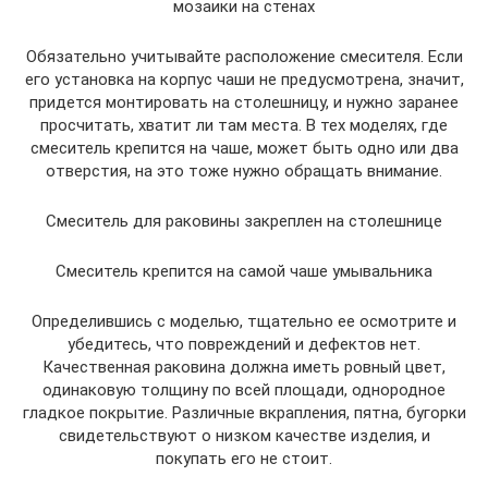
мозаики на стенах
Обязательно учитывайте расположение смесителя. Если
его установка на корпус чаши не предусмотрена, значит,
придется монтировать на столешницу, и нужно заранее
просчитать, хватит ли там места. В тех моделях, где
смеситель крепится на чаше, может быть одно или два
отверстия, на это тоже нужно обращать внимание.
Смеситель для раковины закреплен на столешнице
Смеситель крепится на самой чаше умывальника
Определившись с моделью, тщательно ее осмотрите и
убедитесь, что повреждений и дефектов нет.
Качественная раковина должна иметь ровный цвет,
одинаковую толщину по всей площади, однородное
гладкое покрытие. Различные вкрапления, пятна, бугорки
свидетельствуют о низком качестве изделия, и
покупать его не стоит.