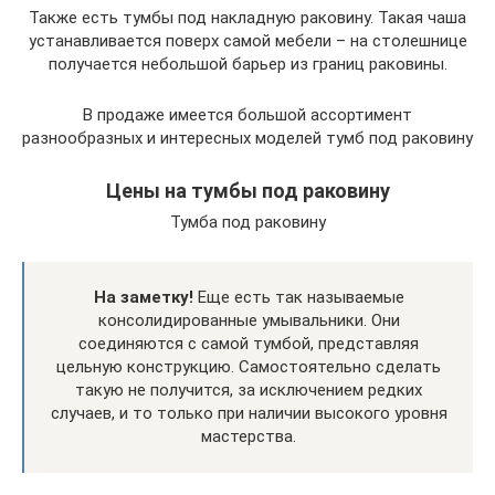
Также есть тумбы под накладную раковину. Такая чаша
устанавливается поверх самой мебели – на столешнице
получается небольшой барьер из границ раковины.
В продаже имеется большой ассортимент
разнообразных и интересных моделей тумб под раковину
Цены на тумбы под раковину
Тумба под раковину
На заметку!
Еще есть так называемые
консолидированные умывальники. Они
соединяются с самой тумбой, представляя
цельную конструкцию. Самостоятельно сделать
такую не получится, за исключением редких
случаев, и то только при наличии высокого уровня
мастерства.