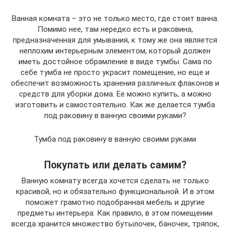
Ванная комната – это не только место, где стоит ванна.
Помимо нее, там нередко есть и раковина,
предназначенная для умывания, к тому же она является
неплохим интерьерным элементом, который должен
иметь достойное обрамление в виде тумбы. Сама по
себе тумба не просто украсит помещение, но еще и
обеспечит возможность хранения различных флаконов и
средств для уборки дома. Ее можно купить, а можно
изготовить и самостоятельно. Как же делается тумба
под раковину в ванную своими руками?
Тумба под раковину в ванную своими руками
Покупать или делать самим?
Ванную комнату всегда хочется сделать не только
красивой, но и обязательно функциональной. И в этом
поможет грамотно подобранная мебель и другие
предметы интерьера. Как правило, в этом помещении
всегда хранится множество бутылочек, баночек, тряпок,