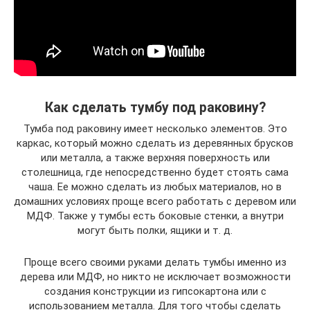
Как сделать тумбу под раковину?
Тумба под раковину имеет несколько элементов. Это
каркас, который можно сделать из деревянных брусков
или металла, а также верхняя поверхность или
столешница, где непосредственно будет стоять сама
чаша. Ее можно сделать из любых материалов, но в
домашних условиях проще всего работать с деревом или
МДФ. Также у тумбы есть боковые стенки, а внутри
могут быть полки, ящики и т. д.
Проще всего своими руками делать тумбы именно из
дерева или МДФ, но никто не исключает возможности
создания конструкции из гипсокартона или с
использованием металла. Для того чтобы сделать