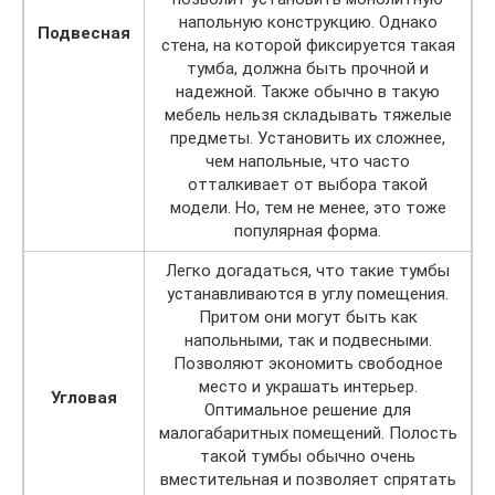
напольную конструкцию. Однако
Подвесная
стена, на которой фиксируется такая
тумба, должна быть прочной и
надежной. Также обычно в такую
мебель нельзя складывать тяжелые
предметы. Установить их сложнее,
чем напольные, что часто
отталкивает от выбора такой
модели. Но, тем не менее, это тоже
популярная форма.
Легко догадаться, что такие тумбы
устанавливаются в углу помещения.
Притом они могут быть как
напольными, так и подвесными.
Позволяют экономить свободное
место и украшать интерьер.
Угловая
Оптимальное решение для
малогабаритных помещений. Полость
такой тумбы обычно очень
вместительная и позволяет спрятать