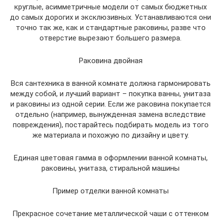
круглые, асимметричные модели от самых бюджетных
до самых дорогих и эксклюзивных. Устанавливаются они
точно так же, как и стандартные раковины, разве что
отверстие вырезают большего размера.
Раковина двойная
Вся сантехника в ванной комнате должна гармонировать
между собой, и лучший вариант – покупка ванны, унитаза
и раковины из одной серии. Если же раковина покупается
отдельно (например, вынужденная замена вследствие
повреждения), постарайтесь подбирать модель из того
же материала и похожую по дизайну и цвету.
Единая цветовая гамма в оформлении ванной комнаты,
раковины, унитаза, стиральной машины
Пример отделки ванной комнаты
Прекрасное сочетание металлической чаши с оттенком