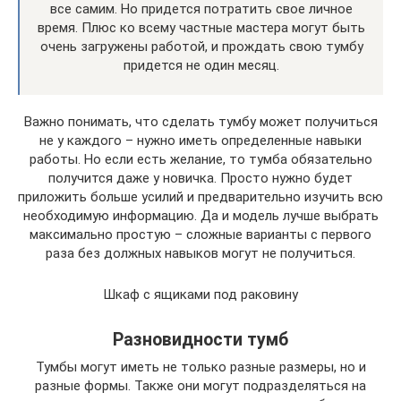
все самим. Но придется потратить свое личное
время. Плюс ко всему частные мастера могут быть
очень загружены работой, и прождать свою тумбу
придется не один месяц.
Важно понимать, что сделать тумбу может получиться
не у каждого – нужно иметь определенные навыки
работы. Но если есть желание, то тумба обязательно
получится даже у новичка. Просто нужно будет
приложить больше усилий и предварительно изучить всю
необходимую информацию. Да и модель лучше выбрать
максимально простую – сложные варианты с первого
раза без должных навыков могут не получиться.
Шкаф с ящиками под раковину
Разновидности тумб
Тумбы могут иметь не только разные размеры, но и
разные формы. Также они могут подразделяться на