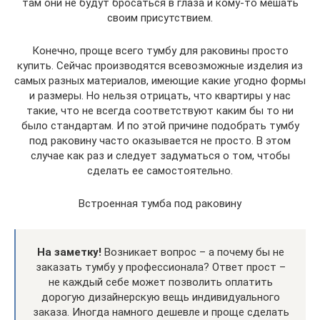
там они не будут бросаться в глаза и кому-то мешать
своим присутствием.
Конечно, проще всего тумбу для раковины просто
купить. Сейчас производятся всевозможные изделия из
самых разных материалов, имеющие какие угодно формы
и размеры. Но нельзя отрицать, что квартиры у нас
такие, что не всегда соответствуют каким бы то ни
было стандартам. И по этой причине подобрать тумбу
под раковину часто оказывается не просто. В этом
случае как раз и следует задуматься о том, чтобы
сделать ее самостоятельно.
Встроенная тумба под раковину
На заметку!
Возникает вопрос – а почему бы не
заказать тумбу у профессионала? Ответ прост –
не каждый себе может позволить оплатить
дорогую дизайнерскую вещь индивидуального
заказа. Иногда намного дешевле и проще сделать