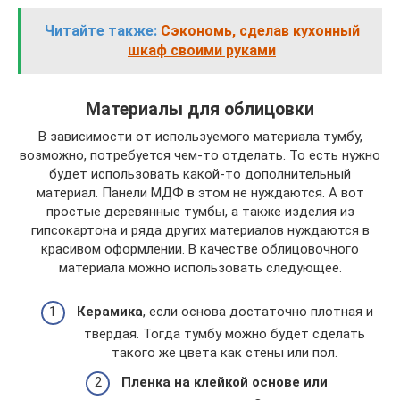
Читайте также:
Сэкономь, сделав кухонный
шкаф своими руками
Материалы для облицовки
В зависимости от используемого материала тумбу,
возможно, потребуется чем-то отделать. То есть нужно
будет использовать какой-то дополнительный
материал. Панели МДФ в этом не нуждаются. А вот
простые деревянные тумбы, а также изделия из
гипсокартона и ряда других материалов нуждаются в
красивом оформлении. В качестве облицовочного
материала можно использовать следующее.
Керамика
, если основа достаточно плотная и
твердая. Тогда тумбу можно будет сделать
такого же цвета как стены или пол.
Пленка на клейкой основе или