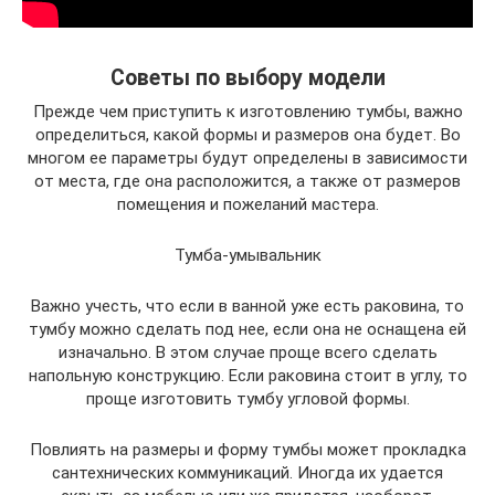
Советы по выбору модели
Прежде чем приступить к изготовлению тумбы, важно
определиться, какой формы и размеров она будет. Во
многом ее параметры будут определены в зависимости
от места, где она расположится, а также от размеров
помещения и пожеланий мастера.
Тумба-умывальник
Важно учесть, что если в ванной уже есть раковина, то
тумбу можно сделать под нее, если она не оснащена ей
изначально. В этом случае проще всего сделать
напольную конструкцию. Если раковина стоит в углу, то
проще изготовить тумбу угловой формы.
Повлиять на размеры и форму тумбы может прокладка
сантехнических коммуникаций. Иногда их удается