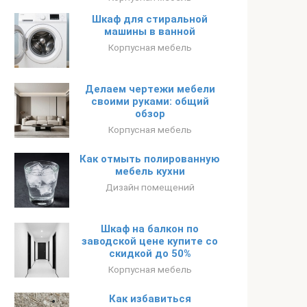
Шкаф для стиральной
машины в ванной
Корпусная мебель
Делаем чертежи мебели
своими руками: общий
обзор
Корпусная мебель
Как отмыть полированную
мебель кухни
Дизайн помещений
Шкаф на балкон по
заводской цене купите со
скидкой до 50%
Корпусная мебель
Как избавиться