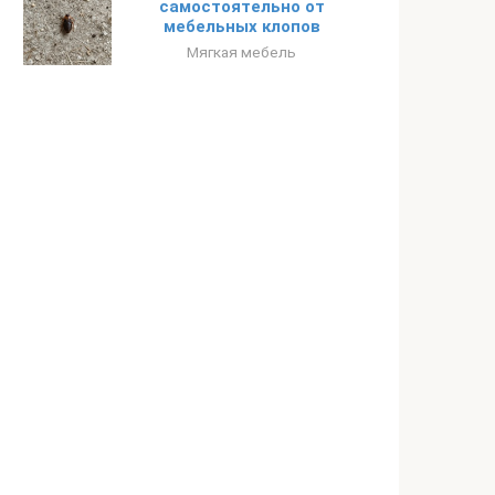
самостоятельно от
мебельных клопов
Мягкая мебель