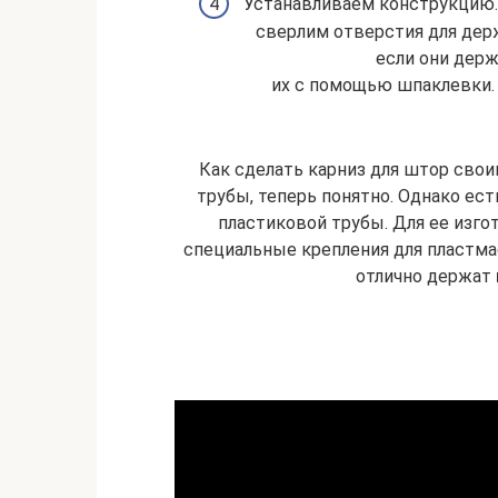
Устанавливаем конструкцию. 
сверлим отверстия для держ
если они держ
их с помощью шпаклевки.
Как сделать карниз для штор свои
трубы, теперь понятно. Однако ест
пластиковой трубы. Для ее изго
специальные крепления для пластма
отлично держат