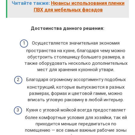
Читайте также:
Нюансы использования пленки
ПВХ для мебельных фасадов
Достоинства данного решения:
Осуществляется значительная экономия
пространства на кухне, благодаря чему можно
обустроить столешницу большего размера, а
также оборудовать несколько дополнительных
мест для хранения кухонной утвари.
Благодаря огромному ассортименту подобных
конструкций, которые выпускаются в разных
размерах, формах и цветовой гамме, можно
вписать угловую раковину в любой интерьер.
Кухня с угловой мойкой всегда предоставляет
более комфортные условия для хозяйки, так ей
приходится меньше передвигаться по
помещению — все самые важные рабочие зоны