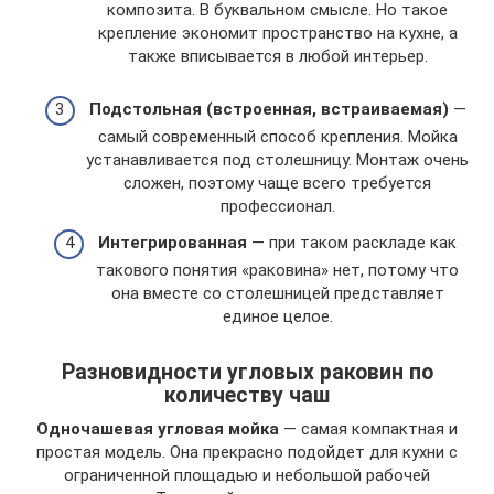
композита. В буквальном смысле. Но такое
крепление экономит пространство на кухне, а
также вписывается в любой интерьер.
Подстольная (встроенная, встраиваемая)
—
самый современный способ крепления. Мойка
устанавливается под столешницу. Монтаж очень
сложен, поэтому чаще всего требуется
профессионал.
Интегрированная
— при таком раскладе как
такового понятия «раковина» нет, потому что
она вместе со столешницей представляет
единое целое.
Разновидности угловых раковин по
количеству чаш
Одночашевая угловая мойка
— самая компактная и
простая модель. Она прекрасно подойдет для кухни с
ограниченной площадью и небольшой рабочей