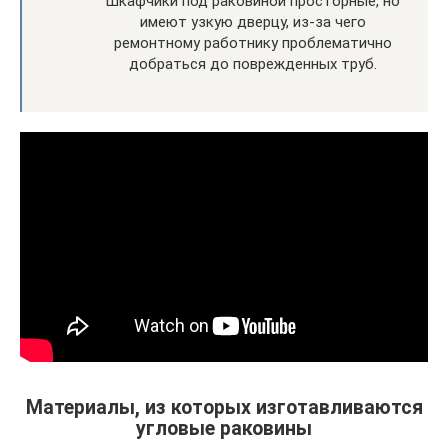
Шкафчики под раковиной просторные, но
имеют узкую дверцу, из-за чего
ремонтному работнику проблематично
добраться до поврежденных труб.
Материалы, из которых изготавливаются
угловые раковины