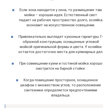
Если зона находится у окна, то размещение там
мойки – хорошая идея. Естественный свет
падает на рабочее пространство долго, хозяйка
экономит на искусственном освещении.
Привлекательно выглядят кухонные гарнитуры Г-
образной конструкции, оснащенные угловой
мойкой оригинальной формы и цвета. У хозяйки
остается достаточно места для кулинарных дел.
При совмещении кухни и гостиной мойка хорошо
смотрится на барной стойке.
Когда помещение просторное, оснащенное
шкафом с множеством углов, то расположение
сантехники определяется предпочтениями
владельца.