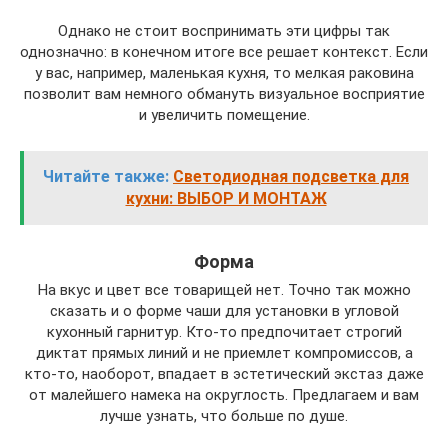
Однако не стоит воспринимать эти цифры так
однозначно: в конечном итоге все решает контекст. Если
у вас, например, маленькая кухня, то мелкая раковина
позволит вам немного обмануть визуальное восприятие
и увеличить помещение.
Читайте также:
Светодиодная подсветка для
кухни: ВЫБОР И МОНТАЖ
Форма
На вкус и цвет все товарищей нет. Точно так можно
сказать и о форме чаши для установки в угловой
кухонный гарнитур. Кто-то предпочитает строгий
диктат прямых линий и не приемлет компромиссов, а
кто-то, наоборот, впадает в эстетический экстаз даже
от малейшего намека на округлость. Предлагаем и вам
лучше узнать, что больше по душе.