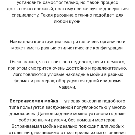
установить самостоятельно, но такой процесс
достаточно сложный, поэтому все же лучше довериться
специалисту. Такая раковина отлично подойдет для
любой кухни.
Накладная конструкция смотрится очень органично и
может иметь разные стилистические конфигурации.
Очень важно, что стоит она недорого, весит немного,
при этом смотрится очень достойно и привлекательно.
Изготовляются угловые накладные мойки в разных
формах и размерах, оборудуются одной или двумя
чашами.
Встраиваемая мойка
— угловая раковина подобного
типа пользуется заслуженной популярностью у многих
домохозяек. Данное изделие можно установить даже
собственными руками, без помощи мастеров.
Встраиваемая мойка идеально подходит для любых
столешниц, независимо от материала их изготовления.