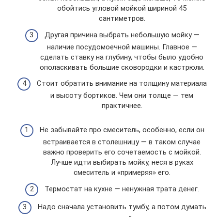
обойтись угловой мойкой шириной 45
сантиметров.
Другая причина выбрать небольшую мойку —
наличие посудомоечной машины. Главное —
сделать ставку на глубину, чтобы было удобно
ополаскивать большие сковородки и кастрюли.
Стоит обратить внимание на толщину материала
и высоту бортиков. Чем они толще — тем
практичнее.
Не забывайте про смеситель, особенно, если он
встраивается в столешницу — в таком случае
важно проверить его сочетаемость с мойкой.
Лучше идти выбирать мойку, неся в руках
смеситель и «примеряя» его.
Термостат на кухне — ненужная трата денег.
Надо сначала установить тумбу, а потом думать