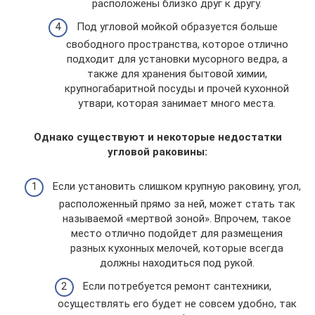
расположены близко друг к другу.
Под угловой мойкой образуется больше
свободного пространства, которое отлично
подходит для установки мусорного ведра, а
также для хранения бытовой химии,
крупногабаритной посуды и прочей кухонной
утвари, которая занимает много места.
Однако существуют и некоторые недостатки
угловой раковины:
Если установить слишком крупную раковину, угол,
расположенный прямо за ней, может стать так
называемой «мертвой зоной». Впрочем, такое
место отлично подойдет для размещения
разных кухонных мелочей, которые всегда
должны находиться под рукой.
Если потребуется ремонт сантехники,
осуществлять его будет не совсем удобно, так