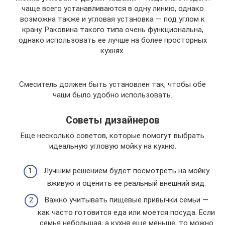
чаще всего устанавливаются в одну линию, однако
возможна также и угловая установка — под углом к
крану. Раковина такого типа очень функциональна,
однако использовать ее лучше на более просторных
кухнях.
Смеситель должен быть установлен так, чтобы обе
чаши было удобно использовать.
Советы дизайнеров
Еще несколько советов, которые помогут выбрать
идеальную угловую мойку на кухню.
Лучшим решением будет посмотреть на мойку
вживую и оценить ее реальный внешний вид.
Важно учитывать пищевые привычки семьи —
как часто готовится еда или моется посуда. Если
семья небольшая, а кухня еще меньше, то можно