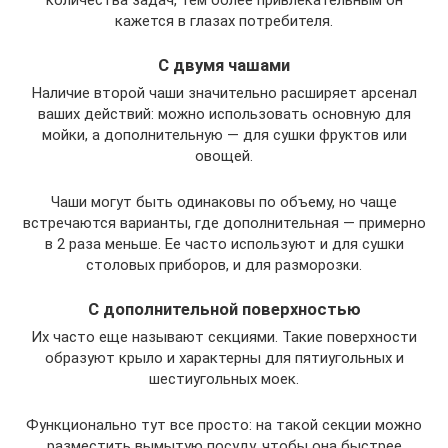
кажется в глазах потребителя.
С двумя чашами
Наличие второй чаши значительно расширяет арсенал
ваших действий: можно использовать основную для
мойки, а дополнительную — для сушки фруктов или
овощей.
Чаши могут быть одинаковы по объему, но чаще
встречаются варианты, где дополнительная — примерно
в 2 раза меньше. Ее часто используют и для сушки
столовых приборов, и для разморозки.
С дополнительной поверхностью
Их часто еще называют секциями. Такие поверхности
образуют крыло и характерны для пятиугольных и
шестиугольных моек.
Функционально тут все просто: на такой секции можно
разместить вымытую посуду, чтобы она быстрее