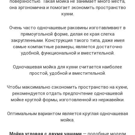
поверхностью. Такая мойка не занимает много места,
она эргономична и помогает экономить пространство
кухни.
Очень часто одночашевые раковины изготавливают в
прямоугольной форме, делая ее края слегка
закругленными. Конструкция такого типа, даже имея
самые компактные размеры, является достаточно
удобной, функциональной и вместительной.
Одночашевая мойка для кухни считается наиболее
простой, удобной и вместительной.
Чтобы максимально сэкономить пространство на кухне,
рекомендуется отдать предпочтение одночашевой
мойке круглой формы, изготовленной из нержавейки.
Оптимальным вариантом является круглая одночашевая
мойка.
Мойка угловая с двумя чашами
— подобные модели