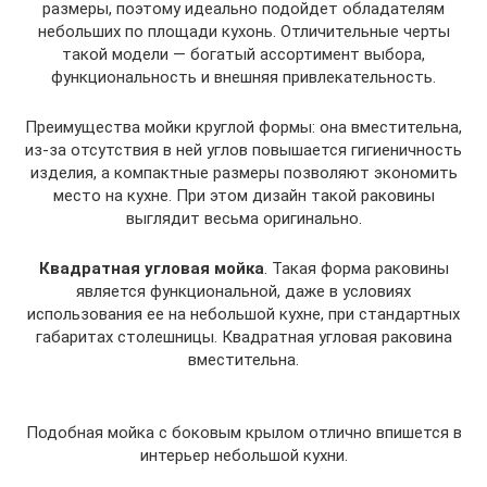
размеры, поэтому идеально подойдет обладателям
небольших по площади кухонь. Отличительные черты
такой модели — богатый ассортимент выбора,
функциональность и внешняя привлекательность.
Преимущества мойки круглой формы: она вместительна,
из-за отсутствия в ней углов повышается гигиеничность
изделия, а компактные размеры позволяют экономить
место на кухне. При этом дизайн такой раковины
выглядит весьма оригинально.
Квадратная угловая мойка
. Такая форма раковины
является функциональной, даже в условиях
использования ее на небольшой кухне, при стандартных
габаритах столешницы. Квадратная угловая раковина
вместительна.
Подобная мойка с боковым крылом отлично впишется в
интерьер небольшой кухни.