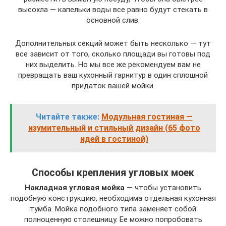
высохла — капельки воды все равно будут стекать в
основной слив.
Дополнительных секций может быть несколько — тут
все зависит от того, сколько площади вы готовы под
них выделить. Но мы все же рекомендуем вам не
превращать ваш кухонный гарнитур в один сплошной
придаток вашей мойки.
Читайте также:
Модульная гостиная —
изумительный и стильный дизайн (65 фото
идей в гостиной)
Способы крепления угловых моек
Накладная угловая мойка
— чтобы установить
подобную конструкцию, необходима отдельная кухонная
тумба. Мойка подобного типа заменяет собой
полноценную столешницу. Ее можно попробовать