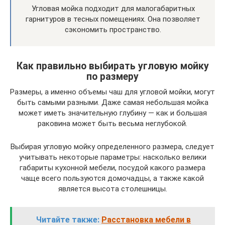
Угловая мойка подходит для малогабаритных
гарнитуров в тесных помещениях. Она позволяет
сэкономить пространство.
Как правильно выбирать угловую мойку
по размеру
Размеры, а именно объемы чаш для угловой мойки, могут
быть самыми разными. Даже самая небольшая мойка
может иметь значительную глубину — как и большая
раковина может быть весьма неглубокой.
Выбирая угловую мойку определенного размера, следует
учитывать некоторые параметры: насколько велики
габариты кухонной мебели, посудой какого размера
чаще всего пользуются домочадцы, а также какой
является высота столешницы.
Читайте также:
Расстановка мебели в