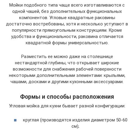
Мойки подобного типа чаще всего изготавливаются с
одной чашей, без дополнительных функциональных
компонентов. Угловые квадратные раковины
достаточно востребованы, хотя и несколько уступают в
популярности прямоугольным конструкциям. Кроме
удобства и функциональности, раковина отличается
квадратной формы универсальностью.
Разместить ее можно даже на столешнице
нестандартной глубины, что открывает широкие
возможности для снабжения рабочей поверхности
некоторыми дополнительными элементами: крыльями,
чашами, досками и другими кухонными аксессуарами.
Формы и способы расположения
Угловая мойка для кухни бывает разной конфигурации:
круглая (производятся изделия диаметром 50-60
см);