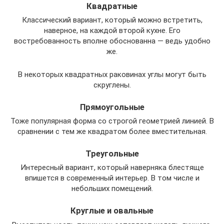
Квадратные
Классический вариант, который можно встретить,
наверное, на каждой второй кухне. Его
востребованность вполне обоснованна — ведь удобно
же.
В некоторых квадратных раковинах углы могут быть
скруглены.
Прямоугольные
Тоже популярная форма со строгой геометрией линией. В
сравнении с тем же квадратом более вместительная.
Треугольные
Интересный вариант, который наверняка блестяще
впишется в современный интерьер. В том числе и
небольших помещений.
Круглые и овальные