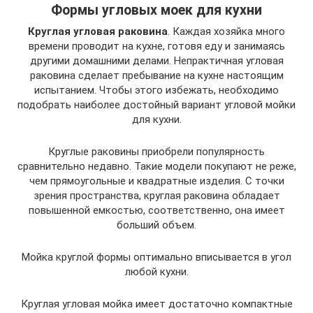
Формы угловых моек для кухни
Круглая угловая раковина
. Каждая хозяйка много
времени проводит на кухне, готовя еду и занимаясь
другими домашними делами. Непрактичная угловая
раковина сделает пребывание на кухне настоящим
испытанием. Чтобы этого избежать, необходимо
подобрать наиболее достойный вариант угловой мойки
для кухни.
Круглые раковины приобрели популярность
сравнительно недавно. Такие модели покупают не реже,
чем прямоугольные и квадратные изделия. С точки
зрения пространства, круглая раковина обладает
повышенной емкостью, соответственно, она имеет
больший объем.
Мойка круглой формы оптимально вписывается в угол
любой кухни.
Круглая угловая мойка имеет достаточно компактные