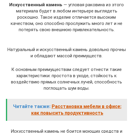
Искусственный камень
— угловая раковина из этого
материала будет в любом интерьере выглядеть
роскошно. Такое изделие отличается высоким
качеством, оно способно прослужить много лет и не
потерять свою внешнюю привлекательность.
Натуральный и искусственный камень довольно прочны
и обладают массой преимуществ.
К основным преимуществам следует отнести такие
характеристики: простота в уходе, стойкость к
воздействию прямых солнечных лучей, способность
поглощать шум воды.
Читайте также:
Расстановка мебели в офисе:
как повысить продуктивность
Искусственный камень не боится моющих средств и