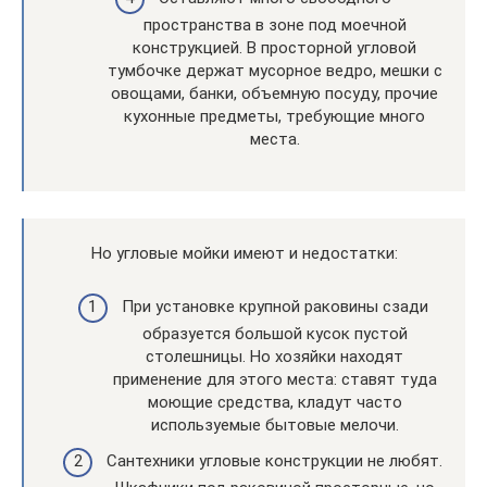
пространства в зоне под моечной
конструкцией. В просторной угловой
тумбочке держат мусорное ведро, мешки с
овощами, банки, объемную посуду, прочие
кухонные предметы, требующие много
места.
Но угловые мойки имеют и недостатки:
При установке крупной раковины сзади
образуется большой кусок пустой
столешницы. Но хозяйки находят
применение для этого места: ставят туда
моющие средства, кладут часто
используемые бытовые мелочи.
Сантехники угловые конструкции не любят.