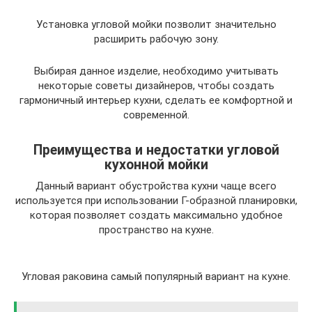
Установка угловой мойки позволит значительно
расширить рабочую зону.
Выбирая данное изделие, необходимо учитывать
некоторые советы дизайнеров, чтобы создать
гармоничный интерьер кухни, сделать ее комфортной и
современной.
Преимущества и недостатки угловой
кухонной мойки
Данный вариант обустройства кухни чаще всего
используется при использовании Г-образной планировки,
которая позволяет создать максимально удобное
пространство на кухне.
Угловая раковина самый популярный вариант на кухне.