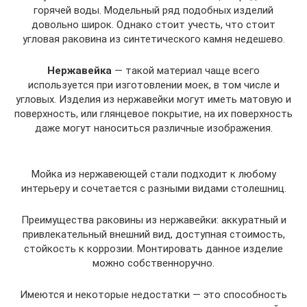
горячей воды. Модельный ряд подобных изделий
довольно широк. Однако стоит учесть, что стоит
угловая раковина из синтетического камня недешево.
Нержавейка
— такой материал чаще всего
используется при изготовлении моек, в том числе и
угловых. Изделия из нержавейки могут иметь матовую и
поверхность, или глянцевое покрытие, на их поверхность
даже могут наноситься различные изображения.
Мойка из нержавеющей стали подходит к любому
интерьеру и сочетается с разными видами столешниц.
Преимущества раковины из нержавейки: аккуратный и
привлекательный внешний вид, доступная стоимость,
стойкость к коррозии. Монтировать данное изделие
можно собственноручно.
Имеются и некоторые недостатки — это способность