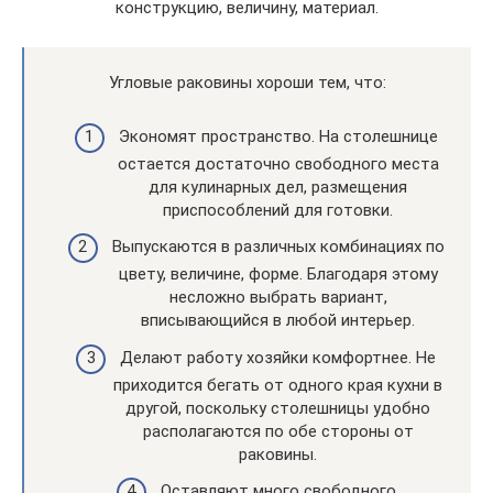
конструкцию, величину, материал.
Угловые раковины хороши тем, что:
Экономят пространство. На столешнице
остается достаточно свободного места
для кулинарных дел, размещения
приспособлений для готовки.
Выпускаются в различных комбинациях по
цвету, величине, форме. Благодаря этому
несложно выбрать вариант,
вписывающийся в любой интерьер.
Делают работу хозяйки комфортнее. Не
приходится бегать от одного края кухни в
другой, поскольку столешницы удобно
располагаются по обе стороны от
раковины.
Оставляют много свободного