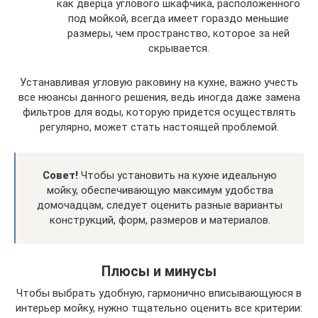
как дверца углового шкафчика, расположенного
под мойкой, всегда имеет гораздо меньшие
размеры, чем пространство, которое за ней
скрывается.
Устанавливая угловую раковину на кухне, важно учесть
все нюансы данного решения, ведь иногда даже замена
фильтров для воды, которую придется осуществлять
регулярно, может стать настоящей проблемой.
Совет!
Чтобы установить на кухне идеальную
мойку, обеспечивающую максимум удобства
домочадцам, следует оценить разные варианты
конструкций, форм, размеров и материалов.
Плюсы и минусы
Чтобы выбрать удобную, гармонично вписывающуюся в
интерьер мойку, нужно тщательно оценить все критерии: