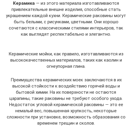
Керамика
— из этого материала изготавливаются
привлекательные внешне изделия, способные стать
украшением каждой кухни. Керамические раковины могут
быть белыми, с рисунками, цветными. Они хорошо
сочетаются с классическими стилями интерьеров, так
как выглядят респектабельно и элегантно.
Керамические мойки, как правило, изготавливаются из
высококачественных материалов, таких как каолин и
огнеупорная глина.
Преимущества керамических моек заключаются в их
высокой стойкости к воздействию горячей воды и
бытовой химии. На их поверхности не остаются
царапины, такие раковины не требуют особого ухода.
Недостаток угловой керамической раковины — это ее
немалый вес, повышенная хрупкость, некоторые
сложности при установке, возможность образования со
временем трещин и сколов.