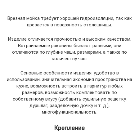
Врезная мойка требует хорошей гидроизоляции, так как
врезается в поверхность столешницы.
Изделие отличается прочностью и высоким качеством.
Встраиваемые раковины бывают разными, они
отличаются по глубине чаши, размерами, а также по
количеству чаш.
Основные особенности изделия: удобство в
использовании, значительная экономия пространства на
кухне, возможность встроить в гарнитур любых
размеров, возможность комплектовать по
собственному вкусу (добавить сушильную решетку,
дуршлаг, разделочную дочку и т. д.),
многофункциональность.
Крепление