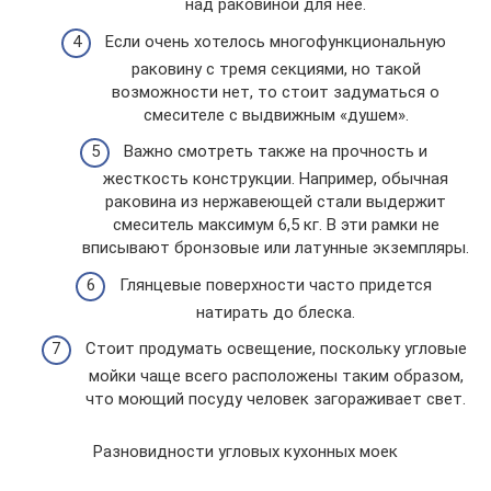
над раковиной для нее.
Если очень хотелось многофункциональную
раковину с тремя секциями, но такой
возможности нет, то стоит задуматься о
смесителе с выдвижным «душем».
Важно смотреть также на прочность и
жесткость конструкции. Например, обычная
раковина из нержавеющей стали выдержит
смеситель максимум 6,5 кг. В эти рамки не
вписывают бронзовые или латунные экземпляры.
Глянцевые поверхности часто придется
натирать до блеска.
Стоит продумать освещение, поскольку угловые
мойки чаще всего расположены таким образом,
что моющий посуду человек загораживает свет.
Разновидности угловых кухонных моек