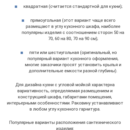
квадратная (считается стандартной для кухни);
прямоугольная (этот вариант чаще всего
размещают в углу кухонного шкафа, наиболее
популярны изделия с соотношением сторон 50 на
70, 60 на 80, 70 на 90 см);
пяти или шестиугольная (оригинальный, но
популярный вариант кухонного оформления,
многие заказчики просят установить крылья и
дополнительные емкости разной глубины).
Для дизайна кухни с угловой мойкой характерна
вариативность, определяемая размещением и
конструкцией шкафа, габаритами помещения,
интерьерными особенностями. Раковину устанавливают
в любом углу кухонного гарнитура.
Популярные варианты расположения сантехнического
изделия: