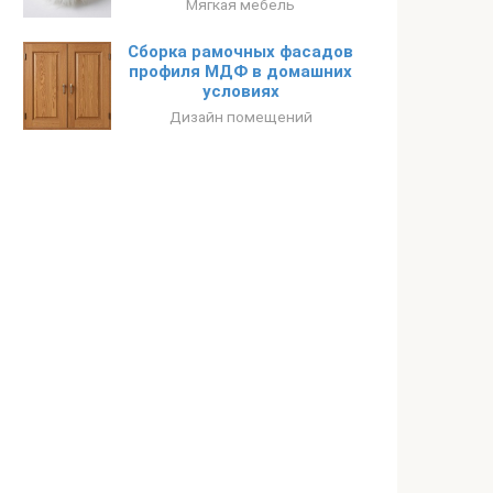
Мягкая мебель
Сборка рамочных фасадов
профиля МДФ в домашних
условиях
Дизайн помещений