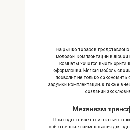
На рынке товаров представлено
моделей, комплектаций в любой 
комнаты хочется иметь оригин
оформлении. Мягкая мебель свои
позволит не только сэкономить 
задумки комплектации, а также внеш
создании эксклюзи
Механизм трансф
При подготовке этой статьи стол
собственные наименования для одн