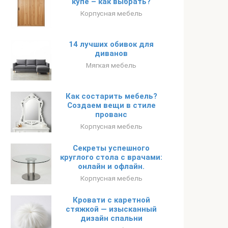
купе – как выбрать?
Корпусная мебель
14 лучших обивок для
диванов
Мягкая мебель
Как состарить мебель?
Создаем вещи в стиле
прованс
Корпусная мебель
Секреты успешного
круглого стола с врачами:
онлайн и офлайн.
Корпусная мебель
Кровати с каретной
стяжкой — изысканный
дизайн спальни