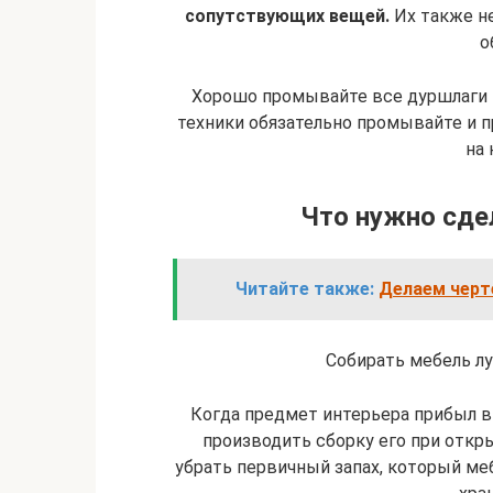
сопутствующих вещей.
Их также не
о
Хорошо промывайте все дуршлаги 
техники обязательно промывайте и п
на 
Что нужно сде
Читайте также:
Делаем черт
Собирать мебель л
Когда предмет интерьера прибыл 
производить сборку его при отк
убрать первичный запах, который меб