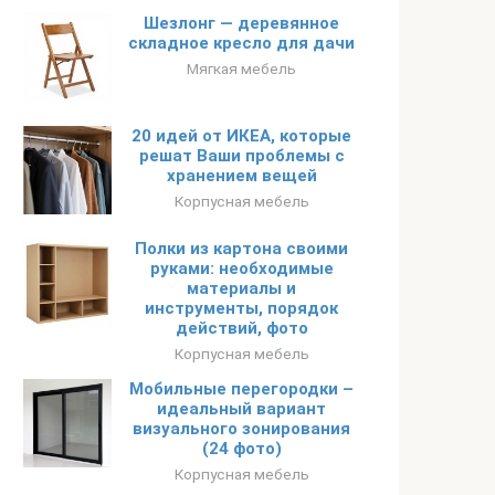
Шезлонг — деревянное
складное кресло для дачи
Мягкая мебель
20 идей от ИКЕА, которые
решат Ваши проблемы с
хранением вещей
Корпусная мебель
Полки из картона своими
руками: необходимые
материалы и
инструменты, порядок
действий, фото
Корпусная мебель
Мобильные перегородки –
идеальный вариант
визуального зонирования
(24 фото)
Корпусная мебель