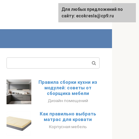
Для любых предложений по
сайту: ecokresla@cp9.ru
Поиск:
Правила сборки кухни из
модулей: советы от
сборщика мебели
Дизайн помещений
Как правильно выбрать
матрас для кровати
Корпусная мебель