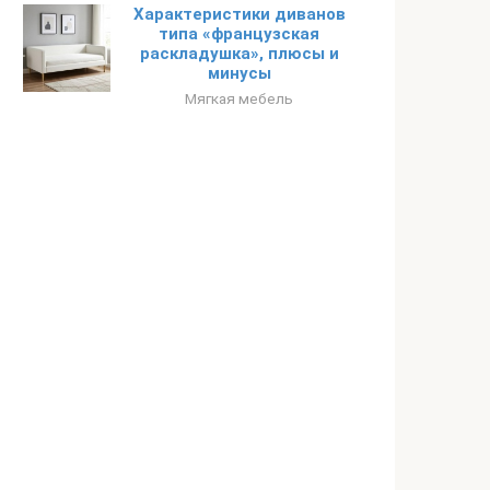
Характеристики диванов
типа «французская
раскладушка», плюсы и
минусы
Мягкая мебель