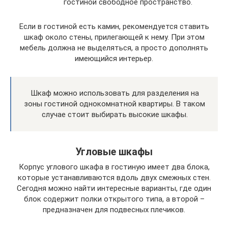
гостиной свободное пространство.
Если в гостиной есть камин, рекомендуется ставить
шкаф около стены, прилегающей к нему. При этом
мебель должна не выделяться, а просто дополнять
имеющийся интерьер.
Шкаф можно использовать для разделения на
зоны гостиной однокомнатной квартиры. В таком
случае стоит выбирать высокие шкафы.
Угловые шкафы
Корпус углового шкафа в гостиную имеет два блока,
которые устанавливаются вдоль двух смежных стен.
Сегодня можно найти интересные варианты, где один
блок содержит полки открытого типа, а второй –
предназначен для подвесных плечиков.