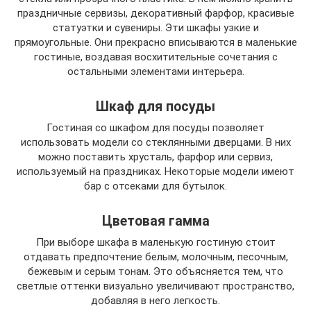
праздничные сервизы, декоративный фарфор, красивые
статуэтки и сувениры. Эти шкафы узкие и
прямоугольные. Они прекрасно вписываются в маленькие
гостиные, воздавая восхитительные сочетания с
остальными элементами интерьера.
Шкаф для посуды
Гостиная со шкафом для посуды позволяет
использовать модели со стеклянными дверцами. В них
можно поставить хрусталь, фарфор или сервиз,
используемый на праздниках. Некоторые модели имеют
бар с отсеками для бутылок.
Цветовая гамма
При выборе шкафа в маленькую гостиную стоит
отдавать предпочтение белым, молочным, песочным,
бежевым и серым тонам. Это объясняется тем, что
светлые оттенки визуально увеличивают пространство,
добавляя в него легкость.