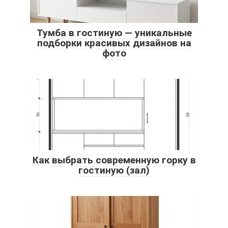
Тумба в гостиную — уникальные
подборки красивых дизайнов на
фото
Как выбрать современную горку в
гостиную (зал)