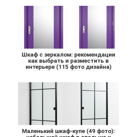
Шкаф с зеркалом: рекомендации
как выбрать и разместить в
интерьере (115 фото дизайна)
Маленький шкаф-купе (49 фото):