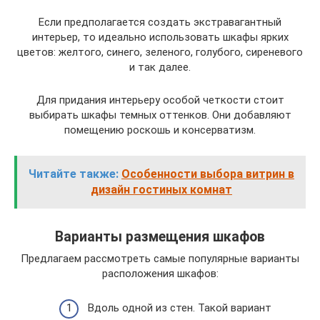
Если предполагается создать экстравагантный
интерьер, то идеально использовать шкафы ярких
цветов: желтого, синего, зеленого, голубого, сиреневого
и так далее.
Для придания интерьеру особой четкости стоит
выбирать шкафы темных оттенков. Они добавляют
помещению роскошь и консерватизм.
Читайте также:
Особенности выбора витрин в
дизайн гостиных комнат
Варианты размещения шкафов
Предлагаем рассмотреть самые популярные варианты
расположения шкафов:
Вдоль одной из стен. Такой вариант