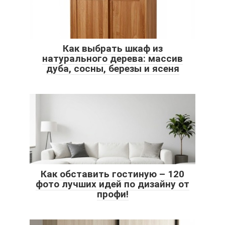
Как выбрать шкаф из
натурального дерева: массив
дуба, сосны, березы и ясеня
Как обставить гостиную – 120
фото лучших идей по дизайну от
профи!