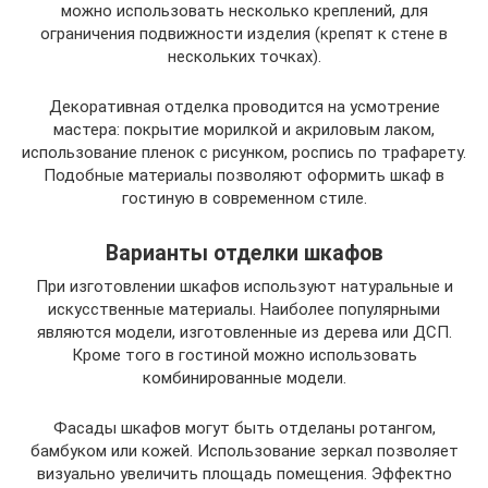
можно использовать несколько креплений, для
ограничения подвижности изделия (крепят к стене в
нескольких точках).
Декоративная отделка проводится на усмотрение
мастера: покрытие морилкой и акриловым лаком,
использование пленок с рисунком, роспись по трафарету.
Подобные материалы позволяют оформить шкаф в
гостиную в современном стиле.
Варианты отделки шкафов
При изготовлении шкафов используют натуральные и
искусственные материалы. Наиболее популярными
являются модели, изготовленные из дерева или ДСП.
Кроме того в гостиной можно использовать
комбинированные модели.
Фасады шкафов могут быть отделаны ротангом,
бамбуком или кожей. Использование зеркал позволяет
визуально увеличить площадь помещения. Эффектно