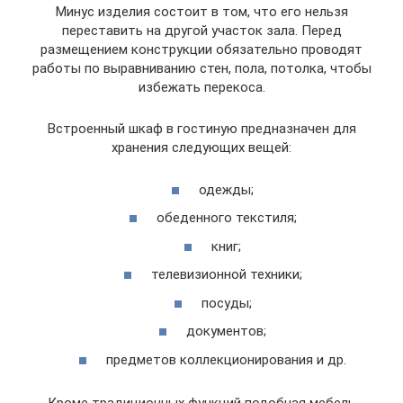
Минус изделия состоит в том, что его нельзя
переставить на другой участок зала. Перед
размещением конструкции обязательно проводят
работы по выравниванию стен, пола, потолка, чтобы
избежать перекоса.
Встроенный шкаф в гостиную предназначен для
хранения следующих вещей:
одежды;
обеденного текстиля;
книг;
телевизионной техники;
посуды;
документов;
предметов коллекционирования и др.
Кроме традиционных функций подобная мебель