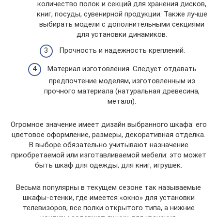
количество полок и секций для хранения дисков,
книг, посуды, сувенирной продукции. Также лучше
выбирать модели с дополнительными секциями
для установки динамиков.
Прочность и надежность креплений.
Материал изготовления. Следует отдавать
предпочтение моделям, изготовленным из
прочного материала (натуральная древесина,
металл).
Огромное значение имеет дизайн выбранного шкафа: его
цветовое оформление, размеры, декоративная отделка.
В выборе обязательно учитывают назначение
приобретаемой или изготавливаемой мебели: это может
быть шкаф для одежды, для книг, игрушек.
Весьма популярны в текущем сезоне так называемые
шкафы-стенки, где имеется «окно» для установки
телевизоров, все полки открытого типа, а нижние