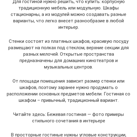
Для гостиной нужно решить, что купить: корпусную
традиционную мебель или модульную. Шкафы
стационарны, а из модулей можно создавать разные
варианты, что легко внесет разнообразие в любой
интерьер.
Стенки состоят из платяных шкафов, красивую посуду
размещают на полках под стеклом, верхние секции для
разных мелочей. Открытые пространства
предназначены для домашних кинотеатров и
музыкальных центров.
От площади помещения зависит размер стенки или
шкафов, поэтому заранее нужно продумать о
расположении основных предметов мебели. Гостиная со
шкафом – привычный, традиционный вариант.
Читайте здесь: Бежевая гостиная — фото примеры
стильного сочетания в интерьере
В просторные гостиные нужны угловые конструкции,