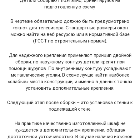
Детали собирают поэтапно, ориентируясь на
подготовленную схему.
В чертеже обязательно должно быть предусмотрено
«окно» для телевизора. Стандартные размеры окон
можно найти на веб ресурсах или в нормативной базе
(ГОСТ по строительным нормам).
Для надежного крепления применяют принцип двойной
сборки: по наружному контуру детали крепят при
помощи шурупов. По внутреннему контуру укладывают
металлические уголки. В схеме лучше найти наиболее
«слабые» места конструкции, и именно в данных точках
установить дополнительные крепления.
Следующий этап после сборки – это установка стенки к
подлежащей стене.
На практике качественно изготовленный шкаф не
нуждается в дополнительном креплении, обладая
достаточной устойчивостью. В случае наличия изъянов