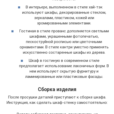
В интерьере, выполненном в стиле хай-тэк
используют шкафы, декорированные стеклом,
зеркалами, пластиком, кожей или
хромированными элементами.
Гостиная в стиле прованс дополняется светлыми
шкафами, украшенными фотопечатью,
пескоструйной росписью или цветочными
орнаментами. В стиле кантри уместно применять
искусственно состаренные шкафы из дерева.
Шкаф в гостиную в современном стиле
предполагает использование лаконичных форм. В
нем используют скрытую фурнитуру и
ламинированные или пластиковые фасады.
Сборка изделия
После просушки деталей приступают к сборке шкафа.
Инструкция, как сделать шкаф-стенку самостоятельно: