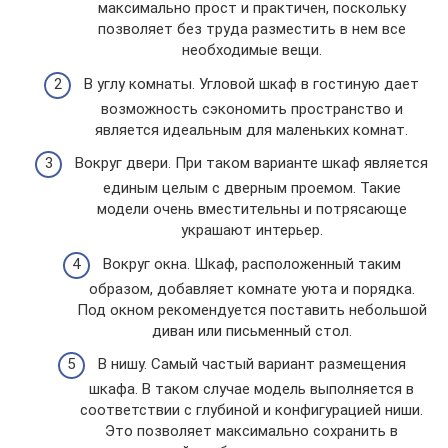
максимально прост и практичен, поскольку
позволяет без труда разместить в нем все
необходимые вещи.
В углу комнаты. Угловой шкаф в гостиную дает
возможность сэкономить пространство и
является идеальным для маленьких комнат.
Вокруг двери. При таком варианте шкаф является
единым целым с дверным проемом. Такие
модели очень вместительны и потрясающе
украшают интерьер.
Вокруг окна. Шкаф, расположенный таким
образом, добавляет комнате уюта и порядка.
Под окном рекомендуется поставить небольшой
диван или письменный стол.
В нишу. Самый частый вариант размещения
шкафа. В таком случае модель выполняется в
соответствии с глубиной и конфигурацией ниши.
Это позволяет максимально сохранить в