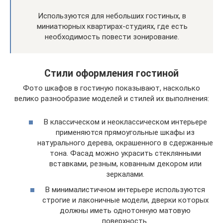
Используются для небольших гостиных, в
миниатюрных квартирах-студиях, где есть
необходимость повести зонирование.
Стили оформления гостиной
Фото шкафов в гостиную показывают, насколько
велико разнообразие моделей и стилей их выполнения:
В классическом и неоклассическом интерьере
применяются прямоугольные шкафы из
натурального дерева, окрашенного в сдержанные
тона. Фасад можно украсить стеклянными
вставками, резным, кованным декором или
зеркалами.
В минималистичном интерьере используются
строгие и лаконичные модели, дверки которых
должны иметь однотонную матовую
поверхность.