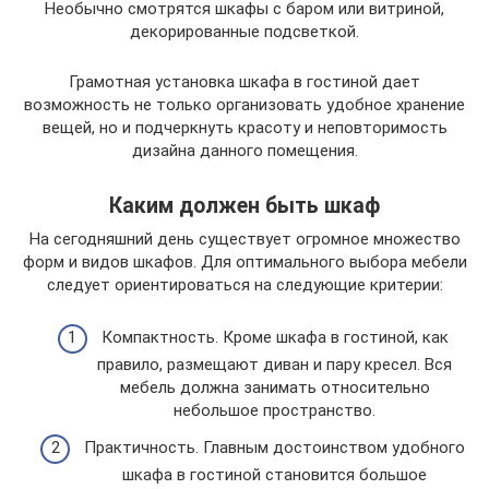
Необычно смотрятся шкафы с баром или витриной,
декорированные подсветкой.
Грамотная установка шкафа в гостиной дает
возможность не только организовать удобное хранение
вещей, но и подчеркнуть красоту и неповторимость
дизайна данного помещения.
Каким должен быть шкаф
На сегодняшний день существует огромное множество
форм и видов шкафов. Для оптимального выбора мебели
следует ориентироваться на следующие критерии:
Компактность. Кроме шкафа в гостиной, как
правило, размещают диван и пару кресел. Вся
мебель должна занимать относительно
небольшое пространство.
Практичность. Главным достоинством удобного
шкафа в гостиной становится большое