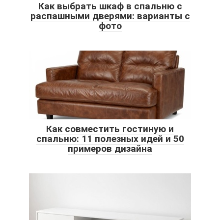
Как выбрать шкаф в спальню с
распашными дверями: варианты с
фото
Как совместить гостиную и
спальню: 11 полезных идей и 50
примеров дизайна