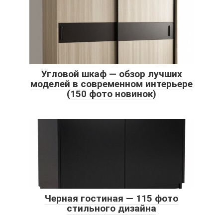
Угловой шкаф — обзор лучших
моделей в современном интерьере
(150 фото новинок)
Черная гостиная — 115 фото
стильного дизайна