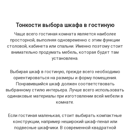
Тонкости выбора шкафа в гостиную
Чаще всего гостиная комната является наиболее
просторной, выполняя одновременно с этим функции
столовой, кабинета или спальни. Именно поэтому стоит
внимательно продумать мебель, которая будет там
установлена.
Выбирая шкаф в гостиную, прежде всего необходимо
ориентироваться на размеры и форму помещения.
Понравившийся шкаф должен соответствовать
выбранному стилю интерьера. Лучше всего использовать
одинаковые материалы при изготовлении всей мебели в
комнате.
Если гостиная маленькая, стоит выбирать компактные
конструкции, например неширокий шкаф-пенал или
подвесные шкафчики. В современной квадратной