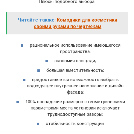
Плюсы подобного выбора:
Читайте также:
Комодики для косметики
своими руками по чертежам
рациональное использование имеющегося
пространства;
экономия площади;
большая вместительность;
предоставляется возможность выбрать
подходящее внутреннее наполнение и дизайн
фасада;
100% совпадение размеров с геометрическими
параметрами места установки исключает
труднодоступные зазоры;
стабильность конструкции.