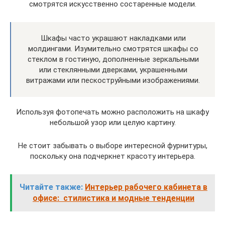
смотрятся искусственно состаренные модели.
Шкафы часто украшают накладками или
молдингами. Изумительно смотрятся шкафы со
стеклом в гостиную, дополненные зеркальными
или стеклянными дверками, украшенными
витражами или пескоструйными изображениями.
Используя фотопечать можно расположить на шкафу
небольшой узор или целую картину.
Не стоит забывать о выборе интересной фурнитуры,
поскольку она подчеркнет красоту интерьера.
Читайте также:
Интерьер рабочего кабинета в
офисе: стилистика и модные тенденции