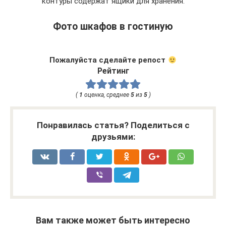
контуры содержат ящики для хранения.
Фото шкафов в гостиную
Пожалуйста сделайте репост
Рейтинг
(
1
оценка, среднее
5
из
5
)
Понравилась статья? Поделиться с
друзьями:
Вам также может быть интересно