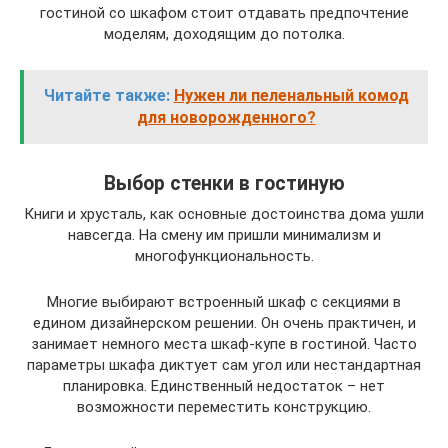
гостиной со шкафом стоит отдавать предпочтение
моделям, доходящим до потолка.
Читайте также:
Нужен ли пеленальный комод
для новорожденного?
Выбор стенки в гостиную
Книги и хрусталь, как основные достоинства дома ушли
навсегда. На смену им пришли минимализм и
многофункциональность.
Многие выбирают встроенный шкаф с секциями в
едином дизайнерском решении. Он очень практичен, и
занимает немного места шкаф-купе в гостиной. Часто
параметры шкафа диктует сам угол или нестандартная
планировка. Единственный недостаток – нет
возможности переместить конструкцию.