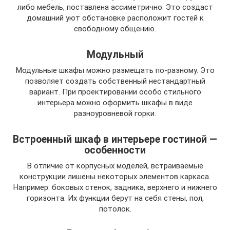
либо мебель, поставлена ассиметрично. Это создаст
домашний уют обстановке расположит гостей к
свободному общению.
Модульный
Модульные шкафы можно размещать по-разному. Это
позволяет создать собственный нестандартный
вариант. При проектировании особо стильного
интерьера можно оформить шкафы в виде
разноуровневой горки.
Встроенный шкаф в интерьере гостиной —
особенности
В отличие от корпусных моделей, встраиваемые
конструкции лишены некоторых элементов каркаса.
Например: боковых стенок, задника, верхнего и нижнего
горизонта. Их функции берут на себя стены, пол,
потолок.