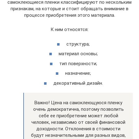
самоклеющиеся пленки классифицируют по нескольким
признакам, на которые и стоит обращать внимание в
процессе приобретения этого материала.
К ним относятся:
структура;
материал основы;
тип поверхности;
назначение;
декоративный дизайн.
Важно! Цена на самоклеющуюся пленку
очень демократична, поэтому позволить
себе ее приобретение может любой
человек, независимо от своей финансовой
доходности. Отклонения в стоимости
будут незначительными для разных видов,