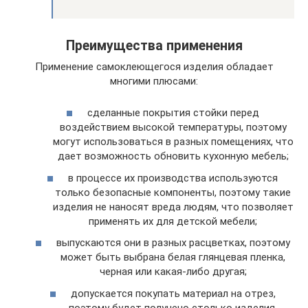
Преимущества применения
Применение самоклеющегося изделия обладает
многими плюсами:
сделанные покрытия стойки перед
воздействием высокой температуры, поэтому
могут использоваться в разных помещениях, что
дает возможность обновить кухонную мебель;
в процессе их производства используются
только безопасные компоненты, поэтому такие
изделия не наносят вреда людям, что позволяет
применять их для детской мебели;
выпускаются они в разных расцветках, поэтому
может быть выбрана белая глянцевая пленка,
черная или какая-либо другая;
допускается покупать материал на отрез,
поэтому будет получено столько изделия,