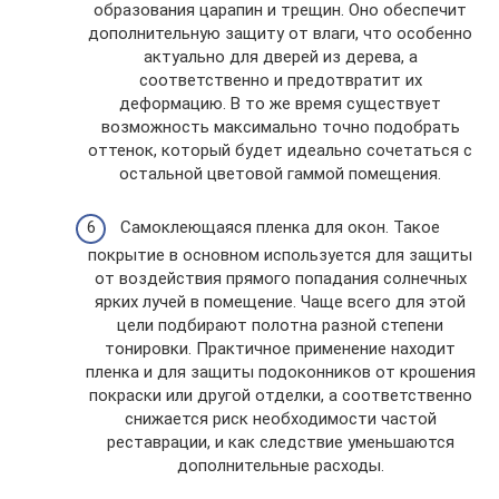
образования царапин и трещин. Оно обеспечит
дополнительную защиту от влаги, что особенно
актуально для дверей из дерева, а
соответственно и предотвратит их
деформацию. В то же время существует
возможность максимально точно подобрать
оттенок, который будет идеально сочетаться с
остальной цветовой гаммой помещения.
Самоклеющаяся пленка для окон. Такое
покрытие в основном используется для защиты
от воздействия прямого попадания солнечных
ярких лучей в помещение. Чаще всего для этой
цели подбирают полотна разной степени
тонировки. Практичное применение находит
пленка и для защиты подоконников от крошения
покраски или другой отделки, а соответственно
снижается риск необходимости частой
реставрации, и как следствие уменьшаются
дополнительные расходы.