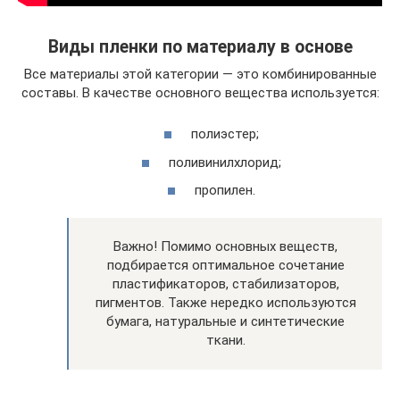
Виды пленки по материалу в основе
Все материалы этой категории — это комбинированные
составы. В качестве основного вещества используется:
полиэстер;
поливинилхлорид;
пропилен.
Важно! Помимо основных веществ,
подбирается оптимальное сочетание
пластификаторов, стабилизаторов,
пигментов. Также нередко используются
бумага, натуральные и синтетические
ткани.