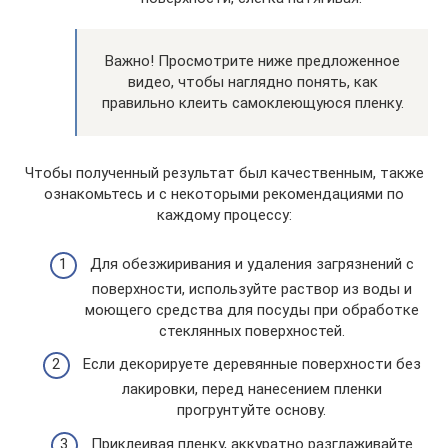
Важно! Просмотрите ниже предложенное
видео, чтобы наглядно понять, как
правильно клеить самоклеющуюся пленку.
Чтобы полученный результат был качественным, также
ознакомьтесь и с некоторыми рекомендациями по
каждому процессу:
Для обезжиривания и удаления загрязнений с
поверхности, используйте раствор из воды и
моющего средства для посуды при обработке
стеклянных поверхностей.
Если декорируете деревянные поверхности без
лакировки, перед нанесением пленки
прогрунтуйте основу.
Приклеивая пленку, аккуратно разглаживайте