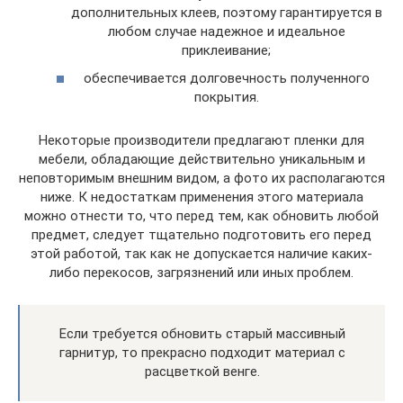
дополнительных клеев, поэтому гарантируется в
любом случае надежное и идеальное
приклеивание;
обеспечивается долговечность полученного
покрытия.
Некоторые производители предлагают пленки для
мебели, обладающие действительно уникальным и
неповторимым внешним видом, а фото их располагаются
ниже. К недостаткам применения этого материала
можно отнести то, что перед тем, как обновить любой
предмет, следует тщательно подготовить его перед
этой работой, так как не допускается наличие каких-
либо перекосов, загрязнений или иных проблем.
Если требуется обновить старый массивный
гарнитур, то прекрасно подходит материал с
расцветкой венге.