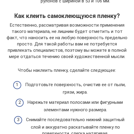
рулонов с шириной в 53 и 106 мм.
Как клеить самоклеющуюся пленку?
Естественно, рассматривая возможности применения
такого материала, не лишним будет отметить и тот
факт, что наносить ее на любую поверхность предельно
просто. Для такой работы вам не потребуется
привлекать специалистов, поэтому вы можете в полной
мере отдаться течению своей художественной мысли.
Чтобы наклеить пленку, сделайте следующее:
Подготовьте поверхность, очистив ее от пыли,
грязи, жира.
Нарежьте материал полосами или фигурными
элементами нужного размера.
Снимайте последовательно нижний защитный
слой и аккуратно раскатывайте пленку по
поверхности, слегка натягивая.