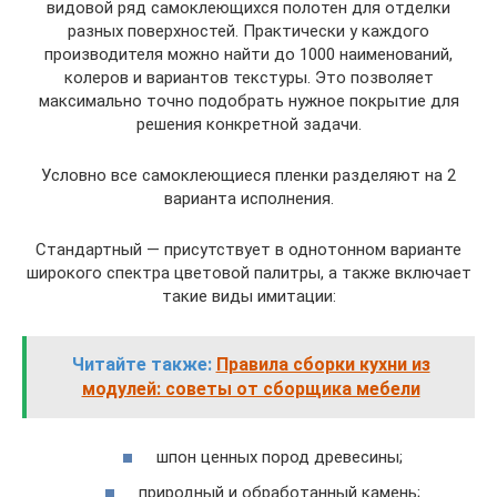
видовой ряд самоклеющихся полотен для отделки
разных поверхностей. Практически у каждого
производителя можно найти до 1000 наименований,
колеров и вариантов текстуры. Это позволяет
максимально точно подобрать нужное покрытие для
решения конкретной задачи.
Условно все самоклеющиеся пленки разделяют на 2
варианта исполнения.
Стандартный — присутствует в однотонном варианте
широкого спектра цветовой палитры, а также включает
такие виды имитации:
Читайте также:
Правила сборки кухни из
модулей: советы от сборщика мебели
шпон ценных пород древесины;
природный и обработанный камень;