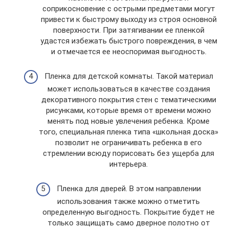
соприкосновение с острыми предметами могут
привести к быстрому выходу из строя основной
поверхности. При затягивании ее пленкой
удастся избежать быстрого повреждения, в чем
и отмечается ее неоспоримая выгодность.
Пленка для детской комнаты. Такой материал
может использоваться в качестве создания
декоративного покрытия стен с тематическими
рисунками, которые время от времени можно
менять под новые увлечения ребенка. Кроме
того, специальная пленка типа «школьная доска»
позволит не ограничивать ребенка в его
стремлении всюду порисовать без ущерба для
интерьера.
Пленка для дверей. В этом направлении
использования также можно отметить
определенную выгодность. Покрытие будет не
только защищать само дверное полотно от