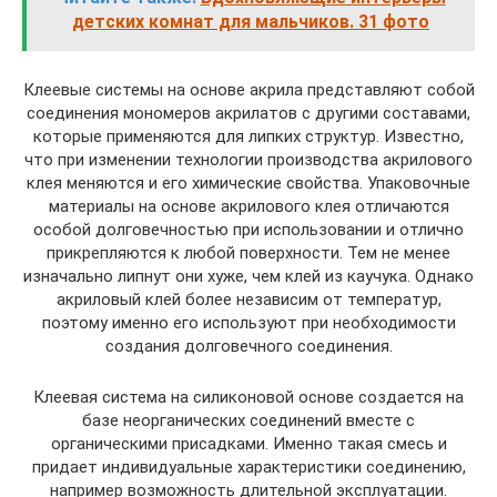
детских комнат для мальчиков. 31 фото
Клеевые системы на основе акрила представляют собой
соединения мономеров акрилатов с другими составами,
которые применяются для липких структур. Известно,
что при изменении технологии производства акрилового
клея меняются и его химические свойства. Упаковочные
материалы на основе акрилового клея отличаются
особой долговечностью при использовании и отлично
прикрепляются к любой поверхности. Тем не менее
изначально липнут они хуже, чем клей из каучука. Однако
акриловый клей более независим от температур,
поэтому именно его используют при необходимости
создания долговечного соединения.
Клеевая система на силиконовой основе создается на
базе неорганических соединений вместе с
органическими присадками. Именно такая смесь и
придает индивидуальные характеристики соединению,
например возможность длительной эксплуатации.