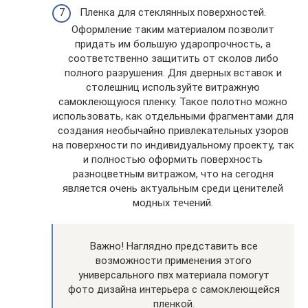
Пленка для стеклянных поверхностей.
Оформление таким материалом позволит
придать им большую ударопрочность, а
соответственно защитить от сколов либо
полного разрушения. Для дверных вставок и
столешниц используйте витражную
самоклеющуюся пленку. Такое полотно можно
использовать, как отдельными фрагментами для
создания необычайно привлекательных узоров
на поверхности по индивидуальному проекту, так
и полностью оформить поверхность
разноцветным витражом, что на сегодня
является очень актуальным среди ценителей
модных течений.
Важно! Наглядно представить все
возможности применения этого
универсального пвх материала помогут
фото дизайна интерьера с самоклеющейся
пленкой.