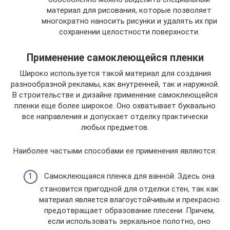
материал для рисования, которые позволяет
многократно наносить рисунки и удалять их при
сохранении целостности поверхности.
Применение самоклеющейся пленки
Широко используется такой материал для создания
разнообразной рекламы, как внутренней, так и наружной.
В строительстве и дизайне применение самоклеющейся
пленки еще более широкое. Оно охватывает буквально
все направления и допускает отделку практически
любых предметов.
Наиболее частыми способами ее применения являются:
Самоклеющаяся пленка для ванной. Здесь она
становится пригодной для отделки стен, так как
материал является влагоустойчивым и прекрасно
предотвращает образование плесени. Причем,
если использовать зеркальное полотно, оно