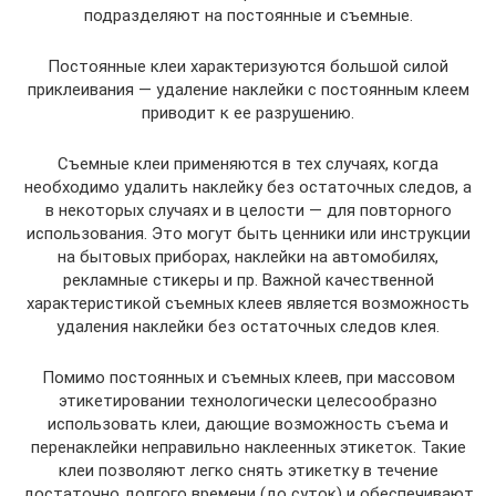
подразделяют на постоянные и съемные.
Постоянные клеи характеризуются большой силой
приклеивания — удаление наклейки с постоянным клеем
приводит к ее разрушению.
Съемные клеи применяются в тех случаях, когда
необходимо удалить наклейку без остаточных следов, а
в некоторых случаях и в целости — для повторного
использования. Это могут быть ценники или инструкции
на бытовых приборах, наклейки на автомобилях,
рекламные стикеры и пр. Важной качественной
характеристикой съемных клеев является возможность
удаления наклейки без остаточных следов клея.
Помимо постоянных и съемных клеев, при массовом
этикетировании технологически целесообразно
использовать клеи, дающие возможность съема и
перенаклейки неправильно наклеенных этикеток. Такие
клеи позволяют легко снять этикетку в течение
достаточно долгого времени (до суток) и обеспечивают