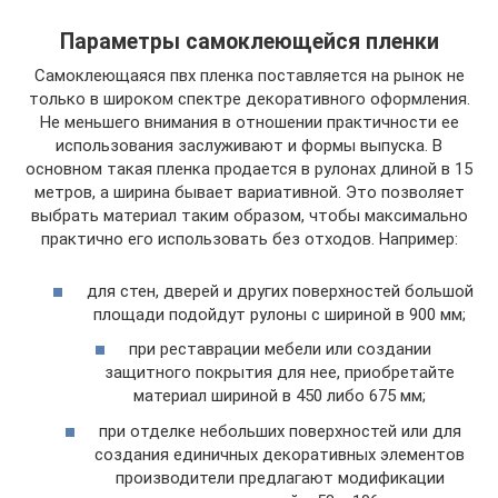
Параметры самоклеющейся пленки
Самоклеющаяся пвх пленка поставляется на рынок не
только в широком спектре декоративного оформления.
Не меньшего внимания в отношении практичности ее
использования заслуживают и формы выпуска. В
основном такая пленка продается в рулонах длиной в 15
метров, а ширина бывает вариативной. Это позволяет
выбрать материал таким образом, чтобы максимально
практично его использовать без отходов. Например:
для стен, дверей и других поверхностей большой
площади подойдут рулоны с шириной в 900 мм;
при реставрации мебели или создании
защитного покрытия для нее, приобретайте
материал шириной в 450 либо 675 мм;
при отделке небольших поверхностей или для
создания единичных декоративных элементов
производители предлагают модификации