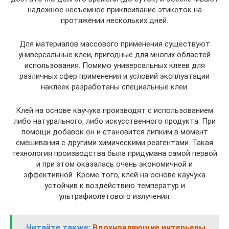
надежное несъемное приклеивание этикеток на
протяжении нескольких дней.
Для материалов массового применения существуют
универсальные клеи, пригодные для многих областей
использования. Помимо универсальных клеев для
различных сфер применения и условий эксплуатации
наклеек разработаны специальные клеи.
Клей на основе каучука производят с использованием
либо натурального, либо искусственного продукта. При
помощи добавок он и становится липким в момент
смешивания с другими химическими реагентами. Такая
технология производства была придумана самой первой
и при этом оказалась очень экономичной и
эффективной. Кроме того, клей на основе каучука
устойчив к воздействию температур и
ультрафиолетового излучения.
Читайте также:
Вдохновляющие интерьеры