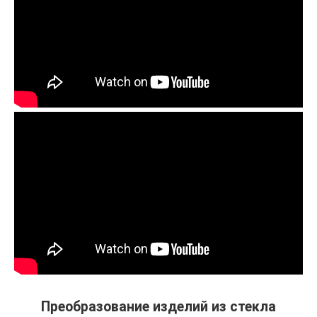
Преобразование изделий из стекла