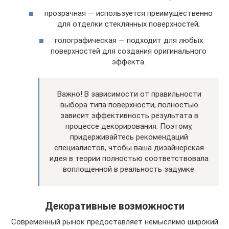
прозрачная — используется преимущественно
для отделки стеклянных поверхностей;
голографическая — подходит для любых
поверхностей для создания оригинального
эффекта.
Важно! В зависимости от правильности
выбора типа поверхности, полностью
зависит эффективность результата в
процессе декорирования. Поэтому,
придерживайтесь рекомендаций
специалистов, чтобы ваша дизайнерская
идея в теории полностью соответствовала
воплощенной в реальность задумке.
Декоративные возможности
Современный рынок предоставляет немыслимо широкий