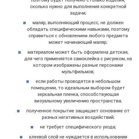
сколько нужно для выполнения конкретной
задачи;
маляр, выполняющий процесс, не должен
обладать специфическими навыками, поэтому
справиться с обновлением любого предмета
может начинающий маляр;
материалом может быть оформлена детская,
для чего применяется самоклейка с рисунком, на
котором изображены разные персонажи
мультфильмов;
если работы проводятся в небольшом
помещении, то идеальным выбором будет
зеркальная пленка, способствующая
визуальному увеличению пространства;
полученное покрытие защищает основание от
разных негативных воздействий;
не требует специфического ухода;
клеевой слой не нуждается в использовании