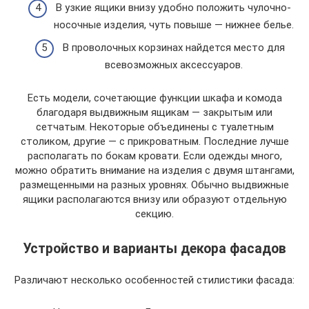
В узкие ящики внизу удобно положить чулочно-
носочные изделия, чуть повыше — нижнее белье.
В проволочных корзинах найдется место для
всевозможных аксессуаров.
Есть модели, сочетающие функции шкафа и комода
благодаря выдвижным ящикам — закрытым или
сетчатым. Некоторые объединены с туалетным
столиком, другие — с прикроватным. Последние лучше
располагать по бокам кровати. Если одежды много,
можно обратить внимание на изделия с двумя штангами,
размещенными на разных уровнях. Обычно выдвижные
ящики располагаются внизу или образуют отдельную
секцию.
Устройство и варианты декора фасадов
Различают несколько особенностей стилистики фасада: