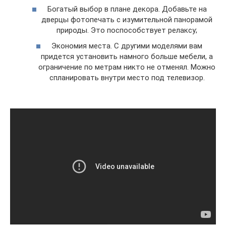
Богатый выбор в плане декора. Добавьте на
дверцы фотопечать с изумительной панорамой
природы. Это поспособствует релаксу;
Экономия места. С другими моделями вам
придется установить намного больше мебели, а
ограничение по метрам никто не отменял. Можно
спланировать внутри место под телевизор.