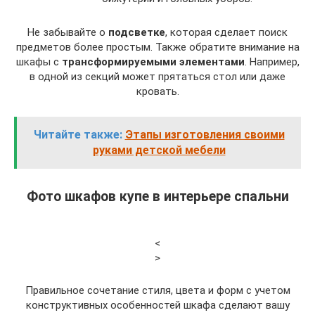
Не забывайте о
подсветке
, которая сделает поиск
предметов более простым. Также обратите внимание на
шкафы с
трансформируемыми элементами
. Например,
в одной из секций может прятаться стол или даже
кровать.
Читайте также:
Этапы изготовления своими
руками детской мебели
Фото шкафов купе в интерьере спальни
<
>
Правильное сочетание стиля, цвета и форм с учетом
конструктивных особенностей шкафа сделают вашу