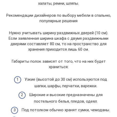
халаты, ремни, шляпы.
Рекомендации дизайнеров по выбору мебели в спальню,
популярные решения
Нужно учитывать ширину раздвижных дверей (10 см).
Если заявленная ширина шкафа с двумя раздвижными
дверями составляет 80 см, то на пространство для
хранения приходится лишь 60 см.
Габариты полок зависят от того, что на них будет
храниться:
Узкие (высотой до 30 см) используются под
шапки, шарфы, перчатки, варежки.
Широкие и высокие предназначены для
постельного белья, пледов, одеял.
Под потолком обычно хранят сумки, чемоданы.