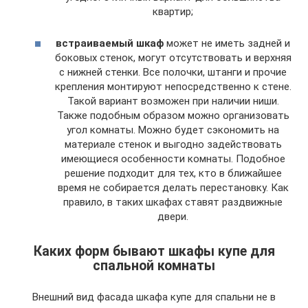
квартир;
встраиваемый шкаф
может не иметь задней и
боковых стенок, могут отсутствовать и верхняя
с нижней стенки. Все полочки, штанги и прочие
крепления монтируют непосредственно к стене.
Такой вариант возможен при наличии ниши.
Также подобным образом можно организовать
угол комнаты. Можно будет сэкономить на
материале стенок и выгодно задействовать
имеющиеся особенности комнаты. Подобное
решение подходит для тех, кто в ближайшее
время не собирается делать перестановку. Как
правило, в таких шкафах ставят раздвижные
двери.
Каких форм бывают шкафы купе для
спальной комнаты
Внешний вид фасада шкафа купе для спальни не в