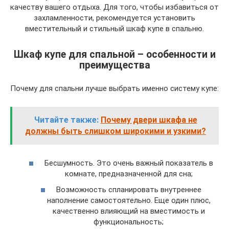
качеству вашего отдыха. Для того, чтобы избавиться от
захламленности, рекомендуется установить
вместительный и стильный шкаф купе в спальню.
Шкаф купе для спальной – особенности и
преимущества
Почему для спальни лучше выбрать именно систему купе:
Читайте также:
Почему двери шкафа не
должны быть слишком широкими и узкими?
Бесшумность. Это очень важный показатель в
комнате, предназначенной для сна;
Возможность спланировать внутреннее
наполнение самостоятельно. Еще один плюс,
качественно влияющий на вместимость и
функциональность;