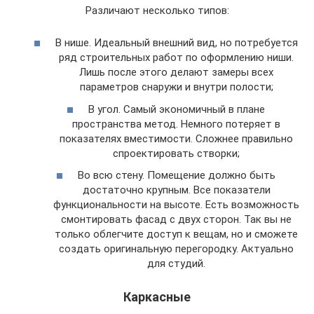
Различают несколько типов:
В нише. Идеальный внешний вид, но потребуется
ряд строительных работ по оформлению ниши.
Лишь после этого делают замеры всех
параметров снаружи и внутри полости;
В угол. Самый экономичный в плане
пространства метод. Немного потеряет в
показателях вместимости. Сложнее правильно
спроектировать створки;
Во всю стену. Помещение должно быть
достаточно крупным. Все показатели
функциональности на высоте. Есть возможность
смонтировать фасад с двух сторон. Так вы не
только облегчите доступ к вещам, но и сможете
создать оригинальную перегородку. Актуально
для студий.
Каркасные