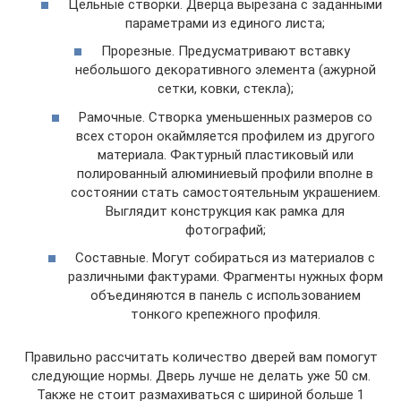
Цельные створки. Дверца вырезана с заданными
параметрами из единого листа;
Прорезные. Предусматривают вставку
небольшого декоративного элемента (ажурной
сетки, ковки, стекла);
Рамочные. Створка уменьшенных размеров со
всех сторон окаймляется профилем из другого
материала. Фактурный пластиковый или
полированный алюминиевый профили вполне в
состоянии стать самостоятельным украшением.
Выглядит конструкция как рамка для
фотографий;
Составные. Могут собираться из материалов с
различными фактурами. Фрагменты нужных форм
объединяются в панель с использованием
тонкого крепежного профиля.
Правильно рассчитать количество дверей вам помогут
следующие нормы. Дверь лучше не делать уже 50 см.
Также не стоит размахиваться с шириной больше 1