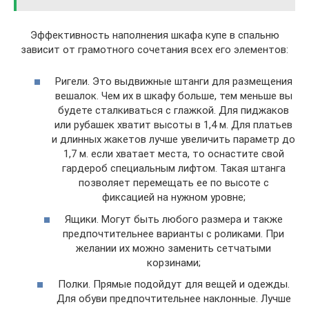
Эффективность наполнения шкафа купе в спальню
зависит от грамотного сочетания всех его элементов:
Ригели. Это выдвижные штанги для размещения
вешалок. Чем их в шкафу больше, тем меньше вы
будете сталкиваться с глажкой. Для пиджаков
или рубашек хватит высоты в 1,4 м. Для платьев
и длинных жакетов лучше увеличить параметр до
1,7 м. если хватает места, то оснастите свой
гардероб специальным лифтом. Такая штанга
позволяет перемещать ее по высоте с
фиксацией на нужном уровне;
Ящики. Могут быть любого размера и также
предпочтительнее варианты с роликами. При
желании их можно заменить сетчатыми
корзинами;
Полки. Прямые подойдут для вещей и одежды.
Для обуви предпочтительнее наклонные. Лучше