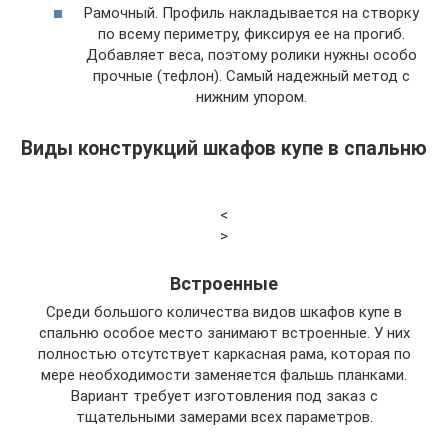
Рамочный. Профиль накладывается на створку
по всему периметру, фиксируя ее на прогиб.
Добавляет веса, поэтому ролики нужны особо
прочные (тефлон). Самый надежный метод с
нижним упором.
Виды конструкций шкафов купе в спальню
<
>
Встроенные
Среди большого количества видов шкафов купе в
спальню особое место занимают встроенные. У них
полностью отсутствует каркасная рама, которая по
мере необходимости заменяется фальшь планками.
Вариант требует изготовления под заказ с
тщательными замерами всех параметров.