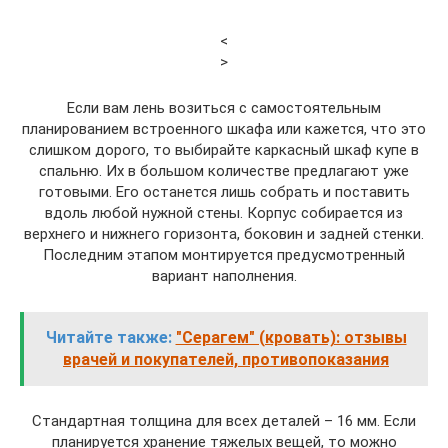
<
>
Если вам лень возиться с самостоятельным
планированием встроенного шкафа или кажется, что это
слишком дорого, то выбирайте каркасный шкаф купе в
спальню. Их в большом количестве предлагают уже
готовыми. Его останется лишь собрать и поставить
вдоль любой нужной стены. Корпус собирается из
верхнего и нижнего горизонта, боковин и задней стенки.
Последним этапом монтируется предусмотренный
вариант наполнения.
Читайте также:
"Серагем" (кровать): отзывы
врачей и покупателей, противопоказания
Стандартная толщина для всех деталей – 16 мм. Если
планируется хранение тяжелых вещей, то можно