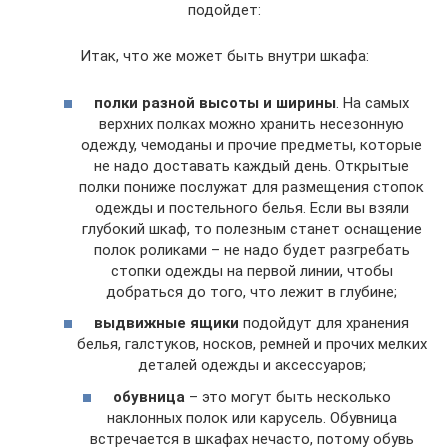
подойдет:
Итак, что же может быть внутри шкафа:
полки разной высоты и ширины
. На самых
верхних полках можно хранить несезонную
одежду, чемоданы и прочие предметы, которые
не надо доставать каждый день. Открытые
полки пониже послужат для размещения стопок
одежды и постельного белья. Если вы взяли
глубокий шкаф, то полезным станет оснащение
полок роликами – не надо будет разгребать
стопки одежды на первой линии, чтобы
добраться до того, что лежит в глубине;
выдвижные ящики
подойдут для хранения
белья, галстуков, носков, ремней и прочих мелких
деталей одежды и аксессуаров;
обувница
– это могут быть несколько
наклонных полок или карусель. Обувница
встречается в шкафах нечасто, потому обувь