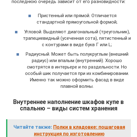
последнюю очередь зависит от его разновидности:
Пристенный или прямой. Отличается
стандартной прямоугольной формой;
Угловой. Выделяют диагональный (треугольник),
трапециевидный (усеченная сота), пятистенный и
с контурами в виде букв Г или L;
Радиусный. Может быть полукруглым (внешний
радиус) или впалым (внутренний). Хорошо
смотрятся в интерьере и по раздельности. Но
особый шик получается при их комбинировании.
Именно так можно оформить фасад в виде
плавной волны.
Внутреннее наполнение шкафов купе в
спальню – виды систем хранения
Читайте также:
Полки в кладовке: пошаговая
инструкция по изготовлению