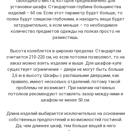
свободного места, которое предназначено для
установки шкафа. Стандартная глубина большинства
изделий – 60 см. Если этот параметр будет больше, то
полки будут слишком глубокими, и находить вещи будет
затруднительно, а если меньше – то необходимое
количество предметов одежды на полках просто не
разместишь.
Высота колеблется в широких пределах. Стандартом
считается 210-220 см, но если потолки позволяют, то на
заказ можно взять изделие и выше. Для шкафов-купе
существует ограничение – двери не могут быть больше
2,6 м в высоту. Шкафы с распашными дверцами, как
правило, имеют несколько отделений, потому такой
проблемы не возникает. При наличии натяжных
потолков рекомендуют оставлять зазор между ними и
шкафом не менее 50 см.
Длина изделий выбирается исключительно на основании
собственных предпочтений и возможностей гостиной.
Да, чем длиннее шкаф, тем больше вещей в него