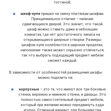
гостиной;
шкаф-купе
пришел на смену платяным шкафам.
Принципиальное отличие – наличие
сдвигающихся дверей. Это значит, что такой
шкаф можно ставить даже в небольших
комнатах, где нет достаточного запаса на
открывающиеся дверные створки. Размеры
шкафов-купе колеблются в широких пределах,
наполнение также может серьезно отличаться,
так что выбрать подходящий предмет мебели
сможет каждый.
В зависимости от особенностей размещения шкафы
можно поделить на:
корпусные
– это те, что имеют все три боковые
стенки, верхнюю и нижнюю стенки, и дверцы. Это
полностью самостоятельный предмет мебели,
который при желании можно передвинуть куда
угодно. Отличный вариант для большинства