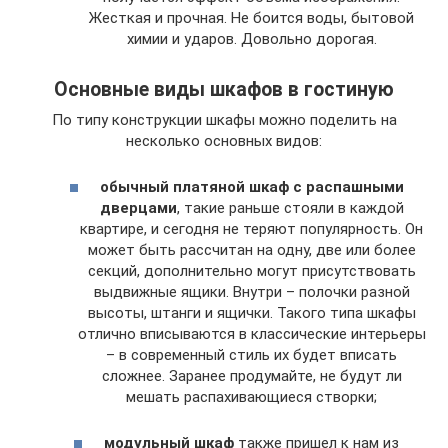
Жесткая и прочная. Не боится воды, бытовой
химии и ударов. Довольно дорогая.
Основные виды шкафов в гостиную
По типу конструкции шкафы можно поделить на
несколько основных видов:
обычный платяной шкаф с распашными
дверцами
, такие раньше стояли в каждой
квартире, и сегодня не теряют популярность. Он
может быть рассчитан на одну, две или более
секций, дополнительно могут присутствовать
выдвижные ящики. Внутри – полочки разной
высоты, штанги и ящички. Такого типа шкафы
отлично вписываются в классические интерьеры
– в современный стиль их будет вписать
сложнее. Заранее продумайте, не будут ли
мешать распахивающиеся створки;
модульный шкаф
также пришел к нам из