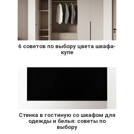
6 советов по выбору цвета шкафа-
купе
Стенка в гостиную со шкафом для
одежды и белья: советы по
выбору