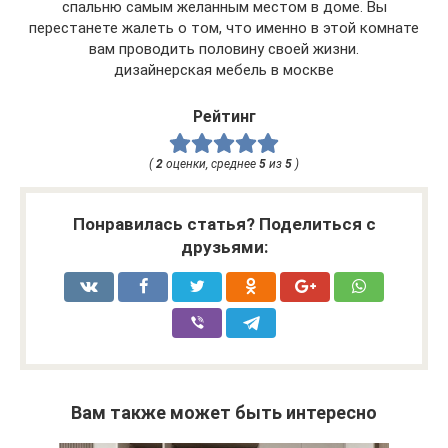
спальню самым желанным местом в доме. Вы
перестанете жалеть о том, что именно в этой комнате
вам проводить половину своей жизни.
дизайнерская мебель в москве
Рейтинг
(
2
оценки, среднее
5
из
5
)
Понравилась статья? Поделиться с
друзьями:
Вам также может быть интересно