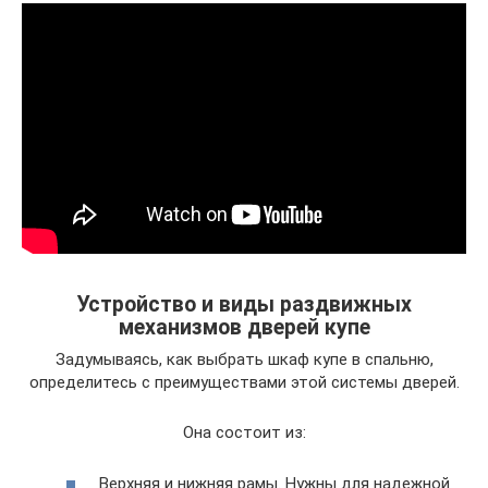
Устройство и виды раздвижных
механизмов дверей купе
Задумываясь, как выбрать шкаф купе в спальню,
определитесь с преимуществами этой системы дверей.
Она состоит из:
Верхняя и нижняя рамы. Нужны для надежной