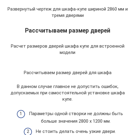
Развернутый чертеж для шкафа-купе шириной 2860 мм и
тремя дверями
Рассчитываем размер дверей
Расчет размеров дверей шкафа купе для встроенной
модели
Рассчитываем размер дверей для шкафа
В данном случае главное не допустить ошибок,
допускаемых при самостоятельной установке шкафа
купе.
Параметры одной створки не должны быть
больше значения 2800 х 1200 мм.
Не стоить делать очень узкие двери.