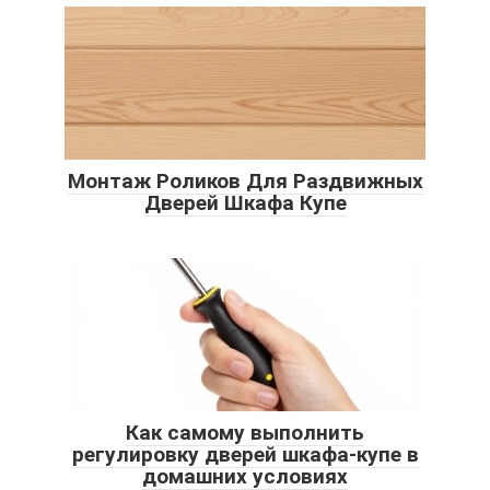
Монтаж Роликов Для Раздвижных
Дверей Шкафа Купе
Как самому выполнить
регулировку дверей шкафа-купе в
домашних условиях