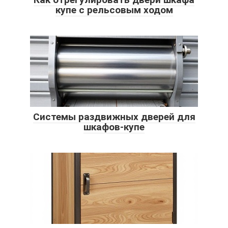
купе с рельсовым ходом
Системы раздвижных дверей для
шкафов-купе