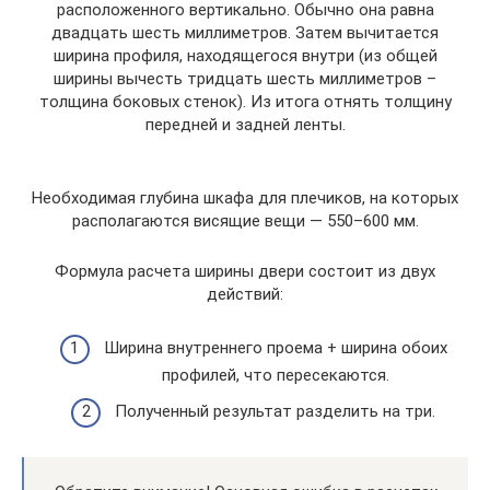
расположенного вертикально. Обычно она равна
двадцать шесть миллиметров. Затем вычитается
ширина профиля, находящегося внутри (из общей
ширины вычесть тридцать шесть миллиметров –
толщина боковых стенок). Из итога отнять толщину
передней и задней ленты.
Необходимая глубина шкафа для плечиков, на которых
располагаются висящие вещи — 550–600 мм.
Формула расчета ширины двери состоит из двух
действий:
Ширина внутреннего проема + ширина обоих
профилей, что пересекаются.
Полученный результат разделить на три.