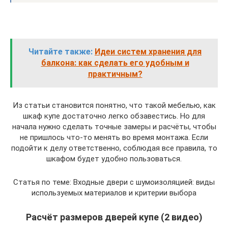
Читайте также:
Идеи систем хранения для
балкона: как сделать его удобным и
практичным?
Из статьи становится понятно, что такой мебелью, как
шкаф купе достаточно легко обзавестись. Но для
начала нужно сделать точные замеры и расчёты, чтобы
не пришлось что-то менять во время монтажа. Если
подойти к делу ответственно, соблюдая все правила, то
шкафом будет удобно пользоваться.
Статья по теме: Входные двери с шумоизоляцией: виды
используемых материалов и критерии выбора
Расчёт размеров дверей купе (2 видео)