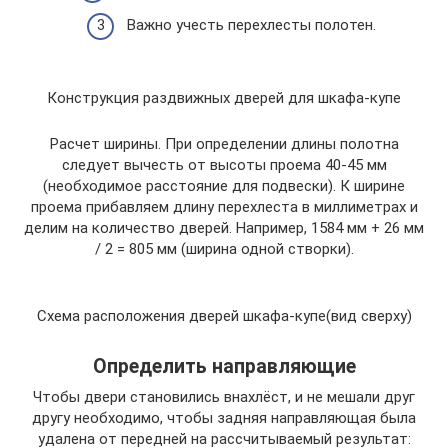
Важно учесть перехлесты полотен.
Конструкция раздвижных дверей для шкафа-купе
Расчет ширины. При определении длины полотна
следует вычесть от высоты проема 40-45 мм
(необходимое расстояние для подвески). К ширине
проема прибавляем длину перехлеста в миллиметрах и
делим на количество дверей. Например, 1584 мм + 26 мм
/ 2 = 805 мм (ширина одной створки).
Схема расположения дверей шкафа-купе(вид сверху)
Определить направляющие
Чтобы двери становились внахлёст, и не мешали друг
другу необходимо, чтобы задняя направляющая была
удалена от передней на рассчитываемый результат: