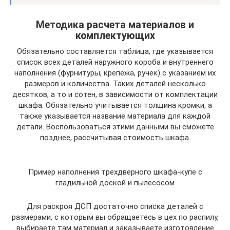
Методика расчета материалов и
комплектующих
Обязательно составляется таблица, где указывается
список всех деталей наружного короба и внутреннего
наполнения (фурнитуры, крепежа, ручек) с указанием их
размеров и количества. Таких деталей несколько
десятков, а то и сотен, в зависимости от комплектации
шкафа. Обязательно учитывается толщина кромки, а
также указывается название материала для каждой
детали. Воспользоваться этими данными вы сможете
позднее, рассчитывая стоимость шкафа.
Пример наполнения трехдверного шкафа-купе с
гладильной доской и пылесосом
Для раскроя ДСП достаточно списка деталей с
размерами, с которым вы обращаетесь в цех по распилу,
выбираете там материал и заказываете изготовление