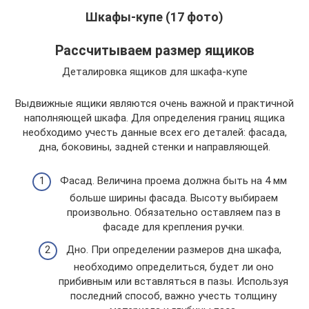
Шкафы-купе (17 фото)
Рассчитываем размер ящиков
Деталировка ящиков для шкафа-купе
Выдвижные ящики являются очень важной и практичной
наполняющей шкафа. Для определения границ ящика
необходимо учесть данные всех его деталей: фасада,
дна, боковины, задней стенки и направляющей.
Фасад. Величина проема должна быть на 4 мм
больше ширины фасада. Высоту выбираем
произвольно. Обязательно оставляем паз в
фасаде для крепления ручки.
Дно. При определении размеров дна шкафа,
необходимо определиться, будет ли оно
прибивным или вставляться в пазы. Используя
последний способ, важно учесть толщину