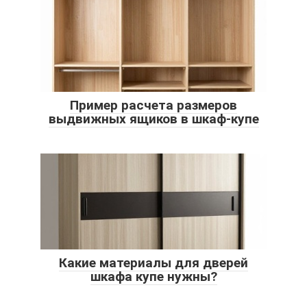
Пример расчета размеров
выдвижных ящиков в шкаф-купе
Какие материалы для дверей
шкафа купе нужны?