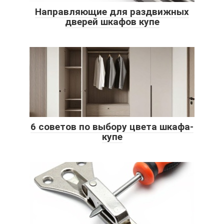
Направляющие для раздвижных
дверей шкафов купе
6 советов по выбору цвета шкафа-
купе