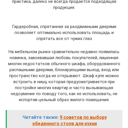
практика, далеко не всегда продается подходящая
продукция.
Гардеробная, спрятанная за раздвижными дверями
позволяет оптимально использовать площадь и
спрятать все от чужих глаз
На мебельном рынке сравнительно недавно появилась
новинка, завоевавшая любовь покупателей, лишенная
многих недостатков обычного шкафа, оборудованного
распашными дверями, блокирующими выход, вход или
пространство когда их открывают. Шкаф купе можно
встроить в нишу, которая предусматривается при
постройке многих квартир и часто вызывающая
недоумение по поводу того, как ее использовать, не
испортив цельный образ жилого помещения.
Читайте также:
9 советов по выбору
обеденного стола для кухни