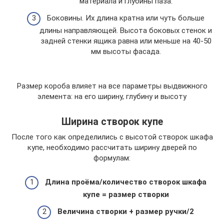
материала и глубины паза.
Боковины. Их длина кратна или чуть больше
длины направляющей. Высота боковых стенок и
задней стенки ящика равна или меньше на 40-50
мм высоты фасада.
Размер короба влияет на все параметры выдвижного
элемента: на его ширину, глубину и высоту
Ширина створок купе
После того как определились с высотой створок шкафа
купе, необходимо рассчитать ширину дверей по
формулам:
Длина проёма/количество створок шкафа
купе = размер створки
Величина створки + размер ручки/2