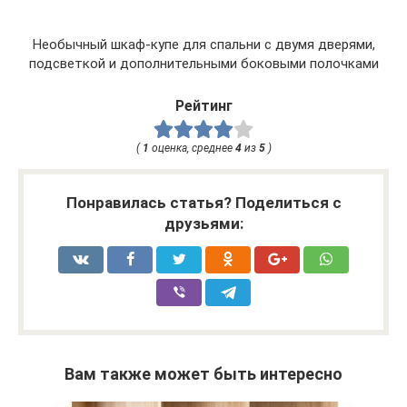
Необычный шкаф-купе для спальни с двумя дверями,
подсветкой и дополнительными боковыми полочками
Рейтинг
(
1
оценка, среднее
4
из
5
)
Понравилась статья? Поделиться с
друзьями:
Вам также может быть интересно