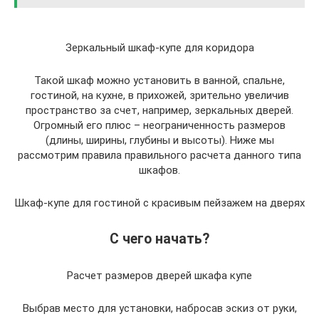
Зеркальный шкаф-купе для коридора
Такой шкаф можно установить в ванной, спальне,
гостиной, на кухне, в прихожей, зрительно увеличив
пространство за счет, например, зеркальных дверей.
Огромный его плюс – неограниченность размеров
(длины, ширины, глубины и высоты). Ниже мы
рассмотрим правила правильного расчета данного типа
шкафов.
Шкаф-купе для гостиной с красивым пейзажем на дверях
С чего начать?
Расчет размеров дверей шкафа купе
Выбрав место для установки, набросав эскиз от руки,