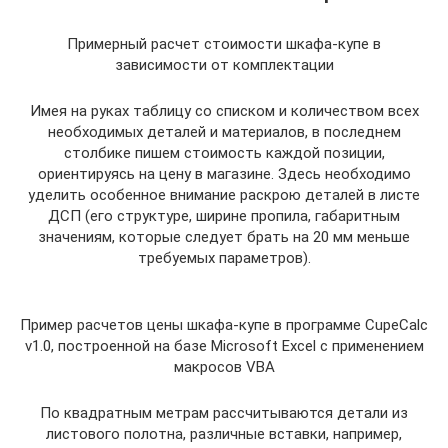
Примерный расчет стоимости шкафа-купе в
зависимости от комплектации
Имея на руках таблицу со списком и количеством всех
необходимых деталей и материалов, в последнем
столбике пишем стоимость каждой позиции,
ориентируясь на цену в магазине. Здесь необходимо
уделить особенное внимание раскрою деталей в листе
ДСП (его структуре, ширине пропила, габаритным
значениям, которые следует брать на 20 мм меньше
требуемых параметров).
Пример расчетов цены шкафа-купе в программе CupeCalc
v1.0, построенной на базе Microsoft Excel с применением
макросов VBA
По квадратным метрам рассчитываются детали из
листового полотна, различные вставки, например,