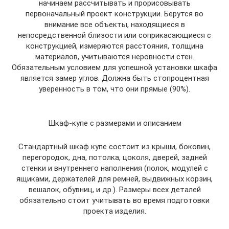
начинаем рассчитывать и прорисовывать
первоначальный проект конструкции. Берутся во
внимание все объекты, находящиеся в
непосредственной близости или соприкасающиеся с
конструкцией, измеряются расстояния, толщина
материалов, учитываются неровности стен.
Обязательным условием для успешной установки шкафа
является замер углов. Должна быть стопроцентная
уверенность в том, что они прямые (90%).
Шкаф-купе с размерами и описанием
Стандартный шкаф купе состоит из крыши, боковин,
перегородок, дна, потолка, цоколя, дверей, задней
стенки и внутреннего наполнения (полок, модулей с
ящиками, держателей для ремней, выдвижных корзин,
вешалок, обувниц, и др.). Размеры всех деталей
обязательно стоит учитывать во время подготовки
проекта изделия.