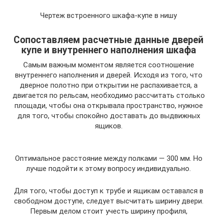
Чертеж встроенного шкафа-купе в нишу
Сопоставляем расчетные данные дверей
купе и внутреннего наполнения шкафа
Самым важным моментом является соотношение
внутреннего наполнения и дверей. Исходя из того, что
дверное полотно при открытии не распахивается, а
двигается по рельсам, необходимо рассчитать столько
площади, чтобы она открывала пространство, нужное
для того, чтобы спокойно доставать до выдвижных
ящиков.
Оптимальное расстояние между полками — 300 мм. Но
лучше подойти к этому вопросу индивидуально.
Для того, чтобы доступ к трубе и ящикам оставался в
свободном доступе, следует высчитать ширину двери.
Первым делом стоит учесть ширину профиля,