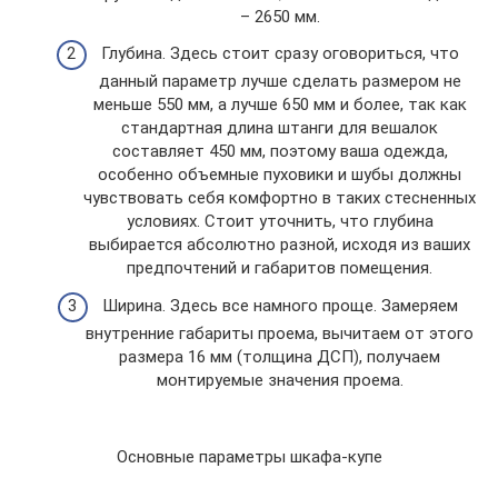
– 2650 мм.
Глубина. Здесь стоит сразу оговориться, что
данный параметр лучше сделать размером не
меньше 550 мм, а лучше 650 мм и более, так как
стандартная длина штанги для вешалок
составляет 450 мм, поэтому ваша одежда,
особенно объемные пуховики и шубы должны
чувствовать себя комфортно в таких стесненных
условиях. Стоит уточнить, что глубина
выбирается абсолютно разной, исходя из ваших
предпочтений и габаритов помещения.
Ширина. Здесь все намного проще. Замеряем
внутренние габариты проема, вычитаем от этого
размера 16 мм (толщина ДСП), получаем
монтируемые значения проема.
Основные параметры шкафа-купе