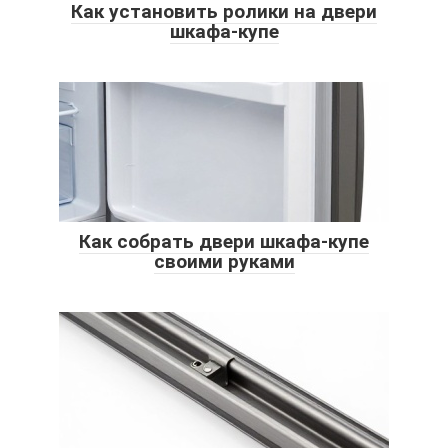
Как установить ролики на двери
шкафа-купе
Как собрать двери шкафа-купе
своими руками