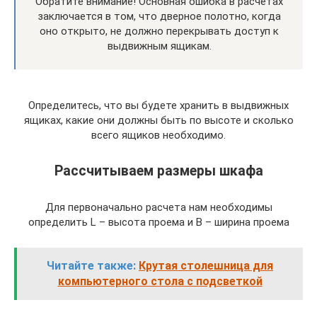
Обратите внимание! Основная ошибка в расчетах
заключается в том, что дверное полотно, когда
оно открыто, не должно перекрывать доступ к
выдвижным ящикам.
Определитесь, что вы будете хранить в выдвижных
ящиках, какие они должны быть по высоте и сколько
всего ящиков необходимо.
Рассчитываем размеры шкафа
Для первоначально расчета нам необходимы
определить L – высота проема и B – ширина проема
Читайте также:
Крутая столешница для
компьютерного стола с подсветкой