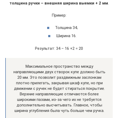
толщина ручки – внешняя ширина выемки + 2 мм
.
Пример:
Толщина 34;
Ширина 16.
Результат: 34 – 16 +2 = 20
Максимальное пространство между
направляющими двух створок купе должно быть
20 мм. Это позволит раздвижным заслонкам
плотно прилегать, закрывая шкаф купе, но при
движении с ручек не будет стираться покрытие.
Верхние направляющие отличаются более
широкими пазами, из-за чего их не требуется
дополнительно высчитывать. Главное, чтобы
ширина углубления была чуть больше чем ручка.