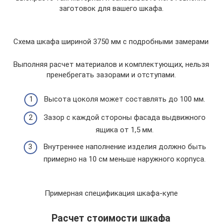
заготовок для вашего шкафа.
Схема шкафа шириной 3750 мм с подробными замерами
Выполняя расчет материалов и комплектующих, нельзя
пренебрегать зазорами и отступами.
Высота цоколя может составлять до 100 мм.
Зазор с каждой стороны фасада выдвижного
ящика от 1,5 мм.
Внутреннее наполнение изделия должно быть
примерно на 10 см меньше наружного корпуса.
Примерная спецификация шкафа-купе
Расчет стоимости шкафа