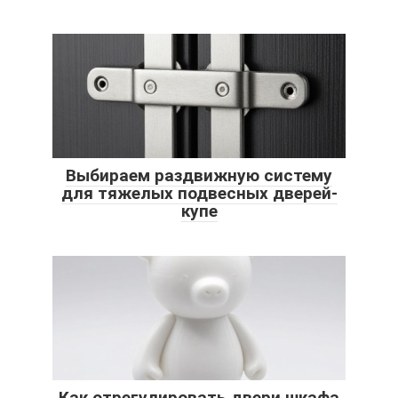
Выбираем раздвижную систему
для тяжелых подвесных дверей-
купе
Как отрегулировать двери шкафа