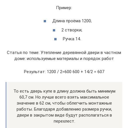
Пример:
Длина проёма 1200;
2 створки;
Ручка 14.
Статья по теме: Утепление деревянной двери в частном
доме: используемые материалы и порядок работ
Результат: 1200 / 2=600 600 + 14/2 = 607
То есть дверь купе в длину должна быть минимум
60,7 см. Но лучше всего взять максимальное
значение в 62 см, чтобы облегчить монтажные
работы. Благодаря добавлению размера ручки,
двери в закрытом виде будут располагаться в
перехлест.