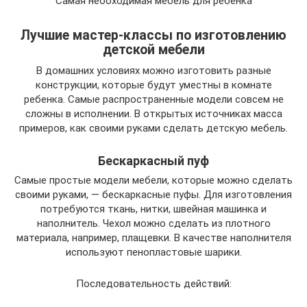
Самая необходимая мебель для ребенка
Лучшие мастер-классы по изготовлению
детской мебели
В домашних условиях можно изготовить разные
конструкции, которые будут уместны в комнате
ребенка. Самые распространенные модели совсем не
сложны в исполнении. В открытых источниках масса
примеров, как своими руками сделать детскую мебель.
Бескаркасный пуф
Самые простые модели мебели, которые можно сделать
своими руками, — бескаркасные пуфы. Для изготовления
потребуются ткань, нитки, швейная машинка и
наполнитель. Чехол можно сделать из плотного
материала, например, плащевки. В качестве наполнителя
используют пенопластовые шарики.
Последовательность действий: