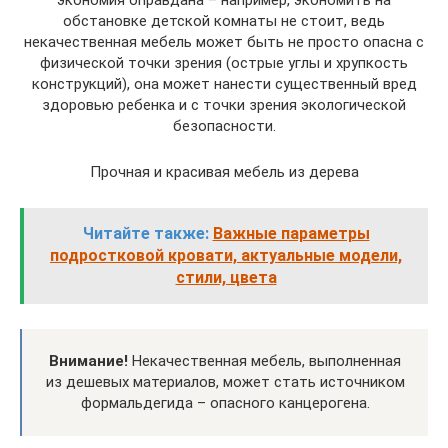
экономия оправдана – например, экономить на
обстановке детской комнаты не стоит, ведь
некачественная мебель может быть не просто опасна с
физической точки зрения (острые углы и хрупкость
конструкций), она может нанести существенный вред
здоровью ребенка и с точки зрения экологической
безопасности.
Прочная и красивая мебель из дерева
Читайте также:
Важные параметры
подростковой кровати, актуальные модели,
стили, цвета
Внимание!
Некачественная мебель, выполненная
из дешевых материалов, может стать источником
формальдегида – опасного канцерогена.