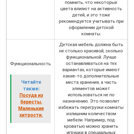
помнить, что некоторые
цвета влияют на активность
детей, и это тоже
рекомендуется учитывать при
оформлении детской
комнаты.
Детская мебель должна быть
не столько красивой, сколько
функциональной. Лучше
останавливаться на тех
Функциональность
вариантах, которые имеют
какие-то дополнительные
Читайте
места хранения, а часть
также:
элементов может
использоваться не по
Посуда из
назначению. Это позволит
бересты.
избежать перегрузки комнаты
Маленькие
излишним количеством
хитрости.
мебели. Например, под
кроватью можно хранить
игрушки в специальных