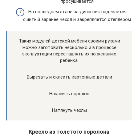
просушивается.
На последнем этапе на диванчик надевается
сшитый заранее чехол и закрепляется степлером.
Таких модулей детской мебели своими руками
можно заготовить несколько и в процессе
эксплуатации переставлять их по желанию
ребенка.
Вырезать и склеить картонные детали
Наклеить поролон
Натянуть чехлы
Кресло из толстого поролона