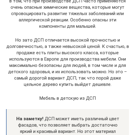
в том, что при производстве ДСП часто применяются
очень опасные химические вещества, которые могут
спровоцировать развитие тяжелых заболеваний или
аллергической реакции. Особенно опасны эти
компоненты для малышей.
Но зато ДСП отличается высокой прочностью и
долговечностью, а также невысокой ценой. К счастью, в
продаже есть плиты высокого класса, которые
используются в Европе для производства мебели. Они
максимально безопасны для людей, в том числе и для
детского здоровья, и их использовать можно. Но это –
самый дорогой вариант ДСП, так что порой даже
цельное дерево купить выйдет дешевле.
Мебель в детскую из ДСП
На заметку!
ДСП может иметь различный цвет
фасадов, что позволяет выбрать достаточно
яркий и красивый вариант. Но этот материал