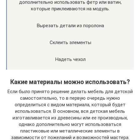
дополнительно использовать фетр или ватин,
которые приклеиваются на модуль.
Вырезать детали из поролона
Склеить элементы
Надеть чехол
Какие материалы можно использовать?
Если было принято решение делать мебель для детской
самостоятельно, то в первую очередь нужно
определиться с видом материала, который будет
использоваться. В основном, вся детская мебель
изготавливается из древесины или ее производных,
однако дополнительно могут использоваться
пластиковые или металлические элементы в
зависимости от пожеланий и возможностей мастера.