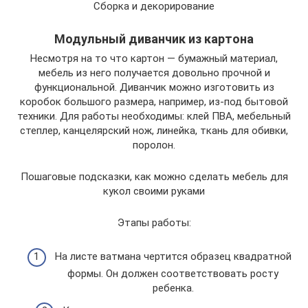
Сборка и декорирование
Модульный диванчик из картона
Несмотря на то что картон — бумажный материал,
мебель из него получается довольно прочной и
функциональной. Диванчик можно изготовить из
коробок большого размера, например, из-под бытовой
техники. Для работы необходимы: клей ПВА, мебельный
степлер, канцелярский нож, линейка, ткань для обивки,
поролон.
Пошаговые подсказки, как можно сделать мебель для
кукол своими руками
Этапы работы:
На листе ватмана чертится образец квадратной
формы. Он должен соответствовать росту
ребенка.