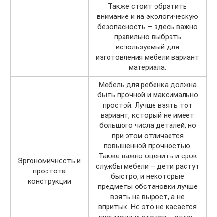
Также стоит обратить
внимание и на экологическую
безопасность – здесь важно
правильно выбрать
используемый для
изготовления мебели вариант
материала.
Мебель для ребенка должна
быть прочной и максимально
простой. Лучше взять тот
вариант, который не имеет
большого числа деталей, но
при этом отличается
повышенной прочностью.
Также важно оценить и срок
Эргономичность и
службы мебели – дети растут
простота
быстро, и некоторые
конструкции
предметы обстановки лучше
взять на вырост, а не
впритык. Но это не касается