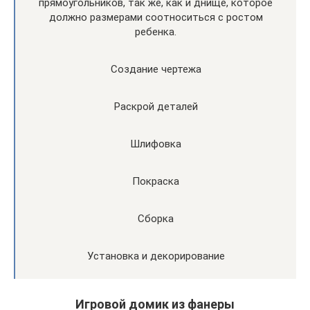
прямоугольников, так же, как и днище, которое
должно размерами соотноситься с ростом
ребенка.
Создание чертежа
Раскрой деталей
Шлифовка
Покраска
Сборка
Установка и декорирование
Игровой домик из фанеры