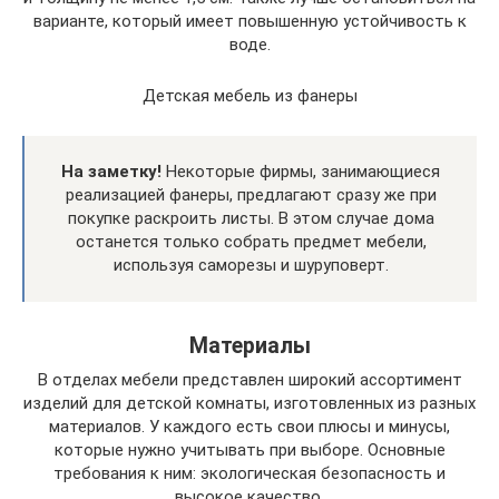
варианте, который имеет повышенную устойчивость к
воде.
Детская мебель из фанеры
На заметку!
Некоторые фирмы, занимающиеся
реализацией фанеры, предлагают сразу же при
покупке раскроить листы. В этом случае дома
останется только собрать предмет мебели,
используя саморезы и шуруповерт.
Материалы
В отделах мебели представлен широкий ассортимент
изделий для детской комнаты, изготовленных из разных
материалов. У каждого есть свои плюсы и минусы,
которые нужно учитывать при выборе. Основные
требования к ним: экологическая безопасность и
высокое качество.