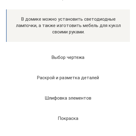
В домике можно установить светодиодные
лампочки, а также изготовить мебель для кукол
своими руками.
Выбор чертежа
Раскрой и разметка деталей
Шлифовка элементов
Покраска