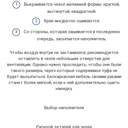
Выкраивается чехол желаемой формы: круглой,
вытянутой, квадратной.
Края аккуратно сшиваются.
Со стороны, которая зашивается в последнюю
очередь, засыпается наполнитель.
Чтобы воздух внутри не застаивался, рекомендуется
оставлять в чехле небольшие отверстия для
вентиляции. Однако нужно проследить, чтобы они были
такого размера, через которые содержимое пуфа не
будет высыпаться. Бескаркасная мебель своими руками
станет более мягкой, если к ней дополнительно сшить
накидку.
Выбор наполнителя
Раскрой деталей для чехла