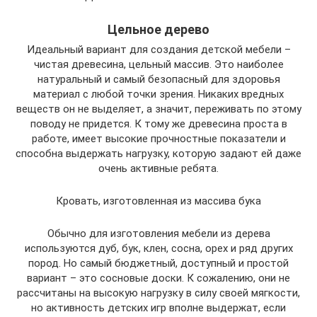
Цельное дерево
Идеальный вариант для создания детской мебели –
чистая древесина, цельный массив. Это наиболее
натуральный и самый безопасный для здоровья
материал с любой точки зрения. Никаких вредных
веществ он не выделяет, а значит, переживать по этому
поводу не придется. К тому же древесина проста в
работе, имеет высокие прочностные показатели и
способна выдержать нагрузку, которую задают ей даже
очень активные ребята.
Кровать, изготовленная из массива бука
Обычно для изготовления мебели из дерева
используются дуб, бук, клен, сосна, орех и ряд других
пород. Но самый бюджетный, доступный и простой
вариант – это сосновые доски. К сожалению, они не
рассчитаны на высокую нагрузку в силу своей мягкости,
но активность детских игр вполне выдержат, если