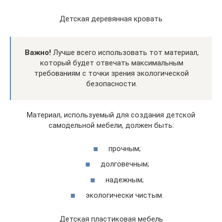
Детская деревянная кровать
Важно!
Лучше всего использовать тот материал,
который будет отвечать максимальным
требованиям с точки зрения экологической
безопасности.
Материал, используемый для создания детской
самодельной мебели, должен быть:
прочным;
долговечным;
надежным;
экологически чистым.
Детская пластиковая мебель