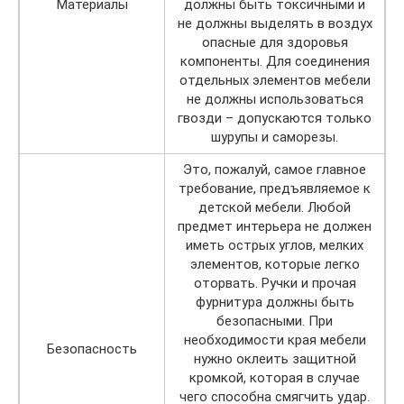
Материалы
должны быть токсичными и
не должны выделять в воздух
опасные для здоровья
компоненты. Для соединения
отдельных элементов мебели
не должны использоваться
гвозди – допускаются только
шурупы и саморезы.
Это, пожалуй, самое главное
требование, предъявляемое к
детской мебели. Любой
предмет интерьера не должен
иметь острых углов, мелких
элементов, которые легко
оторвать. Ручки и прочая
фурнитура должны быть
безопасными. При
необходимости края мебели
Безопасность
нужно оклеить защитной
кромкой, которая в случае
чего способна смягчить удар.