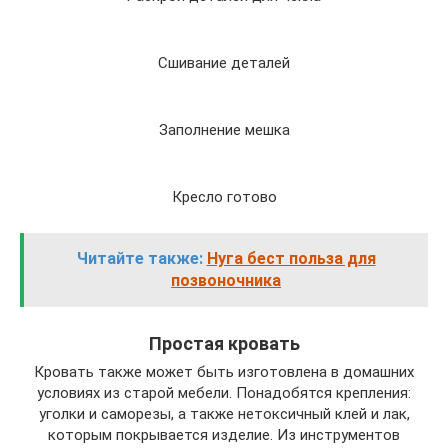
Сшивание деталей
Заполнение мешка
Кресло готово
Читайте также:
Нуга бест польза для
позвоночника
Простая кровать
Кровать также может быть изготовлена в домашних
условиях из старой мебели. Понадобятся крепления:
уголки и саморезы, а также нетоксичный клей и лак,
которым покрывается изделие. Из инструментов