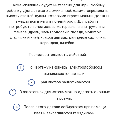
Такое «жилище» будет интересно для игры любому
ребенку. Для детского домика необходимо определить
высоту этажей: куклы, которыми играет малыш, должны
вмещаться в него в полный рост. Для работы
потребуются следующие материалы и инструменты:
фанера, дрель, электролобзик, гвозди, молоток,
столярный клей, краска или лак, малярные кисточки,
карандаш, линейка.
Последовательность действий:
По чертежу из фанеры электролобзиком
выпиливаются детали.
Края листов зашкуриваются.
В заготовках для «стен» можно сделать оконные
проемы.
После этого детали собираются при помощи
клея и закрепляются гвоздиками.