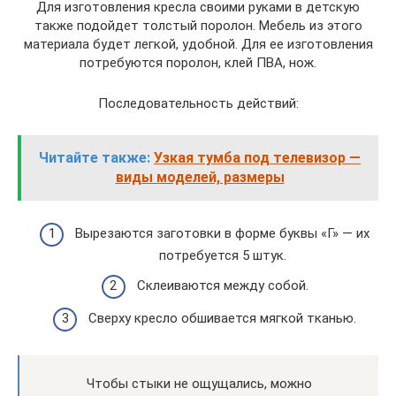
Для изготовления кресла своими руками в детскую
также подойдет толстый поролон. Мебель из этого
материала будет легкой, удобной. Для ее изготовления
потребуются поролон, клей ПВА, нож.
Последовательность действий:
Читайте также:
Узкая тумба под телевизор —
виды моделей, размеры
Вырезаются заготовки в форме буквы «Г» — их
потребуется 5 штук.
Склеиваются между собой.
Сверху кресло обшивается мягкой тканью.
Чтобы стыки не ощущались, можно