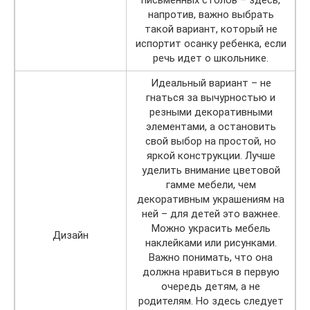
письменных столов – здесь,
напротив, важно выбрать
такой вариант, который не
испортит осанку ребенка, если
речь идет о школьнике.
Идеальный вариант – не
гнаться за вычурностью и
резными декоративными
элементами, а остановить
свой выбор на простой, но
яркой конструкции. Лучше
уделить внимание цветовой
гамме мебели, чем
декоративным украшениям на
ней – для детей это важнее.
Можно украсить мебель
Дизайн
наклейками или рисунками.
Важно понимать, что она
должна нравиться в первую
очередь детям, а не
родителям. Но здесь следует