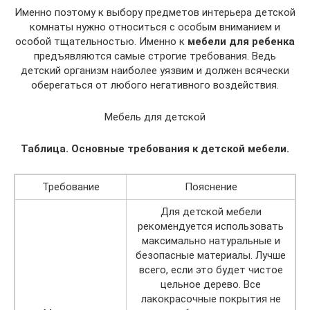
Именно поэтому к выбору предметов интерьера детской
комнаты нужно относиться с особым вниманием и
особой тщательностью. Именно к
мебели для ребенка
предъявляются самые строгие требования. Ведь
детский организм наиболее уязвим и должен всячески
оберегаться от любого негативного воздействия.
Мебель для детской
Таблица. Основные требования к детской мебели.
Требование
Пояснение
Для детской мебели
рекомендуется использовать
максимально натуральные и
безопасные материалы. Лучше
всего, если это будет чистое
цельное дерево. Все
лакокрасочные покрытия не