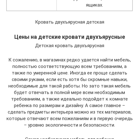
ящиках.
Кровать двухъярусная детская
Цены на детские кровати двухъярусные
Детская кровать двухъярусная
К сожалению, в магазинах редко удается найти мебель,
полностью соответствующую всем требованиям, а
также по умеренной цене. Иногда ее проще сделать
своими руками, если есть хотя бы скромные навыки,
необходимые для такой работы. Но зато такая мебель
будет отвечать в полной мере всем необходимым
требованиям, а также идеально подойдет к комнате
ребенка по размерам и дизайну. А самое главное –
сделать предметы интерьера можно из тех материалов,
которые отвечают всем пожеланиям и в первую очередь
– уровню экологичности и безопасности.