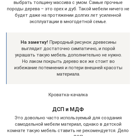
выбрать толщину массива с умом. Самые прочные
породы дерева – это орех и дуб. Такой мебели ничего не
будет даже на протяжении долгих лет усиленной
эксплуатации в многодетной семье.
На заметку!
Природный рисунок древесины
выглядит достаточно симпатично, и порой
украшать такую мебель дополнительно не нужно.
Но лаком покрыть дерево все же стоит во
избежание потемнения и потери внешней красоты
материала.
Кроватка-качалка
ДСП и МДФ
Это довольно часто используемый для создания
самодельной мебели материал, однако в детской
комнате такую мебель ставить не рекомендуется. Дело