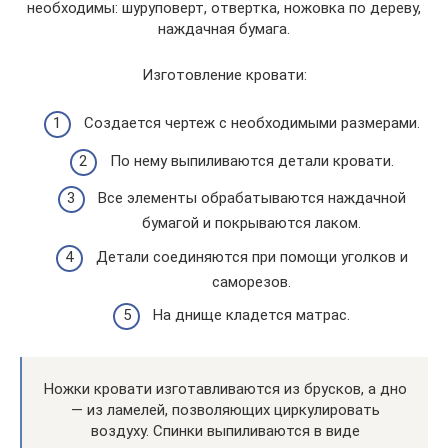
необходимы: шуруповерт, отвертка, ножовка по дереву,
наждачная бумага.
Изготовление кровати:
Создается чертеж с необходимыми размерами.
По нему выпиливаются детали кровати.
Все элементы обрабатываются наждачной
бумагой и покрываются лаком.
Детали соединяются при помощи уголков и
саморезов.
На днище кладется матрас.
Ножки кровати изготавливаются из брусков, а дно
— из ламелей, позволяющих циркулировать
воздуху. Спинки выпиливаются в виде