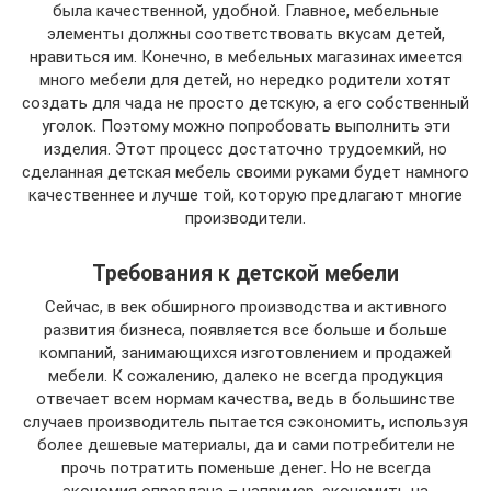
была качественной, удобной. Главное, мебельные
элементы должны соответствовать вкусам детей,
нравиться им. Конечно, в мебельных магазинах имеется
много мебели для детей, но нередко родители хотят
создать для чада не просто детскую, а его собственный
уголок. Поэтому можно попробовать выполнить эти
изделия. Этот процесс достаточно трудоемкий, но
сделанная детская мебель своими руками будет намного
качественнее и лучше той, которую предлагают многие
производители.
Требования к детской мебели
Сейчас, в век обширного производства и активного
развития бизнеса, появляется все больше и больше
компаний, занимающихся изготовлением и продажей
мебели. К сожалению, далеко не всегда продукция
отвечает всем нормам качества, ведь в большинстве
случаев производитель пытается сэкономить, используя
более дешевые материалы, да и сами потребители не
прочь потратить поменьше денег. Но не всегда