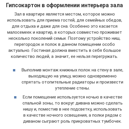
Гипсокартон в оформлении интерьера зала
Зал в квартире является местом, которое можно
использовать для приема гостей, для семейных обедов,
для отдыха и даже для сна. Особенно это касается
малосемеек и квартир, в которых совместно проживает
несколько поколений семьи. Поэтому устройство ниш,
перегородок и полок в данном помещении особо
актуально. Гостиная должна вместить в себя большое
количество людей, а значит, ее нельзя перегружать.
Выполнив монтаж книжных полок на стену в зале,
выходящую на улицу, можно одновременно
спрятать отопительные радиаторы и произвести
утепление стены.
Если помещение используется ночью в качестве
спальной зоны, то вокруг дивана можно сделать
нишу и, поместив в нее подсветку, использовать
в качестве ночного освещения, а полки рядом с
диваном сыграют роль прикроватных тумбочек.