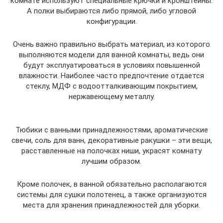
комнате используют специальные крючки и кронштейны.
А полки выбираются либо прямой, либо угловой
конфигурации.
Очень важно правильно выбрать материал, из которого
выполняются модели для ванной комнаты, ведь они
будут эксплуатироваться в условиях повышенной
влажности. Наиболее часто предпочтение отдается
стеклу, МДФ с водоотталкивающим покрытием,
нержавеющему металлу.
Тюбики с ванными принадлежностями, ароматические
свечи, соль для ванн, декоративные ракушки – эти вещи,
расставленные на полочках ниши, украсят комнату
лучшим образом.
Кроме полочек, в ванной обязательно располагаются
системы для сушки полотенец, а также организуются
места для хранения принадлежностей для уборки.