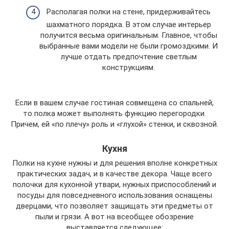
Располагая полки на стене, придерживайтесь
шахматного порядка. В этом случае интерьер
получится весьма оригинальным. Главное, чтобы
выбранные вами модели не были громоздкими. И
лучше отдать предпочтение светлым
конструкциям.
Если в вашем случае гостиная совмещена со спальней,
то полка может выполнять функцию перегородки.
Причем, ей «по плечу» роль и «глухой» стенки, и сквозной.
Кухня
Полки на кухне нужны и для решения вполне конкретных
практических задач, и в качестве декора. Чаще всего
полочки для кухонной утвари, нужных приспособлений и
посуды для повседневного использования оснащены
дверцами, что позволяет защищать эти предметы от
пыли и грязи. А вот на всеобщее обозрение
выставляется следующее: