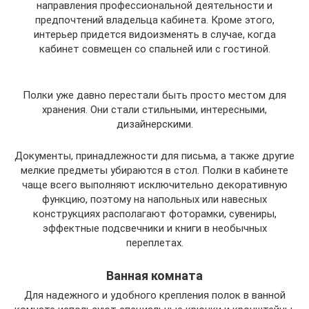
направления профессиональной деятельности и
предпочтений владельца кабинета. Кроме этого,
интерьер придется видоизменять в случае, когда
кабинет совмещен со спальней или с гостиной.
Полки уже давно перестали быть просто местом для
хранения. Они стали стильными, интересными,
дизайнерскими.
Документы, принадлежности для письма, а также другие
мелкие предметы убираются в стол. Полки в кабинете
чаще всего выполняют исключительно декоративную
функцию, поэтому на напольных или навесных
конструкциях располагают фоторамки, сувениры,
эффектные подсвечники и книги в необычных
переплетах.
Ванная комната
Для надежного и удобного крепления полок в ванной