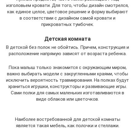
изголовьем кровати. Для того, чтобы дизайн смотрелся,
как единое целое, цветовое решение и форму выбирают
в соответствии с дизайном самой кровати и
прикроватных тумбочек.
Детская комната
В детской без полок не обойтись. Причем, конструкция и
расположение напрямую зависят от возраста ребенка.
Пока малыш только знакомится с окружающим миром,
важно выбирать модели с закругленными краями, чтобы
исключить вероятность травмирования. На полках будут
храниться игрушки, конструкторы и развивающие игры.
Сами полки для самых маленьких изготавливаются в
виде облаков или цветочков.
Наиболее востребованной для детской комнаты
является такая мебель, как полочки и стеллажи.