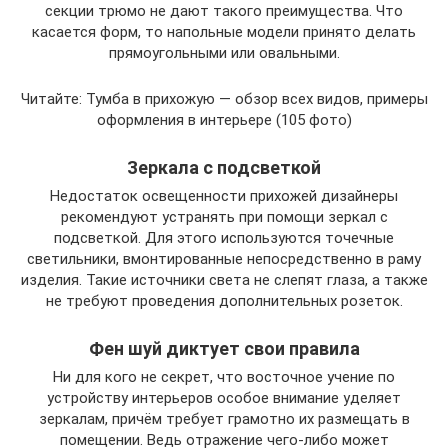
секции трюмо не дают такого преимущества. Что
касается форм, то напольные модели принято делать
прямоугольными или овальными.
Читайте: Тумба в прихожую — обзор всех видов, примеры
оформления в интерьере (105 фото)
Зеркала с подсветкой
Недостаток освещенности прихожей дизайнеры
рекомендуют устранять при помощи зеркал с
подсветкой. Для этого используются точечные
светильники, вмонтированные непосредственно в раму
изделия. Такие источники света не слепят глаза, а также
не требуют проведения дополнительных розеток.
Фен шуй диктует свои правила
Ни для кого не секрет, что восточное учение по
устройству интерьеров особое внимание уделяет
зеркалам, причём требует грамотно их размещать в
помещении. Ведь отражение чего-либо может