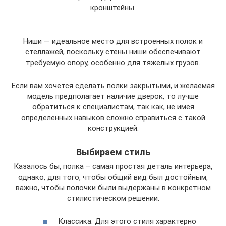
кронштейны.
Ниши — идеальное место для встроенных полок и
стеллажей, поскольку стены ниши обеспечивают
требуемую опору, особенно для тяжелых грузов.
Если вам хочется сделать полки закрытыми, и желаемая
модель предполагает наличие дверок, то лучше
обратиться к специалистам, так как, не имея
определенных навыков сложно справиться с такой
конструкцией.
Выбираем стиль
Казалось бы, полка – самая простая деталь интерьера,
однако, для того, чтобы общий вид был достойным,
важно, чтобы полочки были выдержаны в конкретном
стилистическом решении.
Классика. Для этого стиля характерно