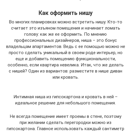
Как оформить нишу
Во многих планировках можно встретить нишу. Кто-то
считает это изъяном помещения и начинает ломать
голову: как же ее оформить. По мнению
профессиональных дизайнеров, ниша – это бонус
владельцам апартаментов. Ведь с ее помощью можно не
просто сделать уникальный в своем роде интерьер, но
еще и добавить помещению функциональности,
особенно, если квартира невелика. Итак, что же делать
с нишей? Один из вариантов: разместите в нише диван
или кровать.
Интимная ниша из гипсокартона и кровать в ней –
идеальное решение для небольшого помещения.
Не всегда помещение имеет проемы в стене, поэтому
при желании сделать перегородки можно из
гипсокартона. Главное использовать каждый сантиметр