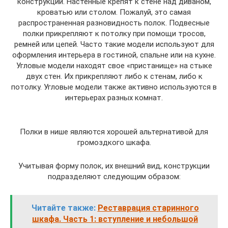
конструкции. Настенные крепят к стене над диваном,
кроватью или столом. Пожалуй, это самая
распространенная разновидность полок. Подвесные
полки прикрепляют к потолку при помощи тросов,
ремней или цепей. Часто такие модели используют для
оформления интерьера в гостиной, спальне или на кухне.
Угловые модели находят свое «пристанище» на стыке
двух стен. Их прикрепляют либо к стенам, либо к
потолку. Угловые модели также активно используются в
интерьерах разных комнат.
Полки в нише являются хорошей альтернативой для
громоздкого шкафа.
Учитывая форму полок, их внешний вид, конструкции
подразделяют следующим образом:
Читайте также:
Реставрация старинного
шкафа. Часть 1: вступление и небольшой