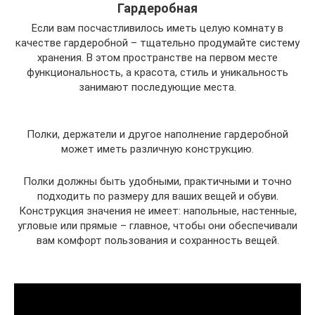
Гардеробная
Если вам посчастливилось иметь целую комнату в
качестве гардеробной – тщательно продумайте систему
хранения. В этом пространстве на первом месте
функциональность, а красота, стиль и уникальность
занимают последующие места.
Полки, держатели и другое наполнение гардеробной
может иметь различную конструкцию.
Полки должны быть удобными, практичными и точно
подходить по размеру для ваших вещей и обуви.
Конструкция значения не имеет: напольные, настенные,
угловые или прямые – главное, чтобы они обеспечивали
вам комфорт пользования и сохранность вещей.