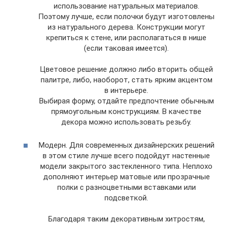
использование натуральных материалов.
Поэтому лучше, если полочки будут изготовлены
из натурального дерева. Конструкции могут
крепиться к стене, или располагаться в нише
(если таковая имеется).
Цветовое решение должно либо вторить общей
палитре, либо, наоборот, стать ярким акцентом
в интерьере.
Выбирая форму, отдайте предпочтение обычным
прямоугольным конструкциям. В качестве
декора можно использовать резьбу.
Модерн. Для современных дизайнерских решений
в этом стиле лучше всего подойдут настенные
модели закрытого застекленного типа. Неплохо
дополняют интерьер матовые или прозрачные
полки с разноцветными вставками или
подсветкой.
Благодаря таким декоративным хитростям,