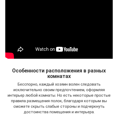
Особенности расположения в разных
комнатах
Бесспорно, каждый хозяин волен следовать
исключительно своим предпочтением, оформляя
интерьер любой комнаты. Но есть некоторые простые
правила размещения полок, благодаря которым вы
сможете скрыть слабые стороны и подчеркнуть
достоинства помещения и интерьера.