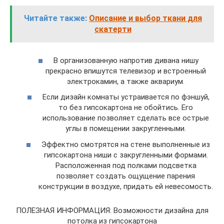
Читайте также:
Описание и выбор ткани для
скатерти
В организованную напротив дивана нишу
прекрасно впишутся телевизор и встроенный
электрокамин, а также аквариум.
Если дизайн комнаты устраивается по фэншуй,
то без гипсокартона не обойтись. Его
использование позволяет сделать все острые
углы в помещении закругленными.
Эффектно смотрятся на стене выполненные из
гипсокартона ниши с закругленными формами.
Расположенная под полками подсветка
позволяет создать ощущение парения
конструкции в воздухе, придать ей невесомость.
ПОЛЕЗНАЯ ИНФОРМАЦИЯ: Возможности дизайна для
потолка из гипсокартона