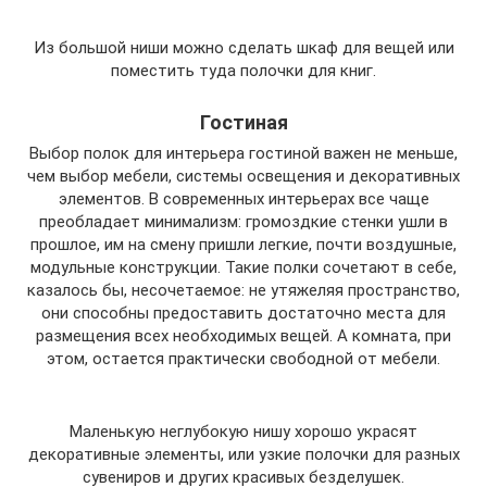
Из большой ниши можно сделать шкаф для вещей или
поместить туда полочки для книг.
Гостиная
Выбор полок для интерьера гостиной важен не меньше,
чем выбор мебели, системы освещения и декоративных
элементов. В современных интерьерах все чаще
преобладает минимализм: громоздкие стенки ушли в
прошлое, им на смену пришли легкие, почти воздушные,
модульные конструкции. Такие полки сочетают в себе,
казалось бы, несочетаемое: не утяжеляя пространство,
они способны предоставить достаточно места для
размещения всех необходимых вещей. А комната, при
этом, остается практически свободной от мебели.
Маленькую неглубокую нишу хорошо украсят
декоративные элементы, или узкие полочки для разных
сувениров и других красивых безделушек.