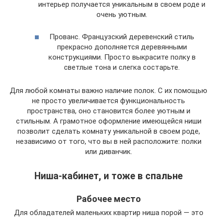
интерьер получается уникальным в своем роде и
очень уютным.
Прованс. Французский деревенский стиль
прекрасно дополняется деревянными
конструкциями. Просто выкрасите полку в
светлые тона и слегка состарьте.
Для любой комнаты важно наличие полок. С их помощью
не просто увеличивается функциональность
пространства, оно становится более уютным и
стильным. А грамотное оформление имеющейся ниши
позволит сделать комнату уникальной в своем роде,
независимо от того, что вы в ней расположите: полки
или диванчик.
Ниша-кабинет, и тоже в спальне
Рабочее место
Для обладателей маленьких квартир ниша порой — это