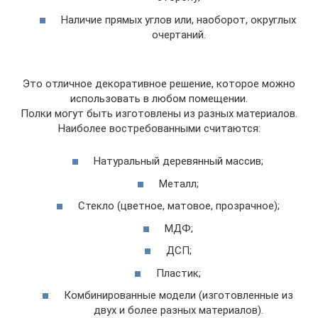
Наличие прямых углов или, наоборот, округлых
очертаний.
Это отличное декоративное решение, которое можно
использовать в любом помещении.
Полки могут быть изготовлены из разных материалов.
Наиболее востребованными считаются:
Натуральный деревянный массив;
Металл;
Стекло (цветное, матовое, прозрачное);
МДФ;
ДСП;
Пластик;
Комбинированные модели (изготовленные из
двух и более разных материалов).