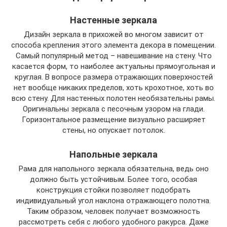
Настенные зеркала
Дизайн зеркала в прихожей во многом зависит от
способа крепления этого элемента декора в помещении.
Самый популярный метод – навешивание на стену. Что
касается форм, то наиболее актуальны прямоугольная и
круглая. В вопросе размера отражающих поверхностей
нет вообще никаких пределов, хоть крохотное, хоть во
всю стену. Для настенных полотен необязательны рамы.
Оригинальны зеркала с песочным узором на глади.
Горизонтальное размещение визуально расширяет
стены, но опускает потолок.
Напольные зеркала
Рама для напольного зеркала обязательна, ведь оно
должно быть устойчивым. Более того, особая
конструкция стойки позволяет подобрать
индивидуальный угол наклона отражающего полотна.
Таким образом, человек получает возможность
рассмотреть себя с любого удобного ракурса. Даже