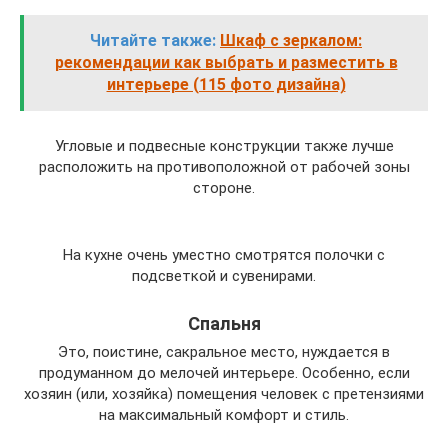
Читайте также:
Шкаф с зеркалом:
рекомендации как выбрать и разместить в
интерьере (115 фото дизайна)
Угловые и подвесные конструкции также лучше
расположить на противоположной от рабочей зоны
стороне.
На кухне очень уместно смотрятся полочки с
подсветкой и сувенирами.
Спальня
Это, поистине, сакральное место, нуждается в
продуманном до мелочей интерьере. Особенно, если
хозяин (или, хозяйка) помещения человек с претензиями
на максимальный комфорт и стиль.