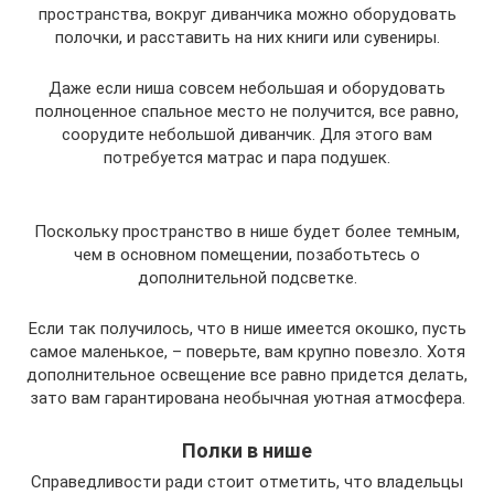
пространства, вокруг диванчика можно оборудовать
полочки, и расставить на них книги или сувениры.
Даже если ниша совсем небольшая и оборудовать
полноценное спальное место не получится, все равно,
соорудите небольшой диванчик. Для этого вам
потребуется матрас и пара подушек.
Поскольку пространство в нише будет более темным,
чем в основном помещении, позаботьтесь о
дополнительной подсветке.
Если так получилось, что в нише имеется окошко, пусть
самое маленькое, – поверьте, вам крупно повезло. Хотя
дополнительное освещение все равно придется делать,
зато вам гарантирована необычная уютная атмосфера.
Полки в нише
Справедливости ради стоит отметить, что владельцы