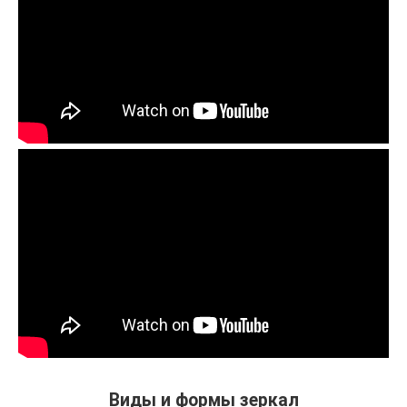
Виды и формы зеркал