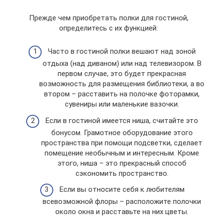
Прежде чем приобретать полки для гостиной,
определитесь с их функцией:
Часто в гостиной полки вешают над зоной
отдыха (над диваном) или над телевизором. В
первом случае, это будет прекрасная
возможность для размещения библиотеки, а во
втором – расставить на полочке фоторамки,
сувениры или маленькие вазочки.
Если в гостиной имеется ниша, считайте это
бонусом. Грамотное оборудование этого
пространства при помощи подсветки, сделает
помещение необычным и интересным. Кроме
этого, ниша – это прекрасный способ
сэкономить пространство.
Если вы относите себя к любителям
всевозможной флоры – расположите полочки
около окна и расставьте на них цветы.