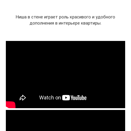
Ниша в стене играет роль красивого и удобного
дополнения в интерьере квартиры.