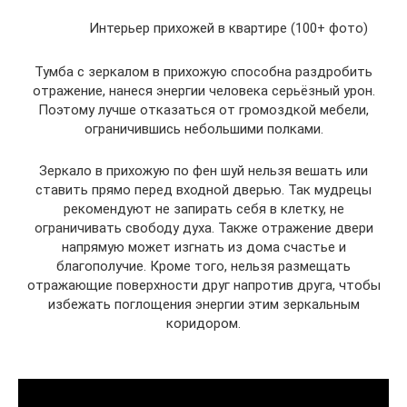
Интерьер прихожей в квартире (100+ фото)
Тумба с зеркалом в прихожую способна раздробить
отражение, нанеся энергии человека серьёзный урон.
Поэтому лучше отказаться от громоздкой мебели,
ограничившись небольшими полками.
Зеркало в прихожую по фен шуй нельзя вешать или
ставить прямо перед входной дверью. Так мудрецы
рекомендуют не запирать себя в клетку, не
ограничивать свободу духа. Также отражение двери
напрямую может изгнать из дома счастье и
благополучие. Кроме того, нельзя размещать
отражающие поверхности друг напротив друга, чтобы
избежать поглощения энергии этим зеркальным
коридором.