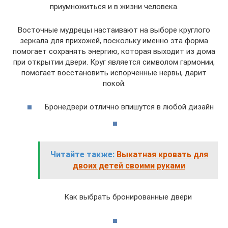
приумножиться и в жизни человека.
Восточные мудрецы настаивают на выборе круглого
зеркала для прихожей, поскольку именно эта форма
помогает сохранять энергию, которая выходит из дома
при открытии двери. Круг является символом гармонии,
помогает восстановить испорченные нервы, дарит
покой.
Бронедвери отлично впишутся в любой дизайн
Читайте также:
Выкатная кровать для
двоих детей своими руками
Как выбрать бронированные двери