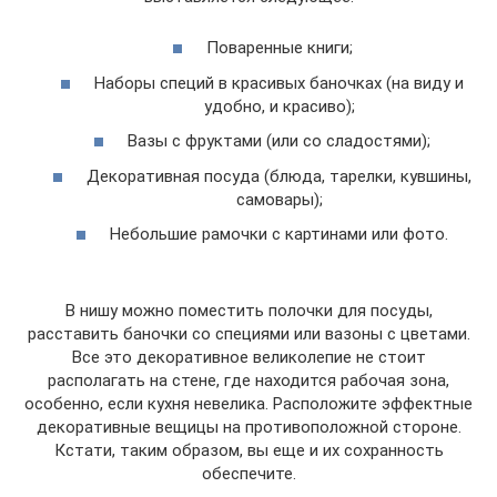
Поваренные книги;
Наборы специй в красивых баночках (на виду и
удобно, и красиво);
Вазы с фруктами (или со сладостями);
Декоративная посуда (блюда, тарелки, кувшины,
самовары);
Небольшие рамочки с картинами или фото.
В нишу можно поместить полочки для посуды,
расставить баночки со специями или вазоны с цветами.
Все это декоративное великолепие не стоит
располагать на стене, где находится рабочая зона,
особенно, если кухня невелика. Расположите эффектные
декоративные вещицы на противоположной стороне.
Кстати, таким образом, вы еще и их сохранность
обеспечите.