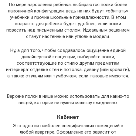
По мере взросления ребенка, выбираются полки более
лаконичной конфигурации, ведь на них будут «обитать»
учебники и прочие школьные принадлежности. В этом
возрасте для ребенка будет удобнее, если полки
повесить над письменным столом. Идеальным решением
станут настенные или угловые модели.
Ну, а для того, чтобы создавалось ощущение единой
дизайнерской концепции, выбирайте полки,
соответствующие по стилю другим предметам
интерьера: отделке стен и потолка, дивану (или кровати),
а также стульям или тумбочкам, если таковые имеются.
Верхние полки в нише можно использовать для каких-то
вещей, которые не нужны малышу ежедневно.
Кабинет
Это одно из наиболее специфических помещений в
любой квартире. Оформление его зависит от