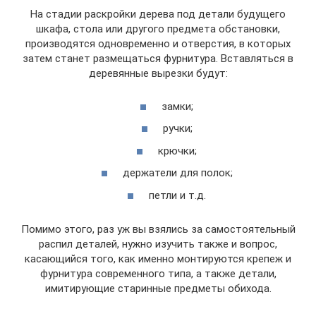
На стадии раскройки дерева под детали будущего
шкафа, стола или другого предмета обстановки,
производятся одновременно и отверстия, в которых
затем станет размещаться фурнитура. Вставляться в
деревянные вырезки будут:
замки;
ручки;
крючки;
держатели для полок;
петли и т.д.
Помимо этого, раз уж вы взялись за самостоятельный
распил деталей, нужно изучить также и вопрос,
касающийся того, как именно монтируются крепеж и
фурнитура современного типа, а также детали,
имитирующие старинные предметы обихода.