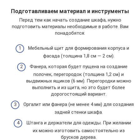
Подготавливаем материал и инструменты
Перед тем как начать создание шкафа, нужно
подготовить материалы необходимые в работе. Вам
понадобятся:
Мебельный щит для формирования корпуса и
фасада (толщина 1,8 см — 2 см).
Фанера, которая будет пущена на создание
полочек, перегородок (толщина 1,2 см) и
выдвижных ящиков (6 мм). Перегородки можно
выполнить и из щита, но это будет более
дорогостоящий вариант.
Оргалит или фанера (не менее 4 мм) для создания
задней стенки шкафа.
Штанга и держатели для одежды. При желании
их можно изготовить самостоятельно из
брусков дерева.