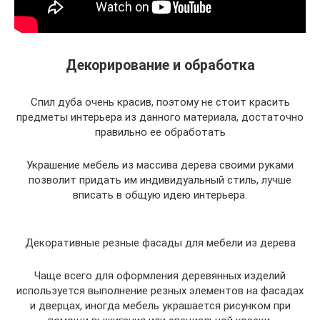
Декорирование и обработка
Спил дуба очень красив, поэтому не стоит красить
предметы интерьера из данного материала, достаточно
правильно ее обработать
Украшение мебель из массива дерева своими руками
позволит придать им индивидуальный стиль, лучше
вписать в общую идею интерьера.
Декоративные резные фасады для мебели из дерева
Чаще всего для оформления деревянных изделий
используется выполнение резных элементов на фасадах
и дверцах, иногда мебель украшается рисунком при