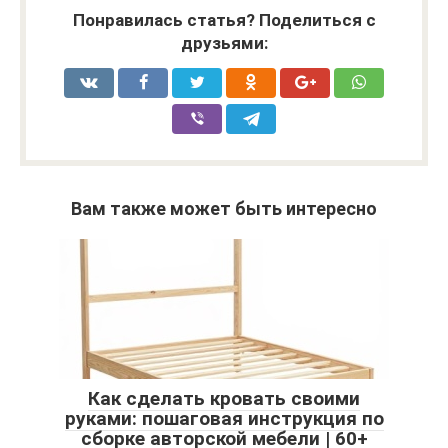
Понравилась статья? Поделиться с
друзьями:
Вам также может быть интересно
Как сделать кровать своими
руками: пошаговая инструкция по
сборке авторской мебели | 60+