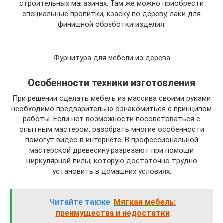
строительных магазинах. Там же можно приобрести
специальные пропитки, краску по дереву, лаки для
финишной обработки изделия.
Фурнитура для мебели из дерева
Особенности техники изготовления
При решении сделать мебель из массива своими руками
необходимо предварительно ознакомиться с принципом
работы. Если нет возможности посоветоваться с
опытным мастером, разобрать многие особенности
помогут видео в интернете. В профессиональной
мастерской древесину разрезают при помощи
циркулярной пилы, которую достаточно трудно
установить в домашних условиях.
Читайте также:
Мягкая мебель:
преимущества и недостатки