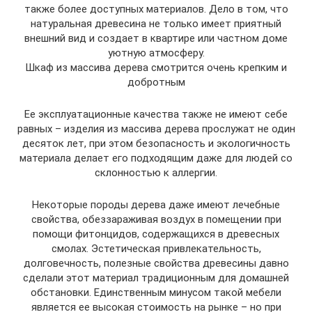
также более доступных материалов. Дело в том, что
натуральная древесина не только имеет приятный
внешний вид и создает в квартире или частном доме
уютную атмосферу.
Шкаф из массива дерева смотрится очень крепким и
добротным
Ее эксплуатационные качества также не имеют себе
равных – изделия из массива дерева прослужат не один
десяток лет, при этом безопасность и экологичность
материала делает его подходящим даже для людей со
склонностью к аллергии.
Некоторые породы дерева даже имеют лечебные
свойства, обеззараживая воздух в помещении при
помощи фитонцидов, содержащихся в древесных
смолах. Эстетическая привлекательность,
долговечность, полезные свойства древесины давно
сделали этот материал традиционным для домашней
обстановки. Единственным минусом такой мебели
является ее высокая стоимость на рынке – но при