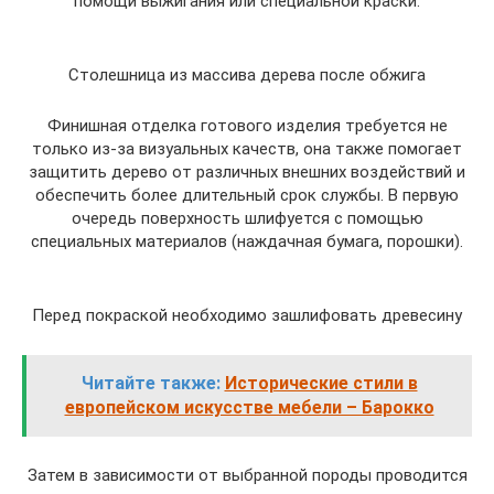
помощи выжигания или специальной краски.
Столешница из массива дерева после обжига
Финишная отделка готового изделия требуется не
только из-за визуальных качеств, она также помогает
защитить дерево от различных внешних воздействий и
обеспечить более длительный срок службы. В первую
очередь поверхность шлифуется с помощью
специальных материалов (наждачная бумага, порошки).
Перед покраской необходимо зашлифовать древесину
Читайте также:
Исторические стили в
европейском искусстве мебели – Барокко
Затем в зависимости от выбранной породы проводится