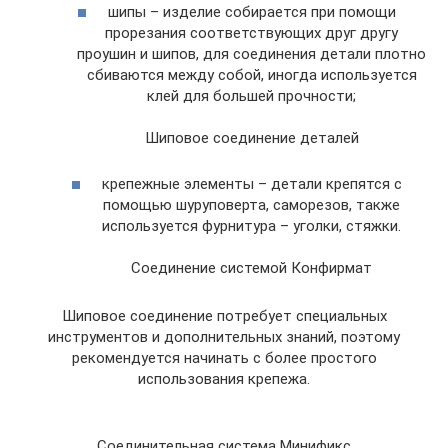
шипы – изделие собирается при помощи
прорезания соответствующих друг другу
проушин и шипов, для соединения детали плотно
сбиваются между собой, иногда используется
клей для большей прочности;
Шиповое соединение деталей
крепежные элементы – детали крепятся с
помощью шуруповерта, саморезов, также
используется фурнитура – уголки, стяжки.
Соединение системой Конфирмат
Шиповое соединение потребует специальных
инструментов и дополнительных знаний, поэтому
рекомендуется начинать с более простого
использования крепежа.
Соединительная система Минификс