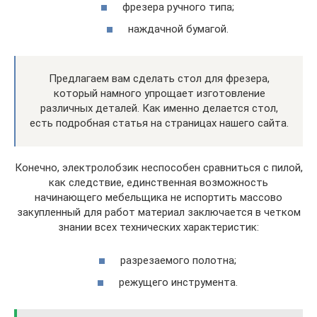
фрезера ручного типа;
наждачной бумагой.
Предлагаем вам сделать стол для фрезера,
который намного упрощает изготовление
различных деталей. Как именно делается стол,
есть подробная статья на страницах нашего сайта.
Конечно, электролобзик неспособен сравниться с пилой,
как следствие, единственная возможность
начинающего мебельщика не испортить массово
закупленный для работ материал заключается в четком
знании всех технических характеристик:
разрезаемого полотна;
режущего инструмента.