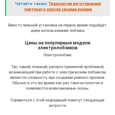
Читайте также:
Технология изготовления
плетеного кресла своими руками
Вместо пильной установки на первое время подойдет
даже использование лобзика
Цены на популярные модели
электролобзиков
Электролобзик
Так, самой, пожалуй, распространенной проблемой,
возникающей при работе с электрическим лобзиком,
является сложность при создании ровного пропила.
Обычно в это же время как раз таки на полотне и
появляются всевозможные сколы.
Справиться с этой неурядицей помогут следующие
хитрости.