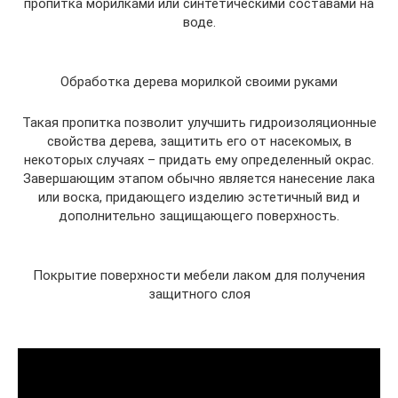
пропитка морилками или синтетическими составами на
воде.
Обработка дерева морилкой своими руками
Такая пропитка позволит улучшить гидроизоляционные
свойства дерева, защитить его от насекомых, в
некоторых случаях – придать ему определенный окрас.
Завершающим этапом обычно является нанесение лака
или воска, придающего изделию эстетичный вид и
дополнительно защищающего поверхность.
Покрытие поверхности мебели лаком для получения
защитного слоя