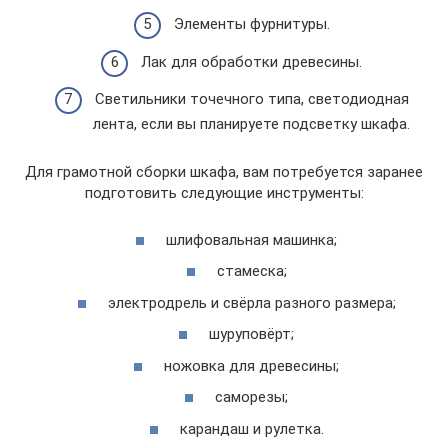
Элементы фурнитуры.
Лак для обработки древесины.
Светильники точечного типа, светодиодная
лента, если вы планируете подсветку шкафа.
Для грамотной сборки шкафа, вам потребуется заранее
подготовить следующие инструменты:
шлифовальная машинка;
стамеска;
электродрель и свёрла разного размера;
шуруповёрт;
ножовка для древесины;
саморезы;
карандаш и рулетка.