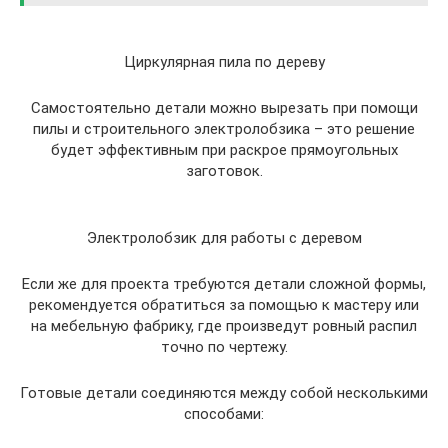
Циркулярная пила по дереву
Самостоятельно детали можно вырезать при помощи
пилы и строительного электролобзика – это решение
будет эффективным при раскрое прямоугольных
заготовок.
Электролобзик для работы с деревом
Если же для проекта требуются детали сложной формы,
рекомендуется обратиться за помощью к мастеру или
на мебельную фабрику, где произведут ровный распил
точно по чертежу.
Готовые детали соединяются между собой несколькими
способами: