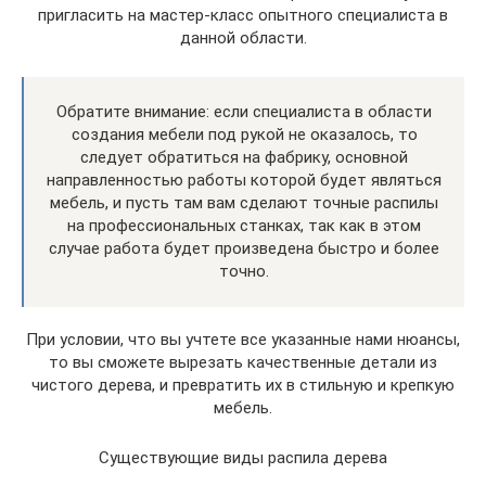
пригласить на мастер-класс опытного специалиста в
данной области.
Обратите внимание: если специалиста в области
создания мебели под рукой не оказалось, то
следует обратиться на фабрику, основной
направленностью работы которой будет являться
мебель, и пусть там вам сделают точные распилы
на профессиональных станках, так как в этом
случае работа будет произведена быстро и более
точно.
При условии, что вы учтете все указанные нами нюансы,
то вы сможете вырезать качественные детали из
чистого дерева, и превратить их в стильную и крепкую
мебель.
Существующие виды распила дерева