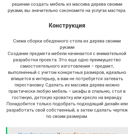
решении создать мебель из массива дерева своими
руками, вы значительно сэкономите на услугах мастера.
Конструкция
Схема сборки обеденного стола из дерева своими
руками
Создание предмета мебели начинается с внимательной
разработки проекта. Это еще одно преимущество
самостоятельного изготовления – предмет,
выполненный с учетом конкретных размеров, идеально
впишется в интерьер, а вам не потребуется затевать
перестановку. Сделать из массива дерева можно
практически любую мебель – шкафы в спальню, стол в
гостиную, детскую кроватку или кресло на веранду.
Понадобится только подобрать подходящий дизайн или
разработать свой собственный, а затем сделать чертеж
по своим размерам.