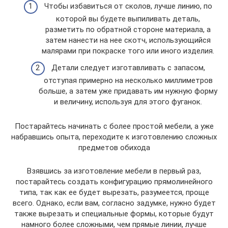
Чтобы избавиться от сколов, лучше линию, по
которой вы будете выпиливать деталь,
разметить по обратной стороне материала, а
затем нанести на нее скотч, использующийся
малярами при покраске того или иного изделия.
Детали следует изготавливать с запасом,
отступая примерно на несколько миллиметров
больше, а затем уже придавать им нужную форму
и величину, используя для этого фуганок.
Постарайтесь начинать с более простой мебели, а уже
набравшись опыта, переходите к изготовлению сложных
предметов обихода
Взявшись за изготовление мебели в первый раз,
постарайтесь создать конфигурацию прямолинейного
типа, так как ее будет вырезать, разумеется, проще
всего. Однако, если вам, согласно задумке, нужно будет
также вырезать и специальные формы, которые будут
намного более сложными, чем прямые линии, лучше