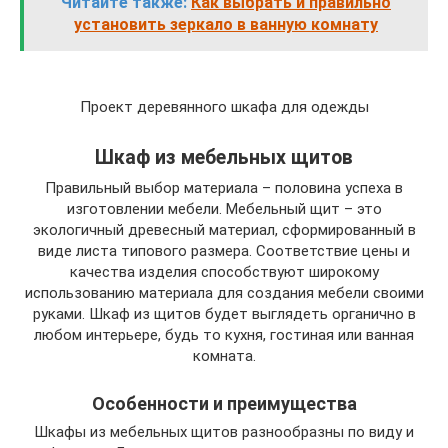
Читайте также:
Как выбрать и правильно
установить зеркало в ванную комнату
Проект деревянного шкафа для одежды
Шкаф из мебельных щитов
Правильный выбор материала – половина успеха в
изготовлении мебели. Мебельный щит – это
экологичный древесный материал, сформированный в
виде листа типового размера. Соответствие цены и
качества изделия способствуют широкому
использованию материала для создания мебели своими
руками. Шкаф из щитов будет выглядеть органично в
любом интерьере, будь то кухня, гостиная или ванная
комната.
Особенности и преимущества
Шкафы из мебельных щитов разнообразны по виду и