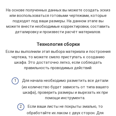
На основе полученных данных вы можете создать эскиз
или воспользоваться готовыми чертежами, которые
подходят под ваши размеры. На данном этапе вы
можете внести необходимые корректировки, составить
деталировку и произвести расчёт материалов.
Технология сборки
Если вы выполнили этап выбора материала и построения
чертежа, то можете смело приступать к созданию
шкафа. Это достаточно легко, если соблюдать
правильность проводимых действий:
Для начала необходимо разметить все детали
(их количество будет зависеть от типа вашего
шкафа), проверить размеры и вырезать их при
помощи инструмента.
Если ваши листы не покрыты эмалью, то
обработайте их лаком с двух сторон. Для