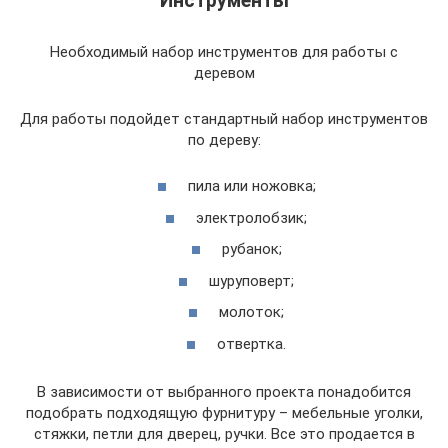
Инструменты
Необходимый набор инструментов для работы с
деревом
Для работы подойдет стандартный набор инструментов
по дереву:
пила или ножовка;
электролобзик;
рубанок;
шуруповерт;
молоток;
отвертка.
В зависимости от выбранного проекта понадобится
подобрать подходящую фурнитуру – мебельные уголки,
стяжки, петли для дверец, ручки. Все это продается в