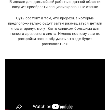
В идеале для дальнейшей работы в данной области
следует приобрести специализированные станки
Суть состоит в том, что прорехи, в которые
предположительно будут затем размещаться детали
«под старину», могут быть слишком большими для
тонкого древесного листа. Именно поэтому еще до
раскройки важно обдумать, что где будет
располагаться.