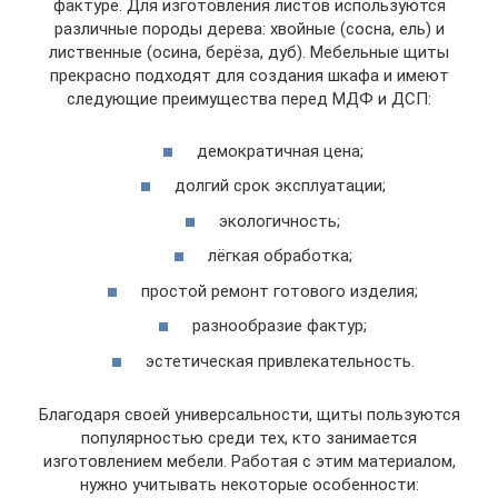
фактуре. Для изготовления листов используются
различные породы дерева: хвойные (сосна, ель) и
лиственные (осина, берёза, дуб). Мебельные щиты
прекрасно подходят для создания шкафа и имеют
следующие преимущества перед МДФ и ДСП:
демократичная цена;
долгий срок эксплуатации;
экологичность;
лёгкая обработка;
простой ремонт готового изделия;
разнообразие фактур;
эстетическая привлекательность.
Благодаря своей универсальности, щиты пользуются
популярностью среди тех, кто занимается
изготовлением мебели. Работая с этим материалом,
нужно учитывать некоторые особенности: