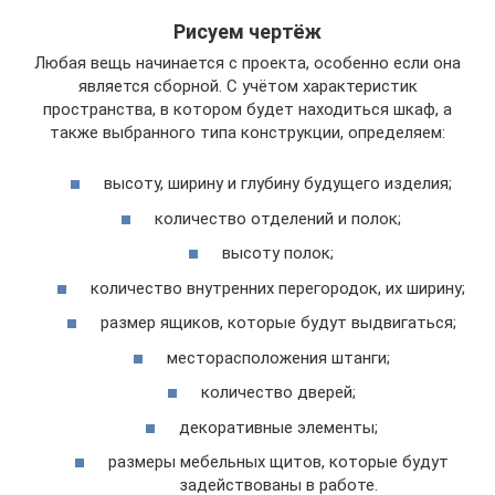
Рисуем чертёж
Любая вещь начинается с проекта, особенно если она
является сборной. С учётом характеристик
пространства, в котором будет находиться шкаф, а
также выбранного типа конструкции, определяем:
высоту, ширину и глубину будущего изделия;
количество отделений и полок;
высоту полок;
количество внутренних перегородок, их ширину;
размер ящиков, которые будут выдвигаться;
месторасположения штанги;
количество дверей;
декоративные элементы;
размеры мебельных щитов, которые будут
задействованы в работе.