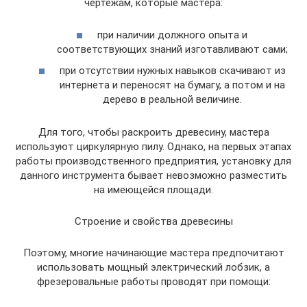
чертежам, которые мастера:
при наличии должного опыта и
соответствующих знаний изготавливают сами;
при отсутствии нужных навыков скачивают из
интернета и переносят на бумагу, а потом и на
дерево в реальной величине.
Для того, чтобы раскроить древесину, мастера
используют циркулярную пилу. Однако, на первых этапах
работы производственного предприятия, установку для
данного инструмента бывает невозможно разместить
на имеющейся площади.
Строение и свойства древесины
Поэтому, многие начинающие мастера предпочитают
использовать мощный электрический лобзик, а
фрезеровальные работы проводят при помощи: