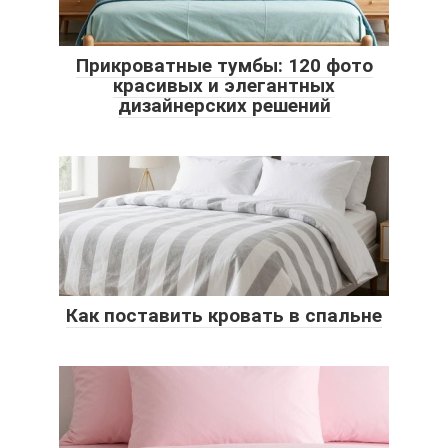
Прикроватные тумбы: 120 фото
красивых и элегантных
дизайнерских решений
Как поставить кровать в спальне