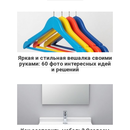
Яркая и стильная вешалка своими
руками: 60 фото интересных идей
и решений