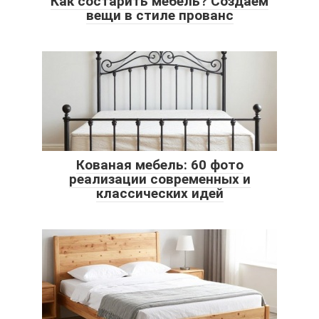
Как состарить мебель? Создаем
вещи в стиле прованс
Кованая мебель: 60 фото
реализации современных и
классических идей