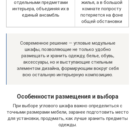
отдельными предметами
жилья, а в большой
интерьера, объединяя их в
комнате попросту
единый ансамбль
потеряется на фоне
общей обстановки
Современное решение — угловые модульные
шкафы, позволяющие не только удобно
размещать и хранить одежду, белье, обувь,
аксессуары, но и выступающие стильным
элементом дизайна, формирующим вокруг себя
всю остальную интерьерную композицию.
Особенности размещения и выбора
При выборе углового шкафа важно определиться с
точными размерами мебели, заранее подготовить место
для установки, продумать, как лучше хранить предметы
одежды.