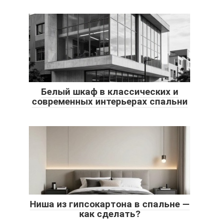
Белый шкаф в классических и
современных интерьерах спальни
Ниша из гипсокартона в спальне —
как сделать?