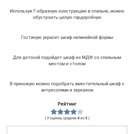
Используя Г-образную конструкцию в спальне, можно
обустроить целую гардеробную
Гостиную украсит шкаф нелинейной формы
Для детской подойдет шкаф из МДФ со спальным
местом и столом
В прихожую можно подобрать вместительный шкаф с
антресолями и зеркалом
Рейтинг
(
1
оценка, среднее
4
из
5
)