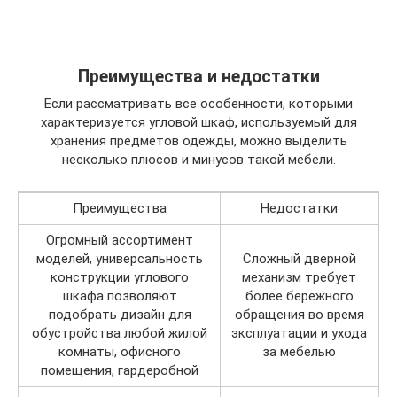
Преимущества и недостатки
Если рассматривать все особенности, которыми
характеризуется угловой шкаф, используемый для
хранения предметов одежды, можно выделить
несколько плюсов и минусов такой мебели.
Преимущества
Недостатки
Огромный ассортимент
моделей, универсальность
Сложный дверной
конструкции углового
механизм требует
шкафа позволяют
более бережного
подобрать дизайн для
обращения во время
обустройства любой жилой
эксплуатации и ухода
комнаты, офисного
за мебелью
помещения, гардеробной