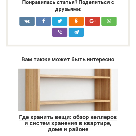
Понравилась статья? Поделиться с
друзьями:
Вам также может быть интересно
Где хранить вещи: обзор келлеров
и систем хранения в квартире,
доме и районе