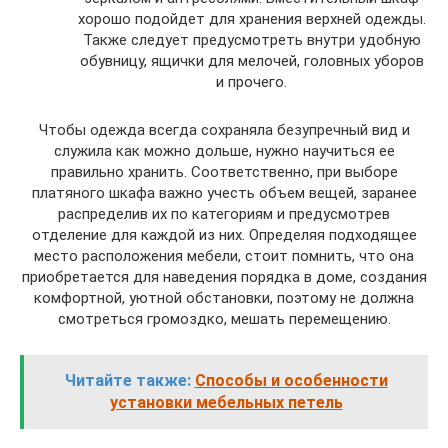
хорошо подойдет для хранения верхней одежды.
Также следует предусмотреть внутри удобную
обувницу, ящички для мелочей, головных уборов
и прочего.
Чтобы одежда всегда сохраняла безупречный вид и
служила как можно дольше, нужно научиться ее
правильно хранить. Соответственно, при выборе
платяного шкафа важно учесть объем вещей, заранее
распределив их по категориям и предусмотрев
отделение для каждой из них. Определяя подходящее
место расположения мебели, стоит помнить, что она
приобретается для наведения порядка в доме, создания
комфортной, уютной обстановки, поэтому не должна
смотреться громоздко, мешать перемещению.
Читайте также:
Способы и особенности
установки мебельных петель