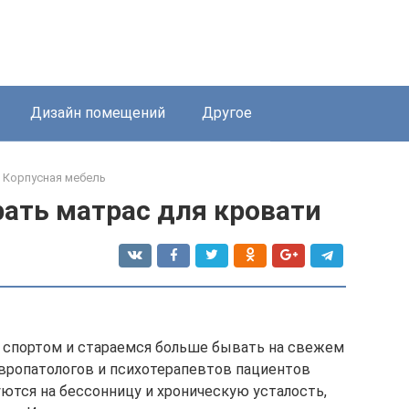
Дизайн помещений
Другое
Корпусная мебель
ать матрас для кровати
 спортом и стараемся больше бывать на свежем
европатологов и психотерапевтов пациентов
ются на бессонницу и хроническую усталость,