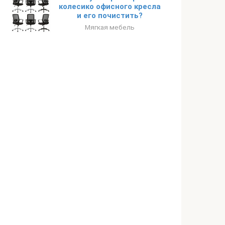
колесико офисного кресла
и его почистить?
Мягкая мебель