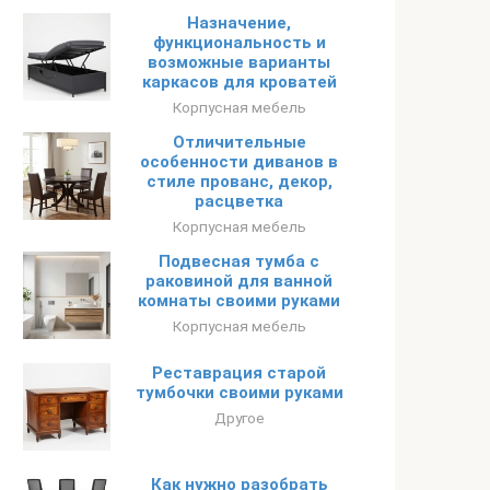
Назначение,
функциональность и
возможные варианты
каркасов для кроватей
Корпусная мебель
Отличительные
особенности диванов в
стиле прованс, декор,
расцветка
Корпусная мебель
Подвесная тумба с
раковиной для ванной
комнаты своими руками
Корпусная мебель
Реставрация старой
тумбочки своими руками
Другое
Как нужно разобрать