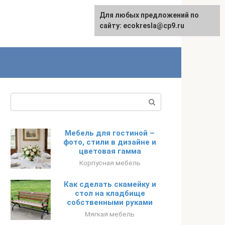
Для любых предложений по
сайту: ecokresla@cp9.ru
Поиск:
Мебель для гостиной –
фото, стили в дизайне и
цветовая гамма
Корпусная мебель
Как сделать скамейку и
стол на кладбище
собственными руками
Мягкая мебель