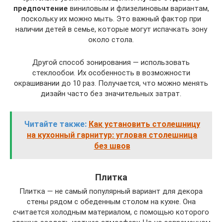
предпочтение
виниловым и флизелиновым вариантам,
поскольку их можно мыть. Это важный фактор при
наличии детей в семье, которые могут испачкать зону
около стола.
Другой способ зонирования — использовать
стеклообои. Их особенность в возможности
окрашивании до 10 раз. Получается, что можно менять
дизайн часто без значительных затрат.
Читайте также:
Как установить столешницу
на кухонный гарнитур: угловая столешница
без швов
Плитка
Плитка — не самый популярный вариант для декора
стены рядом с обеденным столом на кухне. Она
считается холодным материалом, с помощью которого