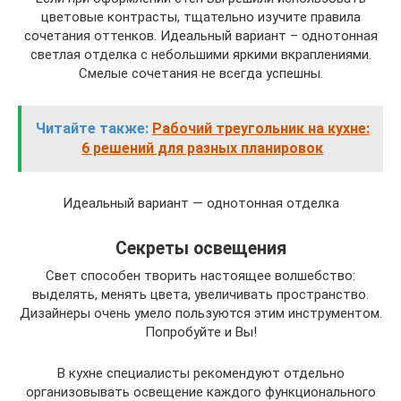
цветовые контрасты, тщательно изучите правила
сочетания оттенков. Идеальный вариант – однотонная
светлая отделка с небольшими яркими вкраплениями.
Смелые сочетания не всегда успешны.
Читайте также:
Рабочий треугольник на кухне:
6 решений для разных планировок
Идеальный вариант — однотонная отделка
Секреты освещения
Свет способен творить настоящее волшебство:
выделять, менять цвета, увеличивать пространство.
Дизайнеры очень умело пользуются этим инструментом.
Попробуйте и Вы!
В кухне специалисты рекомендуют отдельно
организовывать освещение каждого функционального