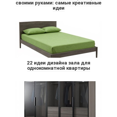
своими руками: самые креативные
идеи
22 идеи дизайна зала для
однокомнатной квартиры