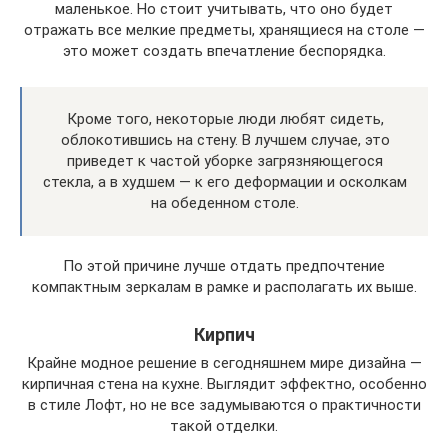
маленькое. Но стоит учитывать, что оно будет
отражать все мелкие предметы, хранящиеся на столе —
это может создать впечатление беспорядка.
Кроме того, некоторые люди любят сидеть,
облокотившись на стену. В лучшем случае, это
приведет к частой уборке загрязняющегося
стекла, а в худшем — к его деформации и осколкам
на обеденном столе.
По этой причине лучше отдать предпочтение
компактным зеркалам в рамке и располагать их выше.
Кирпич
Крайне модное решение в сегодняшнем мире дизайна —
кирпичная стена на кухне. Выглядит эффектно, особенно
в стиле Лофт, но не все задумываются о практичности
такой отделки.