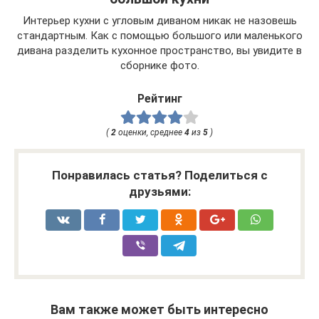
Интерьер кухни с угловым диваном никак не назовешь
стандартным. Как с помощью большого или маленького
дивана разделить кухонное пространство, вы увидите в
сборнике фото.
Рейтинг
(
2
оценки, среднее
4
из
5
)
Понравилась статья? Поделиться с
друзьями:
Вам также может быть интересно