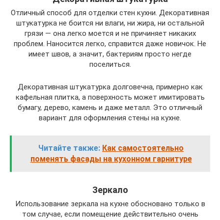
Отличный способ для отделки стен кухни. Декоративная
штукатурка не боится ни влаги, ни жира, ни остальной
грязи — она легко моется и не причиняет никаких
проблем. Наносится легко, справится даже новичок. Не
имеет швов, а значит, бактериям просто негде
поселиться.
Декоративная штукатурка долговечна, примерно как
кафельная плитка, а поверхность может имитировать
бумагу, дерево, камень и даже металл. Это отличный
вариант для оформления стены на кухне.
Читайте также:
Как самостоятельно
поменять фасады на кухонном гарнитуре
Зеркало
Использование зеркала на кухне обосновано только в
том случае, если помещение действительно очень