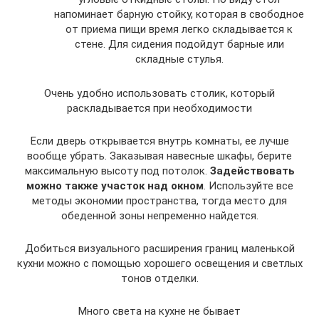
напоминает барную стойку, которая в свободное
от приема пищи время легко складывается к
стене. Для сидения подойдут барные или
складные стулья.
Очень удобно использовать столик, который
раскладывается при необходимости
Если дверь открывается внутрь комнаты, ее лучше
вообще убрать. Заказывая навесные шкафы, берите
максимальную высоту под потолок.
Задействовать
можно также участок над окном
. Используйте все
методы экономии пространства, тогда место для
обеденной зоны непременно найдется.
Добиться визуального расширения границ маленькой
кухни можно с помощью хорошего освещения и светлых
тонов отделки.
Много света на кухне не бывает