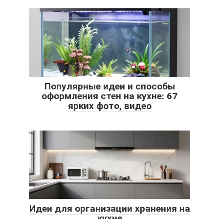
Популярные идеи и способы
оформления стен на кухне: 67
ярких фото, видео
Идеи для организации хранения на
кухне