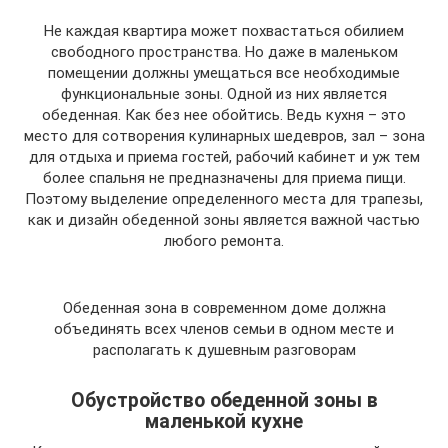
Не каждая квартира может похвастаться обилием
свободного пространства. Но даже в маленьком
помещении должны умещаться все необходимые
функциональные зоны. Одной из них является
обеденная. Как без нее обойтись. Ведь кухня – это
место для сотворения кулинарных шедевров, зал – зона
для отдыха и приема гостей, рабочий кабинет и уж тем
более спальня не предназначены для приема пищи.
Поэтому выделение определенного места для трапезы,
как и дизайн обеденной зоны является важной частью
любого ремонта.
Обеденная зона в современном доме должна
объединять всех членов семьи в одном месте и
располагать к душевным разговорам
Обустройство обеденной зоны в
маленькой кухне