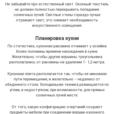
Не забывайте про естественный свет. Оконный текстиль
не должен полностью перекрывать попадание
солнечных лучей. Светлые стены гораздо лучше
отражают свет, это снижает необходимость
искусственного освещения.
Планировка кухни
По статистике, кухонная раковина отнимает у хозяйки
более половины времени нахождения в кухне.
Желательно, чтобы другие вершины треугольника
располагались от раковины на удалении 1- 1,2 метра.
Кухонная плита располагается так, чтобы ее миновали
пути перемещения, и желательно – недалеко от
обеденного стола. Холодильная техника размещается по
углам, в недоступном, при возможности, для прямых
солнечных лучей месте.
От того, какую конфигурацию очертаний создают
предметы мебели при соединении вершин кухонного