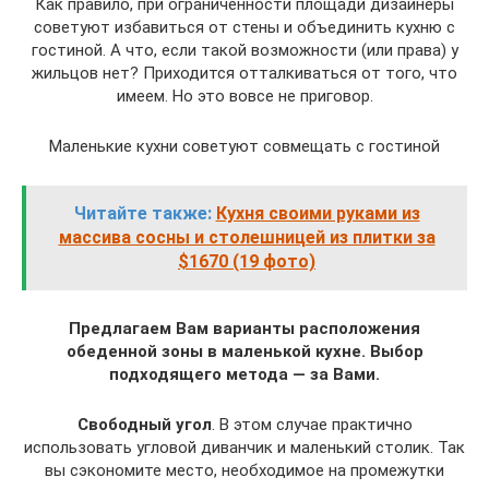
Как правило, при ограниченности площади дизайнеры
советуют избавиться от стены и объединить кухню с
гостиной. А что, если такой возможности (или права) у
жильцов нет? Приходится отталкиваться от того, что
имеем. Но это вовсе не приговор.
Маленькие кухни советуют совмещать с гостиной
Читайте также:
Кухня своими руками из
массива сосны и столешницей из плитки за
$1670 (19 фото)
Предлагаем Вам варианты расположения
обеденной зоны в маленькой кухне. Выбор
подходящего метода — за Вами.
Свободный угол
. В этом случае практично
использовать угловой диванчик и маленький столик. Так
вы сэкономите место, необходимое на промежутки