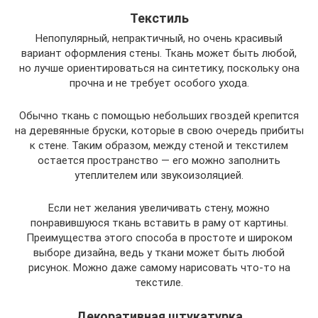
Текстиль
Непопулярный, непрактичный, но очень красивый
вариант оформления стены. Ткань может быть любой,
но лучше ориентироваться на синтетику, поскольку она
прочна и не требует особого ухода.
Обычно ткань с помощью небольших гвоздей крепится
на деревянные бруски, которые в свою очередь прибиты
к стене. Таким образом, между стеной и текстилем
остается пространство — его можно заполнить
утеплителем или звукоизоляцией.
Если нет желания увеличивать стену, можно
понравившуюся ткань вставить в раму от картины.
Преимущества этого способа в простоте и широком
выборе дизайна, ведь у ткани может быть любой
рисунок. Можно даже самому нарисовать что-то на
текстиле.
Декоративная штукатурка