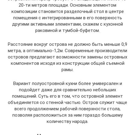
20-ти метров площади. Основным элементом
композиции становится разделочный стол в центре
помещения с интегрированными в его поверхность
другими активными элементами, скажем с кухонной
раковиной и тумбой-буфетом.
Расстояние вокруг острова не должно быть меньше 0,9
метра, а оптимально-1,2м. Современные производители
островов предлагают возможности замены островных
компонентов исходя из конструкции общей съемной
рамы.
Вариант полуостровной кухни более универсален и
подойдет даже для сравнительно небольших
помещений. Суть его в том, что островной элемент
объединяется со стенной частью. Остров служит чаще
всего продолжением рабочей поверхности стола,
позволяя расположиться за ним гораздо большему
количеству народа.