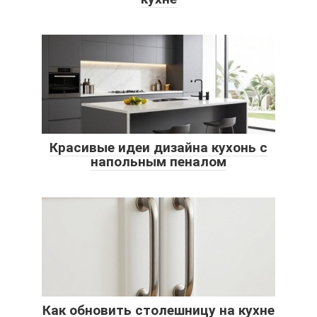
Красивые идеи дизайна кухонь с
напольным пеналом
Как обновить столешницу на кухне