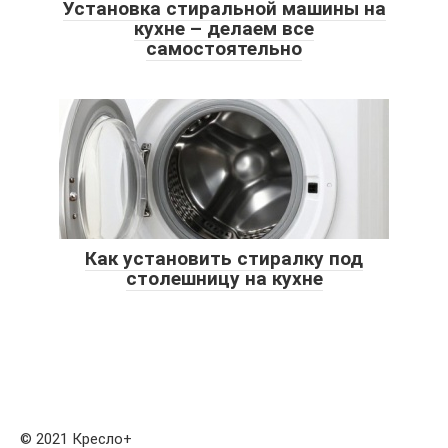
Установка стиральной машины на
кухне – делаем все
самостоятельно
Как установить стиралку под
столешницу на кухне
© 2021 Кресло+