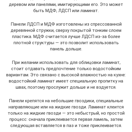
деревом или панелями, имитирующими его. Это может
быть МДФ, ЛДСП или ламинат.
Панели ЛДСП и МДФ изготовлены из спрессованной
деревянной стружки, сверху покрытой тонким слоем
пластика. МДФ считается лучше ЛДСП из-за более
плотной структуры — это позволит использовать
панель дольше.
При желании использовать для облицовки ламинат,
стоит отдавать предпочтение только водостойким
вариантам. Это связано с высокой влажностью на кухне:
водостойкий ламинат имеет специальную пропитку на
швах, поэтому прослужит дольше и не вздуется.
Панели крепятся на небольшие гвоздики, специальные
направляющие или на жидкие гвозди. Ламинат клеится
только на жидкие гвозди — это небыстрый, но простой
процесс: сначала приклеивается первая ламель, затем
следующая вставляется в паз и тоже приклеивается.