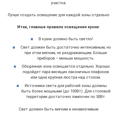
участка.
Лучше создать освещение для каждой зоны отдельно
Итак, главные правила освещения кухни:
В кухне должно быть светло!
Свет должен быть достаточно интенсивным, но
при этом мягким, не раздражающим. Больше
приборов – меньше мощность.
Обеденная зона освещается отдельно. Хорошо
подойдет пара висящих лаконичных плафонов
или одна крупная люстра над столом.
Источники света для рабочей зоны должны
быть более мощными (до 100Вт). Для столовой
территории достаточно лампочек по 50Вт.
Свет должен быть мягким и ненавязчивым