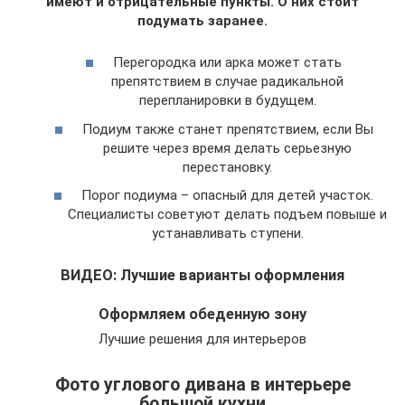
имеют и отрицательные пункты. О них стоит
подумать заранее.
Перегородка или арка может стать
препятствием в случае радикальной
перепланировки в будущем.
Подиум также станет препятствием, если Вы
решите через время делать серьезную
перестановку.
Порог подиума – опасный для детей участок.
Специалисты советуют делать подъем повыше и
устанавливать ступени.
ВИДЕО: Лучшие варианты оформления
Оформляем обеденную зону
Лучшие решения для интерьеров
Фото углового дивана в интерьере
большой кухни