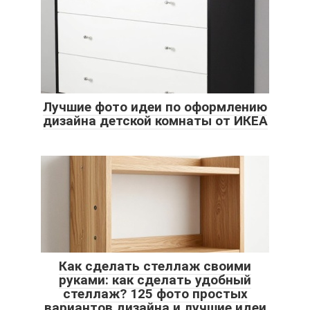
Лучшие фото идеи по оформлению
дизайна детской комнаты от ИКЕА
Как сделать стеллаж своими
руками: как сделать удобный
стеллаж? 125 фото простых
вариантов дизайна и лучшие идеи