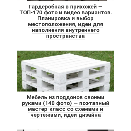
Гардеробная в прихожей —
ТОП-170 фото и видео вариантов.
Планировка и выбор
местоположения, идеи для
наполнения внутреннего
пространства
Мебель из поддонов своими
руками (140 фото) — поэтапный
мастер-класс со схемами и
чертежами, идеи дизайна