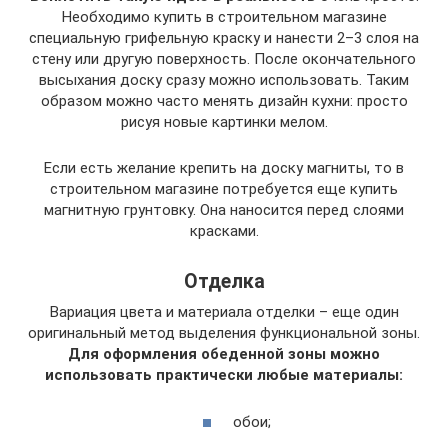
Необходимо купить в строительном магазине
специальную грифельную краску и нанести 2–3 слоя на
стену или другую поверхность. После окончательного
высыхания доску сразу можно использовать. Таким
образом можно часто менять дизайн кухни: просто
рисуя новые картинки мелом.
Если есть желание крепить на доску магниты, то в
строительном магазине потребуется еще купить
магнитную грунтовку. Она наносится перед слоями
красками.
Отделка
Вариация цвета и материала отделки – еще один
оригинальный метод выделения функциональной зоны.
Для оформления обеденной зоны можно
использовать практически любые материалы:
обои;