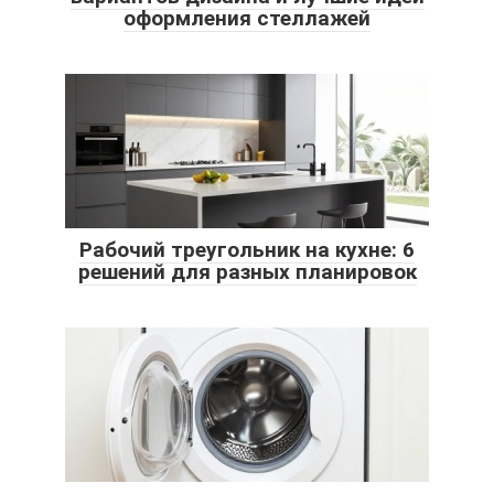
оформления стеллажей
Рабочий треугольник на кухне: 6
решений для разных планировок