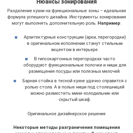
Нюансы зонирования
Разделение кухни на функциональные зоны – идеальная
формула успешного дизайна. Инструменты зонирования
могут выполнять дополнительную роль.
Например
:
Архитектурные конструкции (арки, перегородки)
в оригинальном исполнении станут стильным
акцентом в интерьере.
В гипсокартонных перегородках часто
оборудуют функциональные полочки и ниши для
размещения посуды или полезных мелочей.
Барная стойка в тесной кухне удачно справится с
ролью стола. А в полые ниши под столешницей
можно разместить мини-холодильник или
скрытый шкаф.
Оригинальное дизайнерское решение
Некоторые методы разграничения помещения