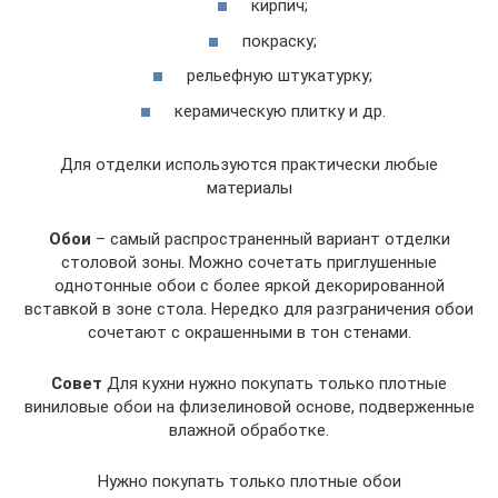
кирпич;
покраску;
рельефную штукатурку;
керамическую плитку и др.
Для отделки используются практически любые
материалы
Обои
– самый распространенный вариант отделки
столовой зоны. Можно сочетать приглушенные
однотонные обои с более яркой декорированной
вставкой в зоне стола. Нередко для разграничения обои
сочетают с окрашенными в тон стенами.
Совет
Для кухни нужно покупать только плотные
виниловые обои на флизелиновой основе, подверженные
влажной обработке.
Нужно покупать только плотные обои