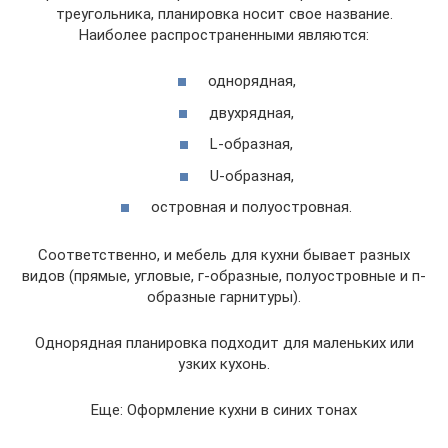
треугольника, планировка носит свое название.
Наиболее распространенными являются:
однорядная,
двухрядная,
L-образная,
U-образная,
островная и полуостровная.
Соответственно, и мебель для кухни бывает разных
видов (прямые, угловые, г-образные, полуостровные и п-
образные гарнитуры).
Однорядная планировка подходит для маленьких или
узких кухонь.
Еще: Оформление кухни в синих тонах