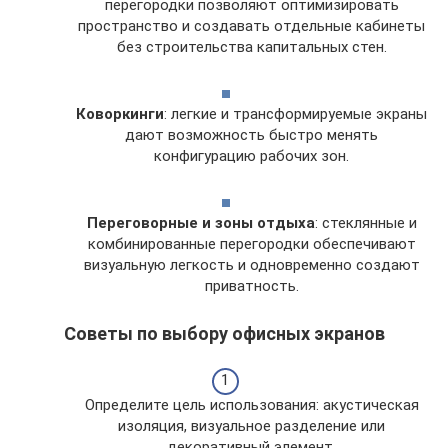
перегородки позволяют оптимизировать
пространство и создавать отдельные кабинеты
без строительства капитальных стен.
Коворкинги
: легкие и трансформируемые экраны
дают возможность быстро менять
конфигурацию рабочих зон.
Переговорные и зоны отдыха
: стеклянные и
комбинированные перегородки обеспечивают
визуальную легкость и одновременно создают
приватность.
Советы по выбору офисных экранов
Определите цель использования: акустическая
изоляция, визуальное разделение или
декоративный элемент.