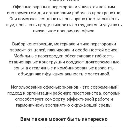
Офисные экраны и перегородки являются важным
инструментом для организации рабочего пространства.
Они помогают создавать зоны приватности, снижать
шум, повышать продуктивность сотрудников и улучшать
визуальное восприятие офиса.
Выбор конструкции, материала и типа перегородки
зависит от целей, планировки и особенностей офиса.
Мобильные перегородки обеспечивают гибкость,
стационарные конструкции создают долговременные
зоны, а стеклянные и комбинированные варианты
объединяют функциональность с эстетикой.
Использование офисных экранов - это современный
подход к организации рабочего пространства, который
способствует комфорту, эффективной работе и
гармоничному восприятию окружающей среды.
Вам также может быть интересно