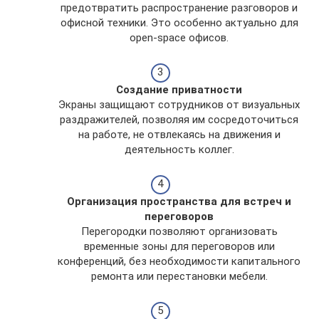
предотвратить распространение разговоров и
офисной техники. Это особенно актуально для
open-space офисов.
Создание приватности
Экраны защищают сотрудников от визуальных
раздражителей, позволяя им сосредоточиться
на работе, не отвлекаясь на движения и
деятельность коллег.
Организация пространства для встреч и
переговоров
Перегородки позволяют организовать
временные зоны для переговоров или
конференций, без необходимости капитального
ремонта или перестановки мебели.