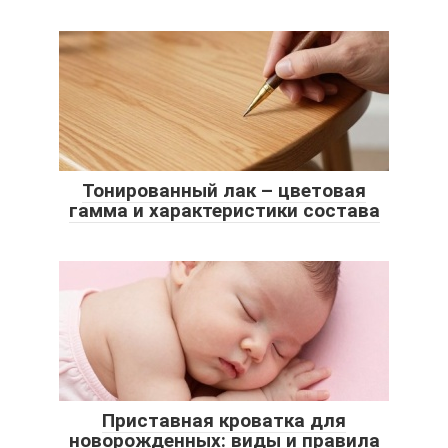
Тонированный лак – цветовая
гамма и характеристики состава
Приставная кроватка для
новорожденных: виды и правила