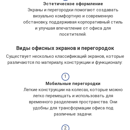
Эстетическое оформление
Экраны и перегородки помогают создавать
визуально комфортную и современную
обстановку, поддерживая корпоративный стиль
и улучшая впечатление от офиса для
посетителей.
Виды офисных экранов и перегородок
Существует несколько классификаций экранов, которые
различаются по материалу, конструкции и функционалу:
Мобильные перегородки
Легкие конструкции на колесах, которые можно
легко перемещать и использовать для
временного разделения пространства. Они
удобны для трансформации офиса под
различные задачи.