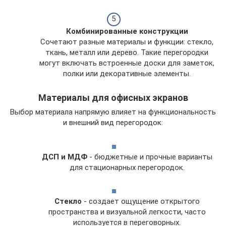
Комбинированные конструкции
Сочетают разные материалы и функции: стекло,
ткань, металл или дерево. Такие перегородки
могут включать встроенные доски для заметок,
полки или декоративные элементы.
Материалы для офисных экранов
Выбор материала напрямую влияет на функциональность
и внешний вид перегородок:
ДСП и МДФ
- бюджетные и прочные варианты
для стационарных перегородок.
Стекло
- создает ощущение открытого
пространства и визуальной легкости, часто
используется в переговорных.