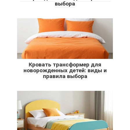
выбора
Кровать трансформер для
новорожденных детей: виды и
правила выбора