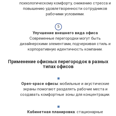
психологическому комфорту, снижению стресса и
повышению удовлетворенности сотрудников
рабочими условиями.
Улучшение внешнего вида офиса
Современные перегородки могут быть
дизайнерскими элементами, подчеркивая стиль и
корпоративную идентичность компании.
Применение офисных перегородок в разных
типах офисов
Open-space офисы
: мобильные и акустические
экраны помогают разделять рабочие места и
создавать комфортные зоны для концентрации.
Кабинетная планировка
: стационарные