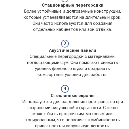
Стационарные перегородки
Более устойчивые и долговечные конструкции,
которые устанавливаются на длительный срок.
Они часто используются для создания
отдельных кабинетов или зон отдыха.
Акустические панели
Специальные перегородки с материалами,
поглощающими шум. Они помогают снижать
уровень фонового шума и создавать
комфортные условия для работы.
Стеклянные экраны
Используются для разделения пространства при
сохранении визуальной открытости. Стекло
может быть прозрачным, матовым или
тонированным, что позволяет комбинировать
приватность и визуальную легкость.