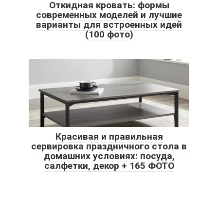
Откидная кровать: формы
современных моделей и лучшие
варианты для встроенных идей
(100 фото)
Красивая и правильная
сервировка праздничного стола в
домашних условиях: посуда,
салфетки, декор + 165 ФОТО