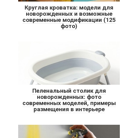
Круглая кроватка: модели для
новорожденных и возможные
современные модификации (125
фото)
Пеленальный столик для
новорожденных: фото
современных моделей, примеры
размещения в интерьере