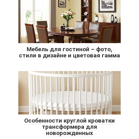
Мебель для гостиной – фото,
стили в дизайне и цветовая гамма
Особенности круглой кроватки
трансформера для
новорожденных