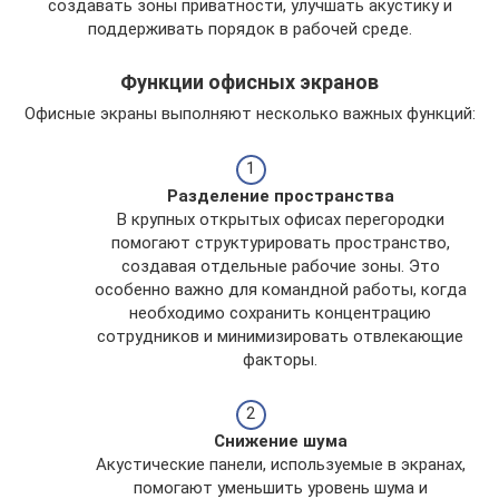
создавать зоны приватности, улучшать акустику и
поддерживать порядок в рабочей среде.
Функции офисных экранов
Офисные экраны выполняют несколько важных функций:
Разделение пространства
В крупных открытых офисах перегородки
помогают структурировать пространство,
создавая отдельные рабочие зоны. Это
особенно важно для командной работы, когда
необходимо сохранить концентрацию
сотрудников и минимизировать отвлекающие
факторы.
Снижение шума
Акустические панели, используемые в экранах,
помогают уменьшить уровень шума и