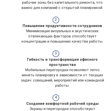
рабочие зоны без капитального ремонта, что
важно для компаний с открытой планировкой.
Повышение продуктивности сотрудников
Минимизация визуальных и акустических
отвлекающих факторов способствует
концентрации и повышению качества работы.
Гибкость и трансформация офисного
пространства
Мобильные перегородки позволяют легко
менять планировку в зависимости от текущих
задач: совещаний, мероприятий или командной
работы.
Создание комфортной рабочей среды
Экраны и перегородки способствуют