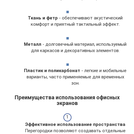
Ткань и фетр
- обеспечивают акустический
комфорт и приятный тактильный эффект.
Металл
- долговечный материал, используемый
для каркасов и декоративных элементов.
Пластик и поликарбонат
- легкие и мобильные
варианты, часто применяемые для временных
зон.
Преимущества использования офисных
экранов
Эффективное использование пространства
Перегородки позволяют создавать отдельные