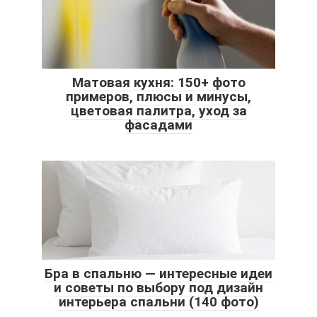
Матовая кухня: 150+ фото
примеров, плюсы и минусы,
цветовая палитра, уход за
фасадами
Бра в спальню — интересные идеи
и советы по выбору под дизайн
интерьера спальни (140 фото)