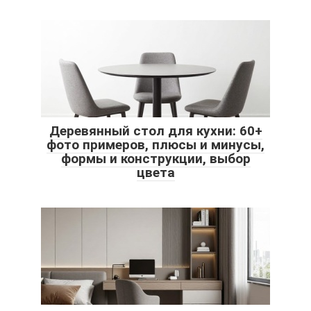
Деревянный стол для кухни: 60+
фото примеров, плюсы и минусы,
формы и конструкции, выбор
цвета