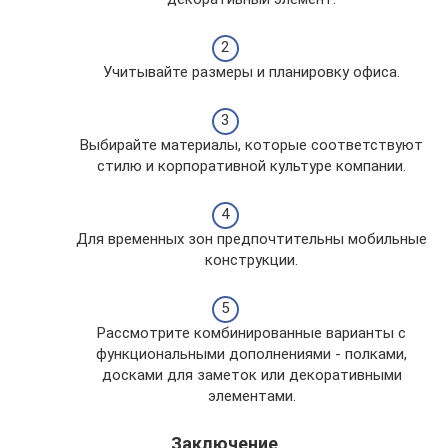
Учитывайте размеры и планировку офиса.
Выбирайте материалы, которые соответствуют
стилю и корпоративной культуре компании.
Для временных зон предпочтительны мобильные
конструкции.
Рассмотрите комбинированные варианты с
функциональными дополнениями - полками,
досками для заметок или декоративными
элементами.
Заключение