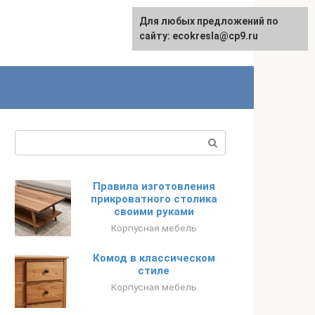
Для любых предложений по
сайту: ecokresla@cp9.ru
Поиск:
Правила изготовления
прикроватного столика
своими руками
Корпусная мебель
Комод в классическом
стиле
Корпусная мебель