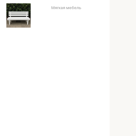
Мягкая мебель