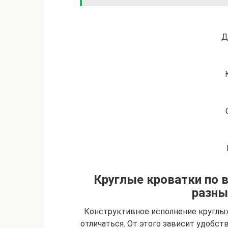
Д
Круглые кроватки по 
разны
Конструктивное исполнение круглы
отличаться. От этого зависит удобст