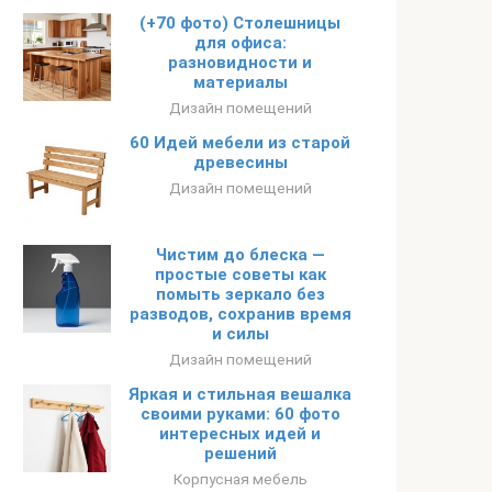
(+70 фото) Столешницы
для офиса:
разновидности и
материалы
Дизайн помещений
60 Идей мебели из старой
древесины
Дизайн помещений
Чистим до блеска —
простые советы как
помыть зеркало без
разводов, сохранив время
и силы
Дизайн помещений
Яркая и стильная вешалка
своими руками: 60 фото
интересных идей и
решений
Корпусная мебель