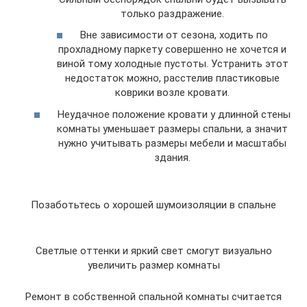
только раздражение.
Вне зависимости от сезона, ходить по
прохладному паркету совершенно не хочется и
виной тому холодные пустоты. Устранить этот
недостаток можно, расстелив пластиковые
коврики возле кровати.
Неудачное положение кровати у длинной стены
комнаты уменьшает размеры спальни, а значит
нужно учитывать размеры мебели и масштабы
здания.
Позаботьтесь о хорошей шумоизоляции в спальне
Светлые оттенки и яркий свет смогут визуально
увеличить размер комнаты
Ремонт в собственной спальной комнаты считается