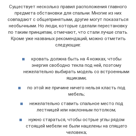
Существует несколько правил расположения главного
предмета обстановки для спальни. Многие из них
совпадают с общепринятыми, другие могут показаться
необычными. Но люди, которые сделали перестановку
по таким принципам, отмечают, что стали лучше спать.
Кроме уже названых рекомендаций, можно отметить
следующие:
кровать должна быть на 4 ножках, чтобы
энергия свободно текла под ней, поэтому
нежелательно выбирать модель со встроенными
ящиками;
по этой же причине ничего нельзя класть под
мебель;
нежелательно ставить спальное место под
лестницей или наклонным потолком;
нужно стараться, чтобы острые углы рядом
стоящей мебели не были нацелены на спящего
человека;