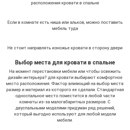
расположения кровати в спальне
Если в комнате есть ниша или альков, можно поставить
мебель туда
Не стоит направлять изножье кровати в сторону двери
Выбор места для кровати в спальне
На момент перестановки мебели или чтобы освежить
дизайн интерьера? для кровати выбирают комфортное
место расположения. Фактор влияющий на выбор места:
размер и материал из которого ее сделали. Стандартная
односпальное место поместится в любой части
комнаты из-за малогабаритных размеров. С
двуспальными моделями придуман ряд решений,
который выгодно используют для любой модели
мебели.