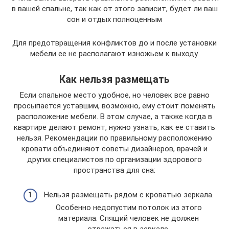
в вашей спальне, так как от этого зависит, будет ли ваш
сон и отдых полноценным
Для предотвращения конфликтов до и после установки
мебели ее не располагают изножьем к выходу.
Как нельзя размещать
Если спальное место удобное, но человек все равно
просыпается уставшим, возможно, ему стоит поменять
расположение мебели. В этом случае, а также когда в
квартире делают ремонт, нужно узнать, как ее ставить
нельзя. Рекомендации по правильному расположению
кровати объединяют советы дизайнеров, врачей и
других специалистов по организации здорового
пространства для сна:
Нельзя размещать рядом с кроватью зеркала.
Особенно недопустим потолок из этого
материала. Спящий человек не должен