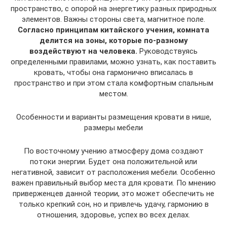
пространство, с опорой на энергетику разных природных
элементов. Важны стороны света, магнитное поле.
Согласно принципам китайского учения, комната
делится на зоны, которые по-разному
воздействуют на человека.
Руководствуясь
определенными правилами, можно узнать, как поставить
кровать, чтобы она гармонично вписалась в
пространство и при этом стала комфортным спальным
местом.
Особенности и варианты размещения кровати в нише,
размеры мебели
По восточному учению атмосферу дома создают
потоки энергии. Будет она положительной или
негативной, зависит от расположения мебели. Особенно
важен правильный выбор места для кровати. По мнению
приверженцев данной теории, это может обеспечить не
только крепкий сон, но и привлечь удачу, гармонию в
отношения, здоровье, успех во всех делах.