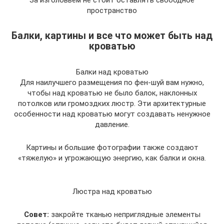
пространство
Балки, картины и все что может быть над
кроватью
Балки над кроватью
Для наилучшего размещения по фен-шуй вам нужно,
чтобы над кроватью не было балок, наклонных
потолков или громоздких люстр. Эти архитектурные
особенности над кроватью могут создавать ненужное
давление.
Картины и большие фотографии также создают
«тяжелую» и угрожающую энергию, как балки и окна.
Люстра над кроватью
Совет:
закройте тканью неприглядные элементы