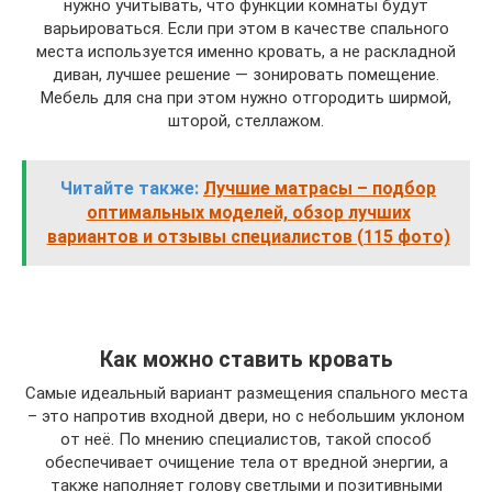
нужно учитывать, что функции комнаты будут
варьироваться. Если при этом в качестве спального
места используется именно кровать, а не раскладной
диван, лучшее решение — зонировать помещение.
Мебель для сна при этом нужно отгородить ширмой,
шторой, стеллажом.
Читайте также:
Лучшие матрасы – подбор
оптимальных моделей, обзор лучших
вариантов и отзывы специалистов (115 фото)
Как можно ставить кровать
Самые идеальный вариант размещения спального места
– это напротив входной двери, но с небольшим уклоном
от неё. По мнению специалистов, такой способ
обеспечивает очищение тела от вредной энергии, а
также наполняет голову светлыми и позитивными