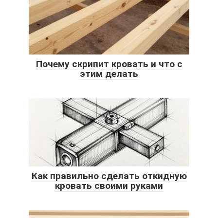
Почему скрипит кровать и что с
этим делать
Как правильно сделать откидную
кровать своими руками