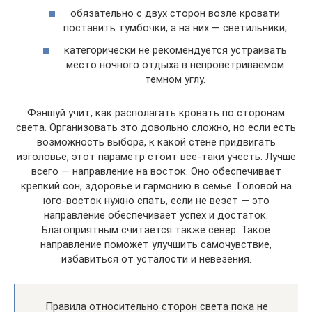
обязательно с двух сторон возле кровати
поставить тумбочки, а на них — светильники;
категорически не рекомендуется устраивать
место ночного отдыха в непроветриваемом
темном углу.
Фэншуй учит, как располагать кровать по сторонам
света. Организовать это довольно сложно, но если есть
возможность выбора, к какой стене придвигать
изголовье, этот параметр стоит все-таки учесть. Лучше
всего — направление на восток. Оно обеспечивает
крепкий сон, здоровье и гармонию в семье. Головой на
юго-восток нужно спать, если не везет — это
направление обеспечивает успех и достаток.
Благоприятным считается также север. Такое
направление поможет улучшить самочувствие,
избавиться от усталости и невезения.
Правила относительно сторон света пока не