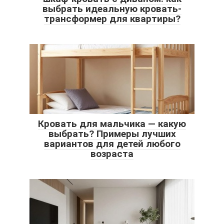
выбрать идеальную кровать-
трансформер для квартиры?
Кровать для мальчика — какую
выбрать? Примеры лучших
вариантов для детей любого
возраста