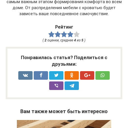
самым важным этапом формирования комфорта во всем
доме. От распределения мебели с кроватью будет
зависеть ваше повседневное самочувствие.
Рейтинг
(
2
оценки, среднее
4
из
5
)
Понравилась статья? Поделиться с
друзьями:
Вам также может быть интересно