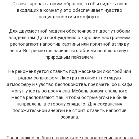
Ставят кровать таким образом, чтобы видеть всех
входящих в комнату, это обеспечивает чувство
защищенности и комфорта.
Для двухместной модели обеспечивают доступ обоим
владельцам. Для пробуждения с хорошим настроением
располагают напротив картины или приятной взгляду
вещи. Встречаются варианты с обоями во всю стену с
природным пейзажем.
Не рекомендуется ставить под массивной люстрой или
рядом со шкафом. Люстра нагоняет гнетущую
атмосферу и чувство беспокойства, предметы со шкафа
могут упасть во время сна. Мебель вокруг спального
места располагают так, чтобы острые углы не были
направлены в сторону спящего. Для сохранения
положительной энергии не стоит ставить напротив
зеркала.
Очень важно выбрать правильное расположение кровати