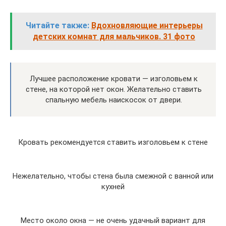
Читайте также:
Вдохновляющие интерьеры
детских комнат для мальчиков. 31 фото
Лучшее расположение кровати — изголовьем к
стене, на которой нет окон. Желательно ставить
спальную мебель наискосок от двери.
Кровать рекомендуется ставить изголовьем к стене
Нежелательно, чтобы стена была смежной с ванной или
кухней
Место около окна — не очень удачный вариант для