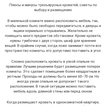
Плюсы и минусы трехъярусных кроватей, советы по
выбору и размещению
В маленькой комнате важно расположить мебель так,
чтобы можно было свободно передвигаться, а дверцы и
ящики нормально открывались. Желательно не
помещать много предметов обстановки. Кроме кровати,
нужны тумбочки с двух сторон, шкаф для хранения
вещей. В крайнем случае, когда ложе занимает почти все
пространство комнаты, его допустимо поставить в угол.
Сложно расположить кровать в узкой спальне по
правилам. Лучшим решением будет размещение поперек
комнаты. Это сделает помещение более квадратным и
уютным. Проходы не должны быть менее 60–70 см. Но
иногда узкая спальня не допускает такого
расположения. В такой ситуации можно поставить
мебель вдоль длинной стены или перед окном.
Когда размещают кровать в однокомнатной квартире,