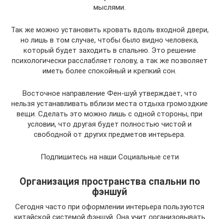
мыслями.
Так же можно установить кровать вдоль входной двери,
но лишь в том случае, чтобы было видно человека,
который будет заходить в спальню. Это решение
психологически расслабляет голову, а так же позволяет
иметь более спокойный и крепкий сон.
Восточное направление Фен-шуй утверждает, что
нельзя устанавливать вблизи места отдыха громоздкие
вещи. Сделать это можно лишь с одной стороны, при
условии, что другая будет полностью чистой и
свободной от других предметов интерьера.
Подпишитесь на наши Социальные сети
Организация пространства спальни по
фэншуй
Сегодня часто при оформлении интерьера пользуются
китайской системой фэншуй. Она учит организовывать