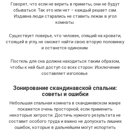
Говорят, что если не верить в приметы, они не будут
сбываться. Так это или нет – каждый решает сам.
Издавна люди старались не ставить лежак в угол
комнаты.
Существует поверье, что человек, спящий на кровати,
стоящей в углу, не сможет найти свою вторую половинку
и останется одиноким.
Постель для сна должна находиться таким образом,
чтобы к ней был доступ со всех сторон. Исключение
составляет изголовье.
Зонирование скандинавской спальни:
советы и ошибки
Небольшая спальная комната в скандинавском жанре
покажется очень просторной, если применить
некоторые хитрости. Достичь нужного результата не
составит особого труда и важно не допускать лишних
ошибок, которые в дальнейшем могут испортить