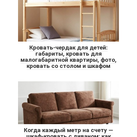
Кровать-чердак для детей:
габариты, кровать для
малогабаритной квартиры, фото,
кровать со столом и шкафом
Когда каждый метр на счету —
шкаф-кровать с диваном: как