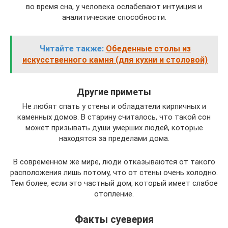
во время сна, у человека ослабевают интуиция и
аналитические способности.
Читайте также:
Обеденные столы из
искусственного камня (для кухни и столовой)
Другие приметы
Не любят спать у стены и обладатели кирпичных и
каменных домов. В старину считалось, что такой сон
может призывать души умерших людей, которые
находятся за пределами дома.
В современном же мире, люди отказываются от такого
расположения лишь потому, что от стены очень холодно.
Тем более, если это частный дом, который имеет слабое
отопление.
Факты суеверия