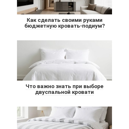
Как сделать своими руками
бюджетную кровать-подиум?
Что важно знать при выборе
двуспальной кровати