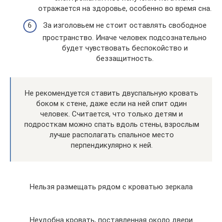
отражается на здоровье, особенно во время сна.
За изголовьем не стоит оставлять свободное
пространство. Иначе человек подсознательно
будет чувствовать беспокойство и
беззащитность.
Не рекомендуется ставить двуспальную кровать
боком к стене, даже если на ней спит один
человек. Считается, что только детям и
подросткам можно спать вдоль стены, взрослым
лучше располагать спальное место
перпендикулярно к ней.
Нельзя размещать рядом с кроватью зеркала
Неудобна кровать, поставленная около двери