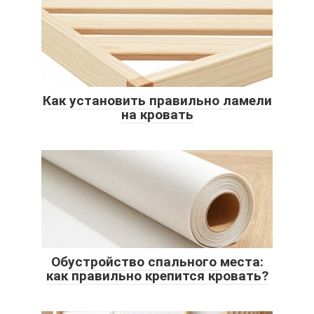
Как установить правильно ламели
на кровать
Обустройство спального места:
как правильно крепится кровать?