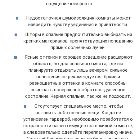
ощущение комфорта.
Недостаточная шумоизоляция комнаты может
навредить чувству уединения и приватности.
Шторы в спальне предпочтительно выбирать из
крепких материалов, препятствующих попаданию
прямых солнечных лучей.
Ясные оттенки и хорошее освещение расширяют
область, но для спального места, где вы
планируете отдыхать лишь вечером, сильное
освещения не рекомендуется. Яркие и
разноцветные оттенки в комнате способны
вызывать совершенно обратное душевное
состояние. Черная спальня, так же не подходит.
Отсутствует специальное место, чтобы
оставить собственные вещи. Когда не
установлен гардероб, необходимо позаботится о
сохранности вашего имущества в жилой комнате,
а следовательно сделайте перепланировку иначе.
Сильный беспорядок спальни будет вызывать