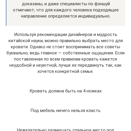
доказаны, и даже специалисты по фэншуй
отмечают, что для каждого человека подходящее
направление определяется индивидуально.
Используя рекомендации дизайнеров и мудрость
китайской науки, можно правильно выбрать место для
кровати. Однако не стоит воспринимать все советы
буквально, ведь главное — собственные ощущения. Если
поставленная по всем правилам кровать кажется
неудобной и неуютной, лучше ее передвинуть так, как
хочется конкретной семье.
Кровать должна быть на 4 ножках
Под мебель ничего нельзя класть
Нежелательно размещать спальное место под