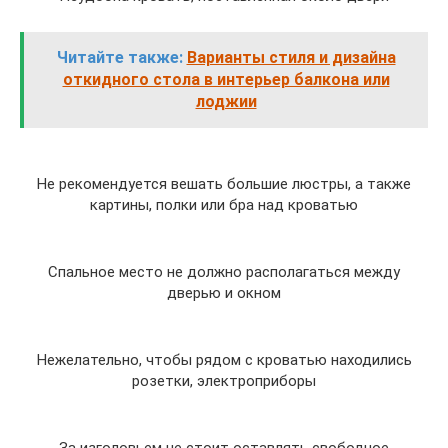
Читайте также:
Варианты стиля и дизайна
откидного стола в интерьер балкона или
лоджии
Не рекомендуется вешать большие люстры, а также
картины, полки или бра над кроватью
Спальное место не должно располагаться между
дверью и окном
Нежелательно, чтобы рядом с кроватью находились
розетки, электроприборы
За изголовьем не стоит оставлять свободное