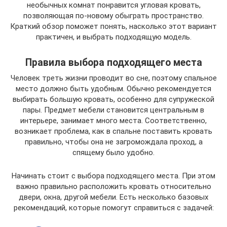
необычных комнат понравится угловая кровать,
позволяющая по-новому обыграть пространство.
Краткий обзор поможет понять, насколько этот вариант
практичен, и выбрать подходящую модель.
Правила выбора подходящего места
Человек треть жизни проводит во сне, поэтому спальное
место должно быть удобным. Обычно рекомендуется
выбирать большую кровать, особенно для супружеской
пары. Предмет мебели становится центральным в
интерьере, занимает много места. Соответственно,
возникает проблема, как в спальне поставить кровать
правильно, чтобы она не загромождала проход, а
спящему было удобно.
Начинать стоит с выбора подходящего места. При этом
важно правильно расположить кровать относительно
двери, окна, другой мебели. Есть несколько базовых
рекомендаций, которые помогут справиться с задачей: