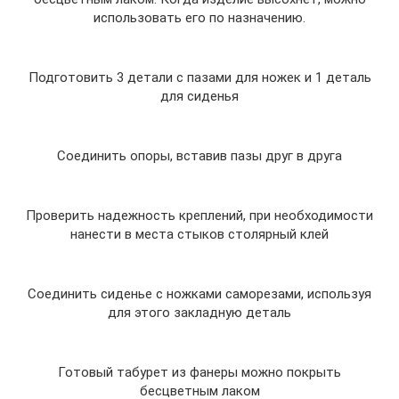
использовать его по назначению.
Подготовить 3 детали с пазами для ножек и 1 деталь
для сиденья
Соединить опоры, вставив пазы друг в друга
Проверить надежность креплений, при необходимости
нанести в места стыков столярный клей
Соединить сиденье с ножками саморезами, используя
для этого закладную деталь
Готовый табурет из фанеры можно покрыть
бесцветным лаком