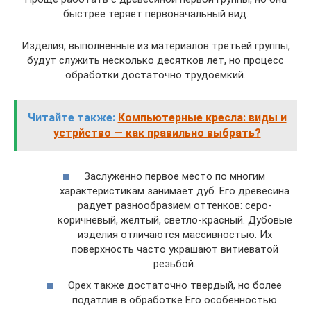
быстрее теряет первоначальный вид.
Изделия, выполненные из материалов третьей группы,
будут служить несколько десятков лет, но процесс
обработки достаточно трудоемкий.
Читайте также:
Компьютерные кресла: виды и
устрйство — как правильно выбрать?
Заслуженно первое место по многим
характеристикам занимает дуб. Его древесина
радует разнообразием оттенков: серо-
коричневый, желтый, светло-красный. Дубовые
изделия отличаются массивностью. Их
поверхность часто украшают витиеватой
резьбой.
Орех также достаточно твердый, но более
податлив в обработке Его особенностью