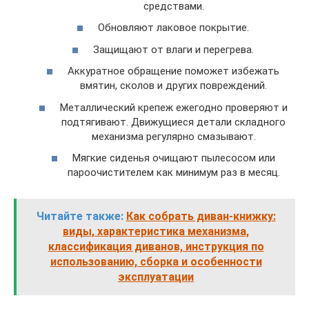
средствами.
Обновляют лаковое покрытие.
Защищают от влаги и перегрева.
Аккуратное обращение поможет избежать
вмятин, сколов и других повреждений.
Металлический крепеж ежегодно проверяют и
подтягивают. Движущиеся детали складного
механизма регулярно смазывают.
Мягкие сиденья очищают пылесосом или
пароочистителем как минимум раз в месяц.
Читайте также:
Как собрать диван-книжку:
виды, характеристика механизма,
классификация диванов, инструкция по
использованию, сборка и особенности
эксплуатации