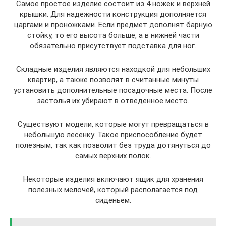
Самое простое изделие состоит из 4 ножек и верхней
крышки. Для надежности конструкция дополняется
царгами и проножками. Если предмет дополнят барную
стойку, то его высота больше, а в нижней части
обязательно присутствует подставка для ног.
Складные изделия являются находкой для небольших
квартир, а также позволят в считанные минуты
установить дополнительные посадочные места. После
застолья их убирают в отведенное место.
Существуют модели, которые могут превращаться в
небольшую лесенку. Такое приспособление будет
полезным, так как позволит без труда дотянуться до
самых верхних полок.
Некоторые изделия включают ящик для хранения
полезных мелочей, который располагается под
сиденьем.