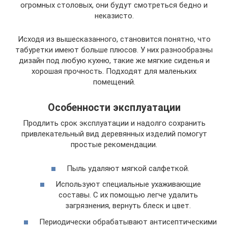
огромных столовых, они будут смотреться бедно и
неказисто.
Исходя из вышесказанного, становится понятно, что
табуретки имеют больше плюсов. У них разнообразны
дизайн под любую кухню, такие же мягкие сиденья и
хорошая прочность. Подходят для маленьких
помещений.
Особенности эксплуатации
Продлить срок эксплуатации и надолго сохранить
привлекательный вид деревянных изделий помогут
простые рекомендации.
Пыль удаляют мягкой салфеткой.
Используют специальные ухаживающие
составы. С их помощью легче удалить
загрязнения, вернуть блеск и цвет.
Периодически обрабатывают антисептическими