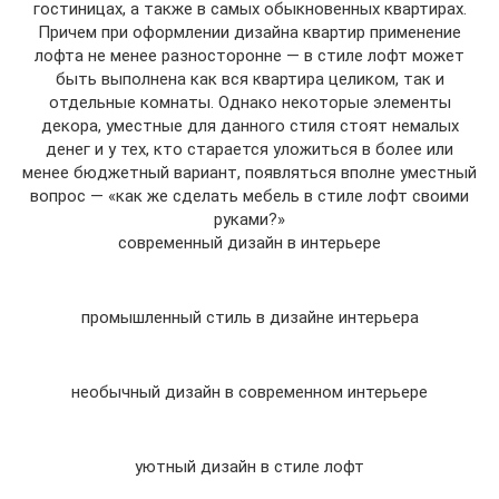
гостиницах, а также в самых обыкновенных квартирах.
Причем при оформлении дизайна квартир применение
лофта не менее разносторонне — в стиле лофт может
быть выполнена как вся квартира целиком, так и
отдельные комнаты. Однако некоторые элементы
декора, уместные для данного стиля стоят немалых
денег и у тех, кто старается уложиться в более или
менее бюджетный вариант, появляться вполне уместный
вопрос — «как же сделать мебель в стиле лофт своими
руками?»
современный дизайн в интерьере
промышленный стиль в дизайне интерьера
необычный дизайн в современном интерьере
уютный дизайн в стиле лофт