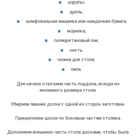
шурупы;
дрель;
шлифовальная машинка или наждачная бумага;
морилка;
полиуретановый лак;
кисть;
ножки для стола;
пила.
Для начала отрезаем часть поддона, исходя из
желаемого размера стола.
Убираем лишние доски с одной из сторон заготовки.
Прикрепляем доски по боковым частям столика.
Дополняем внешнюю часть стола досками, чтобы была