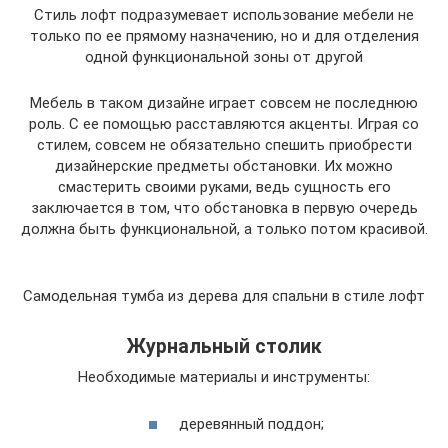
Стиль лофт подразумевает использование мебели не
только по ее прямому назначению, но и для отделения
одной функциональной зоны от другой
Мебель в таком дизайне играет совсем не последнюю
роль. С ее помощью расставляются акценты. Играя со
стилем, совсем не обязательно спешить приобрести
дизайнерские предметы обстановки. Их можно
смастерить своими руками, ведь сущность его
заключается в том, что обстановка в первую очередь
должна быть функциональной, а только потом красивой.
Самодельная тумба из дерева для спальни в стиле лофт
Журнальный столик
Необходимые материалы и инструменты:
деревянный поддон;