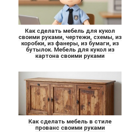
Как сделать мебель для кукол
своими руками, чертежи, схемы, из
коробки, из фанеры, из бумаги, из
бутылок. Мебель для кукол из
картона своими руками
Как сделать мебель в стиле
прованс своими руками