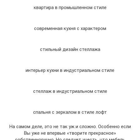
квартира в промышленном стиле
современная кухня с характером
стильный дизайн стеллажа
интерьер кухни в индустриальном стиле
стеллаж в индустриальном стиле
спальня с зеркалом в стиле лофт
На самом деле, это не так уж и сложно. Особенно если
Вы уже не впервые «творите прекрасное»
собственноручно. Но следует учесть, что мебель