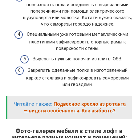
поверхность пола и соединить с вырезанными
поперечинами при помощи электрического
шуруповерта или молотка. Кстати нужно сказать,
что саморезы гораздо надежнее.
Специальными уже готовыми металлическими
пластинами зафиксировать опорные рамы к
поверхности стены.
Вырезать нужные полочки из плиты OSB.
Закрепить сделанные полки в изготовленный
каркас стеллажа и зафиксировать саморезами
или гвоздями.
Читайте также:
Подвесное кресло из ротанга
— виды и особенности. Как выбрать?
Фото-галерея мебели в стиле лофт в
интерьере разных комнат и помещений: