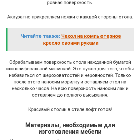
ровная поверхность.
Аккуратно прикрепляем ножки с каждой стороны стола.
Читайте также:
Чехол на компьютерное
кресло своими руками
Обрабатываем поверхность стола наждачной бумагой
или шлифовальной машинкой. Это нужно для того, чтобы
избавиться от шероховатостей и неровностей. Только
после этого наносим морилку и оставляем стол на
несколько часов. На всю поверхность наносим лак и
оставляем до полного высыхания.
Красивый столик в стиле лофт готов!
Материалы, необходимые для
изготовления мебели