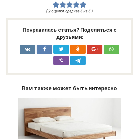
(
2
оценки, среднее
5
из
5
)
Понравилась статья? Поделиться с
друзьями:
Вам также может быть интересно