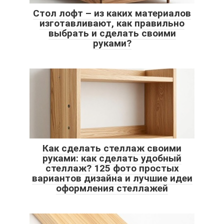
Стол лофт – из каких материалов
изготавливают, как правильно
выбрать и сделать своими
руками?
Как сделать стеллаж своими
руками: как сделать удобный
стеллаж? 125 фото простых
вариантов дизайна и лучшие идеи
оформления стеллажей