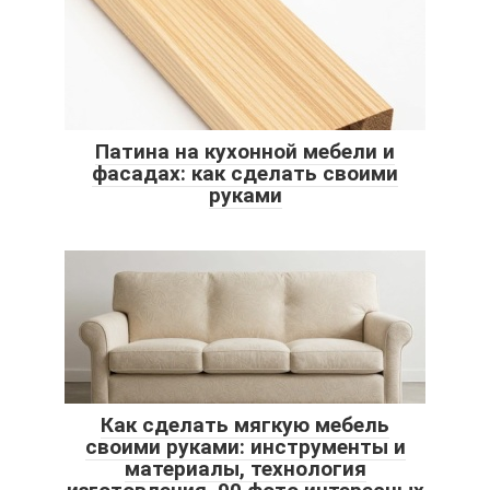
Патина на кухонной мебели и
фасадах: как сделать своими
руками
Как сделать мягкую мебель
своими руками: инструменты и
материалы, технология