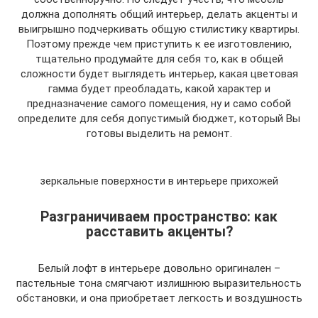
должна дополнять общий интерьер, делать акценты и
выигрышно подчеркивать общую стилистику квартиры.
Поэтому прежде чем приступить к ее изготовлению,
тщательно продумайте для себя то, как в общей
сложности будет выглядеть интерьер, какая цветовая
гамма будет преобладать, какой характер и
предназначение самого помещения, ну и само собой
определите для себя допустимый бюджет, который Вы
готовы выделить на ремонт.
зеркальные поверхности в интерьере прихожей
Разграничиваем пространство: как
расставить акценты?
Белый лофт в интерьере довольно оригинален –
пастельные тона смягчают излишнюю выразительность
обстановки, и она приобретает легкость и воздушность