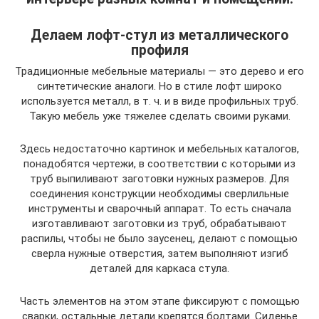
Делаем лофт-стул из металлического
профиля
Традиционные мебельные материалы — это дерево и его
синтетические аналоги. Но в стиле лофт широко
используется металл, в т. ч. и в виде профильных труб.
Такую мебель уже тяжелее сделать своими руками.
Здесь недостаточно картинок и мебельных каталогов,
понадобятся чертежи, в соответствии с которыми из
труб выпиливают заготовки нужных размеров. Для
соединения конструкции необходимы сверлильные
инструменты и сварочный аппарат. То есть сначала
изготавливают заготовки из труб, обрабатывают
распилы, чтобы не было заусенец, делают с помощью
сверла нужные отверстия, затем выполняют изгиб
деталей для каркаса стула.
Часть элементов на этом этапе фиксируют с помощью
сварки, остальные детали крепятся болтами. Сиденье