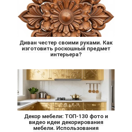
Диван честер своими руками. Как
изготовить роскошный предмет
интерьера?
Декор мебели: ТОП-130 фото и
видео идеи декорирования
мебели. Использования