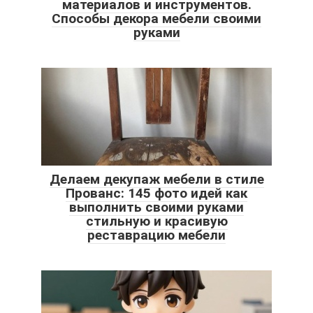
материалов и инструментов.
Способы декора мебели своими
руками
Делаем декупаж мебели в стиле
Прованс: 145 фото идей как
выполнить своими руками
стильную и красивую
реставрацию мебели