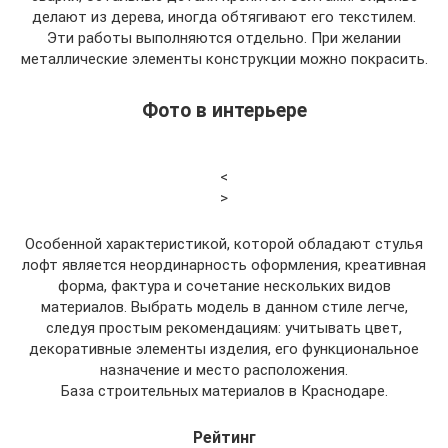
делают из дерева, иногда обтягивают его текстилем.
Эти работы выполняются отдельно. При желании
металлические элементы конструкции можно покрасить.
Фото в интерьере
<
>
Особенной характеристикой, которой обладают стулья
лофт является неординарность оформления, креативная
форма, фактура и сочетание нескольких видов
материалов. Выбрать модель в данном стиле легче,
следуя простым рекомендациям: учитывать цвет,
декоративные элементы изделия, его функциональное
назначение и место расположения.
База строительных материалов в Краснодаре.
Рейтинг