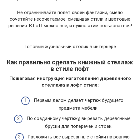
Не ограничивайте полет своей фантазии, смело
сочетайте несочетаемое, смешивая стили и цветовые
решения. В Loft можно все, и нужно этим пользоваться!
Готовый журнальный столик в интерьере
Как правильно сделать книжный стеллаж
в стиле лофт
Пошаговая инструкция изготовления деревянного
стеллажа в лофт стиле:
Первым делом делает чертеж будущего
предмета мебели.
По созданному чертежу, вырезать деревянные
бруски для поперечен и стоек.
Разложить все вырезанные стойки на ровную