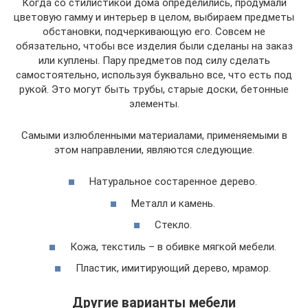
Когда со стилистикой дома определились, продумали
цветовую гамму и интерьер в целом, выбираем предметы
обстановки, подчеркивающую его. Совсем не
обязательно, чтобы все изделия были сделаны на заказ
или куплены. Пару предметов под силу сделать
самостоятельно, используя буквально все, что есть под
рукой. Это могут быть трубы, старые доски, бетонные
элементы.
Самыми излюбленными материалами, применяемыми в
этом направлении, являются следующие.
Натуральное состаренное дерево.
Металл и камень.
Стекло.
Кожа, текстиль – в обивке мягкой мебели.
Пластик, имитирующий дерево, мрамор.
Другие варианты мебели