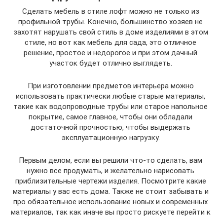
Сделать мебель в стиле лофт можно не только из
профильной трубы. Конечно, большинство хозяев не
захотят нарушать свой стиль в доме изделиями в этом
стиле, но вот как мебель для сада, это отличное
решение, простое и недорогое и при этом дачный
участок будет отлично выглядеть.
При изготовлении предметов интерьера можно
использовать практически любые старые материалы,
такие как водопроводные трубы или старое напольное
покрытие, самое главное, чтобы они обладали
достаточной прочностью, чтобы выдержать
эксплуатационную нагрузку.
Первым делом, если вы решили что-то сделать, вам
нужно все продумать, и желательно нарисовать
приблизительные чертежи изделия. Посмотрите какие
материалы у вас есть дома. Также не стоит забывать и
про обязательное использование новых и современных
материалов, так как иначе вы просто рискуете перейти к