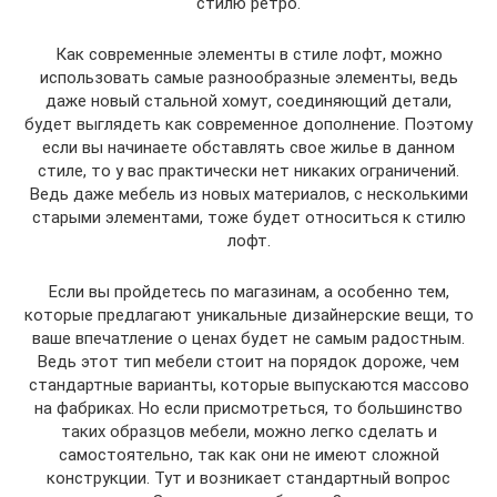
стилю ретро.
Как современные элементы в стиле лофт, можно
использовать самые разнообразные элементы, ведь
даже новый стальной хомут, соединяющий детали,
будет выглядеть как современное дополнение. Поэтому
если вы начинаете обставлять свое жилье в данном
стиле, то у вас практически нет никаких ограничений.
Ведь даже мебель из новых материалов, с несколькими
старыми элементами, тоже будет относиться к стилю
лофт.
Если вы пройдетесь по магазинам, а особенно тем,
которые предлагают уникальные дизайнерские вещи, то
ваше впечатление о ценах будет не самым радостным.
Ведь этот тип мебели стоит на порядок дороже, чем
стандартные варианты, которые выпускаются массово
на фабриках. Но если присмотреться, то большинство
таких образцов мебели, можно легко сделать и
самостоятельно, так как они не имеют сложной
конструкции. Тут и возникает стандартный вопрос