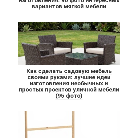
изготовления. 90 фото интересных
вариантов мягкой мебели
Как сделать садовую мебель
своими руками: лучшие идеи
изготовления необычных и
простых проектов уличной мебели
(95 фото)