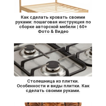
Как сделать кровать своими
руками: пошаговая инструкция по
сборке авторской мебели | 60+
Фото & Видео
Столешница из плитки.
Особенности и виды плитки. Как
сделать своими руками.