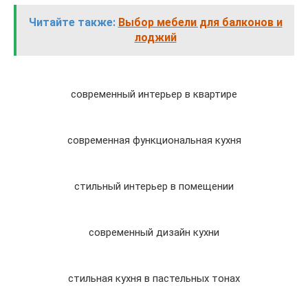
Читайте также:
Выбор мебели для балконов и
лоджий
современный интерьер в квартире
современная функциональная кухня
стильный интерьер в помещении
современный дизайн кухни
стильная кухня в пастельных тонах