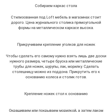
Собираем каркас стола
Стилизованная под Loft мебель в магазинах стоит
дорого. Цена журнального столика прямоугольной
формы на металлическом каркасе высока.
Прикручиваем крепление уголков для ножек
Чтобы сделать его самому нужно взять лишь две доски
нужного размера, четыре бруска или металлические
трубы для ножек, шурупы, лак, морилку. Сделать
столешницу можно из поддона. Прикрутить его к
основанию колеса и столик готов.
Крепление ножек стол к основанию
Окрашиваем или покрываем морилкой, а затем лаком