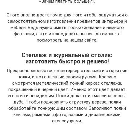
«Зачем платить больше?».
Этого вполне достаточно для того чтобы задуматься о
самостоятельном изготовлении предметов интерьера и
мебели. Ведь нужно иметь только желание и немного
фантазии, а что и как сделать вы всегда сможете
посмотреть на нашем сайте.
Стеллаж и журнальный столик:
изготовить быстро и дешево!
Прекрасно «вольются» в интерьер стеллажи и открытые
полки, изготовленные своими руками. Красиво
смотрится металлический тонкий каркас стеллажа,
покрашенный в черный цвет. Именно этот цвет делает
его почти невидимым. Полки делают из массива сосны,
дуба. Чтобы подчеркнуть структуру дерева, полки
обработайте тонирующим составом. Заполняют полки
книгами, рамками с фото, вазами и дизайнерскими
аксессуарами.