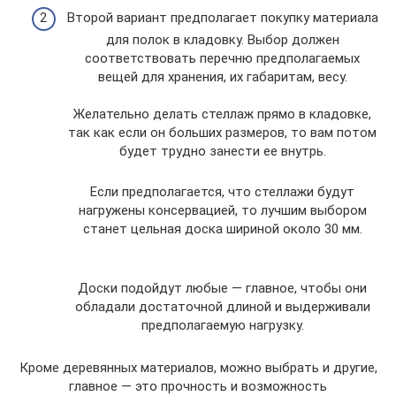
Второй вариант предполагает покупку материала
для полок в кладовку. Выбор должен
соответствовать перечню предполагаемых
вещей для хранения, их габаритам, весу.
Желательно делать стеллаж прямо в кладовке,
так как если он больших размеров, то вам потом
будет трудно занести ее внутрь.
Если предполагается, что стеллажи будут
нагружены консервацией, то лучшим выбором
станет цельная доска шириной около 30 мм.
Доски подойдут любые — главное, чтобы они
обладали достаточной длиной и выдерживали
предполагаемую нагрузку.
Кроме деревянных материалов, можно выбрать и другие,
главное — это прочность и возможность