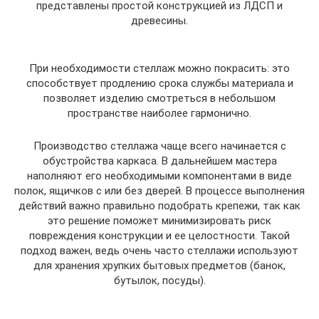
представлены простой конструкцией из ЛДСП и
древесины.
При необходимости стеллаж можно покрасить: это
способствует продлению срока службы материала и
позволяет изделию смотреться в небольшом
пространстве наиболее гармонично.
Производство стеллажа чаще всего начинается с
обустройства каркаса. В дальнейшем мастера
наполняют его необходимыми компонентами в виде
полок, ящичков с или без дверей. В процессе выполнения
действий важно правильно подобрать крепежи, так как
это решение поможет минимизировать риск
повреждения конструкции и ее целостности. Такой
подход важен, ведь очень часто стеллажи используют
для хранения хрупких бытовых предметов (банок,
бутылок, посуды).