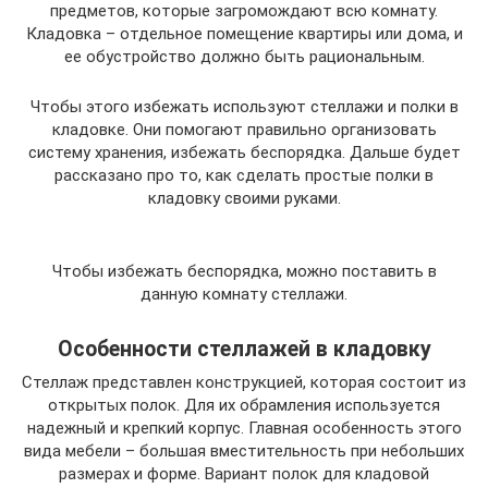
предметов, которые загромождают всю комнату.
Кладовка – отдельное помещение квартиры или дома, и
ее обустройство должно быть рациональным.
Чтобы этого избежать используют стеллажи и полки в
кладовке. Они помогают правильно организовать
систему хранения, избежать беспорядка. Дальше будет
рассказано про то, как сделать простые полки в
кладовку своими руками.
Чтобы избежать беспорядка, можно поставить в
данную комнату стеллажи.
Особенности стеллажей в кладовку
Стеллаж представлен конструкцией, которая состоит из
открытых полок. Для их обрамления используется
надежный и крепкий корпус. Главная особенность этого
вида мебели – большая вместительность при небольших
размерах и форме. Вариант полок для кладовой