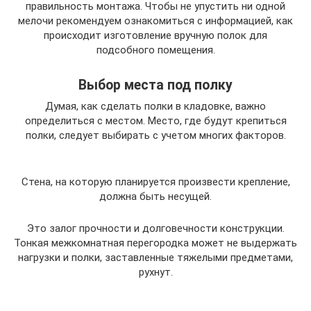
правильность монтажа. Чтобы не упустить ни одной
мелочи рекомендуем ознакомиться с информацией, как
происходит изготовление вручную полок для
подсобного помещения.
Выбор места под полку
Думая, как сделать полки в кладовке, важно
определиться с местом. Место, где будут крепиться
полки, следует выбирать с учетом многих факторов.
Стена, на которую планируется произвести крепление,
должна быть несущей.
Это залог прочности и долговечности конструкции.
Тонкая межкомнатная перегородка может не выдержать
нагрузки и полки, заставленные тяжелыми предметами,
рухнут.