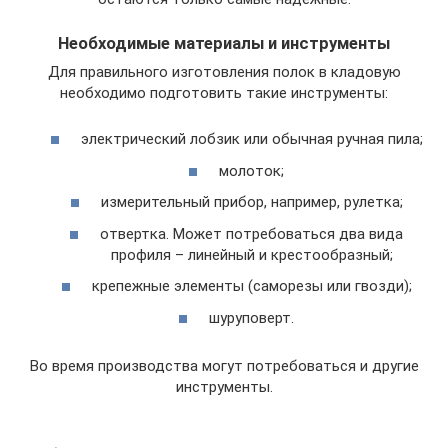
Необходимые материалы и инструменты
Для правильного изготовления полок в кладовую
необходимо подготовить такие инструменты:
электрический лобзик или обычная ручная пила;
молоток;
измерительный прибор, например, рулетка;
отвертка. Может потребоваться два вида
профиля – линейный и крестообразный;
крепежные элементы (саморезы или гвозди);
шуруповерт.
Во время производства могут потребоваться и другие
инструменты.