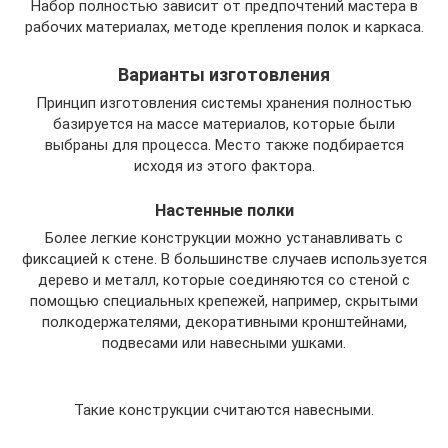
Набор полностью зависит от предпочтений мастера в
рабочих материалах, методе крепления полок и каркаса.
Варианты изготовления
Принцип изготовления системы хранения полностью
базируется на массе материалов, которые были
выбраны для процесса. Место также подбирается
исходя из этого фактора.
Настенные полки
Более легкие конструкции можно устанавливать с
фиксацией к стене. В большинстве случаев используется
дерево и металл, которые соединяются со стеной с
помощью специальных крепежей, например, скрытыми
полкодержателями, декоративными кронштейнами,
подвесами или навесными ушками.
Такие конструкции считаются навесными.