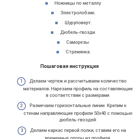
Ножницы по металлу.
Электролобзик.
Шуруповерт.
Дюбель-гвозди.
Саморезы.
Стремянка.
Пошаговая инструкция
Делаем чертеж и рассчитываем количество
материалов. Нарезаем профиль на составляющие
в соответствии с размерами.
Размечаем горизонтальные линии. Крепим к
стенам направляющие профили 50х40 с помощью
дюбель-гвоздей.
Делаем каркас первой полки, ставим его на
временные опоры из профиля.