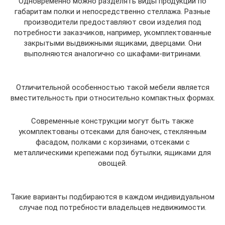
Одновременно можно разделять виды продукции по
габаритам полки и непосредственно стеллажа. Разные
производители предоставляют свои изделия под
потребности заказчиков, например, укомплектованные
закрытыми выдвижными ящиками, дверцами. Они
выполняются аналогично со шкафами-витринами.
Отличительной особенностью такой мебели является
вместительность при относительно компактных формах.
Современные конструкции могут быть также
укомплектованы отсеками для баночек, стеклянным
фасадом, полками с корзинами, отсеками с
металлическими крепежами под бутылки, ящиками для
овощей.
Такие варианты подбираются в каждом индивидуальном
случае под потребности владельцев недвижимости.