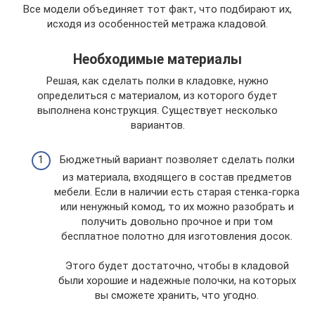
Все модели объединяет тот факт, что подбирают их,
исходя из особенностей метража кладовой.
Необходимые материалы
Решая, как сделать полки в кладовке, нужно
определиться с материалом, из которого будет
выполнена конструкция. Существует несколько
вариантов.
Бюджетный вариант позволяет сделать полки
из материала, входящего в состав предметов
мебели. Если в наличии есть старая стенка-горка
или ненужный комод, то их можно разобрать и
получить довольно прочное и при том
бесплатное полотно для изготовления досок.
Этого будет достаточно, чтобы в кладовой
были хорошие и надежные полочки, на которых
вы сможете хранить, что угодно.