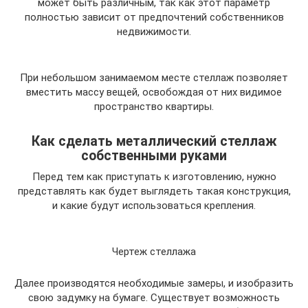
может быть различным, так как этот параметр
полностью зависит от предпочтений собственников
недвижимости.
При небольшом занимаемом месте стеллаж позволяет
вместить массу вещей, освобождая от них видимое
пространство квартиры.
Как сделать металлический стеллаж
собственными руками
Перед тем как приступать к изготовлению, нужно
представлять как будет выглядеть такая конструкция,
и какие будут использоваться крепления.
Чертеж стеллажа
Далее производятся необходимые замеры, и изобразить
свою задумку на бумаге. Существует возможность