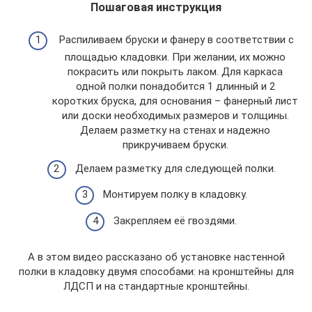
Пошаговая инструкция
Распиливаем бруски и фанеру в соответствии с
площадью кладовки. При желании, их можно
покрасить или покрыть лаком. Для каркаса
одной полки понадобится 1 длинный и 2
коротких бруска, для основания – фанерный лист
или доски необходимых размеров и толщины.
Делаем разметку на стенах и надежно
прикручиваем бруски.
Делаем разметку для следующей полки.
Монтируем полку в кладовку.
Закрепляем её гвоздями.
А в этом видео рассказано об установке настенной
полки в кладовку двумя способами: на кронштейны для
ЛДСП и на стандартные кронштейны.