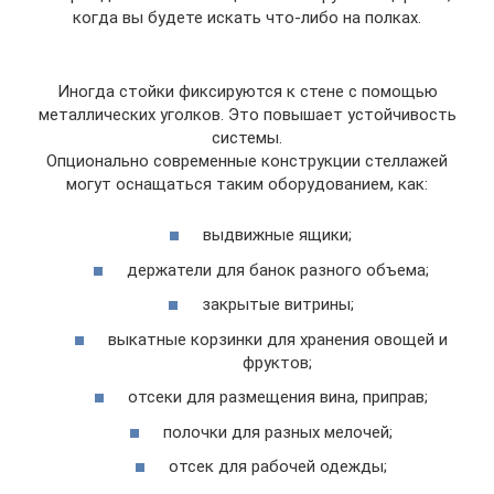
когда вы будете искать что-либо на полках.
Иногда стойки фиксируются к стене с помощью
металлических уголков. Это повышает устойчивость
системы.
Опционально современные конструкции стеллажей
могут оснащаться таким оборудованием, как:
выдвижные ящики;
держатели для банок разного объема;
закрытые витрины;
выкатные корзинки для хранения овощей и
фруктов;
отсеки для размещения вина, приправ;
полочки для разных мелочей;
отсек для рабочей одежды;