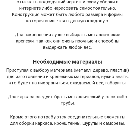
отыскать подходящий чертеж и схему сборки в
интернете либо нарисовать самостоятельно.
Конструкция может быть любого размера и формы,
которая впишется в данную кладовую.
Для закрепления лучше выбирать металлические
крепежи, так как они очень прочные и способны
выдержать любой вес.
Необходимые материалы
Приступая к выбору материала (металл, дерево, пластик)
для изготовления и крепежных материалов, нужно знать,
что будет на них храниться, ожидаемый вес, габариты.
Для каркаса следует брать металлический уголок либо
трубы.
Кроме этого потребуются соединительные элементы
для сборки каркаса, кронштейны, шурупы и саморезы.