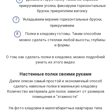
прикручиваем уголки, фиксируем горизонтальные
бруски, прикрепляем вагонку.
Укладываем верхние горизонтальные бруски,
прикручиваем.
Полки в кладовку готовы. Таким способом
можно сделать стеллаж любой высоты, глубины
и формы.
О том, как сделать полки в кладовке, можно подробней
узнать из этого видео:
Настенные полки своими руками
Далее описан самый простой и экономичный способ
сделать навесные полки в маленькую кладовку.
Количество материала для полок зависит от размеров
помещения и “этажности”.
На фото кладовки в малогабаритных квартирах типа