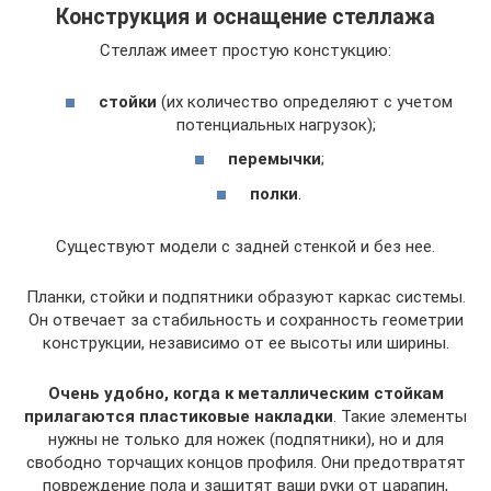
Конструкция и оснащение стеллажа
Стеллаж имеет простую констукцию:
стойки
(их количество определяют с учетом
потенциальных нагрузок);
перемычки
;
полки
.
Существуют модели с задней стенкой и без нее.
Планки, стойки и подпятники образуют каркас системы.
Он отвечает за стабильность и сохранность геометрии
конструкции, независимо от ее высоты или ширины.
Очень удобно, когда к металлическим стойкам
прилагаются пластиковые накладки
. Такие элементы
нужны не только для ножек (подпятники), но и для
свободно торчащих концов профиля. Они предотвратят
повреждение пола и защитят ваши руки от царапин,