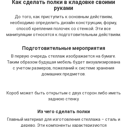
Как сделать полки в кладовке своими
руками
До того, как приступить к основным действиям,
необходимо определить дизайн конструкции, форму,
способ крепления полочек со стенкой. Эти все
манипуляции относятся к подготовительным действиям.
Подготовительные мероприятия
В первую очередь стеллаж изображается на бумаге.
Таким образом будущая мебель будет визуализирована
с учетом размеров, пожеланий к системе хранения
домашних предметов.
Короб может быть открытым с двух сторон либо иметь
заднюю стенку.
Из чего сделать полки
Главный материал для изготовления стеллажа – сталь и
дерево. Эти компоненты характеризуются