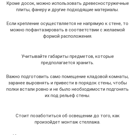
Кроме досок, можно использовать древесностружечные
плиты, фанеру и другие подходящие материалы.
Если крепление осуществляется не напрямую к стене, то
можно пофантазировать в соответствии с желаемой
формой расположения.
Учитывайте габариты предметов, которые
предполагается хранить.
Важно подготовить само помещение кладовой комнаты,
заранее выровнять и привести в порядок стены, чтобы
полки встали ровно и не было необходимости подгонять
их под рельеф стены.
Стоит позаботиться об освещении до того, как
произойдет монтаж стеллажа.