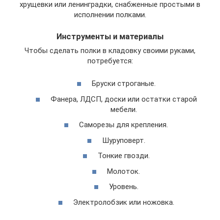
хрущевки или ленинградки, снабженные простыми в
исполнении полками.
Инструменты и материалы
Чтобы сделать полки в кладовку своими руками,
потребуется:
Бруски строганые.
Фанера, ЛДСП, доски или остатки старой
мебели.
Саморезы для крепления.
Шуруповерт.
Тонкие гвозди.
Молоток.
Уровень.
Электролобзик или ножовка.