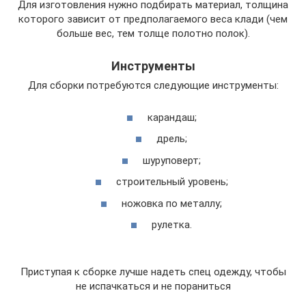
Для изготовления нужно подбирать материал, толщина
которого зависит от предполагаемого веса клади (чем
больше вес, тем толще полотно полок).
Инструменты
Для сборки потребуются следующие инструменты:
карандаш;
дрель;
шуруповерт;
строительный уровень;
ножовка по металлу;
рулетка.
Приступая к сборке лучше надеть спец одежду, чтобы
не испачкаться и не пораниться