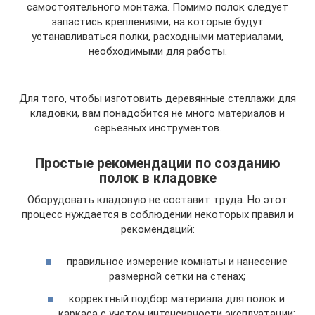
самостоятельного монтажа. Помимо полок следует
запастись креплениями, на которые будут
устанавливаться полки, расходными материалами,
необходимыми для работы.
Для того, чтобы изготовить деревянные стеллажи для
кладовки, вам понадобится не много материалов и
серьезных инструментов.
Простые рекомендации по созданию
полок в кладовке
Оборудовать кладовую не составит труда. Но этот
процесс нуждается в соблюдении некоторых правил и
рекомендаций:
правильное измерение комнаты и нанесение
размерной сетки на стенах;
корректный подбор материала для полок и
каркаса с учетом интенсивности эксплуатации;