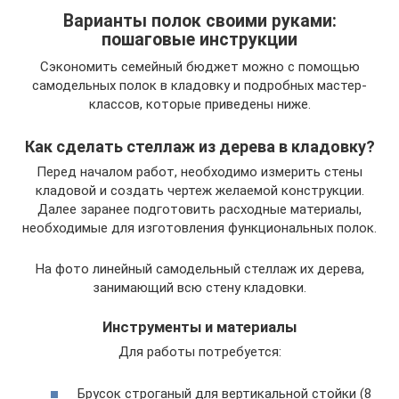
Варианты полок своими руками:
пошаговые инструкции
Сэкономить семейный бюджет можно с помощью
самодельных полок в кладовку и подробных мастер-
классов, которые приведены ниже.
Как сделать стеллаж из дерева в кладовку?
Перед началом работ, необходимо измерить стены
кладовой и создать чертеж желаемой конструкции.
Далее заранее подготовить расходные материалы,
необходимые для изготовления функциональных полок.
На фото линейный самодельный стеллаж их дерева,
занимающий всю стену кладовки.
Инструменты и материалы
Для работы потребуется:
Брусок строганый для вертикальной стойки (8