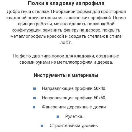
Полки в кладовку из профиля
Добротный стеллаж П-образной формы для просторной
кладовой получается из металлических профилей. Поняв
принцип работы, можно сделать полки любой
конфигурации, заменить фанеру на дерево, покрыть
металлопрофиль краской и создать стеллаж в стиле
лофт.
На фото два типа полок для кладовки, созданные
своими руками из металлопрофиля и дерева.
Инструменты и материалы
Направляющие профили 50х40.
Направляющие профили 50х50.
Фанера или деревянные доски.
Рулетка.
Строительный уровень.