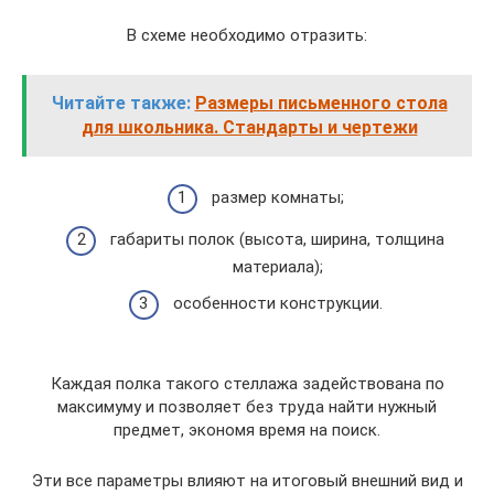
В схеме необходимо отразить:
Читайте также:
Размеры письменного стола
для школьника. Стандарты и чертежи
размер комнаты;
габариты полок (высота, ширина, толщина
материала);
особенности конструкции.
Каждая полка такого стеллажа задействована по
максимуму и позволяет без труда найти нужный
предмет, экономя время на поиск.
Эти все параметры влияют на итоговый внешний вид и