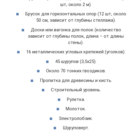
шт, около 2 м).
Брусок для горизонтальных опор (12 шт, около
50 см, зависит от глубины стеллажа).
Доски или вагонка для полок (количество
зависит от глубины полок, длина – от длины
стены).
16 металлических угловых крепежей (уголков).
45 шурупов (3,5х25).
Около 70 тонких гвоздиков.
Пропитка для древесины и кисть.
Строительный уровень.
Рулетка.
Молоток.
Электролобзик.
Шуруповерт.