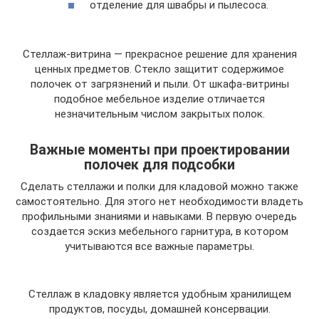
отделение для швабры и пылесоса.
Стеллаж-витрина — прекрасное решение для хранения
ценных предметов. Стекло защитит содержимое
полочек от загрязнений и пыли. От шкафа-витрины
подобное мебельное изделие отличается
незначительным числом закрытых полок.
Важные моменты при проектировании
полочек для подсобки
Сделать стеллажи и полки для кладовой можно также
самостоятельно. Для этого нет необходимости владеть
профильными знаниями и навыками. В первую очередь
создается эскиз мебельного гарнитура, в котором
учитываются все важные параметры.
Стеллаж в кладовку является удобным хранилищем
продуктов, посуды, домашней консервации.