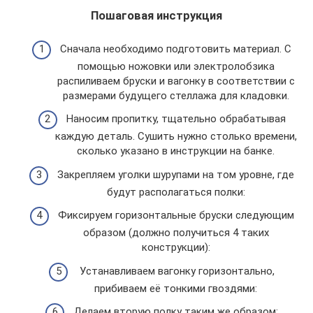
Пошаговая инструкция
Сначала необходимо подготовить материал. С
помощью ножовки или электролобзика
распиливаем бруски и вагонку в соответствии с
размерами будущего стеллажа для кладовки.
Наносим пропитку, тщательно обрабатывая
каждую деталь. Сушить нужно столько времени,
сколько указано в инструкции на банке.
Закрепляем уголки шурупами на том уровне, где
будут располагаться полки:
Фиксируем горизонтальные бруски следующим
образом (должно получиться 4 таких
конструкции):
Устанавливаем вагонку горизонтально,
прибиваем её тонкими гвоздями:
Делаем вторую полку таким же образом: