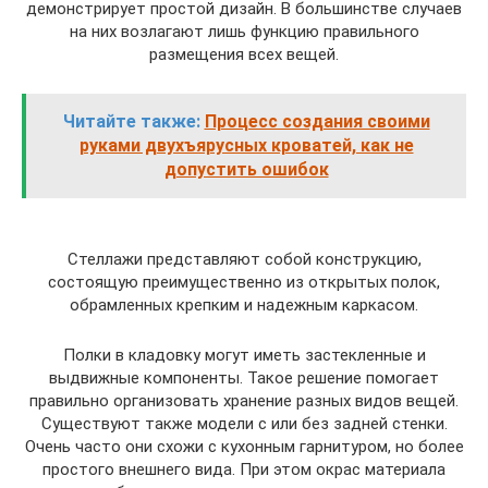
демонстрирует простой дизайн. В большинстве случаев
на них возлагают лишь функцию правильного
размещения всех вещей.
Читайте также:
Процесс создания своими
руками двухъярусных кроватей, как не
допустить ошибок
Стеллажи представляют собой конструкцию,
состоящую преимущественно из открытых полок,
обрамленных крепким и надежным каркасом.
Полки в кладовку могут иметь застекленные и
выдвижные компоненты. Такое решение помогает
правильно организовать хранение разных видов вещей.
Существуют также модели с или без задней стенки.
Очень часто они схожи с кухонным гарнитуром, но более
простого внешнего вида. При этом окрас материала