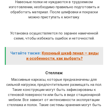
Навесные полки не нуждаются в трудоемком
изготовлении, необходимо правильно подготовить и
обработать материал. После шлифовки и покраски
можно приступать к монтажу.
Установка осуществляется по заранее намеченной
схеме, чтобы избежать ошибок и неточностей.
Читайте также:
Кухонный шкаф пенал — виды
и особенности, как выбрать?
Стеллаж
Массивные каркасы, которые предназначены для
сильной нагрузки, предпочтительнее размещать на пол.
Такие конструкции могут быть зафиксированы к
стеновой поверхности или быть в виде стационарной
мебели. Все зависит от интенсивности эксплуатации
стеллажа и полок. Такие системы хранения могут быть