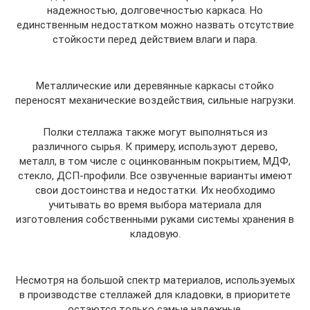
надежностью, долговечностью каркаса. Но
единственным недостатком можно назвать отсутствие
стойкости перед действием влаги и пара.
Металлические или деревянные каркасы стойко
переносят механические воздействия, сильные нагрузки.
Полки стеллажа также могут выполняться из
различного сырья. К примеру, используют дерево,
металл, в том числе с оцинкованным покрытием, МДФ,
стекло, ДСП-профили. Все озвученные варианты имеют
свои достоинства и недостатки. Их необходимо
учитывать во время выбора материала для
изготовления собственными руками системы хранения в
кладовую.
Несмотря на большой спектр материалов, используемых
в производстве стеллажей для кладовки, в приоритете
остаются только самые надежные.