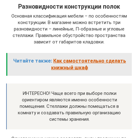
Разновидности конструкции полок
Основная классификация мебели – по особенностям
конструкции. В магазине можно встретить три
разновидности – линейные, П-образные и угловые
стеллажи. Правильное обустройство пространства
зависит от габаритов кладовки.
Читайте также:
Как самостоятельно сделать
книжный шкаф
ИНТЕРЕСНО! Чаще всего при выборе полки
ориентиром являются именно особенности
помещения. Стеллажи должны помещаться в
комнату и создавать правильную организацию
системы хранения.