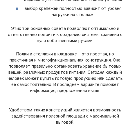
выбор крепежей полностью зависит от уровня
нагрузки на стеллаж.
Этих три основных совета позволяют оптимально и
ответственно подойти к созданию системы хранения с
нуля собственными руками.
Полки и стеллажи в кладовке – это простая, но
практичная и многофункциональная конструкция. Она
позволяет правильно организовать хранение бытовых
вещей, различных продуктов питания. Сегодня каждый
человек может купить готовую продукцию или сделать
ее самостоятельно. В последнем варианте поможет
информация, предложенная выше.
Удобством таких конструкций является возможность
задействования полезной площади с максимальной
выгодой.