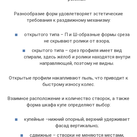
Разнообразие форм удовлетворяет эстетические
требования к раздвижному механизму:
открытого типа – П и Ш-образные формы среза
не скрывают ролики от взора;
скрытого типа – срез профиля имеет вид
спирали, здесь жёлоб и ролики находятся внутри
направляющей, поэтому не видны.
Открытые профили накапливают пыль, что приводит к
быстрому износу колес.
Взаимное расположение и количество створок, а также
форма шкафа купе определяют выбор:
купейные –нижний опорный, верхний удерживает
фасад вертикально;
сдвижные – створки не меняются местами,