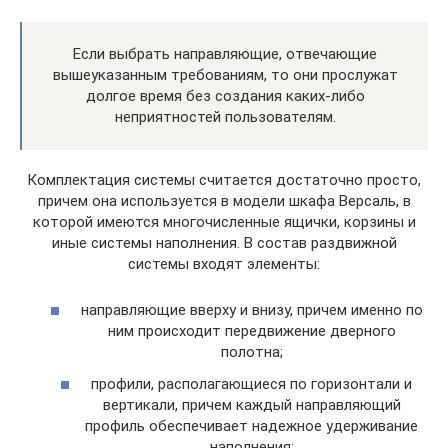
Если выбрать направляющие, отвечающие
вышеуказанным требованиям, то они прослужат
долгое время без создания каких-либо
неприятностей пользователям.
Комплектация системы считается достаточно просто,
причем она используется в модели шкафа Версаль, в
которой имеются многочисленные ящички, корзины и
иные системы наполнения. В состав раздвижной
системы входят элементы:
направляющие вверху и внизу, причем именно по
ним происходит передвижение дверного
полотна;
профили, располагающиеся по горизонтали и
вертикали, причем каждый направляющий
профиль обеспечивает надежное удерживание
наполнения;