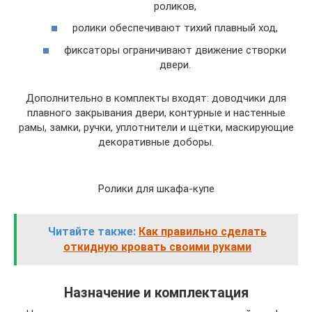
роликов,
ролики обеспечивают тихий плавный ход,
фиксаторы ограничивают движение створки
двери.
Дополнительно в комплекты входят: доводчики для
плавного закрывания двери, контурные и настенные
рамы, замки, ручки, уплотнители и щётки, маскирующие
декоративные доборы.
Ролики для шкафа-купе
Читайте также:
Как правильно сделать
откидную кровать своими руками
Назначение и комплектация