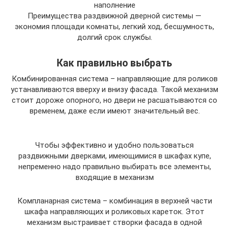
наполнение
Преимущества раздвижной дверной системы —
экономия площади комнаты, легкий ход, бесшумность,
долгий срок службы.
Как правильно выбрать
Комбинированная система – направляющие для роликов
устанавливаются вверху и внизу фасада. Такой механизм
стоит дороже опорного, но двери не расшатываются со
временем, даже если имеют значительный вес.
Чтобы эффективно и удобно пользоваться
раздвижными дверками, имеющимися в шкафах купе,
непременно надо правильно выбирать все элементы,
входящие в механизм
Компланарная система – комбинация в верхней части
шкафа направляющих и роликовых кареток. Этот
механизм выстраивает створки фасада в одной