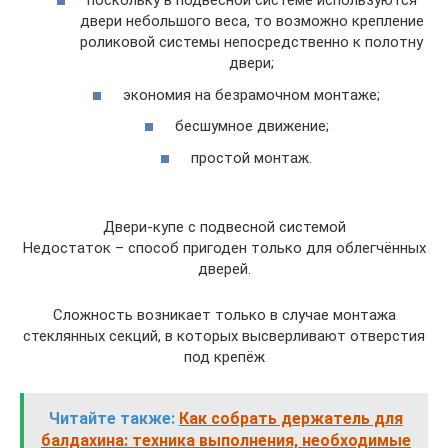
поскольку в подвесной системе используются
двери небольшого веса, то возможно крепление
роликовой системы непосредственно к полотну
двери;
экономия на безрамочном монтаже;
бесшумное движение;
простой монтаж.
Двери-купе с подвесной системой
Недостаток – способ пригоден только для облегчённых
дверей.
Сложность возникает только в случае монтажа
стеклянных секций, в которых высверливают отверстия
под крепёж
Читайте также:
Как собрать держатель для
балдахина: техника выполнения, необходимые