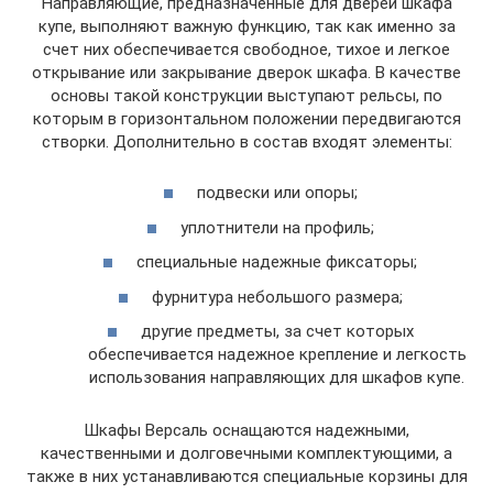
Направляющие, предназначенные для дверей шкафа
купе, выполняют важную функцию, так как именно за
счет них обеспечивается свободное, тихое и легкое
открывание или закрывание дверок шкафа. В качестве
основы такой конструкции выступают рельсы, по
которым в горизонтальном положении передвигаются
створки. Дополнительно в состав входят элементы:
подвески или опоры;
уплотнители на профиль;
специальные надежные фиксаторы;
фурнитура небольшого размера;
другие предметы, за счет которых
обеспечивается надежное крепление и легкость
использования направляющих для шкафов купе.
Шкафы Версаль оснащаются надежными,
качественными и долговечными комплектующими, а
также в них устанавливаются специальные корзины для