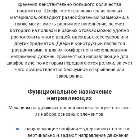
хранения действительно большого количества
предметов. Шкафы изготавливаются из разных
материалов, обладают разнообразными размерами, а
также могут иметь различное наполнение, за счет
которого на полках и в разных отсеках можно удобно
расположить много вещей, одежды, аксессуаров или
других предметов. Двери в конструкции являются
раздвижными, а для их комфортного использования
непременно должны применяться направляющие для
шкафов купе, по которым передвигаются ролики, за счет
чего осуществляется бесшумное открывание или
закрывание.
Функциональное назначение
направляющих
Механизм раздвижных дверей или шкафа-купе состоит
из набора основных элементов:
направляющие профили – удерживают полотно
вертикально и задают направление движения