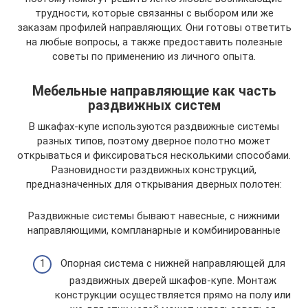
трудности, которые связанны с выбором или же
заказам профилей направляющих. Они готовы ответить
на любые вопросы, а также предоставить полезные
советы по применению из личного опыта.
Мебельные направляющие как часть
раздвижных систем
В шкафах-купе используются раздвижные системы
разных типов, поэтому дверное полотно может
открываться и фиксироваться несколькими способами.
Разновидности раздвижных конструкций,
предназначенных для открывания дверных полотен:
Раздвижные системы бывают навесные, с нижними
направляющими, компланарные и комбинированные
Опорная система с нижней направляющей для
раздвижных дверей шкафов-купе. Монтаж
конструкции осуществляется прямо на полу или