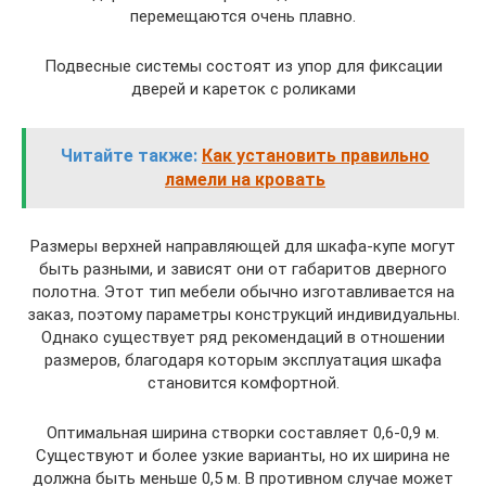
перемещаются очень плавно.
Подвесные системы состоят из упор для фиксации
дверей и кареток с роликами
Читайте также:
Как установить правильно
ламели на кровать
Размеры верхней направляющей для шкафа-купе могут
быть разными, и зависят они от габаритов дверного
полотна. Этот тип мебели обычно изготавливается на
заказ, поэтому параметры конструкций индивидуальны.
Однако существует ряд рекомендаций в отношении
размеров, благодаря которым эксплуатация шкафа
становится комфортной.
Оптимальная ширина створки составляет 0,6-0,9 м.
Существуют и более узкие варианты, но их ширина не
должна быть меньше 0,5 м. В противном случае может