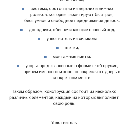
система, состоящая из верхних и нижних
роликов, которые гарантируют быстрое,
бесшумное и свободное передвижение дверок;
доводчики, обеспечивающие плавный ход;
уплотнитель из силикона
щетки;
монтажные винты;
упоры, представленные в форме скоб пружин,
причем именно они хорошо закрепляют дверь в
конкретном месте.
Таким образом, конструкция состоит из несколько
различных элементов, каждый из которых выполняет
свою роль.
Уплотнитель