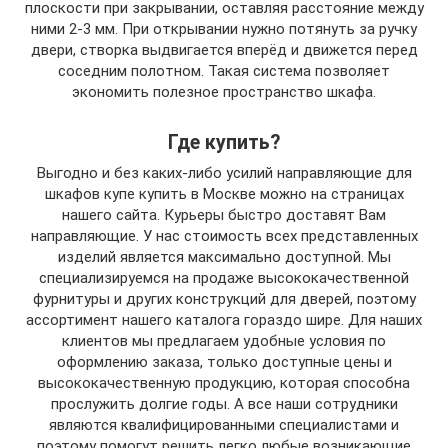
плоскости при закрывании, оставляя расстояние между
ними 2-3 мм. При открывании нужно потянуть за ручку
двери, створка выдвигается вперёд и движется перед
соседним полотном. Такая система позволяет
экономить полезное пространство шкафа.
Где купить?
Выгодно и без каких-либо усилий направляющие для
шкафов купе купить в Москве можно на страницах
нашего сайта. Курьеры быстро доставят Вам
направляющие. У нас стоимость всех представленных
изделий является максимально доступной. Мы
специализируемся на продаже высококачественной
фурнитуры и других конструкций для дверей, поэтому
ассортимент нашего каталога гораздо шире. Для наших
клиентов мы предлагаем удобные условия по
оформлению заказа, только доступные цены и
высококачественную продукцию, которая способна
прослужить долгие годы. А все наши сотрудники
являются квалифицированными специалистами и
поэтому помогут решить легко любые возникающие