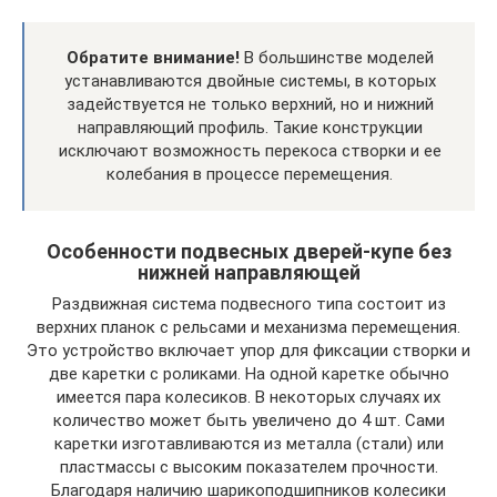
Обратите внимание!
В большинстве моделей
устанавливаются двойные системы, в которых
задействуется не только верхний, но и нижний
направляющий профиль. Такие конструкции
исключают возможность перекоса створки и ее
колебания в процессе перемещения.
Особенности подвесных дверей-купе без
нижней направляющей
Раздвижная система подвесного типа состоит из
верхних планок с рельсами и механизма перемещения.
Это устройство включает упор для фиксации створки и
две каретки с роликами. На одной каретке обычно
имеется пара колесиков. В некоторых случаях их
количество может быть увеличено до 4 шт. Сами
каретки изготавливаются из металла (стали) или
пластмассы с высоким показателем прочности.
Благодаря наличию шарикоподшипников колесики