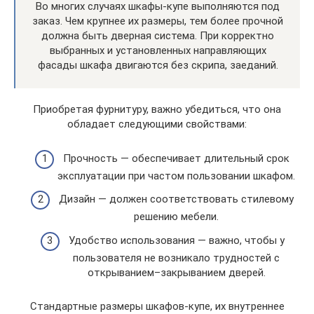
Во многих случаях шкафы-купе выполняются под
заказ. Чем крупнее их размеры, тем более прочной
должна быть дверная система. При корректно
выбранных и установленных направляющих
фасады шкафа двигаются без скрипа, заеданий.
Приобретая фурнитуру, важно убедиться, что она
обладает следующими свойствами:
Прочность — обеспечивает длительный срок
эксплуатации при частом пользовании шкафом.
Дизайн — должен соответствовать стилевому
решению мебели.
Удобство использования — важно, чтобы у
пользователя не возникало трудностей с
открыванием–закрыванием дверей.
Стандартные размеры шкафов-купе, их внутреннее