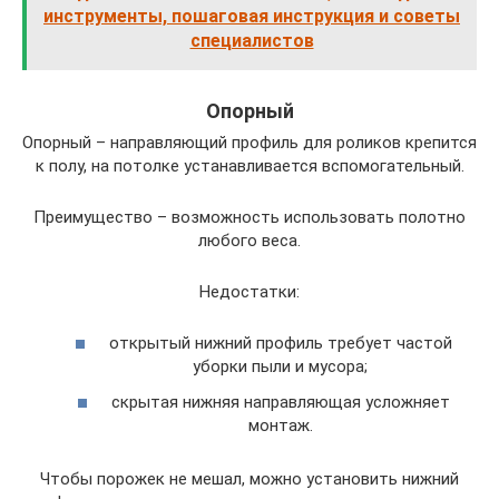
инструменты, пошаговая инструкция и советы
специалистов
Опорный
Опорный – направляющий профиль для роликов крепится
к полу, на потолке устанавливается вспомогательный.
Преимущество – возможность использовать полотно
любого веса.
Недостатки:
открытый нижний профиль требует частой
уборки пыли и мусора;
скрытая нижняя направляющая усложняет
монтаж.
Чтобы порожек не мешал, можно установить нижний