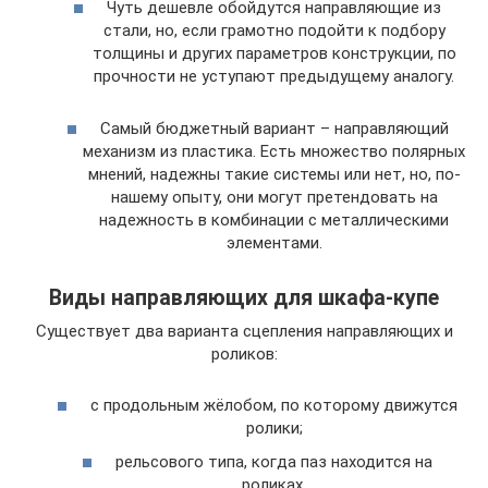
Чуть дешевле обойдутся направляющие из
стали, но, если грамотно подойти к подбору
толщины и других параметров конструкции, по
прочности не уступают предыдущему аналогу.
Самый бюджетный вариант – направляющий
механизм из пластика. Есть множество полярных
мнений, надежны такие системы или нет, но, по-
нашему опыту, они могут претендовать на
надежность в комбинации с металлическими
элементами.
Виды направляющих для шкафа-купе
Существует два варианта сцепления направляющих и
роликов:
с продольным жёлобом, по которому движутся
ролики;
рельсового типа, когда паз находится на
роликах.