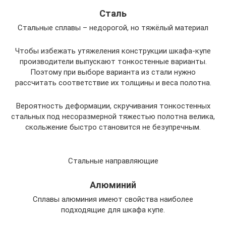
Сталь
Стальные сплавы – недорогой, но тяжёлый материал
Чтобы избежать утяжеления конструкции шкафа-купе
производители выпускают тонкостенные варианты.
Поэтому при выборе варианта из стали нужно
рассчитать соответствие их толщины и веса полотна.
Вероятность деформации, скручивания тонкостенных
стальных под несоразмерной тяжестью полотна велика,
скольжение быстро становится не безупречным.
Стальные направляющие
Алюминий
Сплавы алюминия имеют свойства наиболее
подходящие для шкафа купе.