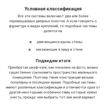
Условная классификация
Все эти системы включают два или более
перемещаемых дверных полотна. А если говорить о
фурнитуре и видах креплений, то подобные системы
делятся на:
двигающиеся вдоль стены;
заезжающие в нишу в стене.
Подведем итоги
Приобретая шкаф-купе, как показано на фото, можно
существенно сэкономить пространство маленького
помещения. Поэтому такие конструкции весьма
популярны в последнее время. Подобные системы
имеют различные классификации и отличаются одна от
другой некоторыми особенностями, которые нужно
учесть, прежде чем выбрать тот или иной вариант.