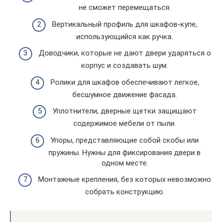
не сможет перемещаться.
Вертикальный профиль для шкафов-купе,
использующийся как ручка.
Доводчики, которые не дают двери ударяться о
корпус и создавать шум.
Ролики для шкафов обеспечивают легкое,
бесшумное движение фасада.
Уплотнители, дверные щетки защищают
содержимое мебели от пыли.
Упоры, представляющие собой скобы или
пружины. Нужны для фиксирования двери в
одном месте.
Монтажные крепления, без которых невозможно
собрать конструкцию.