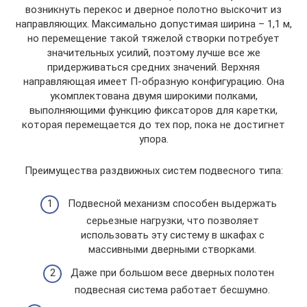
возникнуть перекос и дверное полотно выскочит из
направляющих. Максимально допустимая ширина – 1,1 м,
но перемещение такой тяжелой створки потребует
значительных усилий, поэтому лучше все же
придерживаться средних значений. Верхняя
направляющая имеет П-образную конфигурацию. Она
укомплектована двумя широкими полками,
выполняющими функцию фиксаторов для каретки,
которая перемещается до тех пор, пока не достигнет
упора.
Преимущества раздвижных систем подвесного типа:
Подвесной механизм способен выдержать
серьезные нагрузки, что позволяет
использовать эту систему в шкафах с
массивными дверными створками.
Даже при большом весе дверных полотен
подвесная система работает бесшумно.