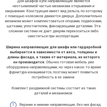
Для шкафов-купе направляющие являются
неотъемлемой частью механизма открывания и
закрывания. Конструкция имеет вид рельса, по которому
с помощью колесиков движется дверца. Дополнительно
механизм может комплектоваться опорами, подвесками,
щетками, уплотнителем, фиксирующими деталями. Эта
сложная система не дает дверям перекоситься либо
сместиться при эксплуатации.
Ширина направляющих для шкафа или гардеробной
выбирается в зависимости от веса, толщины и
длины фасада, а также от материала, из которого
он производится.
Обычно готовая мебель уже
оборудована направляющими, но через какое-то время
фурнитура изнашивается, поэтому может появиться
потребность в ее замене.
Комплект раздвижной системы состоит из таких
деталей и механизмов:
Верхние и нижние направляющие, без них фасад