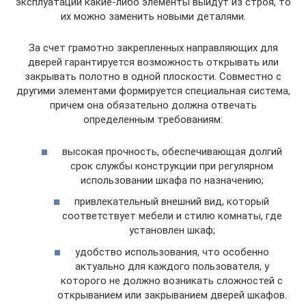
эксплуатации какие-либо элементы выйдут из строя, то
их можно заменить новыми деталями.
За счет грамотно закрепленных направляющих для
дверей гарантируется возможность открывать или
закрывать полотно в одной плоскости. Совместно с
другими элементами формируется специальная система,
причем она обязательно должна отвечать
определенным требованиям:
высокая прочность, обеспечивающая долгий
срок службы конструкции при регулярном
использовании шкафа по назначению;
привлекательный внешний вид, который
соответствует мебели и стилю комнаты, где
установлен шкаф;
удобство использования, что особенно
актуально для каждого пользователя, у
которого не должно возникать сложностей с
открыванием или закрыванием дверей шкафов.