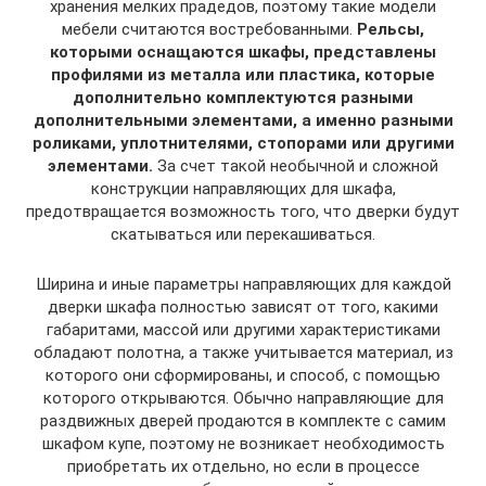
хранения мелких прадедов, поэтому такие модели
мебели считаются востребованными.
Рельсы,
которыми оснащаются шкафы, представлены
профилями из металла или пластика, которые
дополнительно комплектуются разными
дополнительными элементами, а именно разными
роликами, уплотнителями, стопорами или другими
элементами.
За счет такой необычной и сложной
конструкции направляющих для шкафа,
предотвращается возможность того, что дверки будут
скатываться или перекашиваться.
Ширина и иные параметры направляющих для каждой
дверки шкафа полностью зависят от того, какими
габаритами, массой или другими характеристиками
обладают полотна, а также учитывается материал, из
которого они сформированы, и способ, с помощью
которого открываются. Обычно направляющие для
раздвижных дверей продаются в комплекте с самим
шкафом купе, поэтому не возникает необходимость
приобретать их отдельно, но если в процессе