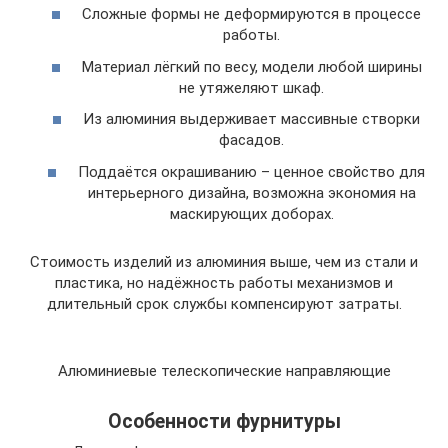
Сложные формы не деформируются в процессе
работы.
Материал лёгкий по весу, модели любой ширины
не утяжеляют шкаф.
Из алюминия выдерживает массивные створки
фасадов.
Поддаётся окрашиванию – ценное свойство для
интерьерного дизайна, возможна экономия на
маскирующих доборах.
Стоимость изделий из алюминия выше, чем из стали и
пластика, но надёжность работы механизмов и
длительный срок службы компенсируют затраты.
Алюминиевые телескопические направляющие
Особенности фурнитуры