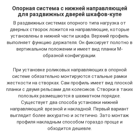
Опорная система с нижней направляющей
для раздвижных дверей шкафов-купе
В раздвижных системах опорного типа нагрузка от
дверных створок ложится на направляющие, которые
установлены в нижней части шкафа. Верхний профиль
выполняет функцию держателя. Он фиксирует полотно в
вертикальном положении и имеет вид планки М-
образной конфигурации.
При установке роликовых направляющих в опорной
системе обязательно монтируются стальные рамки
жесткости на створках. Сам профиль имеет вид плоской
планки с двумя рельсами для колесиков. Створки в таких
полозьях размещаются в шахматном порядке.
Существует два способа установки нижней
направляющей: врезной и накладной. Первый вариант
выглядит более аккуратно и эстетично. Зато монтаж
профиля накладным способом гораздо проще и
обходится дешевле.