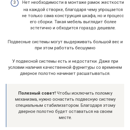
Нет необходимости в монтаже рамок жесткости
на каждой створке, благодаря чему упрощается
не только сама конструкция шкафа, но и процесс
его сборки. Такая мебель выглядит более
эстетично и обходится гораздо дешевле.
Подвесные системы могут выдерживать большой вес и
при этом работать бесшумно
У подвесной системы есть и недостатки. Даже при
условии наличия качественной фурнитуры со временем
дверное полотно начинает расшатываться.
Полезный совет!
Чтобы исключить поломку
механизма, нужно оснастить подвесную систему
специальным стабилизатором. Благодаря этому
дверное полотно будет оставаться на своем
месте.