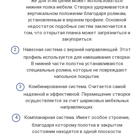
же для этих целей может использоваться
нижняя полка мебели. Створка удерживается в
вертикальном положении благодаря роликам,
установленным в верхнем профиле. Основной
недостаток подобных систем заключается в
том, что открытая планка может загрязниться и
закупориться.
Навесная система с верхней направляющей. Этот
профиль используется для навешивания створки.
В нижней части полотна устанавливаются
специальные ролики, которые не повреждают
напольное покрытие.
Комбинированная система. Считается самой
надежной и эффективной. Перемещение створки
осуществляется за счет шариковых мебельных
направляющих.
Компланарная система. Имеет особое строение,
благодаря которому полотна в закрытом
состоянии находятся в одной плоскости.