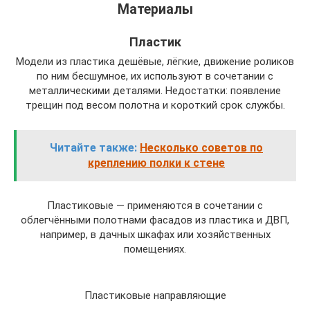
Материалы
Пластик
Модели из пластика дешёвые, лёгкие, движение роликов
по ним бесшумное, их используют в сочетании с
металлическими деталями. Недостатки: появление
трещин под весом полотна и короткий срок службы.
Читайте также:
Несколько советов по
креплению полки к стене
Пластиковые — применяются в сочетании с
облегчёнными полотнами фасадов из пластика и ДВП,
например, в дачных шкафах или хозяйственных
помещениях.
Пластиковые направляющие