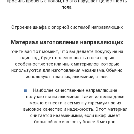
профиль вровень с полом, но это нарушает целостность
пола.
Строение шкафа с опорной системой направляющих
Материал изготовления направляющих
Учитывая тот момент, что вы делаете покупку не на
один год, будет полезно знать о некоторых
особенностях тех или иных материалов, которые
используются для изготовления механизма. Обычно
используют: пластик, алюминий, сталь.
Наиболее качественные направляющие
получаются из алюминия. Такие изделия даже
можно отнести к сегменту «премиум» за их
высокое качество и надежность. Этот материал
считается незаменимым, если шкаф имеет
большой вес и высоту более 4 метров.