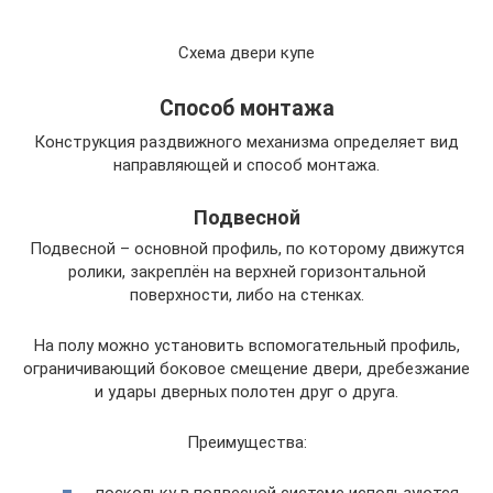
Схема двери купе
Способ монтажа
Конструкция раздвижного механизма определяет вид
направляющей и способ монтажа.
Подвесной
Подвесной – основной профиль, по которому движутся
ролики, закреплён на верхней горизонтальной
поверхности, либо на стенках.
На полу можно установить вспомогательный профиль,
ограничивающий боковое смещение двери, дребезжание
и удары дверных полотен друг о друга.
Преимущества: