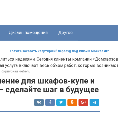
Дизайн помещений
Другое
Хотите заказать квартирный переезд под ключ в Москве 🚛?
литься неделями. Сегодня клиенты компании «Домовозо
ая услуга включает весь объем работ, которые возникают
Корпусная мебель
ение для шкафов-купе и
– сделайте шаг в будущее