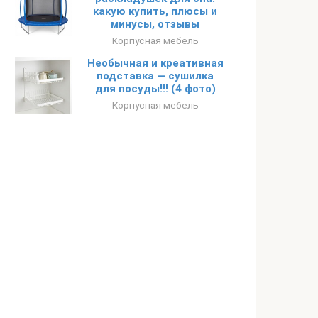
какую купить, плюсы и
минусы, отзывы
Корпусная мебель
Необычная и креативная
подставка — сушилка
для посуды!!! (4 фото)
Корпусная мебель