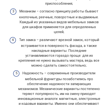
приспособления;
Механизм – согласно принципу работы бывают
кнопочные, реечные, поворотные и выдвижные.
Каждый из указанных видов мебельных замков
для шкафов применяется для определенных
целей;
Тип замка – различают врезной замок, который
встраивается в поверхность фасада, а также
накладные варианты. Последние
устанавливаются гораздо проще: для их
крепления не нужно вызывать мастера, ведь все
можно сделать самостоятельно;
Надежность – современные производители
мебельной фурнитуры позаботились про
обеспечение надежности запирающих
механизмов. Механические варианты постепенно
теряют популярность, им на смену приходят
инновационные аналоги: магнитные, электронные
и кодовые варианты. Именно они обеспечивают