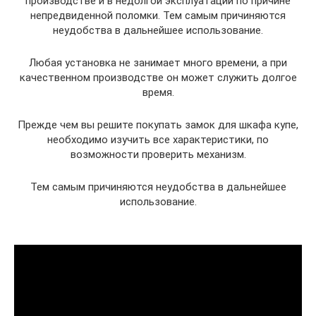
производстве и в недолгой эксплуатации по причине
непредвиденной поломки. Тем самым причиняются
неудобства в дальнейшее использование.
Любая установка не занимает много времени, а при
качественном производстве он может служить долгое
время.
Прежде чем вы решите покупать замок для шкафа купе,
необходимо изучить все характеристики, по
возможности проверить механизм.
Тем самым причиняются неудобства в дальнейшее
использование.