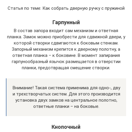
Статья по теме: Как собрать дверную ручку с пружиной
Гарпунный
В состав запора входит сам механизм и ответная
планка. Замок можно приобрести для сдвижной двери, у
которой створки сдвигаются к боковым стенкам.
Запорный механизм крепится к дверному полотну, а
ответная планка – к боковине. В момент запирания
гарпунообразный язычок размещается в отверстии
планки, предотвращая смещение створки.
Внимание! Такая система применима для одно-, дву
и трехстворчатых систем. Для этого производится
установка двух замков на центральное полотно,
ответные планки – на боковые.
Кнопочный