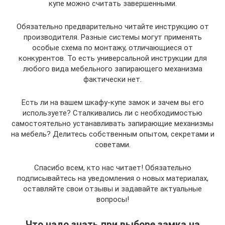
купе можно считать завершенными.
Обязательно предварительно читайте инструкцию от
производителя. Разные системы могут применять
особые схема по монтажу, отличающиеся от
конкурентов. То есть универсальной инструкции для
любого вида мебельного запирающего механизма
фактически нет.
Есть ли на вашем шкафу-купе замок и зачем вы его
используете? Сталкивались ли с необходимостью
самостоятельно устанавливать запирающие механизмы
на мебель? Делитесь собственным опытом, секретами и
советами.
Спасибо всем, кто нас читает! Обязательно
подписывайтесь на уведомления о новых материалах,
оставляйте свои отзывы и задавайте актуальные
вопросы!
Что надо знать при выборе замка на