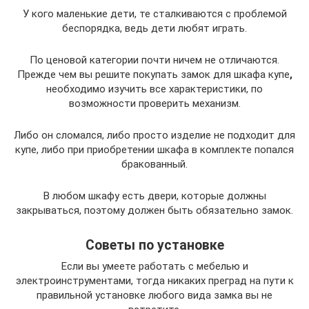
У кого маленькие дети, те сталкиваются с проблемой
беспорядка, ведь дети любят играть.
По ценовой категории почти ничем не отличаются.
Прежде чем вы решите покупать замок для шкафа купе
,
необходимо изучить все характеристики, по
возможности проверить механизм.
Либо он сломался, либо просто изделие не подходит для
купе, либо при приобретении шкафа в комплекте попался
бракованный.
В любом шкафу есть двери, которые должны
закрываться, поэтому должен быть обязательно замок.
Советы по установке
Если вы умеете работать с мебелью и
электроинструментами, тогда никаких преград на пути к
правильной установке любого вида замка вы не