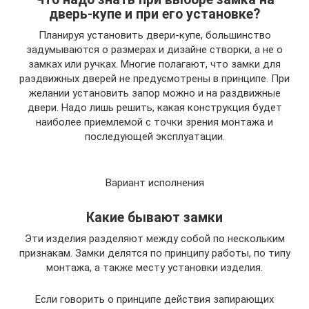
дверь-купе и при его установке?
Планируя установить двери-купе, большинство
задумываются о размерах и дизайне створки, а не о
замках или ручках. Многие полагают, что замки для
раздвижных дверей не предусмотрены в принципе. При
желании установить запор можно и на раздвижные
двери. Надо лишь решить, какая конструкция будет
наиболее приемлемой с точки зрения монтажа и
последующей эксплуатации.
Вариант исполнения
Какие бывают замки
Эти изделия разделяют между собой по нескольким
признакам. Замки делятся по принципу работы, по типу
монтажа, а также месту установки изделия.
Если говорить о принципе действия запирающих