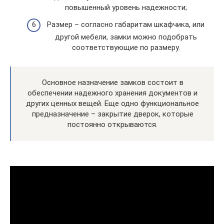
повышенный уровень надежности;
Размер – согласно габаритам шкафчика, или
другой мебели, замки можно подобрать
соответствующие по размеру.
Основное назначение замков состоит в
обеспечении надежного хранения документов и
других ценных вещей. Еще одно функциональное
предназначение – закрытие дверок, которые
постоянно открываются.