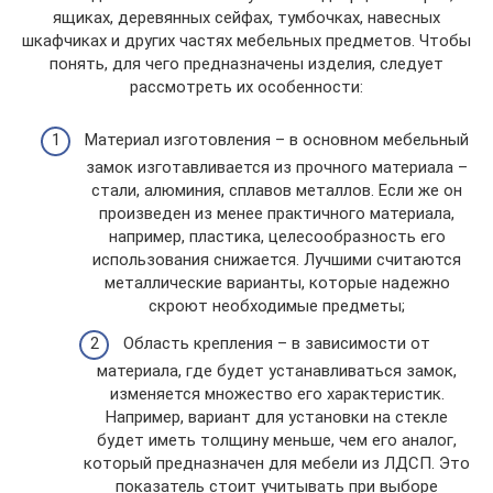
ящиках, деревянных сейфах, тумбочках, навесных
шкафчиках и других частях мебельных предметов. Чтобы
понять, для чего предназначены изделия, следует
рассмотреть их особенности:
Материал изготовления – в основном мебельный
замок изготавливается из прочного материала –
стали, алюминия, сплавов металлов. Если же он
произведен из менее практичного материала,
например, пластика, целесообразность его
использования снижается. Лучшими считаются
металлические варианты, которые надежно
скроют необходимые предметы;
Область крепления – в зависимости от
материала, где будет устанавливаться замок,
изменяется множество его характеристик.
Например, вариант для установки на стекле
будет иметь толщину меньше, чем его аналог,
который предназначен для мебели из ЛДСП. Это
показатель стоит учитывать при выборе