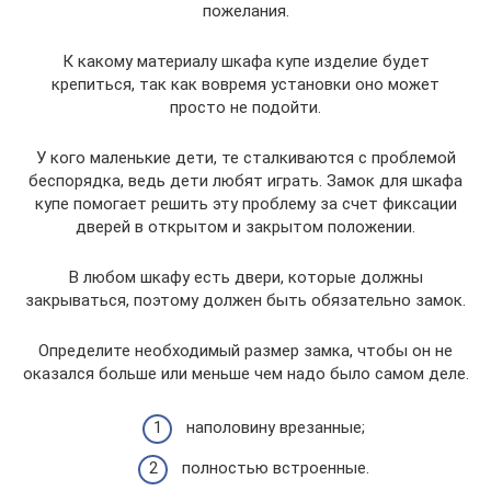
пожелания.
К какому материалу шкафа купе изделие будет
крепиться, так как вовремя установки оно может
просто не подойти.
У кого маленькие дети, те сталкиваются с проблемой
беспорядка, ведь дети любят играть. Замок для шкафа
купе помогает решить эту проблему за счет фиксации
дверей в открытом и закрытом положении.
В любом шкафу есть двери, которые должны
закрываться, поэтому должен быть обязательно замок.
Определите необходимый размер замка, чтобы он не
оказался больше или меньше чем надо было самом деле.
наполовину врезанные;
полностью встроенные.