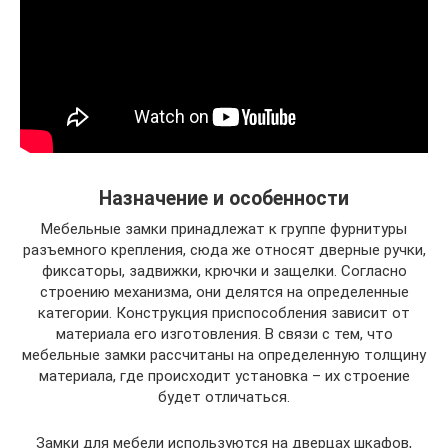
Назначение и особенности
Мебельные замки принадлежат к группе фурнитуры
разъемного крепления, сюда же относят дверные ручки,
фиксаторы, задвижки, крючки и защелки. Согласно
строению механизма, они делятся на определенные
категории. Конструкция приспособления зависит от
материала его изготовления. В связи с тем, что
мебельные замки рассчитаны на определенную толщину
материала, где происходит установка – их строение
будет отличаться.
Замки для мебели используются на дверцах шкафов,