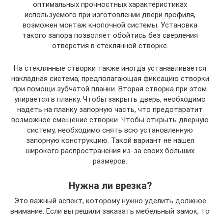
оптимальных прочностных характеристиках
используемого при изготовлении двери профиля,
возможен монтаж кнопочной системы. Установка
такого запора позволяет обойтись без сверления
отверстия в стеклянной створке.
На стеклянные створки также иногда устанавливается
накладная система, предполагающая фиксацию створки
при помощи зубчатой планки. Вторая створка при этом
упирается в планку. Чтобы закрыть дверь, необходимо
надеть на планку запорную часть, что предотвратит
возможное смещение створки. Чтобы открыть дверную
систему, необходимо снять всю установленную
запорную конструкцию. Такой вариант не нашел
широкого распространения из-за своих больших
размеров.
Нужна ли врезка?
Это важный аспект, которому нужно уделить должное
внимание. Если вы решили заказать мебельный замок, то