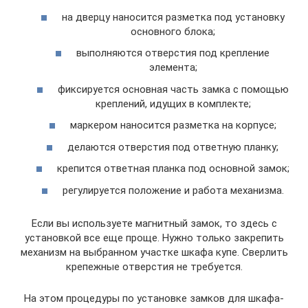
на дверцу наносится разметка под установку
основного блока;
выполняются отверстия под крепление
элемента;
фиксируется основная часть замка с помощью
креплений, идущих в комплекте;
маркером наносится разметка на корпусе;
делаются отверстия под ответную планку;
крепится ответная планка под основной замок;
регулируется положение и работа механизма.
Если вы используете магнитный замок, то здесь с
установкой все еще проще. Нужно только закрепить
механизм на выбранном участке шкафа купе. Сверлить
крепежные отверстия не требуется.
На этом процедуры по установке замков для шкафа-