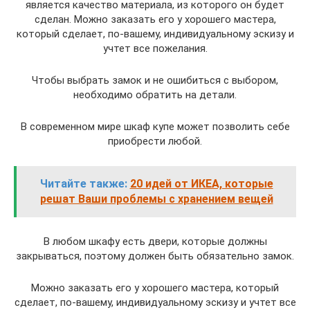
является качество материала, из которого он будет
сделан. Можно заказать его у хорошего мастера,
который сделает, по-вашему, индивидуальному эскизу и
учтет все пожелания.
Чтобы выбрать замок и не ошибиться с выбором,
необходимо обратить на детали.
В современном мире шкаф купе может позволить себе
приобрести любой.
Читайте также:
20 идей от ИКЕА, которые
решат Ваши проблемы с хранением вещей
В любом шкафу есть двери, которые должны
закрываться, поэтому должен быть обязательно замок.
Можно заказать его у хорошего мастера, который
сделает, по-вашему, индивидуальному эскизу и учтет все