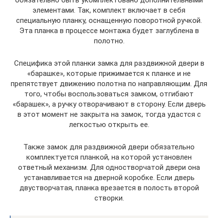
элементами. Так, комплект включает в себя
специальную планку, оснащенную поворотной ручкой.
Эта планка в процессе монтажа будет заглублена в
полотно.
Специфика этой планки замка для раздвижной двери в
«барашке», которые прижимается к планке и не
препятствует движению полотна по направляющим. Для
того, чтобы воспользоваться замком, отгибают
«барашек», а ручку отворачивают в сторону. Если дверь
в этот момент не закрыта на замок, тогда удастся с
легкостью открыть ее.
Также замок для раздвижной двери обязательно
комплектуется планкой, на которой установлен
ответный механизм. Для одностворчатой двери она
устанавливается на дверной коробке. Если дверь
двустворчатая, планка врезается в полость второй
створки.