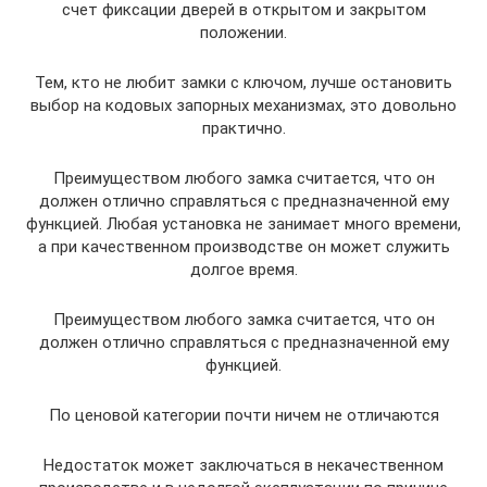
счет фиксации дверей в открытом и закрытом
положении.
Тем, кто не любит замки с ключом, лучше остановить
выбор на кодовых запорных механизмах, это довольно
практично.
Преимуществом любого замка считается, что он
должен отлично справляться с предназначенной ему
функцией. Любая установка не занимает много времени,
а при качественном производстве он может служить
долгое время.
Преимуществом любого замка считается, что он
должен отлично справляться с предназначенной ему
функцией.
По ценовой категории почти ничем не отличаются
Недостаток может заключаться в некачественном