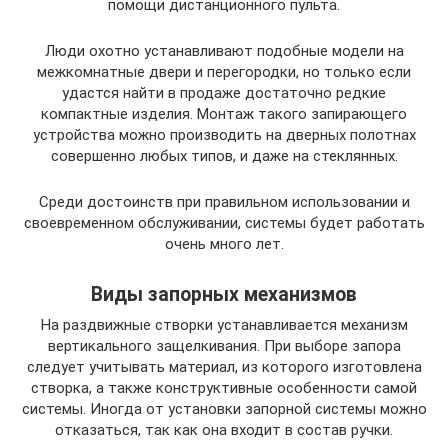
помощи дистанционного пульта.
Люди охотно устанавливают подобные модели на
межкомнатные двери и перегородки, но только если
удастся найти в продаже достаточно редкие
компактные изделия. Монтаж такого запирающего
устройства можно производить на дверных полотнах
совершенно любых типов, и даже на стеклянных.
Среди достоинств при правильном использовании и
своевременном обслуживании, системы будет работать
очень много лет.
Виды запорных механизмов
На раздвижные створки устанавливается механизм
вертикального защелкивания. При выборе запора
следует учитывать материал, из которого изготовлена
створка, а также конструктивные особенности самой
системы. Иногда от установки запорной системы можно
отказаться, так как она входит в состав ручки.