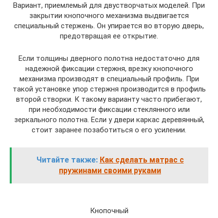
Вариант, приемлемый для двустворчатых моделей. При
закрытии кнопочного механизма выдвигается
специальный стержень. Он упирается во вторую дверь,
предотвращая ее открытие.
Если толщины дверного полотна недостаточно для
надежной фиксации стержня, врезку кнопочного
механизма производят в специальный профиль. При
такой установке упор стержня производится в профиль
второй створки. К такому варианту часто прибегают,
при необходимости фиксации стеклянного или
зеркального полотна. Если у двери каркас деревянный,
стоит заранее позаботиться о его усилении.
Читайте также:
Как сделать матрас с
пружинами своими руками
Кнопочный