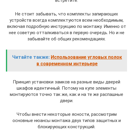
встретите.
Не стоит забывать, что комплекты запирающих
устройств всегда комплектуются всем необходимым,
включая подробную инструкцию по монтажу. Именно от
нее советую отталкиваться в первую очередь. Но и не
забывайте об общих рекомендациях.
Читайте также:
Использование угловых полок
в современном интерьере
Принцип установки замков на разные виды дверей
шкафов идентичный. Потому на купе элементы
монтируются точно так же, как и на те же распашные
двери.
Чтобы внести некоторые ясности, рассмотрим
основные нюансы монтажа двух типов защитных и
блокирующих конструкций.