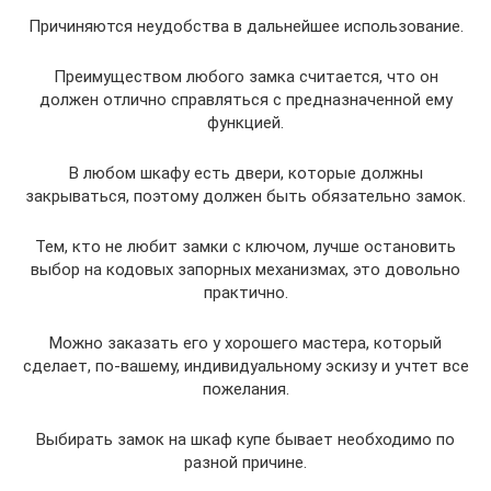
Причиняются неудобства в дальнейшее использование.
Преимуществом любого замка считается, что он
должен отлично справляться с предназначенной ему
функцией.
В любом шкафу есть двери, которые должны
закрываться, поэтому должен быть обязательно замок.
Тем, кто не любит замки с ключом, лучше остановить
выбор на кодовых запорных механизмах, это довольно
практично.
Можно заказать его у хорошего мастера, который
сделает, по-вашему, индивидуальному эскизу и учтет все
пожелания.
Выбирать замок на шкаф купе бывает необходимо по
разной причине.