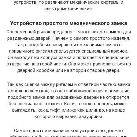
устройств, то различают механические системы и
электромеханические.
Устройство простого механического замка
Современный рынок предлагает много видов замков для
раздвижных дверей. Начнем с самого простого изделия.
Так, в подобных запирающих механизмах вместо
привычного ригеля используется специальный крючок.
Он выходит из корпуса замка и попадает в специальное
отверстие на второй части. Она может располагаться на
дверной коробке или на второй створке двери.
Так как сцепка между ригелем и ответной частью замка
довольно жесткая, то она заблокированная с помощью
подобного замка для раздвижных дверей не откроется
без специального ключа. Ключ, в свою очередь, может
выглядеть, как штифт или же как цилиндр, на конце
которого вырезаны зазубрины.
Самое простое механическое устройство должно
обязательно быть укомплектовано дополнительными