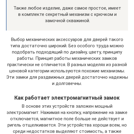
Также любое изделие, даже самое простое, имеет
в комплекте секретный механизм с крючком и
замочной скважиной.
Выбор механических аксессуаров для дверей такого
типа достаточно широкий. Без особого труда можно
подобрать подходящий по дизайну, цвету, принципу
работы. Принцип работы механических замков
практически не отличается. В разных моделях из разной
ценовой категории используются похожие механизмы.
Эти замки для раздвижных дверей достаточно надежны
и долговечны.
Как работает электромагнитный замок
В основе этих устройств заложен мощный
электромагнит. Нажимая на кнопку, напряжение на замке
отключается, магнитное поле больше не действует и
ригель отщелкивается. Эти устройства хороши всем, но
среди недостатков выделяют стоимость, а также