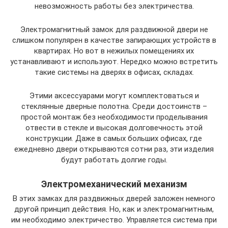
невозможность работы без электричества.
Электромагнитный замок для раздвижной двери не
слишком популярен в качестве запирающих устройств в
квартирах. Но вот в нежилых помещениях их
устанавливают и используют. Нередко можно встретить
такие системы на дверях в офисах, складах.
Этими аксессуарами могут комплектоваться и
стеклянные дверные полотна. Среди достоинств –
простой монтаж без необходимости проделывания
отвести в стекле и высокая долговечность этой
конструкции. Даже в самых больших офисах, где
ежедневно двери открываются сотни раз, эти изделия
будут работать долгие годы.
Электромеханический механизм
В этих замках для раздвижных дверей заложен немного
другой принцип действия. Но, как и электромагнитным,
им необходимо электричество. Управляется система при