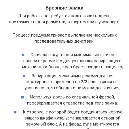
Врезные замки
Для работы потребуется подготовить дрель,
инструменты для разметки, отвертку или шуруповерт.
Процесс предусматривает выполнение нескольких
последовательных действий:
Сначала аккуратно и максимально точно
нанесите разметку для установки запирающего
механизма и блока, куда будет входить защелка;
Запирающие механизмы рекомендуется
монтировать примерно на 2/3 расстояния от
уровня пола, чтобы дети не могли дотянуться;
Используя дрель со специальной фрезой,
просверливается отверстие под тела замка;
К створке, с которой будет соединяться корпус
вашего шкафа купе, устанавливается основной
замочный блок. А на фасад купе монтируется