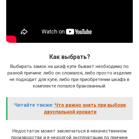
Как выбрать?
Выбирать замок на шкаф купе бывает необходимо по
разной причине: либо он сломался, либо просто изделие
не подходит для купе, либо при приобретении шкафа в
комплекте попался бракованный.
Читайте также:
Что важно знать при выборе
двуспальной кровати
Недостаток может заключаться в некачественном
производстве и в недолгой эксплуатации по причине