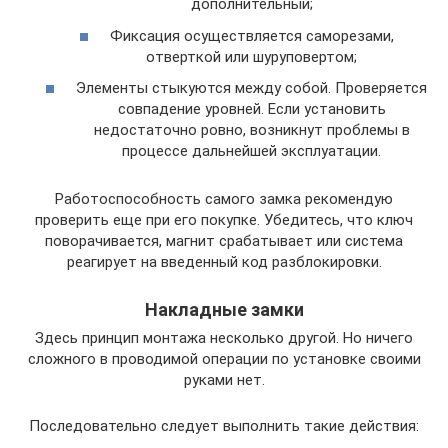
дополнительный;
Фиксация осуществляется саморезами,
отверткой или шуруповертом;
Элементы стыкуются между собой. Проверяется
совпадение уровней. Если установить
недостаточно ровно, возникнут проблемы в
процессе дальнейшей эксплуатации.
Работоспособность самого замка рекомендую
проверить еще при его покупке. Убедитесь, что ключ
поворачивается, магнит срабатывает или система
реагирует на введенный код разблокировки.
Накладные замки
Здесь принцип монтажа несколько другой. Но ничего
сложного в проводимой операции по установке своими
руками нет.
Последовательно следует выполнить такие действия: