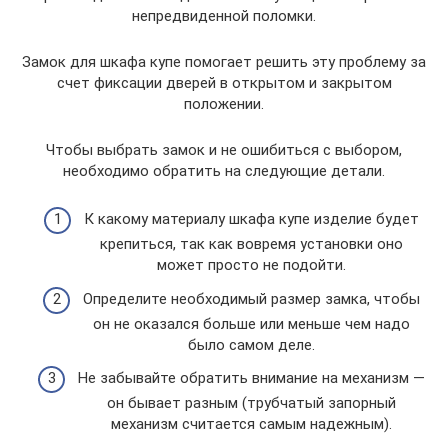
непредвиденной поломки.
Замок для шкафа купе помогает решить эту проблему за
счет фиксации дверей в открытом и закрытом
положении.
Чтобы выбрать замок и не ошибиться с выбором,
необходимо обратить на следующие детали.
К какому материалу шкафа купе изделие будет
крепиться, так как вовремя установки оно
может просто не подойти.
Определите необходимый размер замка, чтобы
он не оказался больше или меньше чем надо
было самом деле.
Не забывайте обратить внимание на механизм —
он бывает разным (трубчатый запорный
механизм считается самым надежным).