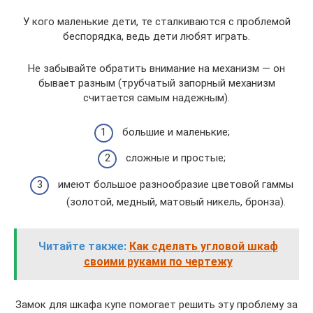
У кого маленькие дети, те сталкиваются с проблемой
беспорядка, ведь дети любят играть.
Не забывайте обратить внимание на механизм — он
бывает разным (трубчатый запорный механизм
считается самым надежным).
большие и маленькие;
сложные и простые;
имеют большое разнообразие цветовой гаммы
(золотой, медный, матовый никель, бронза).
Читайте также:
Как сделать угловой шкаф
своими руками по чертежу
Замок для шкафа купе помогает решить эту проблему за