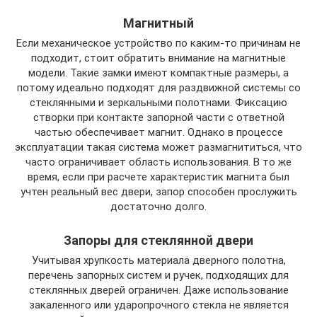
Магнитный
Если механическое устройство по каким-то причинам не
подходит, стоит обратить внимание на магнитные
модели. Такие замки имеют компактные размеры, а
потому идеально подходят для раздвижной системы со
стеклянными и зеркальными полотнами. Фиксацию
створки при контакте запорной части с ответной
частью обеспечивает магнит. Однако в процессе
эксплуатации такая система может размагнититься, что
часто ограничивает область использования. В то же
время, если при расчете характеристик магнита был
учтен реальный вес двери, запор способен прослужить
достаточно долго.
Запоры для стеклянной двери
Учитывая хрупкость материала дверного полотна,
перечень запорных систем и ручек, подходящих для
стеклянных дверей ограничен. Даже использование
закаленного или ударопрочного стекла не является