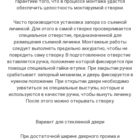
гарантией того, что в процессе монтажа удастся
обеспечить целостность монтируемой створки.
Часто производится установка запора со съемной
личинкой. Для этого в самой створке просверливается
специальное отверстие, предназначенной для
размещения съемной личинки. Монтажные работы
следует выполнять предельно аккуратно, чтобы не
повредить саму створку. В подготовленное отверстие
вставляется ручка, положение которой фиксируется при
помощи специальной гайки-втулки. При закрытии ручки
срабатывает запорный механизм, и дверь фиксируется в
нужном положении. При открытии двери необходимо
ухватиться за специальные выступы, которые и
используются в качестве ручки, чтобы вынуть личинку.
После этого можно открывать створку.
Вариант для стеклянной двери
При достаточной ширине дверного проема и