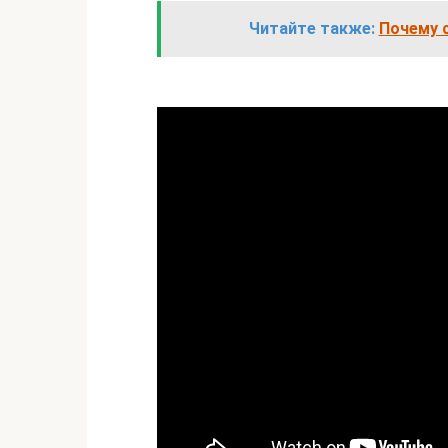
Читайте также:
Почему с