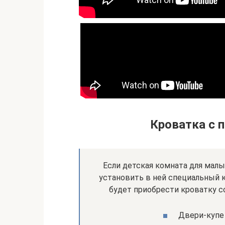
Кроватка с 
Если детская комната для малы
установить в ней специальный 
будет приобрести кроватку с
Двери-купе