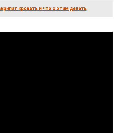
крипит кровать и что с этим делать