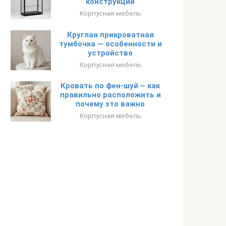
конструкций
Корпусная мебель
Круглая прикроватная
тумбочка — особенности и
устройство
Корпусная мебель
Кровать по фен-шуй – как
правильно расположить и
почему это важно
Корпусная мебель