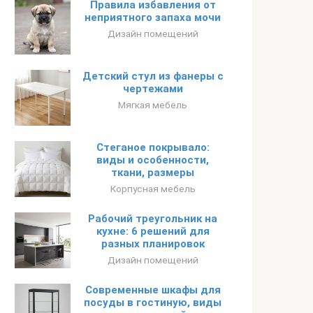
Правила избавления от
неприятного запаха мочи
Дизайн помещений
Детский стул из фанеры с
чертежами
Мягкая мебель
Стеганое покрывало:
виды и особенности,
ткани, размеры
Корпусная мебель
Рабочий треугольник на
кухне: 6 решений для
разных планировок
Дизайн помещений
Современные шкафы для
посуды в гостиную, виды