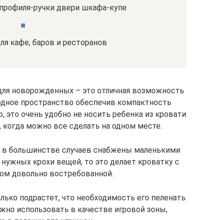
профиля-ручки двери шкафа-купе
ля кафе, баров и ресторанов
 для новорожденных – это отличная возможность
одное пространство обеспечив компактность
, это очень удобно не носить ребенка из кровати
, когда можно все сделать на одном месте.
ок в большинстве случаев снабжены маленькими
нужных крохи вещей, то это делает кроватку с
ом довольно востребованной.
лько подрастет, что необходимость его пеленать
жно использовать в качестве игровой зоны,