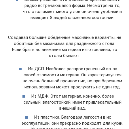
редко встречающаяся форма. Несмотря на то,
что стол имеет много углов он очень удобный и
вмещает 8 людей сложенном состоянии.
Создавая большие обеденные массивные варианты, не
обойтись без механизма для раздвижного стола.
Если брать во внимание материал изготовления, то
столы бывают:
Из ДСП. Наиболее распространенный из-за
своей стоимости материал. Он характеризуется
не очень большой прочностью, но при бережном
использовании может прослужить не один год.
Из МДФ. Этот материал, конечно, более
сильный, влагостойкий, имеет привлекательный
внешний вид.
Из пластика. Благодаря легкости в их
эксплуатации, они прекрасно подходят для кухни.