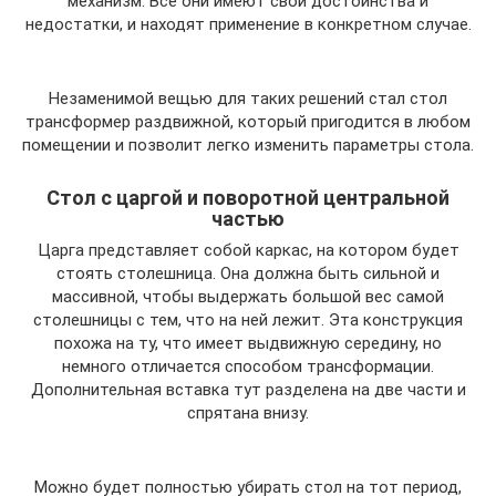
механизм. Все они имеют свои достоинства и
недостатки, и находят применение в конкретном случае.
Незаменимой вещью для таких решений стал стол
трансформер раздвижной, который пригодится в любом
помещении и позволит легко изменить параметры стола.
Стол с царгой и поворотной центральной
частью
Царга представляет собой каркас, на котором будет
стоять столешница. Она должна быть сильной и
массивной, чтобы выдержать большой вес самой
столешницы с тем, что на ней лежит. Эта конструкция
похожа на ту, что имеет выдвижную середину, но
немного отличается способом трансформации.
Дополнительная вставка тут разделена на две части и
спрятана внизу.
Можно будет полностью убирать стол на тот период,