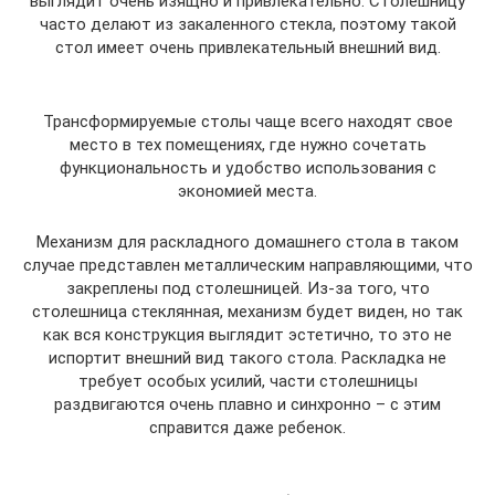
выглядит очень изящно и привлекательно. Столешницу
часто делают из закаленного стекла, поэтому такой
стол имеет очень привлекательный внешний вид.
Трансформируемые столы чаще всего находят свое
место в тех помещениях, где нужно сочетать
функциональность и удобство использования с
экономией места.
Механизм для раскладного домашнего стола в таком
случае представлен металлическим направляющими, что
закреплены под столешницей. Из-за того, что
столешница стеклянная, механизм будет виден, но так
как вся конструкция выглядит эстетично, то это не
испортит внешний вид такого стола. Раскладка не
требует особых усилий, части столешницы
раздвигаются очень плавно и синхронно – с этим
справится даже ребенок.