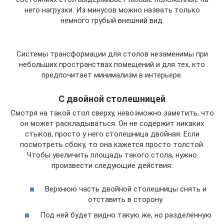
него нагрузки. Из минусов можно назвать только
немного грубый внешний вид.
Системы трансформации для столов незаменимы при
небольших пространствах помещений и для тех, кто
предпочитает минимализм в интерьере.
С двойной столешницей
Смотря на такой стол сверху, невозможно заметить, что
он может раскладываться. Он не содержит никаких
стыков, просто у него столешница двойная. Если
посмотреть сбоку, то она кажется просто толстой.
Чтобы увеличить площадь такого стола, нужно
произвести следующие действия:
Верхнюю часть двойной столешницы снять и
отставить в сторону.
Под ней будет видно такую же, но разделенную