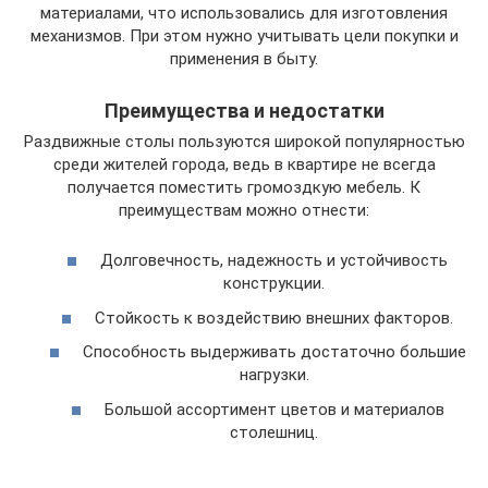
материалами, что использовались для изготовления
механизмов. При этом нужно учитывать цели покупки и
применения в быту.
Преимущества и недостатки
Раздвижные столы пользуются широкой популярностью
среди жителей города, ведь в квартире не всегда
получается поместить громоздкую мебель. К
преимуществам можно отнести:
Долговечность, надежность и устойчивость
конструкции.
Стойкость к воздействию внешних факторов.
Способность выдерживать достаточно большие
нагрузки.
Большой ассортимент цветов и материалов
столешниц.