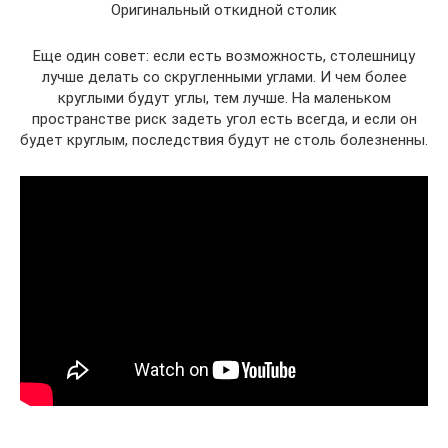
Оригинальный откидной столик
Еще один совет: если есть возможность, столешницу
лучше делать со скругленными углами. И чем более
круглыми будут углы, тем лучше. На маленьком
пространстве риск задеть угол есть всегда, и если он
будет круглым, последствия будут не столь болезненны.