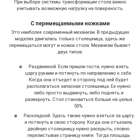
При выборе системы трансформации стола важно
учитывать возможную нагрузку на поверхность.
С перемещаемыми ножками
Это наиболее современный механизм. В предыдущих
моделях двигалась только столешница, здесь же
перемещаться могут и ножки стола. Механизм бывает
двух типов:
Раздвижной. Если пришли гости, нужно взять
царгу руками и потянуть по направлению к себе.
Когда она отъедет в сторону, под ней будет
располагаться запасная столешница. Ее нужно
либо просто выдвинуть, либо поднять и
развернуть. Стол становиться больше на целых
50%.
Раскладной. Здесь также нужно взяться за царгу
и потянуть в свою сторону. Когда она отъехала,
двойную столешницу нужно раскрыть, словно
перелистывая страницу книги. Тогда площадь