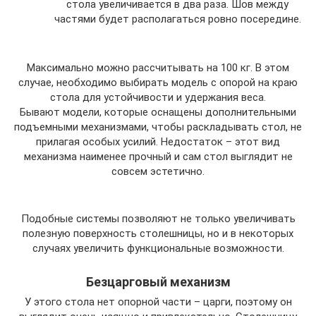
стола увеличивается в два раза. Шов между
частями будет располагаться ровно посередине.
Максимально можно рассчитывать на 100 кг. В этом
случае, необходимо выбирать модель с опорой на краю
стола для устойчивости и удержания веса.
Бывают модели, которые оснащены дополнительными
подъемными механизмами, чтобы раскладывать стол, не
прилагая особых усилий. Недостаток – этот вид
механизма наименее прочный и сам стол выглядит не
совсем эстетично.
Подобные системы позволяют не только увеличивать
полезную поверхность столешницы, но и в некоторых
случаях увеличить функциональные возможности.
Безцарговый механизм
У этого стола нет опорной части – царги, поэтому он