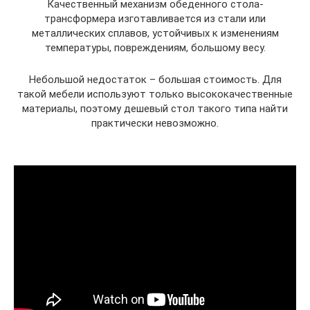
Качественный механизм обеденного стола-
трансформера изготавливается из стали или
металлических сплавов, устойчивых к изменениям
температуры, повреждениям, большому весу.
Небольшой недостаток – большая стоимость. Для
такой мебели используют только высококачественные
материалы, поэтому дешевый стол такого типа найти
практически невозможно.