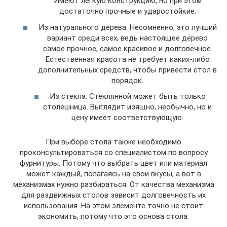
Имеют легкую конструкцию, но при этом
достаточно прочные и ударостойкие.
Из натурального дерева. Несомненно, это лучший
вариант среди всех, ведь настоящее дерево
самое прочное, самое красивое и долговечное.
Естественная красота не требует каких-либо
дополнительных средств, чтобы привести стол в
порядок.
Из стекла. Стеклянной может быть только
столешница. Выглядит изящно, необычно, но и
цену имеет соответствующую.
При выборе стола также необходимо
проконсультироваться со специалистом по вопросу
фурнитуры. Потому что выбрать цвет или материал
может каждый, полагаясь на свои вкусы, а вот в
механизмах нужно разбираться. От качества механизма
для раздвижных столов зависит долговечность их
использования. На этом элементе точно не стоит
экономить, потому что это основа стола.