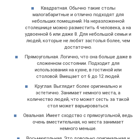
Квадратная. Обычно такие столы
малогабаритные и отлично подходят для
небольших помещений. На неразложенной
столешнице можно разместить 4 человека, а на
удвоенной 6 или даже 8. Для небольшой семьи и
людей, которые не любят застолья более, чем
достаточно.
Прямоугольная. Логично, что она больше даже в
сложенном состоянии. Подходит для
использования на кухне, в гостиной или
столовой. Вмещает от 6 до 12 людей.
Круглая. Выглядит более оригинально и
эстетично. Занимает немного места, а
количество людей, что может сесть за такой
стол может варьироваться.
Овальная. Имеет сходство с прямоугольной, ведь
очень вместительная, но места занимает
немного меньше.
Восьмиугольная. Это довольно оригинальная и