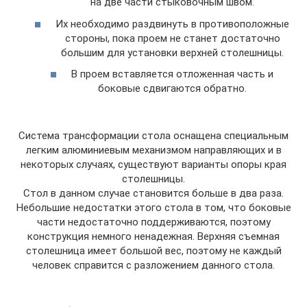
на две части стыковочным швом.
Их необходимо раздвинуть в противоположные
стороны, пока проем не станет достаточно
большим для установки верхней столешницы.
В проем вставляется отложенная часть и
боковые сдвигаются обратно.
Система трансформации стола оснащена специальным
легким алюминиевым механизмом направляющих и в
некоторых случаях, существуют варианты опоры края
столешницы.
Стол в данном случае становится больше в два раза.
Небольшие недостатки этого стола в том, что боковые
части недостаточно поддерживаются, поэтому
конструкция немного ненадежная. Верхняя съемная
столешница имеет большой вес, поэтому не каждый
человек справится с разложением данного стола.