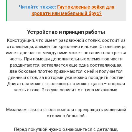
Читайте также:
Гнутоклееные рейки для
кровати или мебельный брус?
Устройство и принцип работы
Конструкция, что имеет раздвижной столик, состоит из
столешницы, элементов крепления и ножек. Столешница
имеет две части, между ними может вставляться третья
часть. При помощи дополнительных элементов части
раздвигаются, вставляется еще одна составляющая,
две боковые плотно прижимаются к ней и получается
длинный стол, за который уже можно посадить гостей.
Двигаться может столешница, а может цанга – опорная
часть стола. Это уже зависит от типа механизма.
Механизм такого стола позволит превращать маленький
столик в большой.
Перед покупкой нужно ознакомиться с деталями,