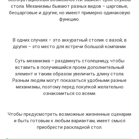
стола. Механизмы бывают разных видов – царговые,
бесцарговые и другие, но имеют примерно одинаковую
функцию.
В одних случаях – это аккуратный столик с вазой, в
других – это место для встречи большой компании.
Суть механизма – раздвинуть столешницу, чтобы
вставить в получившийся проем дополнительный
элемент и таким образом увеличить длину стола.
Разным людям могут показаться удобными разные
механизмы, поэтому перед покупкой желательно
ознакомиться со всеми.
Чтобы предусмотреть возможные жизненные сценарии
и быть готовым к любым вариантам, имеет смысл
приобрести раскладной стол.