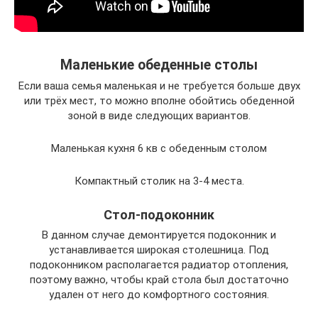
Маленькие обеденные столы
Если ваша семья маленькая и не требуется больше двух
или трёх мест, то можно вполне обойтись обеденной
зоной в виде следующих вариантов.
Маленькая кухня 6 кв с обеденным столом
Компактный столик на 3-4 места.
Стол-подоконник
В данном случае демонтируется подоконник и
устанавливается широкая столешница. Под
подоконником располагается радиатор отопления,
поэтому важно, чтобы край стола был достаточно
удален от него до комфортного состояния.