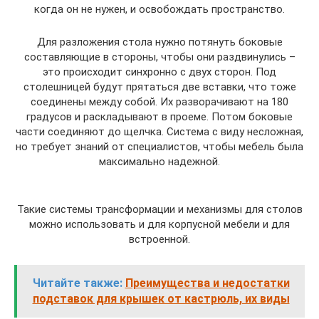
когда он не нужен, и освобождать пространство.
Для разложения стола нужно потянуть боковые
составляющие в стороны, чтобы они раздвинулись –
это происходит синхронно с двух сторон. Под
столешницей будут прятаться две вставки, что тоже
соединены между собой. Их разворачивают на 180
градусов и раскладывают в проеме. Потом боковые
части соединяют до щелчка. Система с виду несложная,
но требует знаний от специалистов, чтобы мебель была
максимально надежной.
Такие системы трансформации и механизмы для столов
можно использовать и для корпусной мебели и для
встроенной.
Читайте также:
Преимущества и недостатки
подставок для крышек от кастрюль, их виды