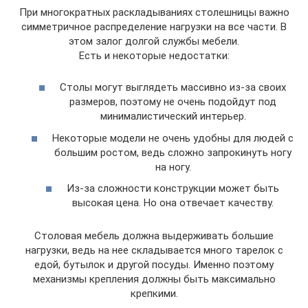
При многократных раскладываниях столешницы важно
симметричное распределение нагрузки на все части. В
этом залог долгой службы мебели.
Есть и некоторые недостатки:
Столы могут выглядеть массивно из-за своих
размеров, поэтому не очень подойдут под
минималистический интерьер.
Некоторые модели не очень удобны для людей с
большим ростом, ведь сложно запрокинуть ногу
на ногу.
Из-за сложности конструкции может быть
высокая цена. Но она отвечает качеству.
Столовая мебель должна выдерживать большие
нагрузки, ведь на нее складывается много тарелок с
едой, бутылок и другой посуды. Именно поэтому
механизмы крепления должны быть максимально
крепкими.