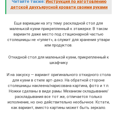
Читайте также:
Инструкция по изготовлению
детской двухъярусной кровати своими руками
Еще вариации на эту тему: раскладной стол для
маленькой кухни прикрепленный к этажерке. В таком
варианте даже место под стационарной частью
столешницы не «гуляет», а служит для хранения утвари
или продуктов.
Откидной стол для маленькой кухни, прикрепленный к
шкафчику
И на закуску — вариант оригинального откидного стола
для кухни в стиле арт-деко. На обратной стороне
столешницы наклеена/нарисована картина, фото и т.п.
Ножки сделаны в виде рамы. Механизм складывания/
раскладывания все тот же, отличается только
исполнение, но оно действительно необычное. Кстати,
как вариант, вместо картины может быть зеркало.