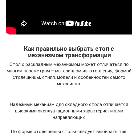
Как правильно выбрать стол с
механизмом трансформации
Стол с раскладным механизмом может отличаться по
многим параметрам – материалом изготовления, формой
столешницы, стиля, модели и особенностей самого
механизма.
Надежный механизм для складного стола отличается
высокими эксплуатационными характеристиками
направляющих.
По форме столешницы столы следует выбирать так: