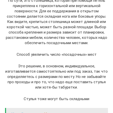
По сути, это столешница, которая при помощи петель
прикреплена к горизонтальной или вертикальной
поверхности. Для ее поддержания в открытом
состоянии делается складная нога или боковые упоры.
Как видите, крепиться столешница может длинной или
короткой частью, может быть разной площади. Выбор
способа крепления и размера зависит от планировки,
расстановки мебели, количества человек, которых надо
обеспечить посадочными местами.
Способ увеличить число «посадочных» мест
Это решение, в основном, индивидуальное,
изготавливается самостоятельно или под заказ, так что
определяетесь с размерами по месту. Но не забывайте
про проходы и про то, что надо еще поставить стулья
или хотя-бы табуретки.
Стулья тоже могут быть складными