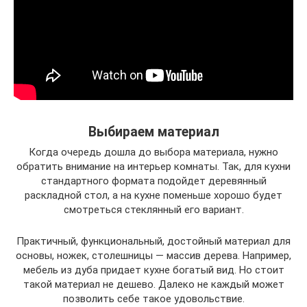
Выбираем материал
Когда очередь дошла до выбора материала, нужно
обратить внимание на интерьер комнаты. Так, для кухни
стандартного формата подойдет деревянный
раскладной стол, а на кухне поменьше хорошо будет
смотреться стеклянный его вариант.
Практичный, функциональный, достойный материал для
основы, ножек, столешницы — массив дерева. Например,
мебель из дуба придает кухне богатый вид. Но стоит
такой материал не дешево. Далеко не каждый может
позволить себе такое удовольствие.