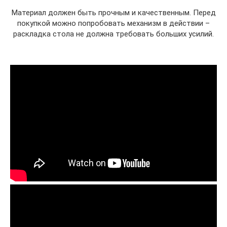
Материал должен быть прочным и качественным. Перед
покупкой можно попробовать механизм в действии –
раскладка стола не должна требовать больших усилий.