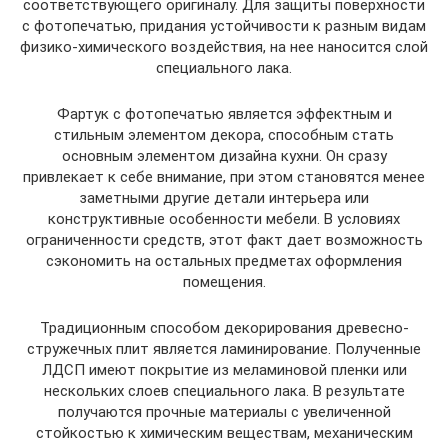
соответствующего оригиналу. Для защиты поверхности
с фотопечатью, придания устойчивости к разным видам
физико-химического воздействия, на нее наносится слой
специального лака.
Фартук с фотопечатью является эффектным и
стильным элементом декора, способным стать
основным элементом дизайна кухни. Он сразу
привлекает к себе внимание, при этом становятся менее
заметными другие детали интерьера или
конструктивные особенности мебели. В условиях
ограниченности средств, этот факт дает возможность
сэкономить на остальных предметах оформления
помещения.
Традиционным способом декорирования древесно-
стружечных плит является ламинирование. Полученные
ЛДСП имеют покрытие из меламиновой пленки или
нескольких слоев специального лака. В результате
получаются прочные материалы с увеличенной
стойкостью к химическим веществам, механическим