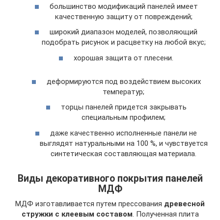
большинство модификаций панелей имеет
качественную защиту от повреждений;
широкий диапазон моделей, позволяющий
подобрать рисунок и расцветку на любой вкус;
хорошая защита от плесени.
деформируются под воздействием высоких
температур;
торцы панелей придется закрывать
специальным профилем;
даже качественно исполненные панели не
выглядят натуральными на 100 %, и чувствуется
синтетическая составляющая материала.
Виды декоративного покрытия панелей
МДФ
МДФ изготавливается путем прессования
древесной
стружки с клеевым составом
. Полученная плита