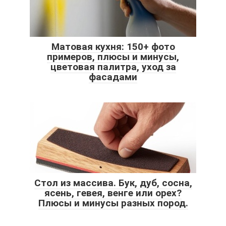
Матовая кухня: 150+ фото
примеров, плюсы и минусы,
цветовая палитра, уход за
фасадами
Стол из массива. Бук, дуб, сосна,
ясень, гевея, венге или орех?
Плюсы и минусы разных пород.