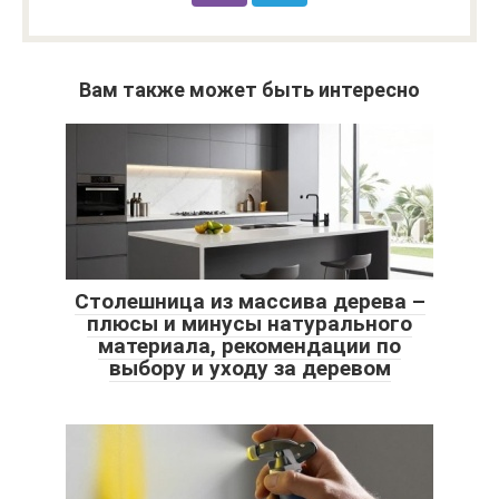
Вам также может быть интересно
Столешница из массива дерева –
плюсы и минусы натурального
материала, рекомендации по
выбору и уходу за деревом