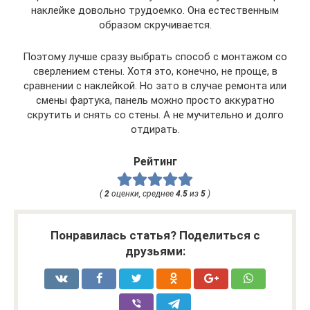
наклейке довольно трудоемко. Она естественным
образом скручивается.
Поэтому лучше сразу выбрать способ с монтажом со
сверлением стены. Хотя это, конечно, не проще, в
сравнении с наклейкой. Но зато в случае ремонта или
смены фартука, панель можно просто аккуратно
скрутить и снять со стены. А не мучительно и долго
отдирать.
Рейтинг
(
2
оценки, среднее
4.5
из
5
)
Понравилась статья? Поделиться с
друзьями: