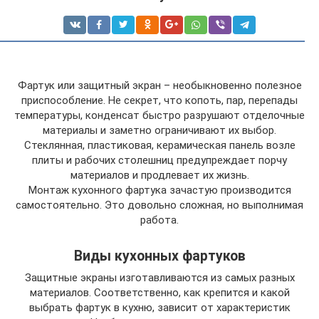
Фартук или защитный экран – необыкновенно полезное
приспособление. Не секрет, что копоть, пар, перепады
температуры, конденсат быстро разрушают отделочные
материалы и заметно ограничивают их выбор.
Стеклянная, пластиковая, керамическая панель возле
плиты и рабочих столешниц предупреждает порчу
материалов и продлевает их жизнь.
Монтаж кухонного фартука зачастую производится
самостоятельно. Это довольно сложная, но выполнимая
работа.
Виды кухонных фартуков
Защитные экраны изготавливаются из самых разных
материалов. Соответственно, как крепится и какой
выбрать фартук в кухню, зависит от характеристик