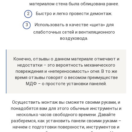
материалом стена была облицована ранее.
Быстро и легко провести демонтаж.
Использовать в качестве «щита» для
слаботочных сетей и вентиляционного
воздуховода.
Конечно, отзывы о данном материале отмечают и
недостатки – это вероятность механического
повреждения и «непереносимость» огня. В то же
время отзывы говорят о весомом преимуществе
МДФ – о простоте установки панелей.
Осуществить монтаж вы сможете своими руками, и
понадобятся вам для этого обычные инструменты и
несколько часов свободного времени. Давайте
разберемся, как установить панели своими руками –
начнем с подготовки поверхности, инструментов и