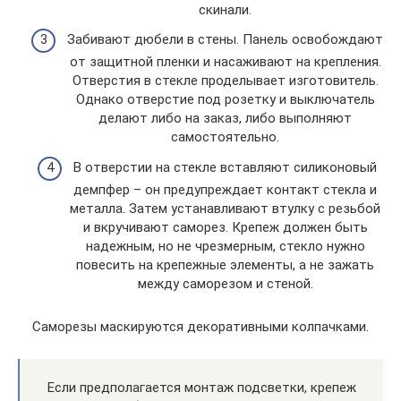
скинали.
Забивают дюбели в стены. Панель освобождают
от защитной пленки и насаживают на крепления.
Отверстия в стекле проделывает изготовитель.
Однако отверстие под розетку и выключатель
делают либо на заказ, либо выполняют
самостоятельно.
В отверстии на стекле вставляют силиконовый
демпфер – он предупреждает контакт стекла и
металла. Затем устанавливают втулку с резьбой
и вкручивают саморез. Крепеж должен быть
надежным, но не чрезмерным, стекло нужно
повесить на крепежные элементы, а не зажать
между саморезом и стеной.
Саморезы маскируются декоративными колпачками.
Если предполагается монтаж подсветки, крепеж