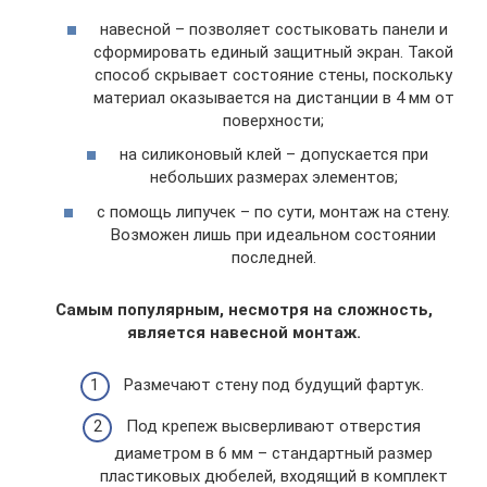
навесной – позволяет состыковать панели и
сформировать единый защитный экран. Такой
способ скрывает состояние стены, поскольку
материал оказывается на дистанции в 4 мм от
поверхности;
на силиконовый клей – допускается при
небольших размерах элементов;
с помощь липучек – по сути, монтаж на стену.
Возможен лишь при идеальном состоянии
последней.
Самым популярным, несмотря на сложность,
является навесной монтаж.
Размечают стену под будущий фартук.
Под крепеж высверливают отверстия
диаметром в 6 мм – стандартный размер
пластиковых дюбелей, входящий в комплект