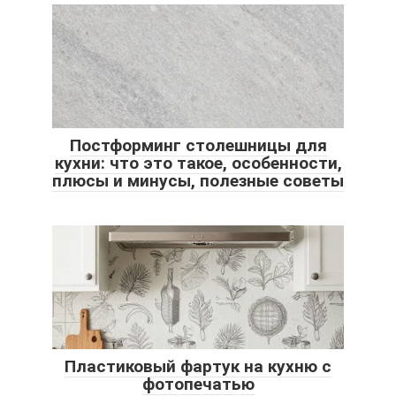
Постформинг столешницы для
кухни: что это такое, особенности,
плюсы и минусы, полезные советы
Пластиковый фартук на кухню с
фотопечатью