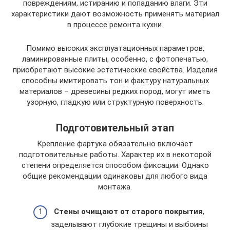
повреждениям, истиранию и попаданию влаги. Эти
характеристики дают возможность применять материал
в процессе ремонта кухни.
Помимо высоких эксплуатационных параметров,
ламинированные плиты, особенно, с фотопечатью,
приобретают высокие эстетические свойства. Изделия
способны имитировать тон и фактуру натуральных
материалов – древесины редких пород, могут иметь
узорную, гладкую или структурную поверхность.
Подготовительный этап
Крепление фартука обязательно включает
подготовительные работы. Характер их в некоторой
степени определяется способом фиксации. Однако
общие рекомендации одинаковы для любого вида
монтажа.
Стены очищают от старого покрытия
,
заделывают глубокие трещины и выбоины