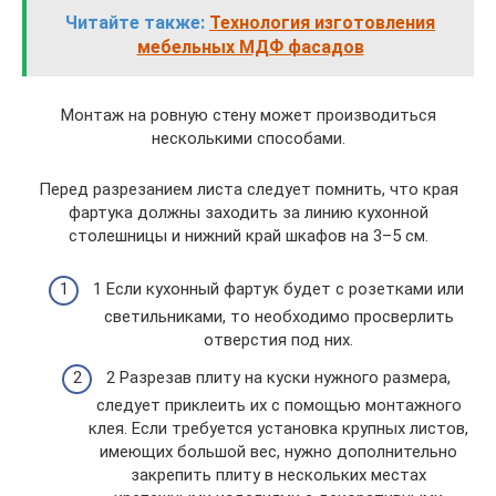
Читайте также:
Технология изготовления
мебельных МДФ фасадов
Монтаж на ровную стену может производиться
несколькими способами.
Перед разрезанием листа следует помнить, что края
фартука должны заходить за линию кухонной
столешницы и нижний край шкафов на 3–5 см.
1 Если кухонный фартук будет с розетками или
светильниками, то необходимо просверлить
отверстия под них.
2 Разрезав плиту на куски нужного размера,
следует приклеить их с помощью монтажного
клея. Если требуется установка крупных листов,
имеющих большой вес, нужно дополнительно
закрепить плиту в нескольких местах