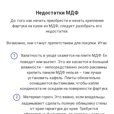
Недостатки МДФ
До того как начать приобрести и начать крепление
фартука на кухне из МДФ, следует разобрать его
недостатки.
Возможно, они станут препятствием для покупки. Итак:
Халатность в уходе скажется на плите МДФ. Ее
поведет или выгнет. Это же касается и большой
влажности – непосредственно около раковины
крепить панели МДФ нельзя – там лучше
установить кафель. Плиты обязательно
оснащаются вытяжками, чтобы капли
конденсата не оседали на поверхности фартука.
Материал горюч. Это важно, если владельцы
задумывают сделать полную облицовку стены
от края гарнитура до края. Требуется