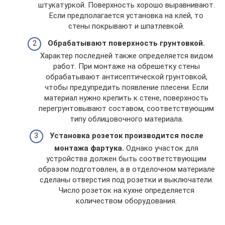
штукатуркой. Поверхность хорошо выравнивают.
Если предполагается установка на клей, то
стены покрывают и шпатлевкой.
Обрабатывают поверхность грунтовкой.
Характер последней также определяется видом
работ. При монтаже на обрешетку стены
обрабатывают антисептической грунтовкой,
чтобы предупредить появление плесени. Если
материал нужно крепить к стене, поверхность
перегрунтовывают составом, соответствующим
типу облицовочного материала.
Установка розеток производится после
монтажа фартука.
Однако участок для
устройства должен быть соответствующим
образом подготовлен, а в отделочном материале
сделаны отверстия под розетки и выключатели.
Число розеток на кухне определяется
количеством оборудования.