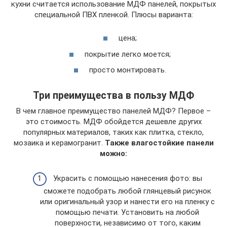
кухни считается использование МДФ панелей, покрытых
специальной ПВХ пленкой. Плюсы варианта:
цена;
покрытие легко моется;
просто монтировать.
Три преимущества в пользу МДФ
В чем главное преимущество панелей МДФ? Первое –
это стоимость. МДФ обойдется дешевле других
популярных материалов, таких как плитка, стекло,
мозаика и керамогранит.
Также влагостойкие панели
можно:
Украсить с помощью нанесения фото: вы
сможете подобрать любой глянцевый рисунок
или оригинальный узор и нанести его на пленку с
помощью печати. Установить на любой
поверхности, независимо от того, каким