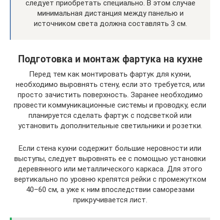
следует приобретать специально. В этом случае
минимальная дистанция между панелью и
источником света должна составлять 3 см.
Подготовка и монтаж фартука на кухне
Перед тем как монтировать фартук для кухни,
необходимо выровнять стену, если это требуется, или
просто зачистить поверхность. Заранее необходимо
провести коммуникационные системы и проводку, если
планируется сделать фартук с подсветкой или
установить дополнительные светильники и розетки.
Если стена кухни содержит большие неровности или
выступы, следует выровнять ее с помощью установки
деревянного или металлического каркаса. Для этого
вертикально по уровню крепятся рейки с промежутком
40–60 см, а уже к ним впоследствии саморезами
прикручивается лист.