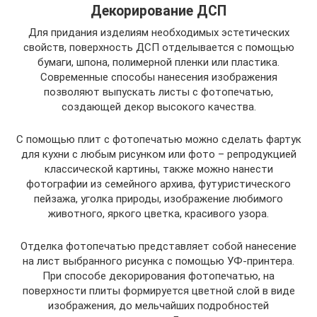
Декорирование ДСП
Для придания изделиям необходимых эстетических
свойств, поверхность ДСП отделывается с помощью
бумаги, шпона, полимерной пленки или пластика.
Современные способы нанесения изображения
позволяют выпускать листы с фотопечатью,
создающей декор высокого качества.
С помощью плит с фотопечатью можно сделать фартук
для кухни с любым рисунком или фото – репродукцией
классической картины, также можно нанести
фотографии из семейного архива, футуристического
пейзажа, уголка природы, изображение любимого
животного, яркого цветка, красивого узора.
Отделка фотопечатью представляет собой нанесение
на лист выбранного рисунка с помощью УФ-принтера.
При способе декорирования фотопечатью, на
поверхности плиты формируется цветной слой в виде
изображения, до мельчайших подробностей