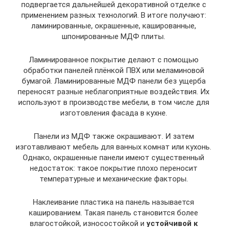
подвергается дальнейшей декоративной отделке с
применением разных технологий. В итоге получают:
ламинированные, окрашенные, кашированные,
шпонированные МДФ плиты.
Ламинированное покрытие делают с помощью
обработки панелей плёнкой ПВХ или меламиновой
бумагой. Ламинированные МДФ панели без ущерба
переносят разные неблагоприятные воздействия. Их
используют в производстве мебели, в том числе для
изготовления фасада в кухне.
Панели из МДФ также окрашивают. И затем
изготавливают мебель для ванных комнат или кухонь.
Однако, окрашенные панели имеют существенный
недостаток: такое покрытие плохо переносит
температурные и механические факторы.
Наклеивание пластика на панель называется
кашированием. Такая панель становится более
влагостойкой, износостойкой и
устойчивой к