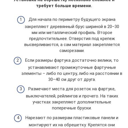
требует больше времени.
Для начала по периметру будущего экрана
закрепляют деревянный брус шириной в 20–30
мм или металлический профиль. Второе
предпочтительнее. Отверстия под крепеж
высверливаются, а сам материал закрепляется
саморезами.
Если размеры фартука достаточно велики, то
устанавливают промежуточные фартучные
элементы – либо по центру, либо на расстоянии в
30–40 см друг от друга.
Размечают места для розеток на фартуке,
выключателей, рейлингов и прочего. На таких
участках закрепляют дополнительные
поперечные бруски.
Нарезают по размерам пластиковые панели и
монтируют их на обрешетку. Крепятся они