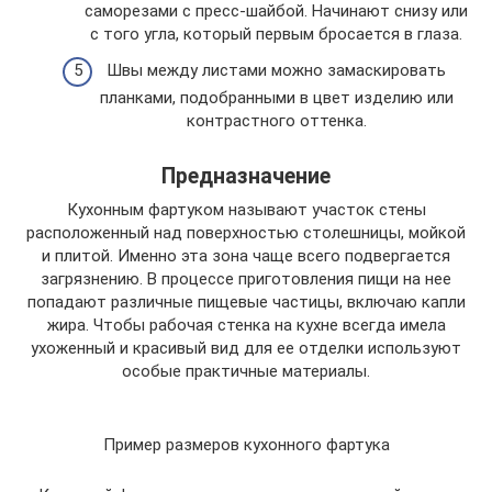
саморезами с пресс-шайбой. Начинают снизу или
с того угла, который первым бросается в глаза.
Швы между листами можно замаскировать
планками, подобранными в цвет изделию или
контрастного оттенка.
Предназначение
Кухонным фартуком называют участок стены
расположенный над поверхностью столешницы, мойкой
и плитой. Именно эта зона чаще всего подвергается
загрязнению. В процессе приготовления пищи на нее
попадают различные пищевые частицы, включаю капли
жира. Чтобы рабочая стенка на кухне всегда имела
ухоженный и красивый вид для ее отделки используют
особые практичные материалы.
Пример размеров кухонного фартука