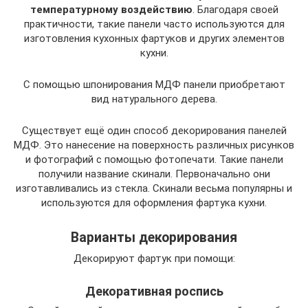
температурному воздействию
. Благодаря своей
практичности, такие панели часто используются для
изготовления кухонных фартуков и других элементов
кухни.
С помощью шпонирования МДФ панели приобретают
вид натурального дерева.
Существует ещё один способ декорирования панелей
МДФ. Это нанесение на поверхность различных рисунков
и фотографий с помощью фотопечати. Такие панели
получили название скинали. Первоначально они
изготавливались из стекла. Скинали весьма популярны и
используются для оформления фартука кухни.
Варианты декорирования
Декорируют фартук при помощи:
Декоративная роспись