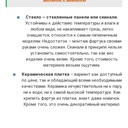
Стекло – стеклянные панели или скинали.
Устойчивы к действию температуры и влаги в
любом виде, не накапливает грязь, легко
очищается, относится к самым гигиеничным
моделям. Недостаток – монтаж фартука своими
руками очень сложен. Скинали в принципе нельзя
установить самостоятельно, так как вес
изделия очень велик. Кроме того, стоимость
материала весьма ощутима.
Керамическая плитка
– вариант как доступный
по цене, так и обладающий всеми необходимыми
качествами. Керамика нечувствительна ни к пару,
ни к воде, ни к самой высокой температуре. Как
крепить фартук из плитки, знает даже новичок.
Кроме того, это очень декоративный материал.