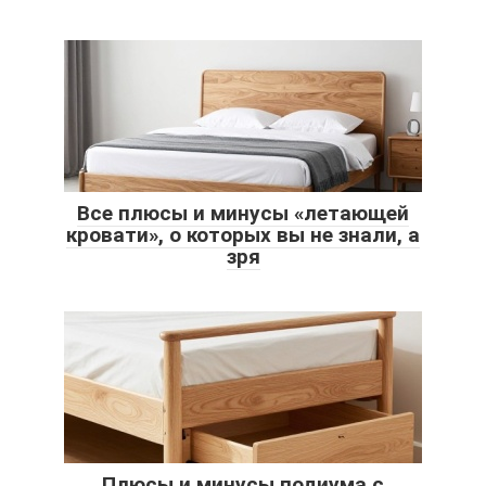
Все плюсы и минусы «летающей
кровати», о которых вы не знали, а
зря
Плюсы и минусы подиума с