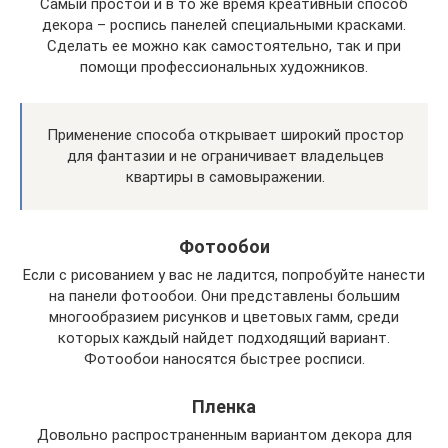
Самый простой и в то же время креативный способ
декора – роспись панелей специальными красками.
Сделать ее можно как самостоятельно, так и при
помощи профессиональных художников.
Применение способа открывает широкий простор
для фантазии и не ограничивает владельцев
квартиры в самовыражении.
Фотообои
Если с рисованием у вас не ладится, попробуйте нанести
на панели фотообои. Они представлены большим
многообразием рисунков и цветовых гамм, среди
которых каждый найдет подходящий вариант.
Фотообои наносятся быстрее росписи.
Пленка
Довольно распространенным вариантом декора для