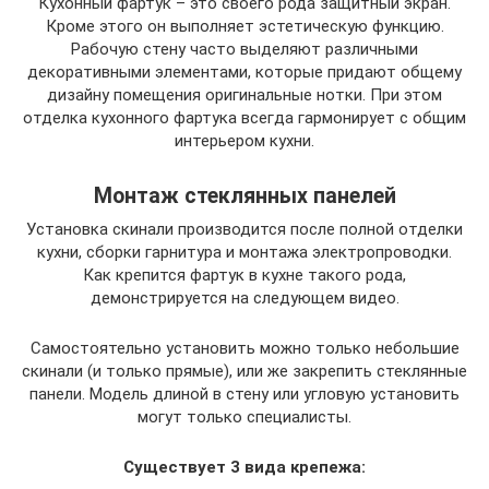
Кухонный фартук – это своего рода защитный экран.
Кроме этого он выполняет эстетическую функцию.
Рабочую стену часто выделяют различными
декоративными элементами, которые придают общему
дизайну помещения оригинальные нотки. При этом
отделка кухонного фартука всегда гармонирует с общим
интерьером кухни.
Монтаж стеклянных панелей
Установка скинали производится после полной отделки
кухни, сборки гарнитура и монтажа электропроводки.
Как крепится фартук в кухне такого рода,
демонстрируется на следующем видео.
Самостоятельно установить можно только небольшие
скинали (и только прямые), или же закрепить стеклянные
панели. Модель длиной в стену или угловую установить
могут только специалисты.
Существует 3 вида крепежа: