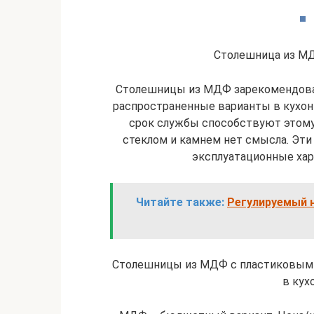
Столешница из М
Столешницы из МДФ зарекомендовал
распространенные варианты в кухонн
срок службы способствуют этому
стеклом и камнем нет смысла. Эти
эксплуатационные хар
Читайте также:
Регулируемый н
Столешницы из МДФ с пластиковым
в кух