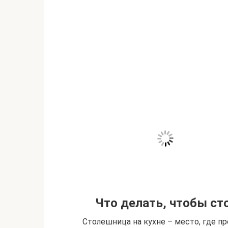
Что делать, чтобы с
Столешница на кухне – место, где п