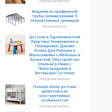
Корпусная мебель
Изделия из профильной
трубы своими руками: 5
показательных примеров
Мягкая мебель
Детская в Однокомнатной
Квартире Зонирование и
Планировка, Дизайн
Уголка Для Ребенка в
Малосемейке с Мебелью и
Кроваткой, Обустройство
Спальни в Нише с
Перегородками в
Интерьере Гостиной
Корпусная мебель
Полный обзор детских
кроватей и их
конструктивных
особенностей
Корпусная мебель