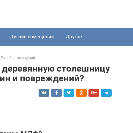
Дизайн помещений
Другое
Дизайн помещений
 деревянную столешницу
пин и повреждений?