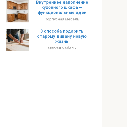
Внутреннее наполнение
кухонного шкафа —
функциональные идеи
Корпусная мебель
3 способа подарить
старому дивану новую
жизнь
Мягкая мебель