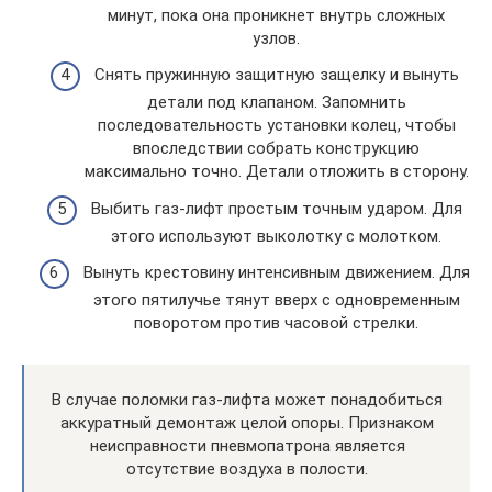
минут, пока она проникнет внутрь сложных
узлов.
Снять пружинную защитную защелку и вынуть
детали под клапаном. Запомнить
последовательность установки колец, чтобы
впоследствии собрать конструкцию
максимально точно. Детали отложить в сторону.
Выбить газ-лифт простым точным ударом. Для
этого используют выколотку с молотком.
Вынуть крестовину интенсивным движением. Для
этого пятилучье тянут вверх с одновременным
поворотом против часовой стрелки.
В случае поломки газ-лифта может понадобиться
аккуратный демонтаж целой опоры. Признаком
неисправности пневмопатрона является
отсутствие воздуха в полости.