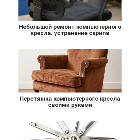
Небольшой ремонт компьютерного
кресла. устранение скрипа
Перетяжка компьютерного кресла
своими руками