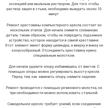
эссенцией или мыльным раствором. Для того чтобы
раствор зашел в стыки, необходимо выждать около 10
минут.
Ремонт крестовины компьютерного кресла состоит из
нескольких этапов. Для начала снимите сломанную
деталь таким образом, чтобы не повредить подъемное
устройство, которое находится в самой крестовине.
Этот элемент имеет форму цилиндра, а вверху и внизу он
конусообразный. Отсоединить крестовину нужно
специальным молотком.
Для начала удалите опору, избавившись от винтов. С
помощью опоры можно регулировать высоту кресла.
Перед тем, как заменить опору, снимите сидение.
Ремонт проводится с помощью резинового молотка, но
при необходимости можно использовать стальной.
Самодельное кресло требует усилий, если соединения