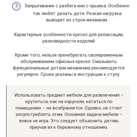
Запрыгивание с разбега или с прыжка. Особенно
так любят делать дети. Резкая нагрузка
выводит из строя механизм.
Характерные особенности кресел для релаксации,
разновидности изделий
Кроме того, нельзя пренебрегать своевременным
обслуживанием офисных кресел. Смазывать
функциональные детали механизма рекомендуется
регулярно. Сроки указаны в инструкции к стулу.
Использовать предмет мебели для развлечения –
крутиться, как на карусели, кататься по
помещению – не возбраняется. Однако, не стоит
злоупотреблять этим. Основная задача мебели –
вовсе не игра. Это следует объяснить детям,
приучая их к бережному отношению.