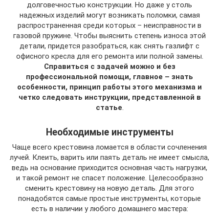
долговечностью конструкции. Но даже у столь
надежных изделий могут возникать поломки, самая
распространенная среди которых – неисправности в
газовой пружине. Чтобы выяснить степень износа этой
детали, придется разобраться, как снять газлифт с
офисного кресла для его ремонта или полной замены.
Справиться с задачей можно и без
профессиональной помощи, главное – знать
особенности, принцип работы этого механизма и
четко следовать инструкции, представленной в
статье
.
Необходимые инструменты
Чаще всего крестовина ломается в области сочленения
лучей. Клеить, варить или паять деталь не имеет смысла,
ведь на основание приходится основная часть нагрузки,
и такой ремонт не спасет положение. Целесообразно
сменить крестовину на новую деталь. Для этого
понадобятся самые простые инструменты, которые
есть в наличии у любого домашнего мастера: