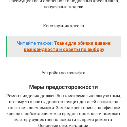
Преимущества и особенности подвесных кресел Икеа,
популярные модели
Конструкция кресла
Читайте также:
Ткани для обивки дивана:
разновидности и советы по выбору
Устройство газлифта
Меры предосторожности
Ремонт изделия должен быть максимально аккуратным,
потому что часть дорогостоящих деталей защищена
толстым слоем смазки. Замена крестовины на офисном
кресле с соблюдением мер предосторожности поможет
мастеру существенно сократить время ремонта.
Основные рекомендации: