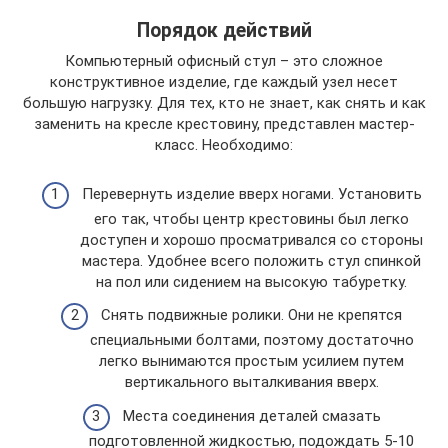
Порядок действий
Компьютерный офисный стул – это сложное
конструктивное изделие, где каждый узел несет
большую нагрузку. Для тех, кто не знает, как снять и как
заменить на кресле крестовину, представлен мастер-
класс. Необходимо:
Перевернуть изделие вверх ногами. Установить
его так, чтобы центр крестовины был легко
доступен и хорошо просматривался со стороны
мастера. Удобнее всего положить стул спинкой
на пол или сидением на высокую табуретку.
Снять подвижные ролики. Они не крепятся
специальными болтами, поэтому достаточно
легко вынимаются простым усилием путем
вертикального выталкивания вверх.
Места соединения деталей смазать
подготовленной жидкостью, подождать 5-10