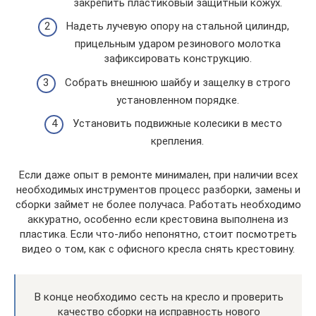
закрепить пластиковый защитный кожух.
Надеть лучевую опору на стальной цилиндр,
прицельным ударом резинового молотка
зафиксировать конструкцию.
Собрать внешнюю шайбу и защелку в строго
установленном порядке.
Установить подвижные колесики в место
крепления.
Если даже опыт в ремонте минимален, при наличии всех
необходимых инструментов процесс разборки, замены и
сборки займет не более получаса. Работать необходимо
аккуратно, особенно если крестовина выполнена из
пластика. Если что-либо непонятно, стоит посмотреть
видео о том, как с офисного кресла снять крестовину.
В конце необходимо сесть на кресло и проверить
качество сборки на исправность нового