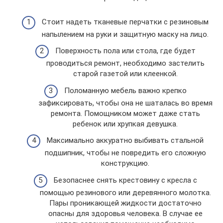
Стоит надеть тканевые перчатки с резиновым
напылением на руки и защитную маску на лицо.
Поверхность пола или стола, где будет
проводиться ремонт, необходимо застелить
старой газетой или клеенкой.
Поломанную мебель важно крепко
зафиксировать, чтобы она не шаталась во время
ремонта. Помощником может даже стать
ребенок или хрупкая девушка.
Максимально аккуратно выбивать стальной
подшипник, чтобы не повредить его сложную
конструкцию.
Безопаснее снять крестовину с кресла с
помощью резинового или деревянного молотка.
Пары проникающей жидкости достаточно
опасны для здоровья человека. В случае ее