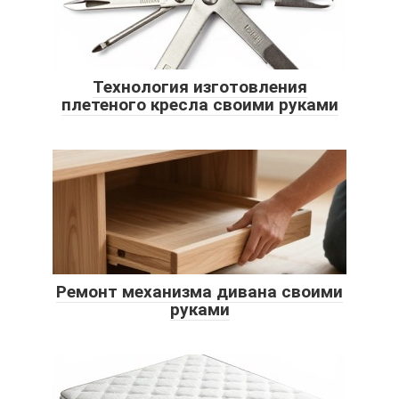
Технология изготовления
плетеного кресла своими руками
Ремонт механизма дивана своими
руками