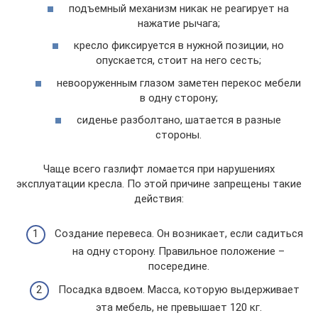
подъемный механизм никак не реагирует на
нажатие рычага;
кресло фиксируется в нужной позиции, но
опускается, стоит на него сесть;
невооруженным глазом заметен перекос мебели
в одну сторону;
сиденье разболтано, шатается в разные
стороны.
Чаще всего газлифт ломается при нарушениях
эксплуатации кресла. По этой причине запрещены такие
действия:
Создание перевеса. Он возникает, если садиться
на одну сторону. Правильное положение –
посередине.
Посадка вдвоем. Масса, которую выдерживает
эта мебель, не превышает 120 кг.