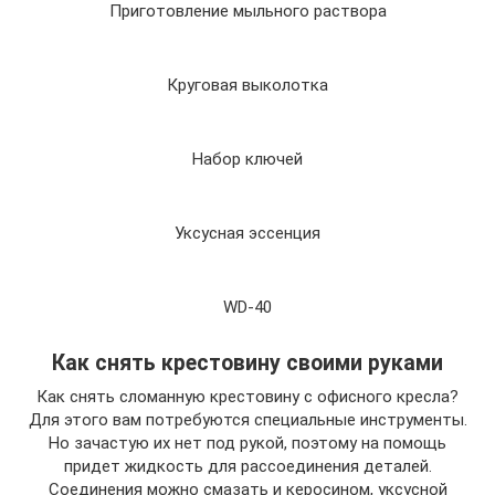
Приготовление мыльного раствора
Круговая выколотка
Набор ключей
Уксусная эссенция
WD-40
Как снять крестовину своими руками
Как снять сломанную крестовину с офисного кресла?
Для этого вам потребуются специальные инструменты.
Но зачастую их нет под рукой, поэтому на помощь
придет жидкость для рассоединения деталей.
Соединения можно смазать и керосином, уксусной