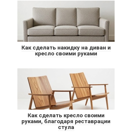
Как сделать накидку на диван и
кресло своими руками
Как сделать кресло своими
руками, благодаря реставрации
стула