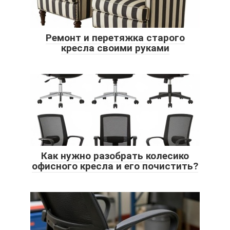
Ремонт и перетяжка старого
кресла своими руками
Как нужно разобрать колесико
офисного кресла и его почистить?