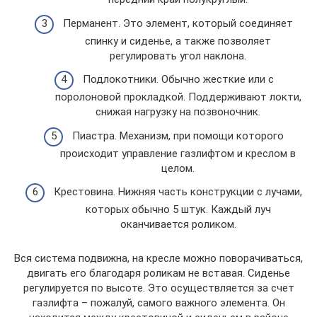
Перманент. Это элемент, который соединяет
спинку и сиденье, а также позволяет
регулировать угол наклона.
Подлокотники. Обычно жесткие или с
поролоновой прокладкой. Поддерживают локти,
снижая нагрузку на позвоночник.
Пиастра. Механизм, при помощи которого
происходит управление газлифтом и креслом в
целом.
Крестовина. Нижняя часть конструкции с лучами,
которых обычно 5 штук. Каждый луч
оканчивается роликом.
Вся система подвижна, на кресле можно поворачиваться,
двигать его благодаря роликам не вставая. Сиденье
регулируется по высоте. Это осуществляется за счет
газлифта – пожалуй, самого важного элемента. Он