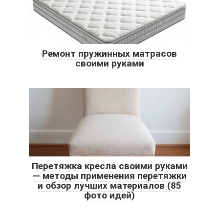
Ремонт пружинных матрасов
своими руками
Перетяжка кресла своими руками
— методы применения перетяжки
и обзор лучших материалов (85
фото идей)