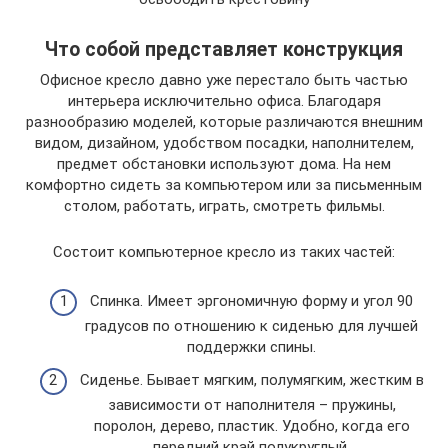
Что собой представляет конструкция
Офисное кресло давно уже перестало быть частью
интерьера исключительно офиса. Благодаря
разнообразию моделей, которые различаются внешним
видом, дизайном, удобством посадки, наполнителем,
предмет обстановки используют дома. На нем
комфортно сидеть за компьютером или за письменным
столом, работать, играть, смотреть фильмы.
Состоит компьютерное кресло из таких частей:
Спинка. Имеет эргономичную форму и угол 90
градусов по отношению к сиденью для лучшей
поддержки спины.
Сиденье. Бывает мягким, полумягким, жестким в
зависимости от наполнителя – пружины,
поролон, дерево, пластик. Удобно, когда его
передний край полукруглый.