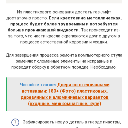
Из пластикового основания достать газ-лифт
достаточно просто.
Если крестовина металлическая,
процесс будет более трудоемким и потребуется
больше проникающей жидкости.
Так происходит из-
за того, что части кресла скрепляются друг с другом в
процессе естественной коррозии и усадки.
Для завершения процесса ремонта компьютерного стула
заменяют сломанные элементы на исправные и
проводят сборку в обратном порядке. Необходимо:
Читайте также:
Двери со стеклянными
вставками: 180+ (Фото) пластиковых,
деревянных и алюминиевых вариантов
(входные, межкомнатные, купе)
Зафиксировать новую деталь в гнезде пиастры,