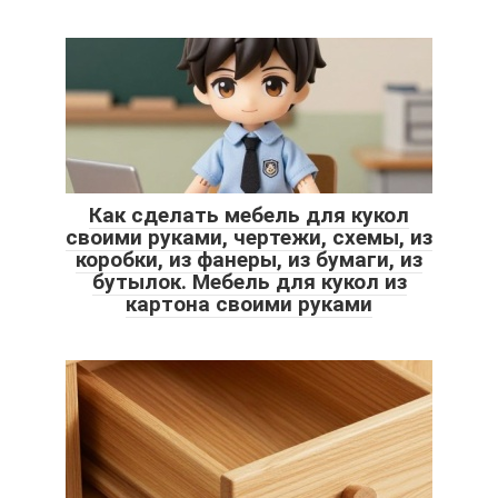
Как сделать мебель для кукол
своими руками, чертежи, схемы, из
коробки, из фанеры, из бумаги, из
бутылок. Мебель для кукол из
картона своими руками