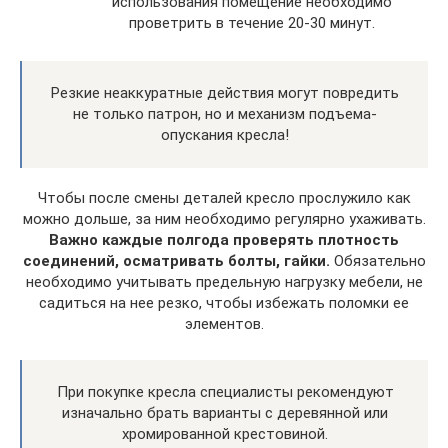
использования помещение необходимо
проветрить в течение 20-30 минут.
Резкие неаккуратные действия могут повредить
не только патрон, но и механизм подъема-
опускания кресла!
Чтобы после смены деталей кресло прослужило как
можно дольше, за ним необходимо регулярно ухаживать.
Важно каждые полгода проверять плотность
соединений, осматривать болты, гайки.
Обязательно
необходимо учитывать предельную нагрузку мебели, не
садиться на нее резко, чтобы избежать поломки ее
элементов.
При покупке кресла специалисты рекомендуют
изначально брать варианты с деревянной или
хромированной крестовиной.