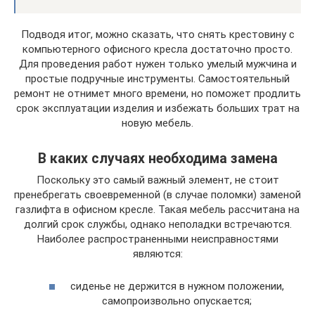
Подводя итог, можно сказать, что снять крестовину с
компьютерного офисного кресла достаточно просто.
Для проведения работ нужен только умелый мужчина и
простые подручные инструменты. Самостоятельный
ремонт не отнимет много времени, но поможет продлить
срок эксплуатации изделия и избежать больших трат на
новую мебель.
В каких случаях необходима замена
Поскольку это самый важный элемент, не стоит
пренебрегать своевременной (в случае поломки) заменой
газлифта в офисном кресле. Такая мебель рассчитана на
долгий срок службы, однако неполадки встречаются.
Наиболее распространенными неисправностями
являются:
сиденье не держится в нужном положении,
самопроизвольно опускается;