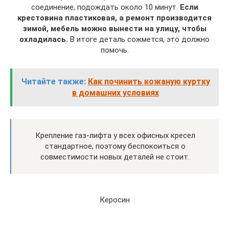
соединение, подождать около 10 минут.
Если
крестовина пластиковая, а ремонт производится
зимой, мебель можно вынести на улицу, чтобы
охладилась.
В итоге деталь сожмется, это должно
помочь.
Читайте также:
Как починить кожаную куртку
в домашних условиях
Крепление газ-лифта у всех офисных кресел
стандартное, поэтому беспокоиться о
совместимости новых деталей не стоит.
Керосин