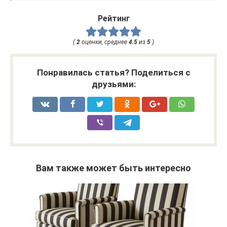
Рейтинг
(
2
оценки, среднее
4.5
из
5
)
Понравилась статья? Поделиться с
друзьями:
Вам также может быть интересно