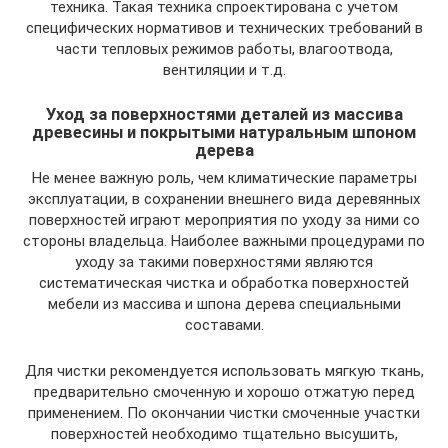
техника. Такая техника спроектирована с учетом
специфических нормативов и технических требований в
части тепловых режимов работы, влагоотвода,
вентиляции и т.д.
Уход за поверхностями деталей из массива
древесины и покрытыми натуральным шпоном
дерева
Не менее важную роль, чем климатические параметры
эксплуатации, в сохранении внешнего вида деревянных
поверхностей играют мероприятия по уходу за ними со
стороны владельца. Наиболее важными процедурами по
уходу за такими поверхностями являются
систематическая чистка и обработка поверхностей
мебели из массива и шпона дерева специальными
составами.
Для чистки рекомендуется использовать мягкую ткань,
предварительно смоченную и хорошо отжатую перед
применением. По окончании чистки смоченные участки
поверхностей необходимо тщательно высушить,