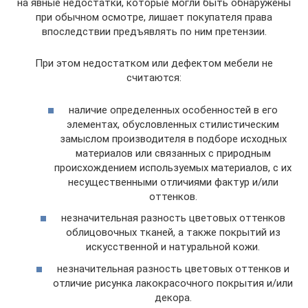
на явные недостатки, которые могли быть обнаружены
при обычном осмотре, лишает покупателя права
впоследствии предъявлять по ним претензии.
При этом недостатком или дефектом мебели не
считаются:
наличие определенных особенностей в его
элементах, обусловленных стилистическим
замыслом производителя в подборе исходных
материалов или связанных с природным
происхождением используемых материалов, с их
несущественными отличиями фактур и/или
оттенков.
незначительная разность цветовых оттенков
облицовочных тканей, а также покрытий из
искусственной и натуральной кожи.
незначительная разность цветовых оттенков и
отличие рисунка лакокрасочного покрытия и/или
декора.