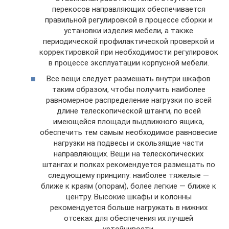
перекосов направляющих обеспечивается
правильной регулировкой в процессе сборки и
установки изделия мебели, а также
периодической профилактической проверкой и
корректировкой при необходимости регулировок
в процессе эксплуатации корпусной мебели.
Все вещи следует размешать внутри шкафов
таким образом, чтобы получить наиболее
равномерное распределение нагрузки по всей
длине телескопической штанги, по всей
имеющейся площади выдвижного ящика,
обеспечить тем самым необходимое равновесие
нагрузки на подвесы и скользящие части
направляющих. Вещи на телескопических
штангах и полках рекомендуется размещать по
следующему принципу: наиболее тяжелые —
ближе к краям (опорам), более легкие — ближе к
центру. Высокие шкафы и колонны
рекомендуется больше нагружать в нижних
отсеках для обеспечения их лучшей