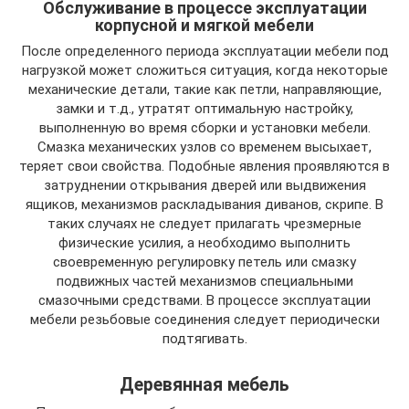
Обслуживание в процессе эксплуатации
корпусной и мягкой мебели
После определенного периода эксплуатации мебели под
нагрузкой может сложиться ситуация, когда некоторые
механические детали, такие как петли, направляющие,
замки и т.д., утратят оптимальную настройку,
выполненную во время сборки и установки мебели.
Смазка механических узлов со временем высыхает,
теряет свои свойства. Подобные явления проявляются в
затруднении открывания дверей или выдвижения
ящиков, механизмов раскладывания диванов, скрипе. В
таких случаях не следует прилагать чрезмерные
физические усилия, а необходимо выполнить
своевременную регулировку петель или смазку
подвижных частей механизмов специальными
смазочными средствами. В процессе эксплуатации
мебели резьбовые соединения следует периодически
подтягивать.
Деревянная мебель