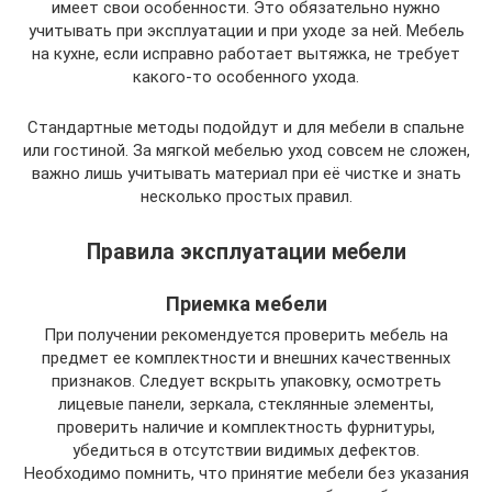
имеет свои особенности. Это обязательно нужно
учитывать при эксплуатации и при уходе за ней. Мебель
на кухне, если исправно работает вытяжка, не требует
какого-то особенного ухода.
Стандартные методы подойдут и для мебели в спальне
или гостиной. За мягкой мебелью уход совсем не сложен,
важно лишь учитывать материал при её чистке и знать
несколько простых правил.
Правила эксплуатации мебели
Приемка мебели
При получении рекомендуется проверить мебель на
предмет ее комплектности и внешних качественных
признаков. Следует вскрыть упаковку, осмотреть
лицевые панели, зеркала, стеклянные элементы,
проверить наличие и комплектность фурнитуры,
убедиться в отсутствии видимых дефектов.
Необходимо помнить, что принятие мебели без указания