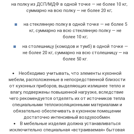
на полку из ДСП/МДФ в одной точке — не более 10 кг,
суммарно на всю полку — не более 20 кг;
на стеклянную полку в одной точке — не более 5
кг, суммарно на всю стеклянную полку — не
более 10 кг;
на столешницу (комодов и тумб) в одной точке —
не более 20 кг, суммарно на всю столешницу — на
более 50 кг.
Необходимо учитывать, что элементы кухонной
мебели, расположенные в непосредственной близости
от кухонных приборов, выделяющих излишнее тепло и
влагу, подвержены повышенной нагрузке, вследствие
чего рекомендуется отделять их от источников тепла
специальными теплоизоляционными материалами и
обязательно обеспечивать в кухонном помещении
достаточно интенсивный воздухообмен.
В мебельные изделия должна устанавливаться
исключительно специальная «встраиваемая» бытовая