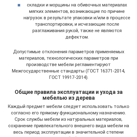
складки и морщины на обивочных материалах
мягких элементов, возникающие по причине
нагрузок в результате упаковки и/или в процессе
транспортировки, и исчезающие после
разглаживания рукой, также не являются
дефектом.
Допустимые отклонения параметров применяемых
материалов, технологических параметров при
производстве мебели регламентируют
Межгосударственные стандарты (ГОСТ 16371-2014,
ГОСТ 19917-2014).
Общие правила эксплуатации и ухода за
мебелью из дерева
Каждый предмет мебели следует использовать только
согласно его прямому функциональному назначению.
Срок службы мебели из натуральных материалов,
сохранение привлекательного внешнего вида мебели на
весь период эксплуатации в значительной степени