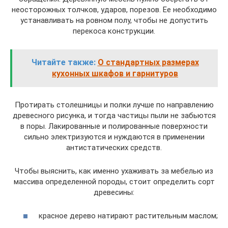
неосторожных толчков, ударов, порезов. Ее необходимо
устанавливать на ровном полу, чтобы не допустить
перекоса конструкции.
Читайте также:
О стандартных размерах
кухонных шкафов и гарнитуров
Протирать столешницы и полки лучше по направлению
древесного рисунка, и тогда частицы пыли не забьются
в поры. Лакированные и полированные поверхности
сильно электризуются и нуждаются в применении
антистатических средств.
Чтобы выяснить, как именно ухаживать за мебелью из
массива определенной породы, стоит определить сорт
древесины:
красное дерево натирают растительным маслом;