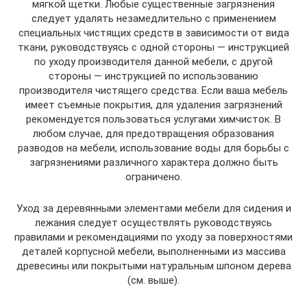
мягкой щетки. Любые существенные загрязнения
следует удалять незамедлительно с применением
специальных чистящих средств в зависимости от вида
ткани, руководствуясь с одной стороны — инструкцией
по уходу производителя данной мебели, с другой
стороны — инструкцией по использованию
производителя чистящего средства. Если ваша мебель
имеет съемные покрытия, для удаления загрязнений
рекомендуется пользоваться услугами химчисток. В
любом случае, для предотвращения образования
разводов на мебели, использование воды для борьбы с
загрязнениями различного характера должно быть
ограничено.
Уход за деревянными элементами мебели для сидения и
лежания следует осуществлять руководствуясь
правилами и рекомендациями по уходу за поверхностями
деталей корпусной мебели, выполненными из массива
древесины или покрытыми натуральным шпоном дерева
(см. выше).