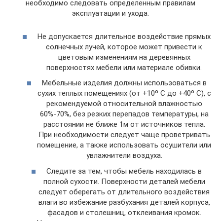
необходимо следовать определенным правилам
эксплуатации и ухода.
Не допускается длительное воздействие прямых
солнечных лучей, которое может привести к
цветовым изменениям на деревянных
поверхностях мебели или материале обивки.
Мебельные изделия должны использоваться в
сухих теплых помещениях (от +10º C до +40º C), с
рекомендуемой относительной влажностью
60%-70%, без резких перепадов температуры, на
расстоянии не ближе 1м от источников тепла.
При необходимости следует чаще проветривать
помещение, а также использовать осушители или
увлажнители воздуха.
Следите за тем, чтобы мебель находилась в
полной сухости. Поверхности деталей мебели
следует оберегать от длительного воздействия
влаги во избежание разбухания деталей корпуса,
фасадов и столешниц, отклеивания кромок.