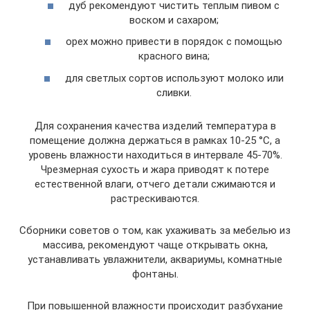
дуб рекомендуют чистить теплым пивом с
воском и сахаром;
орех можно привести в порядок с помощью
красного вина;
для светлых сортов используют молоко или
сливки.
Для сохранения качества изделий температура в
помещение должна держаться в рамках 10-25 °C, а
уровень влажности находиться в интервале 45-70%.
Чрезмерная сухость и жара приводят к потере
естественной влаги, отчего детали сжимаются и
растрескиваются.
Сборники советов о том, как ухаживать за мебелью из
массива, рекомендуют чаще открывать окна,
устанавливать увлажнители, аквариумы, комнатные
фонтаны.
При повышенной влажности происходит разбухание