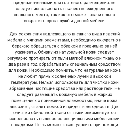
предназначенными для гостевого размещения, не
следует использовать в качестве ежедневного
спального места, так как это может значительно
сократить срок службы данной мебели.
Для сохранения надлежащего внешнего вида изделий
мебели с мягкими элементами, необходимо аккуратно и
бережно обращаться с обивкой и правильно за ней
ухаживать. Обивку из натуральной кожи следует
регулярно протирать от пыли мягкой влажной тканью и
два раза в год обрабатывать специальным средством
для кожи. Необходимо помнить, что натуральная кожа
не любит прямых солнечных лучей и высокой
температуры. Нельзя использовать для чистки кожи
абразивные чистящие средства или растворители. Не
следует размещать кожаную мебель в жарких
помещениях с пониженной влажностью, иначе кожа
высохнет, станет ломкой и придет в негодность. Для
очистки обивочной ткани от пыли рекомендуется
использовать пылесос со специальными мебельными
насадками. Пыль можно также удалить при помощи