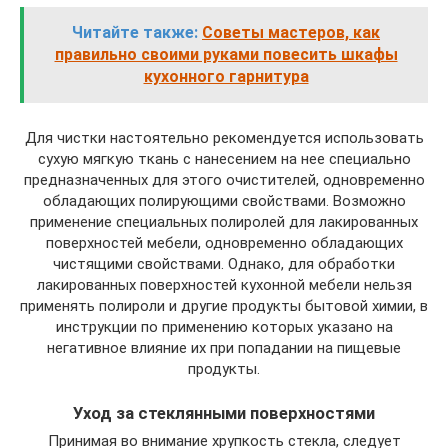
Читайте также:
Советы мастеров, как
правильно своими руками повесить шкафы
кухонного гарнитура
Для чистки настоятельно рекомендуется использовать
сухую мягкую ткань с нанесением на нее специально
предназначенных для этого очистителей, одновременно
обладающих полирующими свойствами. Возможно
применение специальных полиролей для лакированных
поверхностей мебели, одновременно обладающих
чистящими свойствами. Однако, для обработки
лакированных поверхностей кухонной мебели нельзя
применять полироли и другие продукты бытовой химии, в
инструкции по применению которых указано на
негативное влияние их при попадании на пищевые
продукты.
Уход за стеклянными поверхностями
Принимая во внимание хрупкость стекла, следует