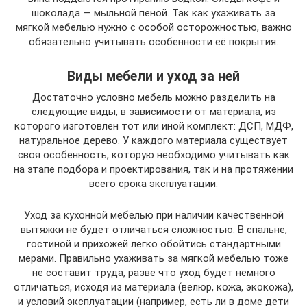
шоколада — мыльной пеной. Так как ухаживать за
мягкой мебелью нужно с особой осторожностью, важно
обязательно учитывать особенности её покрытия.
Виды мебели и уход за ней
Достаточно условно мебель можно разделить на
следующие виды, в зависимости от материала, из
которого изготовлен тот или иной комплект: ДСП, МДФ,
натуральное дерево. У каждого материала существует
своя особенность, которую необходимо учитывать как
на этапе подбора и проектирования, так и на протяжении
всего срока эксплуатации.
Уход за кухонной мебелью при наличии качественной
вытяжки не будет отличаться сложностью. В спальне,
гостиной и прихожей легко обойтись стандартными
мерами. Правильно ухаживать за мягкой мебелью тоже
не составит труда, разве что уход будет немного
отличаться, исходя из материала (велюр, кожа, экокожа),
и условий эксплуатации (например, есть ли в доме дети