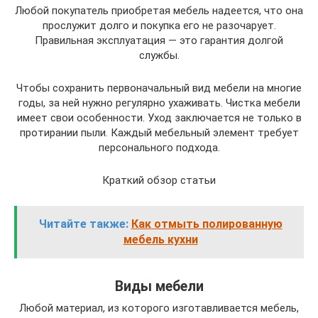
Любой покупатель приобретая мебель надеется, что она
прослужит долго и покупка его не разочарует.
Правильная эксплуатация — это гарантия долгой
службы.
Чтобы сохранить первоначальный вид мебели на многие
годы, за ней нужно регулярно ухаживать. Чистка мебели
имеет свои особенности. Уход заключается не только в
протирании пыли. Каждый мебельный элемент требует
персонального подхода.
Краткий обзор статьи
Читайте также:
Как отмыть полированную
мебель кухни
Виды мебели
Любой материал, из которого изготавливается мебель,