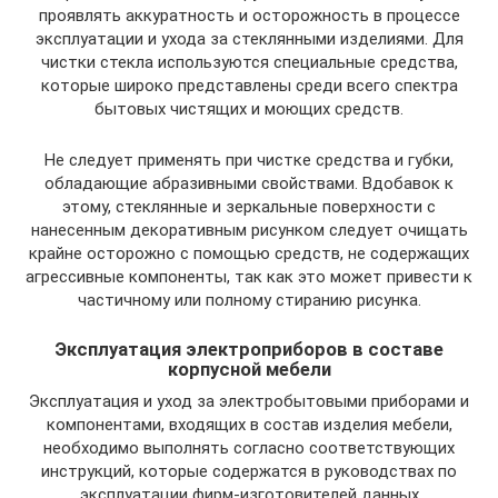
проявлять аккуратность и осторожность в процессе
эксплуатации и ухода за стеклянными изделиями. Для
чистки стекла используются специальные средства,
которые широко представлены среди всего спектра
бытовых чистящих и моющих средств.
Не следует применять при чистке средства и губки,
обладающие абразивными свойствами. Вдобавок к
этому, стеклянные и зеркальные поверхности с
нанесенным декоративным рисунком следует очищать
крайне осторожно с помощью средств, не содержащих
агрессивные компоненты, так как это может привести к
частичному или полному стиранию рисунка.
Эксплуатация электроприборов в составе
корпусной мебели
Эксплуатация и уход за электробытовыми приборами и
компонентами, входящих в состав изделия мебели,
необходимо выполнять согласно соответствующих
инструкций, которые содержатся в руководствах по
эксплуатации фирм-изготовителей данных