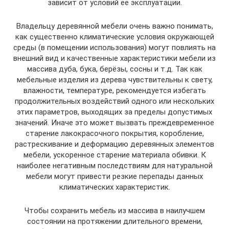
зависит от условий её эксплуатации.
Владельцу деревянной мебели очень важно понимать,
как существенно климатические условия окружающей
среды (в помещении использования) могут повлиять на
внешний вид и качественные характеристики мебели из
массива дуба, бука, берёзы, сосны и т.д. Так как
мебельные изделия из дерева чувствительны к свету,
влажности, температуре, рекомендуется избегать
продолжительных воздействий одного или нескольких
этих параметров, выходящих за пределы допустимых
значений. Иначе это может вызвать преждевременное
старение лакокрасочного покрытия, коробление,
растрескивание и деформацию деревянных элементов
мебели, ускоренное старение материала обивки. К
наиболее негативным последствиям для натуральной
мебели могут привести резкие перепады данных
климатических характеристик.
Чтобы сохранить мебель из массива в наилучшем
состоянии на протяжении длительного времени,