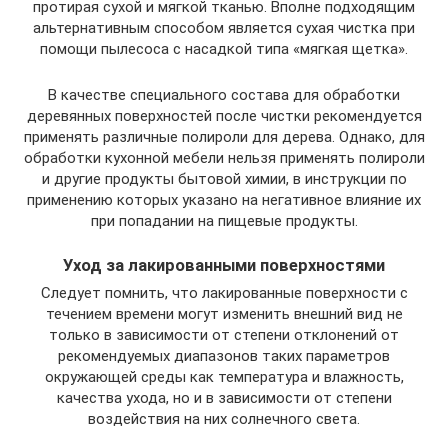
протирая сухой и мягкой тканью. Вполне подходящим
альтернативным способом является сухая чистка при
помощи пылесоса с насадкой типа «мягкая щетка».
В качестве специального состава для обработки
деревянных поверхностей после чистки рекомендуется
применять различные полироли для дерева. Однако, для
обработки кухонной мебели нельзя применять полироли
и другие продукты бытовой химии, в инструкции по
применению которых указано на негативное влияние их
при попадании на пищевые продукты.
Уход за лакированными поверхностями
Следует помнить, что лакированные поверхности с
течением времени могут изменить внешний вид не
только в зависимости от степени отклонений от
рекомендуемых диапазонов таких параметров
окружающей среды как температура и влажность,
качества ухода, но и в зависимости от степени
воздействия на них солнечного света.