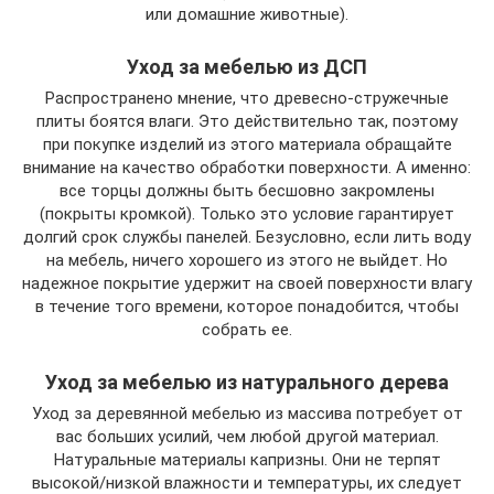
или домашние животные).
Уход за мебелью из ДСП
Распространено мнение, что древесно-стружечные
плиты боятся влаги. Это действительно так, поэтому
при покупке изделий из этого материала обращайте
внимание на качество обработки поверхности. А именно:
все торцы должны быть бесшовно закромлены
(покрыты кромкой). Только это условие гарантирует
долгий срок службы панелей. Безусловно, если лить воду
на мебель, ничего хорошего из этого не выйдет. Но
надежное покрытие удержит на своей поверхности влагу
в течение того времени, которое понадобится, чтобы
собрать ее.
Уход за мебелью из натурального дерева
Уход за деревянной мебелью из массива потребует от
вас больших усилий, чем любой другой материал.
Натуральные материалы капризны. Они не терпят
высокой/низкой влажности и температуры, их следует