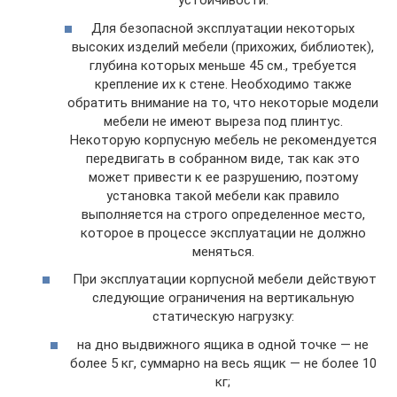
устойчивости.
Для безопасной эксплуатации некоторых
высоких изделий мебели (прихожих, библиотек),
глубина которых меньше 45 см., требуется
крепление их к стене. Необходимо также
обратить внимание на то, что некоторые модели
мебели не имеют выреза под плинтус.
Некоторую корпусную мебель не рекомендуется
передвигать в собранном виде, так как это
может привести к ее разрушению, поэтому
установка такой мебели как правило
выполняется на строго определенное место,
которое в процессе эксплуатации не должно
меняться.
При эксплуатации корпусной мебели действуют
следующие ограничения на вертикальную
статическую нагрузку:
на дно выдвижного ящика в одной точке — не
более 5 кг, суммарно на весь ящик — не более 10
кг;