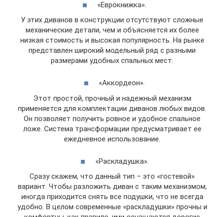
«Еврокнижка».
У этих диванов в конструкции отсутствуют сложные
механические детали, чем и объясняется их более
низкая стоимость и высокая популярность. На рынке
представлен широкий модельный ряд с разными
размерами удобных спальных мест.
«Аккордеон».
Этот простой, прочный и надежный механизм
применяется для комплектации диванов любых видов.
Он позволяет получить ровное и удобное спальное
ложе. Система трансформации предусматривает ее
ежедневное использование.
«Раскладушка».
Сразу скажем, что данный тип – это «гостевой»
вариант. Чтобы разложить диван с таким механизмом,
иногда приходится снять все подушки, что не всегда
удобно. В целом современные «раскладушки» прочны и