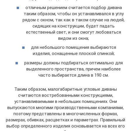
отличным решением считается подбор дивана
таким образом, чтобы он устанавливался в углу
рядом с окном, так как в таком случае на людей,
сидящих на конструкции, будет падать
естественный свет, и они смогут любоваться
видом из окна;
для небольшого помещения выбираются
изделия, оснащенные плоской спинкой;
размеры должны подбираться оптимально для
выделенного пространства, причем наиболее
часто выбирается длина в 190 см.
Таким образом, малогабаритные угловые диваны
считаются востребованными конструкциями,
устанавливаемыми в небольших помещениях. Они
выпускаются многими производственными компаниями,
поэтому представлены в многочисленных формах,
размерах, обивках, расцветках и параметрах. Правильный
выбор определенного изделия основывается на всех его