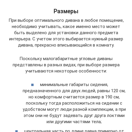
Размеры
При выборе оптимального дивана в любое помещение,
необходимо учитывать, какое именно место может
быть выделено для установки данного предмета
интерьера. С учетом этого выбирается нужный размер
дивана, прекрасно вписывающийся в комнату.
Поскольку малогабаритные угловые диваны
представлены в разных видах, при выборе размера
учитываются некоторые особенности:
минимальные габариты сидения,
предназначенного для двух людей, равны 120 см,
но комфортным считается размер в 190 см,
поскольку тогда расположиться на сидении с
удобством могут люди разной комплекции, а при
этом они не будут задевать друг друга локтями
или другими частями тела;
центральная часть по длине равна примерно от