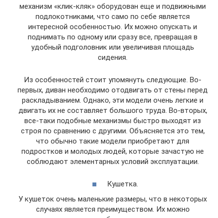
механизм «клик-кляк» оборудован еще и подвижными
подлокотниками, что само по себе является
интересной особенностью. Их можно опускать и
поднимать по одному или сразу все, превращая в
удобный подголовник или увеличивая площадь
сидения.
Из особенностей стоит упомянуть следующие. Во-
первых, диван необходимо отодвигать от стены перед
раскладыванием. Однако, эти модели очень легкие и
двигать их не составляет большого труда. Во-вторых,
все-таки подобные механизмы быстро выходят из
строя по сравнению с другими. Объясняется это тем,
что обычно такие модели приобретают для
подростков и молодых людей, которые зачастую не
соблюдают элементарных условий эксплуатации.
Кушетка.
У кушеток очень маленькие размеры, что в некоторых
случаях является преимуществом. Их можно