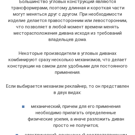
Большинство угловых конструкций являются
трансформерами, поэтому длинная и короткая части
могут меняться друг с другом. При необходимости
изделие делается правосторонним или левосторонним,
что позволяет в любой момент времени менять
месторасположения дивана исходя из требований
владельцев дома.
Некоторые производители в угловых диванах
комбинируют сразу несколько механизмов, что делает
конструкции на самом деле удобными для постоянного
применения.
Если выбирается механизм реклайнер, то он представлен
в двух видах:
механический, причем для его применения
необходимо прилагать определенные
физические усилия, а иначе разложить диван
просто не получится;
электрический, оснащенный соответствующим