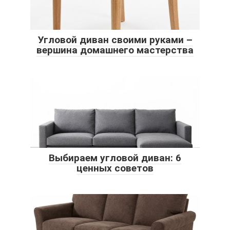
Угловой диван своими руками –
вершина домашнего мастерства
Выбираем угловой диван: 6
ценных советов