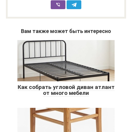
Вам также может быть интересно
Как собрать угловой диван атлант
от много мебели