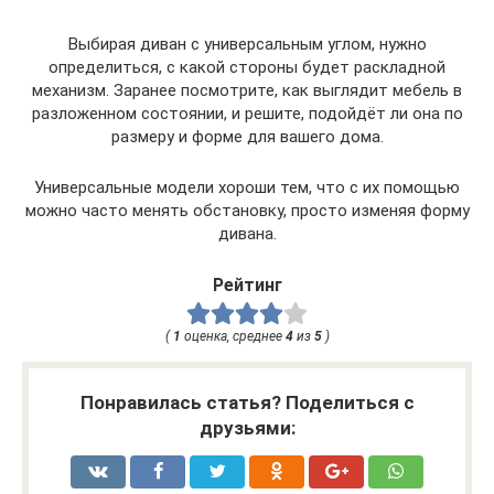
Выбирая диван с универсальным углом, нужно
определиться, с какой стороны будет раскладной
механизм. Заранее посмотрите, как выглядит мебель в
разложенном состоянии, и решите, подойдёт ли она по
размеру и форме для вашего дома.
Универсальные модели хороши тем, что с их помощью
можно часто менять обстановку, просто изменяя форму
дивана.
Рейтинг
(
1
оценка, среднее
4
из
5
)
Понравилась статья? Поделиться с
друзьями: