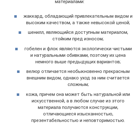
материалами:
жаккард, обладающий привлекательным видом и
высоким качеством, а также невысокой ценой;
шенилл, являющийся доступным материалом,
стойким пред износом;
гобелен и флок являются экологически чистыми
и натуральными обивками, поэтому их цена
немного выше предыдущих вариантов;
велюр отличается необыкновенно прекрасным
внешним видом, однако уход за ним считается
сложным;
кожа, причем она может быть натуральной или
искусственной, а в любом случае из этого
материала получаются конструкции,
отличающиеся изысканностью,
презентабельностью и неповторимостью.