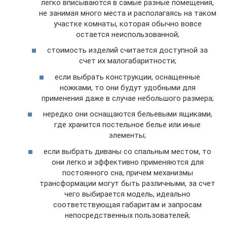
легко вписываются в самые разные помещения,
не занимая много места и располагаясь на таком
участке комнаты, которая обычно вовсе
остается неиспользованной;
стоимость изделий считается доступной за
счет их малогабаритности;
если выбрать конструкции, оснащенные
ножками, то они будут удобными для
применения даже в случае небольшого размера;
нередко они оснащаются бельевыми ящиками,
где хранится постельное белье или иные
элементы;
если выбрать диваны со спальным местом, то
они легко и эффективно применяются для
постоянного сна, причем механизмы
трансформации могут быть различными, за счет
чего выбирается модель, идеально
соответствующая габаритам и запросам
непосредственных пользователей;