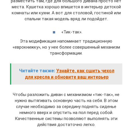
разместить там, где для большого дивана просто нет
места. Кушетка хорошо впишется в интерьер детской
комнаты или кухни. А вот для столовой, гостиной или
спальни такая модель вряд ли подойдет.
«Тик-так».
Эта модификация напоминает традиционную
«еврокнижку», но у нее более совершенный механизм
трансформации.
Читайте также:
Узнайте, как сшить чехол
для кресла и обновите ваш интерьер
Чтобы разложить диван с механизмом «тик-так», не
нужно вытягивать основную часть на себя. В этом
случае необходимо за середину поднять сиденье
немного вверх и опустить на пол перед собой.
Качественные системы позволяют выполнять эти
действия достаточно легко.