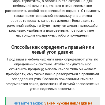
характеристиках, а особенно это актуально для
небольшой комнаты, так как в ней невозможно
расположить любой понравившийся вариант. Стоимость
также является важной, поскольку она должна
соответствовать качеству изделия. Если сделать
грамотный выбор, то будет получен диван, являющийся
красивым, удобным и долговечным, поэтому станет
настоящим украшением любого помещения.
Способы как определить правый или
левый угол дивана
Продавцы в мебельных магазинах определяют углы по
определённой системе. Чтобы покупатель мог
объяснить продавцу, мебель какого типа он желает
приобрести, ему также важно разобраться с правилами
определения угла. Согласно пожеланиям клиента
оформляется заказ, дополненный схемой расположения
угла и подписью заказчика.
Читайте также:
Зачем нужны накладки на