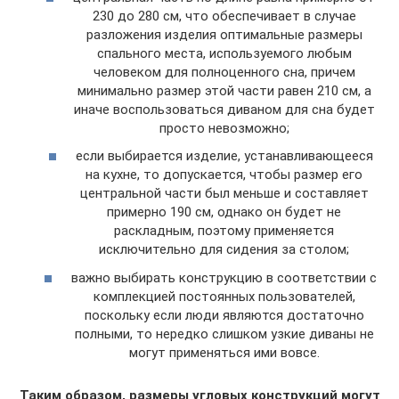
230 до 280 см, что обеспечивает в случае
разложения изделия оптимальные размеры
спального места, используемого любым
человеком для полноценного сна, причем
минимально размер этой части равен 210 см, а
иначе воспользоваться диваном для сна будет
просто невозможно;
если выбирается изделие, устанавливающееся
на кухне, то допускается, чтобы размер его
центральной части был меньше и составляет
примерно 190 см, однако он будет не
раскладным, поэтому применяется
исключительно для сидения за столом;
важно выбирать конструкцию в соответствии с
комплекцией постоянных пользователей,
поскольку если люди являются достаточно
полными, то нередко слишком узкие диваны не
могут применяться ими вовсе.
Таким образом, размеры угловых конструкций могут