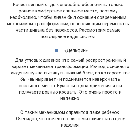
Качественный отдых способно обеспечить только
ровное комфортное спальное место, поэтому
необходимо, чтобы диван был оснащен современным
механизмом трансформации, позволяющим перемещать
части дивана без перекосов. Рассмотрим самые
популярные виды систем:
«Дельфин».
Для угловых диванов это самый распространенный
вариант механизма трансформации. Из-под основного
сиденья нужно вытянуть нижний блок, из которого как
бы «выныривает» и поднимается наверх часть
спального места. Буквально два движения, и вы
получаете ровную кровать. Это очень просто и
надежно.
С таким механизмом справится даже ребенок.
Очевидно, что качество системы влияет и на цену
изделия.