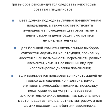
При выборе рекомендуется следовать некоторым
советам специалистов:
цвет должен подходить личным предпочтениям
владельцев, а также соответствовать
имеющейся в помещении цветовой гамме, а
иначе самое изделие будет смотреться
непривлекательным;
для большой комнаты оптимальным выбором
считается модульная конструкция, поскольку
имеется в ней возможность перемещать разные
элементы, изменяя ее внешний вид при
корректировке дизайна помещения;
если планируется пользоваться конструкцией не
только для сидения, но и для сна, важно
учитывать имеющийся механизм, поскольку
некоторые люди могут пользоваться
исключительно аккордеоном, так как спальное
место представлено целостным матрасом, а для
других подходит дельфин или еврокнижка;