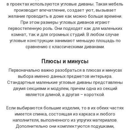
в проектах используются угловые диваны. Такая мебель
производит впечатление, создает уют, вызывает
желание проводить в доме как можно больше времени.
При этом размеры угловых диванов играют
первостепенную роль. Они подходят как для маленьких
комнат, так и для огромных студий. В любом случае
угловые конструкции занимают меньшую площадь по
сравнению с классическими диванами.
Плюсы и минусы
Первоначально важно разобраться в плюсах и минусах
выбора именно данных предметов интерьера.
Стандартные маленькие угловые диваны представлены
двумя секциями и модулем, причем одна из секций
является длиной, а другая – короткой.
Если выбираются большие изделия, то в их обеих частях
имеется спинка, состоящая из каркаса и любого
наполнителя, выполненного из упругих материалов.
Дополнительно они комплектуются подушками,