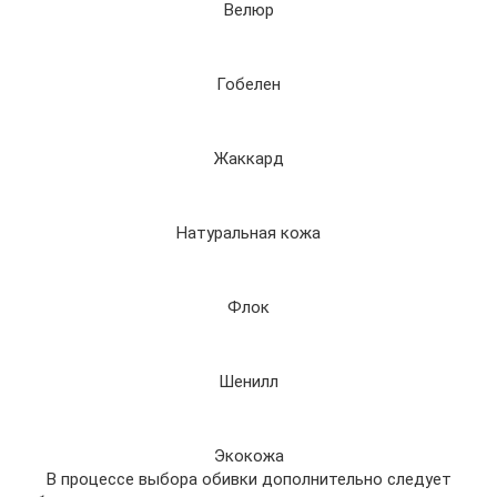
Велюр
Гобелен
Жаккард
Натуральная кожа
Флок
Шенилл
Экокожа
В процессе выбора обивки дополнительно следует