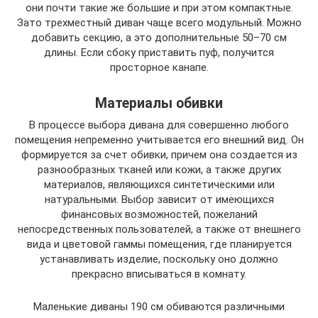
они почти такие же большие и при этом компактные.
Зато трехместный диван чаще всего модульный. Можно
добавить секцию, а это дополнительные 50–70 см
длины. Если сбоку приставить пуф, получится
просторное канапе.
Материалы обивки
В процессе выбора дивана для совершенно любого
помещения непременно учитывается его внешний вид. Он
формируется за счет обивки, причем она создается из
разнообразных тканей или кожи, а также других
материалов, являющихся синтетическими или
натуральными. Выбор зависит от имеющихся
финансовых возможностей, пожеланий
непосредственных пользователей, а также от внешнего
вида и цветовой гаммы помещения, где планируется
устанавливать изделие, поскольку оно должно
прекрасно вписываться в комнату.
Маленькие диваны 190 см обиваются различными