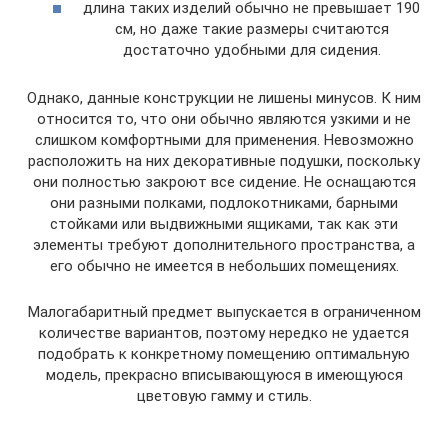
длина таких изделий обычно не превышает 190
см, но даже такие размеры считаются
достаточно удобными для сидения.
Однако, данные конструкции не лишены минусов. К ним
относится то, что они обычно являются узкими и не
слишком комфортными для применения. Невозможно
расположить на них декоративные подушки, поскольку
они полностью закроют все сидение. Не оснащаются
они разными полками, подлокотниками, барными
стойками или выдвижными ящиками, так как эти
элементы требуют дополнительного пространства, а
его обычно не имеется в небольших помещениях.
Малогабаритный предмет выпускается в ограниченном
количестве вариантов, поэтому нередко не удается
подобрать к конкретному помещению оптимальную
модель, прекрасно вписывающуюся в имеющуюся
цветовую гамму и стиль.