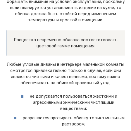
обращать внимание на условия эксплуатации, поскольку
если планируется устанавливать изделие на кухне, то
обивка должна быть стойкой перед изменением
температуры и простой в очищении.
Расцветка непременно обязана соответствовать
цветовой гамме помещения.
Любые угловые диваны в интерьере маленькой комнаты
смотрятся привлекательно только в случае, если они
являются чистыми и качественными, поэтому важно
обеспечивать за обивкой правильный уход:
не допускается пользоваться жесткими и
агрессивными химическими чистящими
веществами;
разрешается протирать обивку только мыльным
раствором;