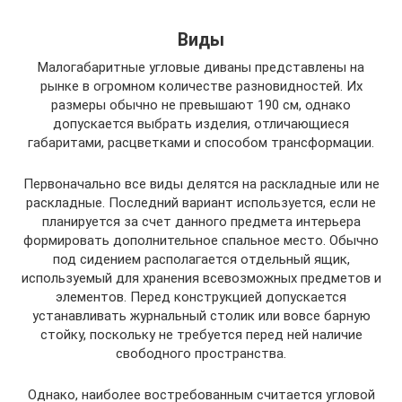
Виды
Малогабаритные угловые диваны представлены на
рынке в огромном количестве разновидностей. Их
размеры обычно не превышают 190 см, однако
допускается выбрать изделия, отличающиеся
габаритами, расцветками и способом трансформации.
Первоначально все виды делятся на раскладные или не
раскладные. Последний вариант используется, если не
планируется за счет данного предмета интерьера
формировать дополнительное спальное место. Обычно
под сидением располагается отдельный ящик,
используемый для хранения всевозможных предметов и
элементов. Перед конструкцией допускается
устанавливать журнальный столик или вовсе барную
стойку, поскольку не требуется перед ней наличие
свободного пространства.
Однако, наиболее востребованным считается угловой