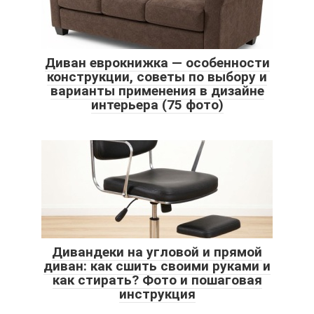
Диван еврокнижка — особенности
конструкции, советы по выбору и
варианты применения в дизайне
интерьера (75 фото)
Дивандеки на угловой и прямой
диван: как сшить своими руками и
как стирать? Фото и пошаговая
инструкция