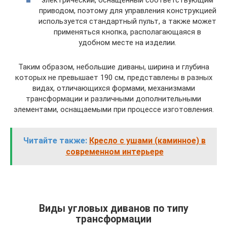
приводом, поэтому для управления конструкцией
используется стандартный пульт, а также может
применяться кнопка, располагающаяся в
удобном месте на изделии.
Таким образом, небольшие диваны, ширина и глубина
которых не превышает 190 см, представлены в разных
видах, отличающихся формами, механизмами
трансформации и различными дополнительными
элементами, оснащаемыми при процессе изготовления.
Читайте также:
Кресло с ушами (каминное) в
современном интерьере
Виды угловых диванов по типу
трансформации