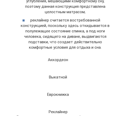
углубления, мешающими комфортному сну,
поэтому данная конструкция представлена
целостным матрасом;
реклайнер считается востребованной
конструкцией, поскольку здесь откидывается в
полулежащее состояние спинка, а под ноги
человека, сидящего на диване, выдвигаются
подставки, что создает действительно
комфортные условия для отдыха и сна.
Аккордеон
Выкатной
Еврокнижка
Реклайнер