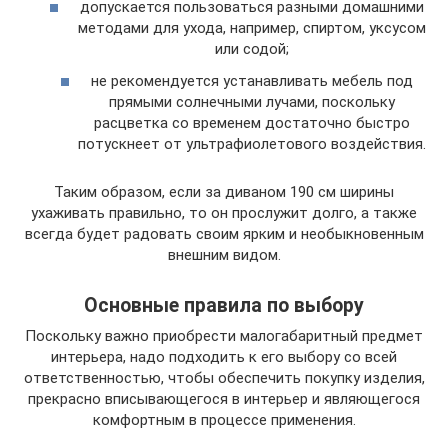
допускается пользоваться разными домашними
методами для ухода, например, спиртом, уксусом
или содой;
не рекомендуется устанавливать мебель под
прямыми солнечными лучами, поскольку
расцветка со временем достаточно быстро
потускнеет от ультрафиолетового воздействия.
Таким образом, если за диваном 190 см ширины
ухаживать правильно, то он прослужит долго, а также
всегда будет радовать своим ярким и необыкновенным
внешним видом.
Основные правила по выбору
Поскольку важно приобрести малогабаритный предмет
интерьера, надо подходить к его выбору со всей
ответственностью, чтобы обеспечить покупку изделия,
прекрасно вписывающегося в интерьер и являющегося
комфортным в процессе применения.