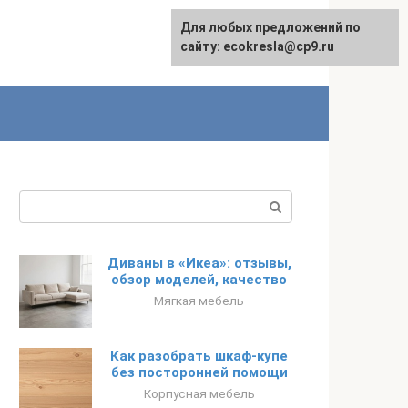
Для любых предложений по
сайту: ecokresla@cp9.ru
Поиск:
Диваны в «Икеа»: отзывы,
обзор моделей, качество
Мягкая мебель
Как разобрать шкаф-купе
без посторонней помощи
Корпусная мебель