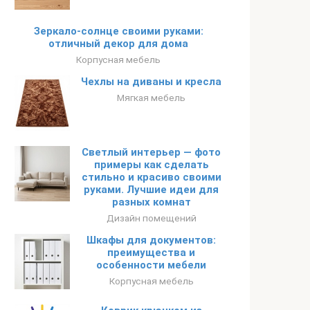
Зеркало-солнце своими руками:
отличный декор для дома
Корпусная мебель
Чехлы на диваны и кресла
Мягкая мебель
Светлый интерьер — фото
примеры как сделать
стильно и красиво своими
руками. Лучшие идеи для
разных комнат
Дизайн помещений
Шкафы для документов:
преимущества и
особенности мебели
Корпусная мебель