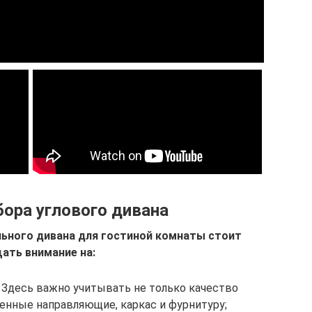
ора углового дивана
ьного дивана для гостиной комнаты стоит
ать внимание на:
 Здесь важно учитывать не только качество
ленные направляющие, каркас и фурнитуру;