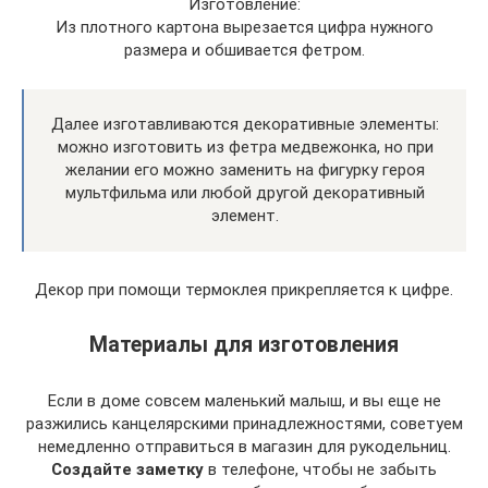
Изготовление:
Из плотного картона вырезается цифра нужного
размера и обшивается фетром.
Далее изготавливаются декоративные элементы:
можно изготовить из фетра медвежонка, но при
желании его можно заменить на фигурку героя
мультфильма или любой другой декоративный
элемент.
Декор при помощи термоклея прикрепляется к цифре.
Материалы для изготовления
Если в доме совсем маленький малыш, и вы еще не
разжились канцелярскими принадлежностями, советуем
немедленно отправиться в магазин для рукодельниц.
Создайте заметку
в телефоне, чтобы не забыть