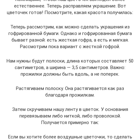
естественнее. Теперь расправляем украшение. Вот
цветочек готов! Посмотрите, какая красота получилась:
Теперь рассмотрим, как можно сделать украшения из
гофрированной бумаги. Однако и гофрированная бумага
бывает разной: есть жесткая гофра, а есть и мягкая.
Рассмотрим пока вариант с жесткой гофрой.
Нам нужны будут полоски, длина которых составляет 50
сантиметров, а ширина — 3,5 сантиметров. Важно:
прожилки должны быть вдоль, а не поперек.
Растягиваем полоску. Она растягивается как раз
благодаря прожилкам.
Затем скручиваем нашу ленту в цветок. У основания
перевязываем либо ниткой, либо проволокой.
Получается примерно так:
Если вы хотите более воздушные цветочки, то сделать