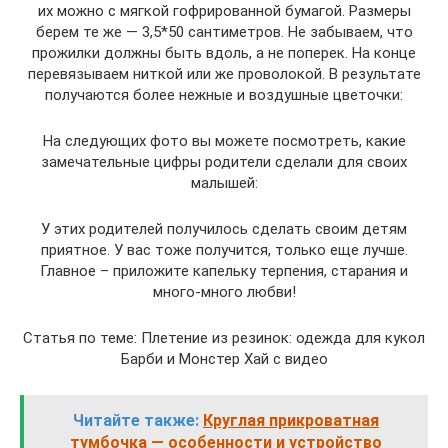
их можно с мягкой гофрированной бумагой. Размеры
берем те же — 3,5*50 сантиметров. Не забываем, что
прожилки должны быть вдоль, а не поперек. На конце
перевязываем ниткой или же проволокой. В результате
получаются более нежные и воздушные цветочки:
На следующих фото вы можете посмотреть, какие
замечательные цифры родители сделали для своих
малышей:
У этих родителей получилось сделать своим детям
приятное. У вас тоже получится, только еще лучше.
Главное – приложите капельку терпения, старания и
много-много любви!
Статья по теме: Плетение из резинок: одежда для кукол
Барби и Монстер Хай с видео
Читайте также:
Круглая прикроватная
тумбочка — особенности и устройство