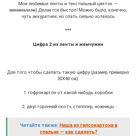
Мои любимые ленты и текстильный цветок —
минимализм) Делается быстро! Можно было, конечно,
чуть аккуратнее, но спать сильно хотелось
***
Цифра 2 из ленты и жемчужин
Для того чтобы сделать такую цифру (размер примерно
30Х40 см):
1. гофрокартон от какой-нибудь коробки
2. двусторонний скотч, степплер, ножницы
Читайте также:
Ниша из гипсокартона в
спальне — как сделать?