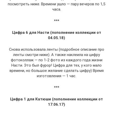
посмотреть ниже. Времени ушло — пару вечеров по 1,5
часа.
***
Цифра 6 для Насти (пополнение коллекции от
04.05.18)
Снова использовала ленты (подробное описание про
ленты смотри ниже). А также наклеила на цифру
фотоколлаж — по 1-2 фото из каждого года жизни
Насти. Это был фурор! Цифра для тех, у кого мало
времени, но большое желание сделать цифру) Время
изготовления — 1 час.
***
Цифра 1 для Катюши (пополнение коллекции от
17.06.17)