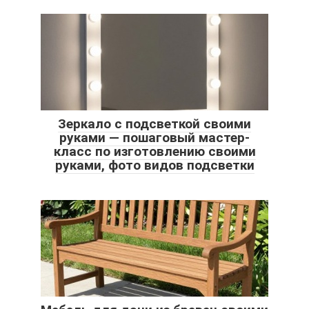
Зеркало с подсветкой своими
руками — пошаговый мастер-
класс по изготовлению своими
руками, фото видов подсветки