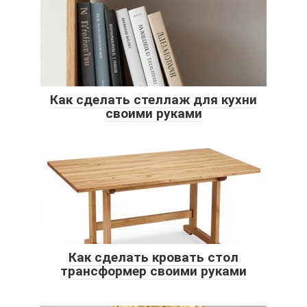
Как сделать стеллаж для кухни
своими руками
Как сделать кровать стол
трансформер своими руками