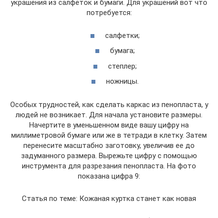
украшения из салфеток и бумаги. Для украшений вот что
потребуется:
салфетки;
бумага;
степлер;
ножницы.
Особых трудностей, как сделать каркас из пенопласта, у
людей не возникает. Для начала установите размеры.
Начертите в уменьшенном виде вашу цифру на
миллиметровой бумаге или же в тетради в клетку. Затем
перенесите масштабно заготовку, увеличив ее до
задуманного размера. Вырежьте цифру с помощью
инструмента для разрезания пенопласта. На фото
показана цифра 9:
Статья по теме: Кожаная куртка станет как новая