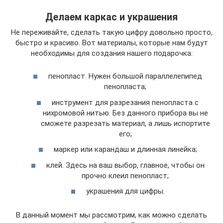
Делаем каркас и украшения
Не переживайте, сделать такую цифру довольно просто,
быстро и красиво. Вот материалы, которые нам будут
необходимы для создания нашего подарочка:
пенопласт. Нужен большой параллелепипед
пенопласта;
инструмент для разрезания пенопласта с
нихромовой нитью. Без данного прибора вы не
сможете разрезать материал, а лишь испортите
его;
маркер или карандаш и длинная линейка;
клей. Здесь на ваш выбор, главное, чтобы он
прочно клеил пенопласт;
украшения для цифры.
В данный момент мы рассмотрим, как можно сделать