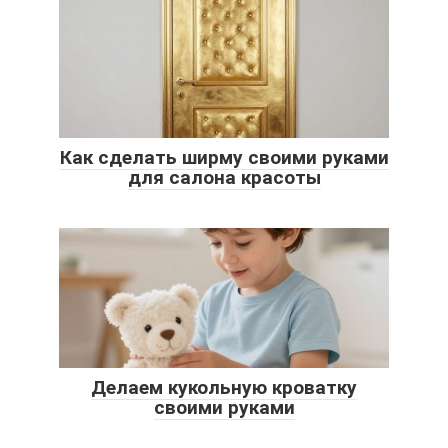
Как сделать ширму своими руками
для салона красоты
Делаем кукольную кроватку
своими руками