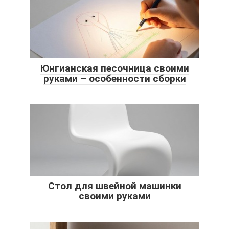
Юнгианская песочница своими
руками – особенности сборки
Стол для швейной машинки
своими руками