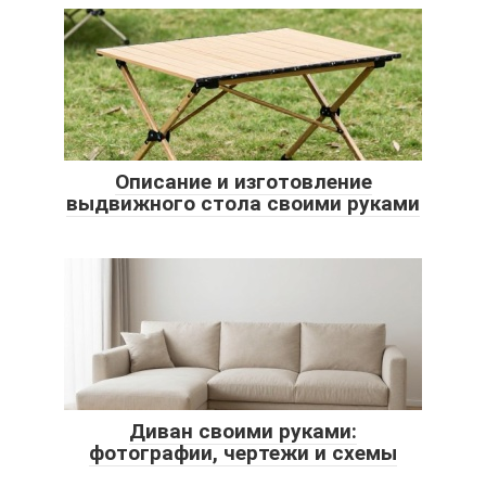
Описание и изготовление
выдвижного стола своими руками
Диван своими руками:
фотографии, чертежи и схемы