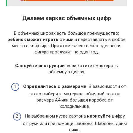
Делаем каркас объемных цифр
В объемных цифрах есть большое преимущество:
ребенок может играть
с ними и переставлять в любое
место в квартире. При этом качественно сделанная
фигура прослужит не один год.
Следуйте инструкции
, если хотите смастерить
объемную цифру:
Определитесь с размерами.
В зависимости от
этого выберите материал: обычный картон
размера А4 или большая коробка от
холодильника.
На выбранном куске картона
нарисуйте
цифру
от руки или при помощи шаблона. Шаблоны даны
ниже.