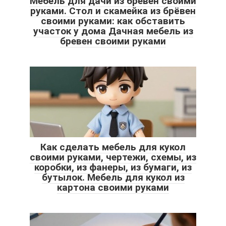
Мебель для дачи из бревен своими
руками. Стол и скамейка из брёвен
своими руками: как обставить
участок у дома Дачная мебель из
бревен своими руками
Как сделать мебель для кукол
своими руками, чертежи, схемы, из
коробки, из фанеры, из бумаги, из
бутылок. Мебель для кукол из
картона своими руками