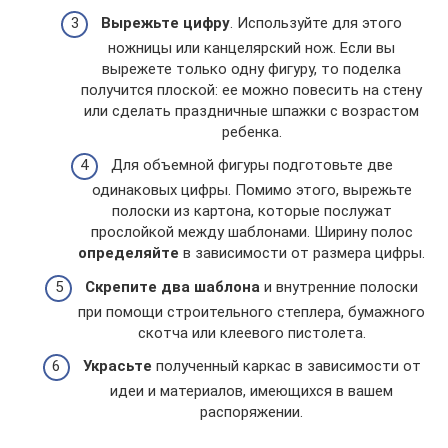
Вырежьте цифру
. Используйте для этого
ножницы или канцелярский нож. Если вы
вырежете только одну фигуру, то поделка
получится плоской: ее можно повесить на стену
или сделать праздничные шпажки с возрастом
ребенка.
Для объемной фигуры подготовьте две
одинаковых цифры. Помимо этого, вырежьте
полоски из картона, которые послужат
прослойкой между шаблонами. Ширину полос
определяйте
в зависимости от размера цифры.
Скрепите два шаблона
и внутренние полоски
при помощи строительного степлера, бумажного
скотча или клеевого пистолета.
Украсьте
полученный каркас в зависимости от
идеи и материалов, имеющихся в вашем
распоряжении.