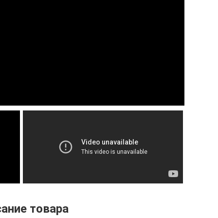
ание товара