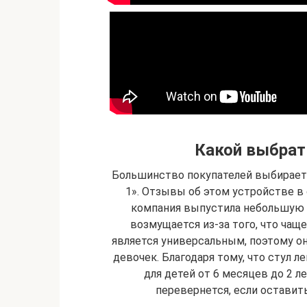
Какой выбрат
Большинство покупателей выбирает и
1». Отзывы об этом устройстве 
компания выпустила небольшую 
возмущается из-за того, что чаще
является универсальным, поэтому оно
девочек. Благодаря тому, что стул 
для детей от 6 месяцев до 2 л
перевернется, если оставить