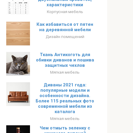
характеристики
Корпусная мебель
Как избавиться от пятен
на деревянной мебели
Дизайн помещений
Ткань Антикоготь для
обивки диванов и пошива
защитных чехлов
Мягкая мебель
Диваны 2021 года:
популярные модели и
особенности дизайна.
Более 115 реальных фото
современной мебели из
каталога
Мягкая мебель
Чем отмыть зеленку с