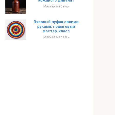
кожаного дивана?
Мягкая мебель
Вязаный пуфик своими
руками: пошаговый
мастер-класс
Мягкая мебель