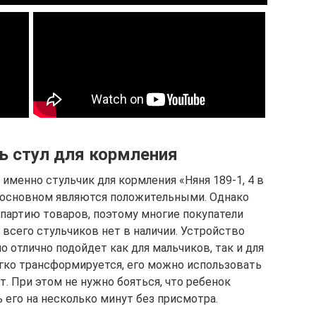
ь стул для кормления
менно стульчик для кормления «Няня 189-1, 4 в
в основном являются положительными. Однако
партию товаров, поэтому многие покупатели
 всего стульчиков нет в наличии. Устройство
 отлично подойдет как для мальчиков, так и для
легко трансформируется, его можно использовать
ет. При этом не нужно бояться, что ребенок
 его на несколько минут без присмотра.