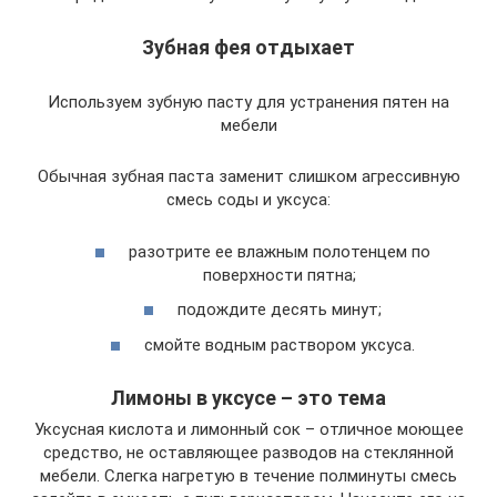
Зубная фея отдыхает
Используем зубную пасту для устранения пятен на
мебели
Обычная зубная паста заменит слишком агрессивную
смесь соды и уксуса:
разотрите ее влажным полотенцем по
поверхности пятна;
подождите десять минут;
смойте водным раствором уксуса.
Лимоны в уксусе – это тема
Уксусная кислота и лимонный сок – отличное моющее
средство, не оставляющее разводов на стеклянной
мебели. Слегка нагретую в течение полминуты смесь