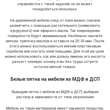
справляются с такой задачей, но их может
понадобиться несколько.
На деревянной мебели след от клея можно сначала
размягчить с помощью растительного (оливкового,
кукурузного) или эфирного масла. Так повреждение
поверхности будет минимальным. Необильно смочите
мягкую тряпочку маслом и оставьте на 20-30 мин. После
этого можно воспользоваться мягким пластиковым
скребком или скатать клей пальцами. Для этой же цели
можно использовать сок или дольку лимона, его кислота
разъест клеевую основу, и вы без труда сотрете
остатки мягкой тканью.
Белые пятна на мебели из МДФ и ДСП
Выводим пятна с мебели из МДФ и ДСП, выбирая
раствор в зависимости от типа загрязнения
Мебель из таких материалов имеет наружное покрытие,