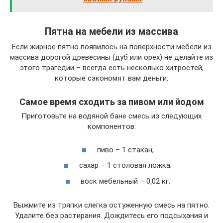
Пятна на мебели из массива
Если жирное пятно появилось на поверхности мебели из
массива дорогой древесины (дуб или орех) не делайте из
этого трагедии – всегда есть несколько хитростей,
которые сэкономят вам деньги.
Самое время сходить за пивом или йодом
Приготовьте на водяной бане смесь из следующих
компонентов:
пиво – 1 стакан;
сахар – 1 столовая ложка;
воск мебельный – 0,02 кг.
Выжмите из тряпки слегка остуженную смесь на пятно.
Удалите без растирания. Дождитесь его подсыхания и