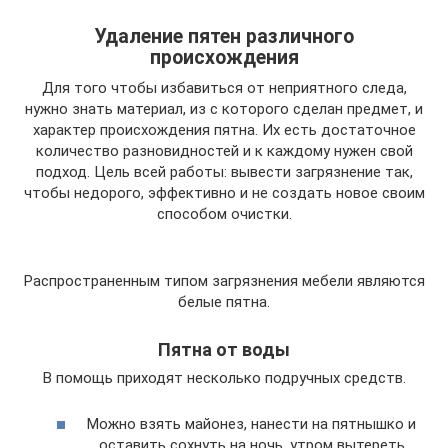
Удаление пятен различного
происхождения
Для того чтобы избавиться от неприятного следа,
нужно знать материал, из с которого сделан предмет, и
характер происхождения пятна. Их есть достаточное
количество разновидностей и к каждому нужен свой
подход. Цель всей работы: вывести загрязнение так,
чтобы недорого, эффективно и не создать новое своим
способом очистки.
Распространенным типом загрязнения мебели являются
белые пятна.
Пятна от воды
В помощь приходят несколько подручных средств.
Можно взять майонез, нанести на пятнышко и
оставить сохнуть на ночь, утром вытереть