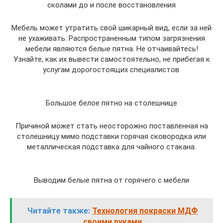
сколами до и после восстановления
Мебель может утратить свой шикарный вид, если за ней
не ухаживать. Распространенным типом загрязнения
мебели являются белые пятна. Не отчаивайтесь!
Узнайте, как их вывести самостоятельно, не прибегая к
услугам дорогостоящих специалистов.
Большое белое пятно на столешнице
Причиной может стать неосторожно поставленная на
столешницу мимо подставки горячая сковородка или
металлическая подставка для чайного стакана.
Выводим белые пятна от горячего с мебели
Читайте также:
Технология покраски МДФ
своими руками