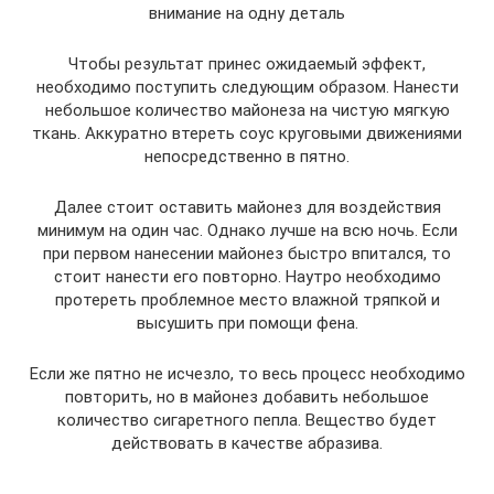
внимание на одну деталь
Чтобы результат принес ожидаемый эффект,
необходимо поступить следующим образом. Нанести
небольшое количество майонеза на чистую мягкую
ткань. Аккуратно втереть соус круговыми движениями
непосредственно в пятно.
Далее стоит оставить майонез для воздействия
минимум на один час. Однако лучше на всю ночь. Если
при первом нанесении майонез быстро впитался, то
стоит нанести его повторно. Наутро необходимо
протереть проблемное место влажной тряпкой и
высушить при помощи фена.
Если же пятно не исчезло, то весь процесс необходимо
повторить, но в майонез добавить небольшое
количество сигаретного пепла. Вещество будет
действовать в качестве абразива.