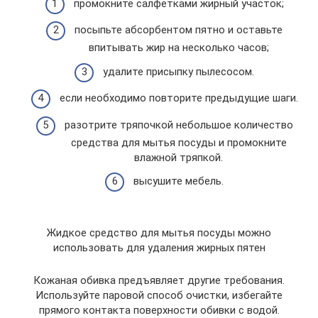
промокните салфетками жирный участок;
посыпьте абсорбентом пятно и оставьте
впитывать жир на несколько часов;
удалите присыпку пылесосом.
если необходимо повторите предыдущие шаги.
разотрите тряпочкой небольшое количество
средства для мытья посуды и промокните
влажной тряпкой.
высушите мебель.
Жидкое средство для мытья посуды можно
использовать для удаления жирных пятен
Кожаная обивка предъявляет другие требования.
Используйте паровой способ очистки, избегайте
прямого контакта поверхности обивки с водой.