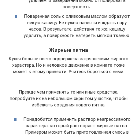
удаляем. В завершении можно отполировать
поверхность.
Поваренная соль с оливковым маслом образуют
некую кашицу. Ее нужно нанести и ждать пару
часов. В результате, действия те же: кашицу
удалить, а поверхность натереть мягкой тканью.
Жирные пятна
Кухня больше всего подвержена загрязнениям жирного
характера. Но и неловкое движение в комнате тоже
может к этому привести. Учитесь бороться с ними.
Прежде чем применять те или иные средства,
попробуйте их на небольшом скрытом участке, чтобы
избежать создания нового пятна.
Понадобится применить раствор неагрессивного
характера, который растворяет жирные пятна.
Примером может быть приготовленная смесь в