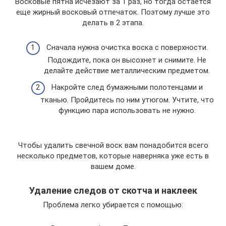
Восковые пятна исчезают за 1 раз, но тогда остается
еще жирный восковый отпечаток. Поэтому лучше это
делать в 2 этапа.
Сначала нужна очистка воска с поверхности.
Подождите, пока он высохнет и снимите. Не
делайте действие металлическим предметом.
Накройте след бумажными полотенцами и
тканью. Пройдитесь по ним утюгом. Учтите, что
функцию пара использовать не нужно.
Чтобы удалить свечной воск вам понадобится всего
несколько предметов, которые наверняка уже есть в
вашем доме.
Удаление следов от скотча и наклеек
Проблема легко убирается с помощью: