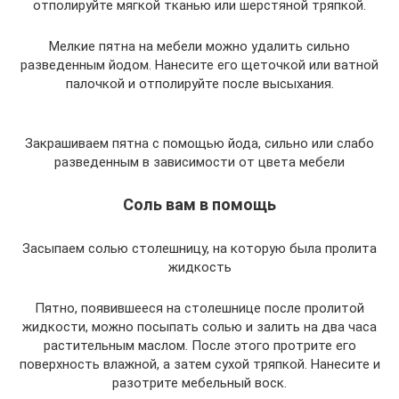
отполируйте мягкой тканью или шерстяной тряпкой.
Мелкие пятна на мебели можно удалить сильно
разведенным йодом. Нанесите его щеточкой или ватной
палочкой и отполируйте после высыхания.
Закрашиваем пятна с помощью йода, сильно или слабо
разведенным в зависимости от цвета мебели
Соль вам в помощь
Засыпаем солью столешницу, на которую была пролита
жидкость
Пятно, появившееся на столешнице после пролитой
жидкости, можно посыпать солью и залить на два часа
растительным маслом. После этого протрите его
поверхность влажной, а затем сухой тряпкой. Нанесите и
разотрите мебельный воск.