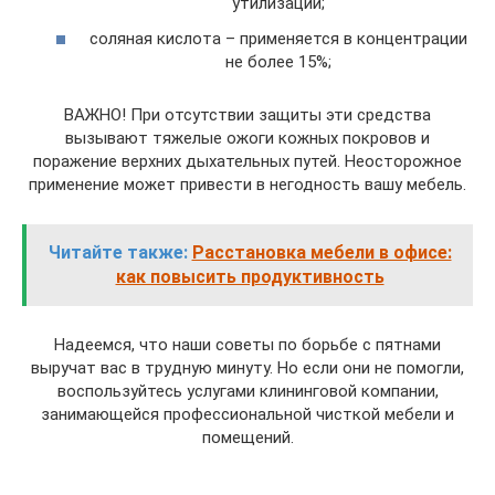
утилизации;
соляная кислота – применяется в концентрации
не более 15%;
ВАЖНО! При отсутствии защиты эти средства
вызывают тяжелые ожоги кожных покровов и
поражение верхних дыхательных путей. Неосторожное
применение может привести в негодность вашу мебель.
Читайте также:
Расстановка мебели в офисе:
как повысить продуктивность
Надеемся, что наши советы по борьбе с пятнами
выручат вас в трудную минуту. Но если они не помогли,
воспользуйтесь услугами клининговой компании,
занимающейся профессиональной чисткой мебели и
помещений.