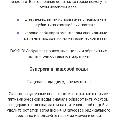
непросто. Вот основные советы, которые помогут в
этом нелегком деле:
для свежих пятен используйте специальные
губки типа «волшебный ластик»
хорошо себя зарекомендовали специальные
мыльные подушечки из металлической ваты.
ВАЖНО! Забудьте про жесткие щетки и абразивные
пасты – они оставляют царапины.
Суперсила пищевой соды
Пищевая сода для удаления пятен
Сильно запущенные поверхности, покрытые старыми
пятнами жесткой воды, сначала обработайте уксусом,
выдержите полчаса, затем натрите пищевой содой и
удалите остатки загрязнения. В качестве радикального
средства используйте пасту из уксуса и соды.