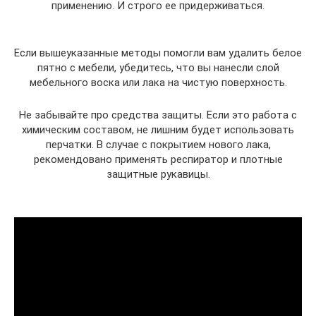
применению. И строго ее придерживаться.
Если вышеуказанные методы помогли вам удалить белое
пятно с мебели, убедитесь, что вы нанесли слой
мебельного воска или лака на чистую поверхность.
Не забывайте про средства защиты. Если это работа с
химическим составом, не лишним будет использовать
перчатки. В случае с покрытием нового лака,
рекомендовано применять респиратор и плотные
защитные рукавицы.