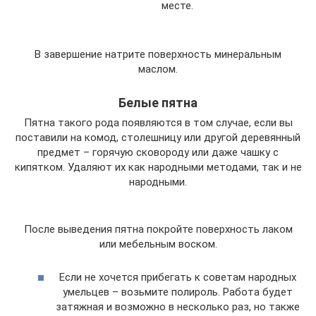
месте.
В завершение натрите поверхность минеральным
маслом.
Белые пятна
Пятна такого рода появляются в том случае, если вы
поставили на комод, столешницу или другой деревянный
предмет – горячую сковороду или даже чашку с
кипятком. Удаляют их как народными методами, так и не
народными.
После выведения пятна покройте поверхность лаком
или мебельным воском.
Если не хочется прибегать к советам народных
умельцев – возьмите полироль. Работа будет
затяжная и возможно в несколько раз, но также