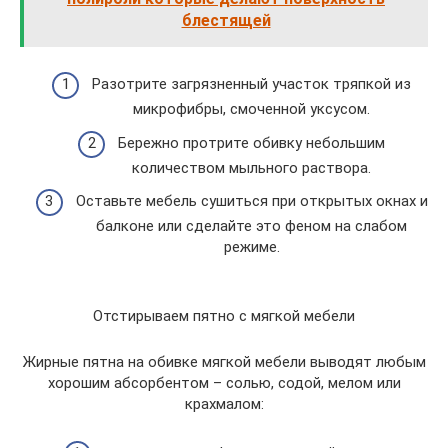
блестящей
Разотрите загрязненный участок тряпкой из
микрофибры, смоченной уксусом.
Бережно протрите обивку небольшим
количеством мыльного раствора.
Оставьте мебель сушиться при открытых окнах и
балконе или сделайте это феном на слабом
режиме.
Отстирываем пятно с мягкой мебели
Жирные пятна на обивке мягкой мебели выводят любым
хорошим абсорбентом – солью, содой, мелом или
крахмалом: