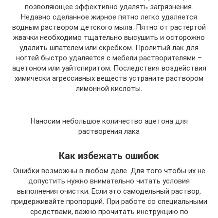
позволяющее эффективно удалять загрязнения.
Недавно сделанное жирное пятно легко удаляется
водным раствором детского мыла. Пятно от растертой
жвачки необходимо тщательно высушить и осторожно
удалить шпателем или скребком. Пролитый лак для
ногтей быстро удаляется с мебели растворителями –
ацетоном или уайтспиритом. Последствия воздействия
химически агрессивных веществ устраните раствором
лимонной кислоты.
Наносим небольшое количество ацетона для
растворения лака
Как избежать ошибок
Ошибки возможны в любом деле. Для того чтобы их не
допустить нужно внимательно читать условия
выполнения очистки. Если это самодельный раствор,
придерживайте пропорций. При работе со специальными
средствами, важно прочитать инструкцию по