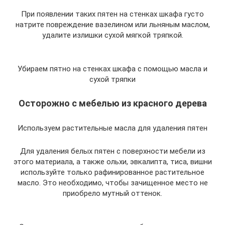
При появлении таких пятен на стенках шкафа густо
натрите повреждение вазелином или льняным маслом,
удалите излишки сухой мягкой тряпкой.
Убираем пятно на стенках шкафа с помощью масла и
сухой тряпки
Осторожно с мебелью из красного дерева
Используем растительные масла для удаления пятен
Для удаления белых пятен с поверхности мебели из
этого материала, а также ольхи, эвкалипта, тиса, вишни
используйте только рафинированное растительное
масло. Это необходимо, чтобы зачищенное место не
приобрело мутный оттенок.