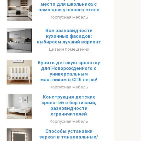
место для школьника с
помощью углового стола
Корпусная мебель
Все разновидности
кухонных фасадов:
выбираем лучший вариант
Дизайн помещений
Купить детскую кроватку
для Новорожденного с
универсальным
маятником в СПб легко!
Корпусная мебель
Конструкция детских
кроватей с бортиками,
разновидности
ограничителей
Корпусная мебель
Способы установки
зеркал в танцевальные/