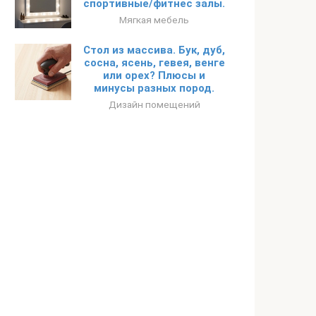
спортивные/фитнес залы.
Мягкая мебель
Стол из массива. Бук, дуб,
сосна, ясень, гевея, венге
или орех? Плюсы и
минусы разных пород.
Дизайн помещений