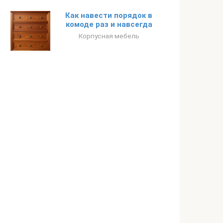
Как навести порядок в
комоде раз и навсегда
Корпусная мебель