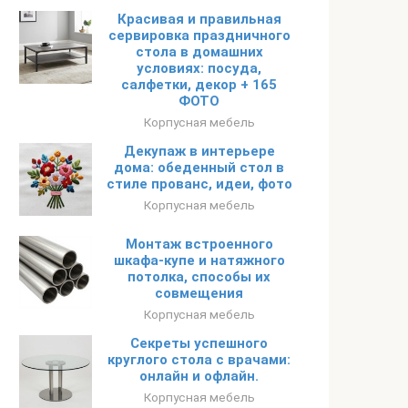
Красивая и правильная
сервировка праздничного
стола в домашних
условиях: посуда,
салфетки, декор + 165
ФОТО
Корпусная мебель
Декупаж в интерьере
дома: обеденный стол в
стиле прованс, идеи, фото
Корпусная мебель
Монтаж встроенного
шкафа-купе и натяжного
потолка, способы их
совмещения
Корпусная мебель
Секреты успешного
круглого стола с врачами:
онлайн и офлайн.
Корпусная мебель