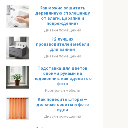
Как можно защитить
деревянную столешницу
от влаги, царапин и
повреждений?
Дизайн помещений
12 лучших
производителей мебели
для ванной
Дизайн помещений
Подставка для цветов
своими руками на
подоконник: как сделать с
фото
Корпусная мебель
Как повесить шторы —
дельные советы и фото
идеи
Дизайн помещений