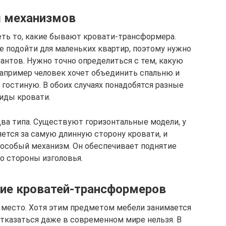
 механизмов
ть то, какие бывают кровати-трансформера.
 подойти для маленьких квартир, поэтому нужно
антов. Нужно точно определиться с тем, какую
апример человек хочет объединить спальню и
 гостиную. В обоих случаях понадобятся разные
иды кровати.
ва типа. Существуют горизонтальные модели, у
ется за самую длинную сторону кровати, и
особый механизм. Он обеспечивает поднятие
о стороны изголовья.
ие кроватей-трансформеров
 место. Хотя этим предметом мебели занимается
отказаться даже в современном мире нельзя. В