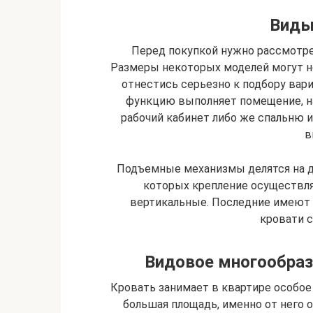
Виды
Перед покупкой нужно рассмотре
Размеры некоторых моделей могут не
отнестись серьезно к подбору вари
функцию выполняет помещение, н
рабочий кабинет либо же спальню и
в
Подъемные механизмы делятся на д
которых крепление осуществля
вертикальные. Последние имеют 
кровати с
Видовое многообраз
Кровать занимает в квартире особое
большая площадь, именно от него 