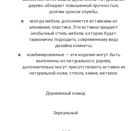
дерево обладает повышенной прочностью,
долгим сроком службы;
иногда мебель дополняется вставками из
алюминия, пластика. Эти вставки придают
необычный стиль мебели, которая будет
гармонично подходить современному виду
дизайна комнаты;
комбинированные — эти изделия могут быть
выполнены из натурального дерева,
дополнительно могут присутствовать вставки их
натуральной кожи, стекла, камня, металла.
Деревянный комод
Зеркальный