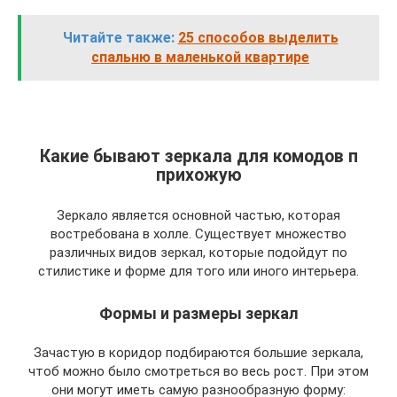
Читайте также:
25 способов выделить
спальню в маленькой квартире
Какие бывают зеркала для комодов п
прихожую
Зеркало является основной частью, которая
востребована в холле. Существует множество
различных видов зеркал, которые подойдут по
стилистике и форме для того или иного интерьера.
Формы и размеры зеркал
Зачастую в коридор подбираются большие зеркала,
чтоб можно было смотреться во весь рост. При этом
они могут иметь самую разнообразную форму: