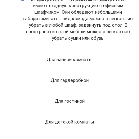
имеют сходную конструкцию с офисным
шкафчиком. Они обладают небольшими
габаритами, этот вид комода можно с легкостью
убрать в любой шкаф, задвинуть под стол. В
пространство этой мебели можно с легкостью
убрать сумки или обувь.
Для ванной комнаты
Для гардеробной
Для гостиной
Для детской комнаты