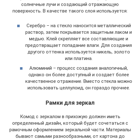
солнечные лучи и создающий отражающую
поверхность. В качестве такого слоя используется:
Серебро – на стекло наносится металлический
раствор, затем покрывается защитным лаком и
медью. Клей скрепляет все составляющие и
предотвращает попадание влаги. Для создания
другого оттенка используется никель, золото
или платина.
Алюминий – процесс создания аналогичный,
однако он более доступный и создает более
качественное отражение. Вместо стекла можно
использовать целлулоид, он гораздо прочнее.
Рамки для зеркал
Комод с зеркалом в прихожую должен иметь
определенный дизайн, который будет сочетаться с
рамочным оформлением зеркальной части. Материалы
бывают самыми разнообразными, от картона до