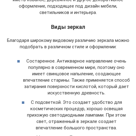
оформление, подходящее под дизайн мебели,
светильников и интерьера.
Виды зеркал
Благодаря широкому видовому различию зеркала можно
подобрать в различном стиле и оформлении:
Состаренное. Антикварное направление очень
популярно в современном мире, поэтому оно
имеет свинцовое напыление, создающее
впечатление старины. Также применяется способ
затирания поверхности кислотой, который дает
искусственную древность.
С подсветкой. Это создает удобство для
косметических процедур, хорошо освещая
прихожую светодиодными лампами. При этом
свет, отраженный в зеркале создает
впечатление большого пространства.