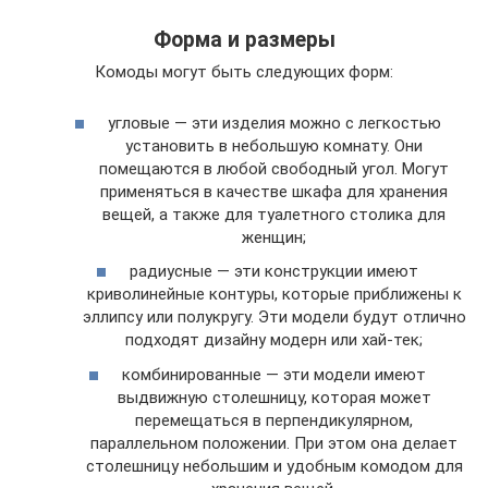
Форма и размеры
Комоды могут быть следующих форм:
угловые — эти изделия можно с легкостью
установить в небольшую комнату. Они
помещаются в любой свободный угол. Могут
применяться в качестве шкафа для хранения
вещей, а также для туалетного столика для
женщин;
радиусные — эти конструкции имеют
криволинейные контуры, которые приближены к
эллипсу или полукругу. Эти модели будут отлично
подходят дизайну модерн или хай-тек;
комбинированные — эти модели имеют
выдвижную столешницу, которая может
перемещаться в перпендикулярном,
параллельном положении. При этом она делает
столешницу небольшим и удобным комодом для