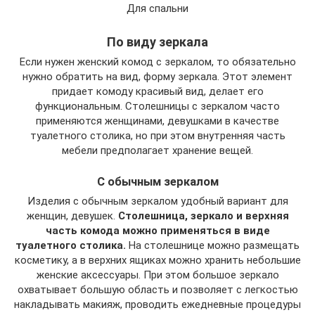
Для спальни
По виду зеркала
Если нужен женский комод с зеркалом, то обязательно
нужно обратить на вид, форму зеркала. Этот элемент
придает комоду красивый вид, делает его
функциональным. Столешницы с зеркалом часто
применяются женщинами, девушками в качестве
туалетного столика, но при этом внутренняя часть
мебели предполагает хранение вещей.
С обычным зеркалом
Изделия с обычным зеркалом удобный вариант для
женщин, девушек.
Столешница, зеркало и верхняя
часть комода можно применяться в виде
туалетного столика.
На столешнице можно размещать
косметику, а в верхних ящиках можно хранить небольшие
женские аксессуары. При этом большое зеркало
охватывает большую область и позволяет с легкостью
накладывать макияж, проводить ежедневные процедуры