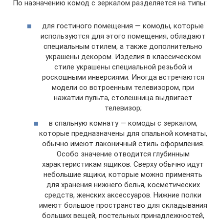
По назначению комод с зеркалом разделяется на типы:
для гостиного помещения — комоды, которые
используются для этого помещения, обладают
специальным стилем, а также дополнительно
украшены декором. Изделия в классическом
стиле украшены специальной резьбой и
роскошными инверсиями. Иногда встречаются
модели со встроенным телевизором, при
нажатии пульта, столешница выдвигает
телевизор;
в спальную комнату — комоды с зеркалом,
которые предназначены для спальной комнаты,
обычно имеют лаконичный стиль оформления.
Особо значение отводится глубинным
характеристикам ящиков. Сверху обычно идут
небольшие ящики, которые можно применять
для хранения нижнего белья, косметических
средств, женских аксессуаров. Нижние полки
имеют большое пространство для складывания
больших вещей, постельных принадлежностей,