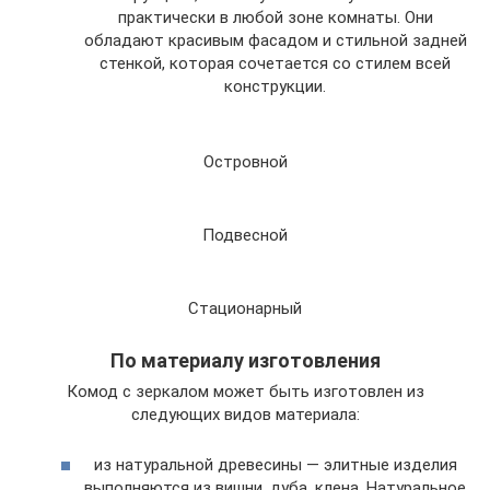
практически в любой зоне комнаты. Они
обладают красивым фасадом и стильной задней
стенкой, которая сочетается со стилем всей
конструкции.
Островной
Подвесной
Стационарный
По материалу изготовления
Комод с зеркалом может быть изготовлен из
следующих видов материала:
из натуральной древесины — элитные изделия
выполняются из вишни, дуба, клена. Натуральное