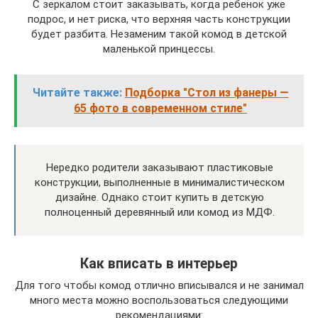
С зеркалом стоит заказывать, когда ребенок уже
подрос, и нет риска, что верхняя часть конструкции
будет разбита. Незаменим такой комод в детской
маленькой принцессы.
Читайте также:
Подборка "Стол из фанеры —
65 фото в современном стиле"
Нередко родители заказывают пластиковые
конструкции, выполненные в минималистическом
дизайне. Однако стоит купить в детскую
полноценный деревянный или комод из МДФ.
Как вписать в интерьер
Для того чтобы комод отлично вписывался и не занимал
много места можно воспользоваться следующими
рекомендациями: