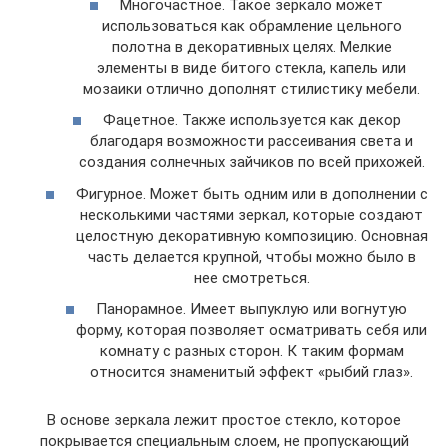
Многочастное. Такое зеркало может
использоваться как обрамление цельного
полотна в декоративных целях. Мелкие
элементы в виде битого стекла, капель или
мозаики отлично дополнят стилистику мебели.
Фацетное. Также используется как декор
благодаря возможности рассеивания света и
создания солнечных зайчиков по всей прихожей.
Фигурное. Может быть одним или в дополнении с
несколькими частями зеркал, которые создают
целостную декоративную композицию. Основная
часть делается крупной, чтобы можно было в
нее смотреться.
Панорамное. Имеет выпуклую или вогнутую
форму, которая позволяет осматривать себя или
комнату с разных сторон. К таким формам
относится знаменитый эффект «рыбий глаз».
В основе зеркала лежит простое стекло, которое
покрывается специальным слоем, не пропускающий