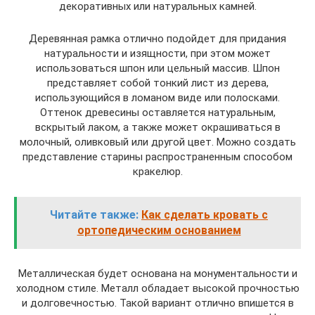
декоративных или натуральных камней.
Деревянная рамка отлично подойдет для придания
натуральности и изящности, при этом может
использоваться шпон или цельный массив. Шпон
представляет собой тонкий лист из дерева,
использующийся в ломаном виде или полосками.
Оттенок древесины оставляется натуральным,
вскрытый лаком, а также может окрашиваться в
молочный, оливковый или другой цвет. Можно создать
представление старины распространенным способом
кракелюр.
Читайте также:
Как сделать кровать с
ортопедическим основанием
Металлическая будет основана на монументальности и
холодном стиле. Металл обладает высокой прочностью
и долговечностью. Такой вариант отлично впишется в