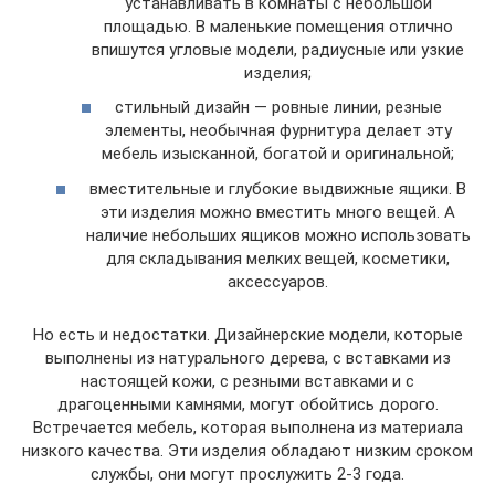
устанавливать в комнаты с небольшой
площадью. В маленькие помещения отлично
впишутся угловые модели, радиусные или узкие
изделия;
стильный дизайн — ровные линии, резные
элементы, необычная фурнитура делает эту
мебель изысканной, богатой и оригинальной;
вместительные и глубокие выдвижные ящики. В
эти изделия можно вместить много вещей. А
наличие небольших ящиков можно использовать
для складывания мелких вещей, косметики,
аксессуаров.
Но есть и недостатки. Дизайнерские модели, которые
выполнены из натурального дерева, с вставками из
настоящей кожи, с резными вставками и с
драгоценными камнями, могут обойтись дорого.
Встречается мебель, которая выполнена из материала
низкого качества. Эти изделия обладают низким сроком
службы, они могут прослужить 2-3 года.