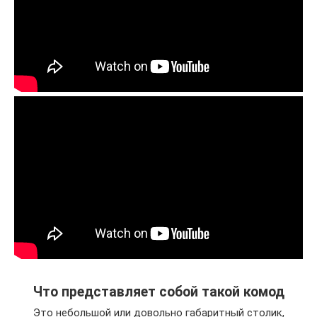
Что представляет собой такой комод
Это небольшой или довольно габаритный столик,