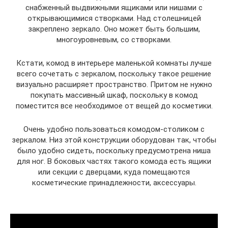
снабженный выдвижными ящиками или нишами с
открывающимися створками. Над столешницей
закреплено зеркало. Оно может быть большим,
многоуровневым, со створками.
Кстати, комод в интерьере маленькой комнаты лучше
всего сочетать с зеркалом, поскольку такое решение
визуально расширяет пространство. Притом не нужно
покупать массивный шкаф, поскольку в комод
поместится все необходимое от вещей до косметики.
Очень удобно пользоваться комодом-столиком с
зеркалом. Низ этой конструкции оборудован так, чтобы
было удобно сидеть, поскольку предусмотрена ниша
для ног. В боковых частях такого комода есть ящики
или секции с дверцами, куда помещаются
косметические принадлежности, аксессуары.