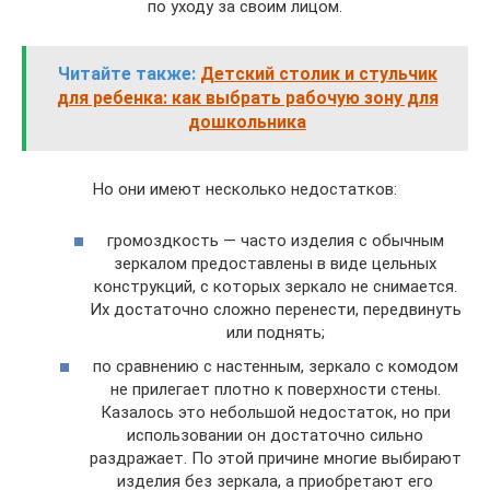
по уходу за своим лицом.
Читайте также:
Детский столик и стульчик
для ребенка: как выбрать рабочую зону для
дошкольника
Но они имеют несколько недостатков:
громоздкость — часто изделия с обычным
зеркалом предоставлены в виде цельных
конструкций, с которых зеркало не снимается.
Их достаточно сложно перенести, передвинуть
или поднять;
по сравнению с настенным, зеркало с комодом
не прилегает плотно к поверхности стены.
Казалось это небольшой недостаток, но при
использовании он достаточно сильно
раздражает. По этой причине многие выбирают
изделия без зеркала, а приобретают его