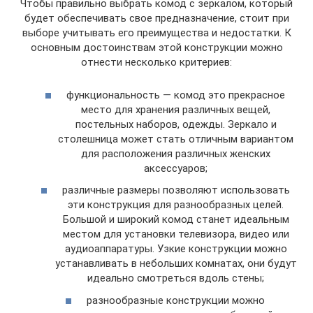
Чтобы правильно выбрать комод с зеркалом, который
будет обеспечивать свое предназначение, стоит при
выборе учитывать его преимущества и недостатки. К
основным достоинствам этой конструкции можно
отнести несколько критериев:
функциональность — комод это прекрасное
место для хранения различных вещей,
постельных наборов, одежды. Зеркало и
столешница может стать отличным вариантом
для расположения различных женских
аксессуаров;
различные размеры позволяют использовать
эти конструкция для разнообразных целей.
Большой и широкий комод станет идеальным
местом для установки телевизора, видео или
аудиоаппаратуры. Узкие конструкции можно
устанавливать в небольших комнатах, они будут
идеально смотреться вдоль стены;
разнообразные конструкции можно