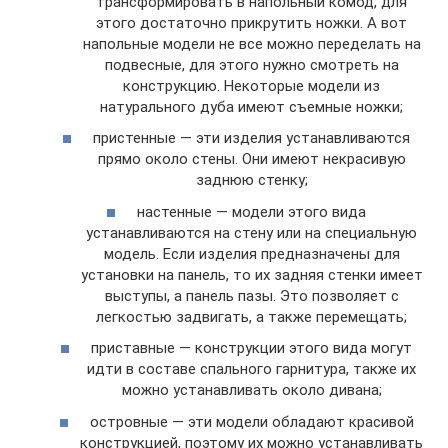
трансформировать в напольный комод, для
этого достаточно прикрутить ножки. А вот
напольные модели не все можно переделать на
подвесные, для этого нужно смотреть на
конструкцию. Некоторые модели из
натурального дуба имеют съемные ножки;
пристенные — эти изделия устанавливаются
прямо около стены. Они имеют некрасивую
заднюю стенку;
настенные — модели этого вида
устанавливаются на стену или на специальную
модель. Если изделия предназначены для
установки на панель, то их задняя стенки имеет
выступы, а панель пазы. Это позволяет с
легкостью задвигать, а также перемещать;
приставные — конструкции этого вида могут
идти в составе спального гарнитура, также их
можно устанавливать около дивана;
островные — эти модели обладают красивой
конструкцией, поэтому их можно устанавливать