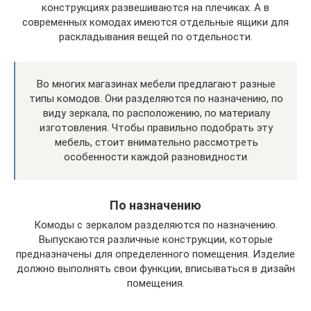
конструкциях развешиваются на плечиках. А в
современных комодах имеются отдельные ящики для
раскладывания вещей по отдельности.
Во многих магазинах мебели предлагают разные
типы комодов. Они разделяются по назначению, по
виду зеркала, по расположению, по материалу
изготовления. Чтобы правильно подобрать эту
мебель, стоит внимательно рассмотреть
особенности каждой разновидности.
По назначению
Комоды с зеркалом разделяются по назначению.
Выпускаются различные конструкции, которые
предназначены для определенного помещения. Изделие
должно выполнять свои функции, вписываться в дизайн
помещения.