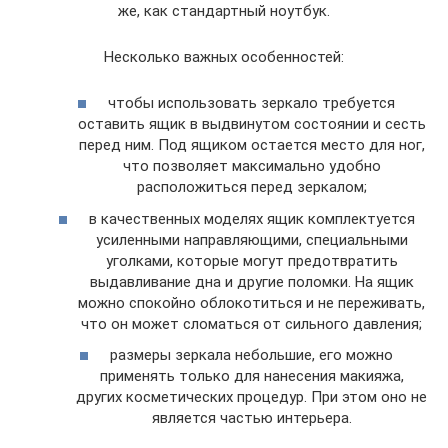
же, как стандартный ноутбук.
Несколько важных особенностей:
чтобы использовать зеркало требуется
оставить ящик в выдвинутом состоянии и сесть
перед ним. Под ящиком остается место для ног,
что позволяет максимально удобно
расположиться перед зеркалом;
в качественных моделях ящик комплектуется
усиленными направляющими, специальными
уголками, которые могут предотвратить
выдавливание дна и другие поломки. На ящик
можно спокойно облокотиться и не переживать,
что он может сломаться от сильного давления;
размеры зеркала небольшие, его можно
применять только для нанесения макияжа,
других косметических процедур. При этом оно не
является частью интерьера.