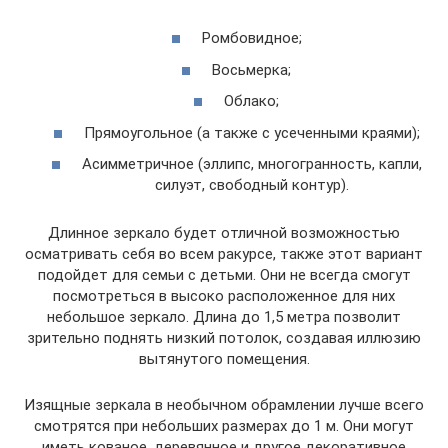
Ромбовидное;
Восьмерка;
Облако;
Прямоугольное (а также с усеченными краями);
Асимметричное (эллипс, многогранность, капли,
силуэт, свободный контур).
Длинное зеркало будет отличной возможностью
осматривать себя во всем ракурсе, также этот вариант
подойдет для семьи с детьми. Они не всегда смогут
посмотреться в высоко расположенное для них
небольшое зеркало. Длина до 1,5 метра позволит
зрительно поднять низкий потолок, создавая иллюзию
вытянутого помещения.
Изящные зеркала в необычном обрамлении лучше всего
смотрятся при небольших размерах до 1 м. Они могут
иметь кованое, деревянное и другое декоративное