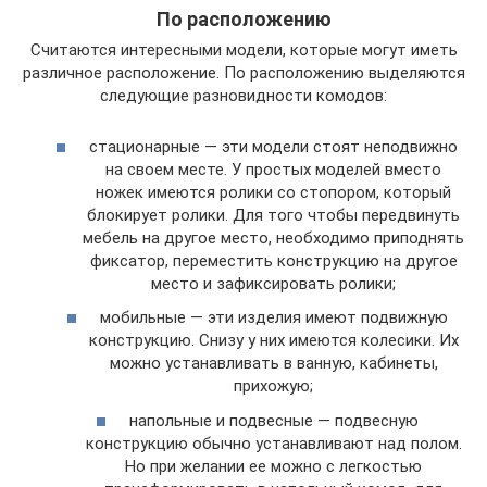
По расположению
Считаются интересными модели, которые могут иметь
различное расположение. По расположению выделяются
следующие разновидности комодов:
стационарные — эти модели стоят неподвижно
на своем месте. У простых моделей вместо
ножек имеются ролики со стопором, который
блокирует ролики. Для того чтобы передвинуть
мебель на другое место, необходимо приподнять
фиксатор, переместить конструкцию на другое
место и зафиксировать ролики;
мобильные — эти изделия имеют подвижную
конструкцию. Снизу у них имеются колесики. Их
можно устанавливать в ванную, кабинеты,
прихожую;
напольные и подвесные — подвесную
конструкцию обычно устанавливают над полом.
Но при желании ее можно с легкостью