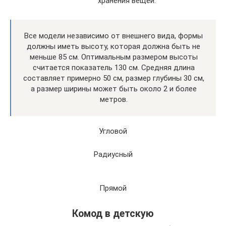
хранения вещей.
Все модели независимо от внешнего вида, формы
должны иметь высоту, которая должна быть не
меньше 85 см. Оптимальным размером высоты
считается показатель 130 см. Средняя длина
составляет примерно 50 см, размер глубины 30 см,
а размер ширины может быть около 2 и более
метров.
Угловой
Радиусный
Прямой
Комод в детскую