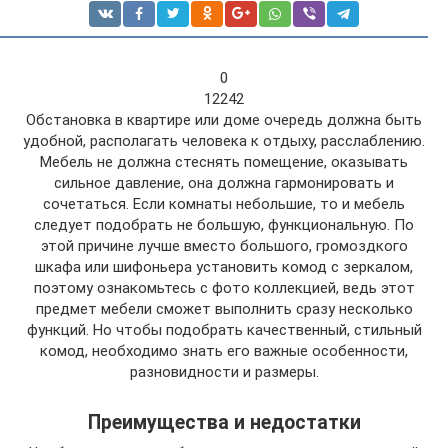
0
12242
Обстановка в квартире или доме очередь должна быть
удобной, располагать человека к отдыху, расслаблению.
Мебель не должна стеснять помещение, оказывать
сильное давление, она должна гармонировать и
сочетаться. Если комнаты небольшие, то и мебель
следует подобрать не большую, функциональную. По
этой причине лучше вместо большого, громоздкого
шкафа или шифоньера установить комод с зеркалом,
поэтому ознакомьтесь с фото коллекцией, ведь этот
предмет мебели сможет выполнить сразу несколько
функций. Но чтобы подобрать качественный, стильный
комод, необходимо знать его важные особенности,
разновидности и размеры.
Преимущества и недостатки