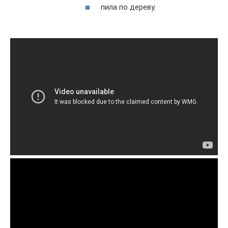
пила по дереву.