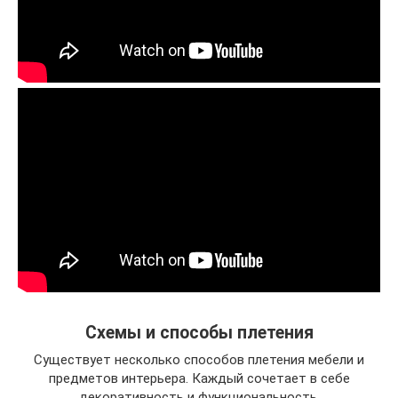
Схемы и способы плетения
Существует несколько способов плетения мебели и
предметов интерьера. Каждый сочетает в себе
декоративность и функциональность.