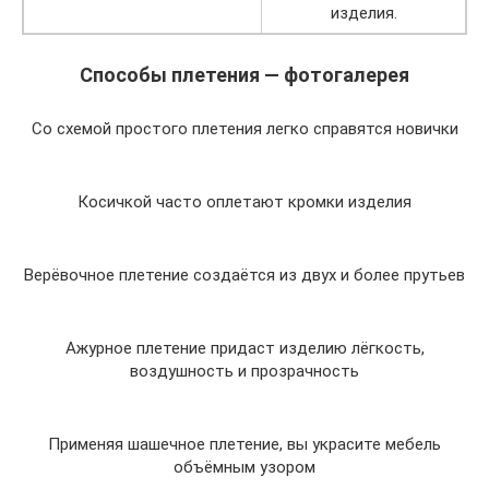
изделия.
Способы плетения — фотогалерея
Со схемой простого плетения легко справятся новички
Косичкой часто оплетают кромки изделия
Верёвочное плетение создаётся из двух и более прутьев
Ажурное плетение придаст изделию лёгкость,
воздушность и прозрачность
Применяя шашечное плетение, вы украсите мебель
объёмным узором