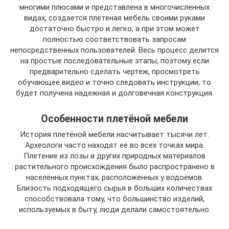
многими плюсами и представлена в многочисленных
видах, создается плетеная мебель своими руками
достаточно быстро и легко, а при этом может
полностью соответствовать запросам
непосредственных пользователей. Весь процесс делится
на простые последовательные этапы, поэтому если
предварительно сделать чертеж, просмотреть
обучающее видео и точно следовать инструкции, то
будет получена надежная и долговечная конструкция.
Особенности плетёной мебели
История плетёной мебели насчитывает тысячи лет.
Археологи часто находят её во всех точках мира.
Плетение из лозы и других природных материалов
растительного происхождения было распространено в
населённых пунктах, расположенных у водоёмов.
Близость подходящего сырья в больших количествах
способствовала тому, что большинство изделий,
используемых в быту, люди делали самостоятельно.