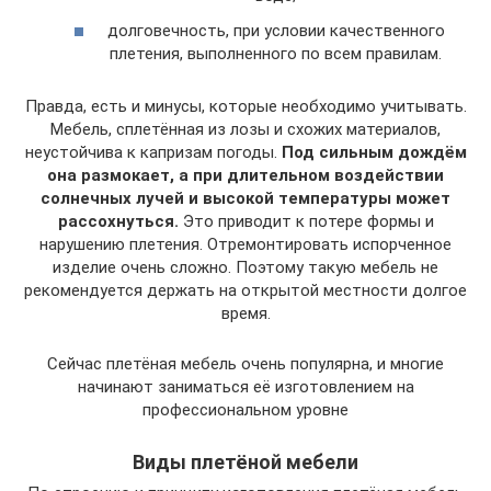
долговечность, при условии качественного
плетения, выполненного по всем правилам.
Правда, есть и минусы, которые необходимо учитывать.
Мебель, сплетённая из лозы и схожих материалов,
неустойчива к капризам погоды.
Под сильным дождём
она размокает, а при длительном воздействии
солнечных лучей и высокой температуры может
рассохнуться.
Это приводит к потере формы и
нарушению плетения. Отремонтировать испорченное
изделие очень сложно. Поэтому такую мебель не
рекомендуется держать на открытой местности долгое
время.
Сейчас плетёная мебель очень популярна, и многие
начинают заниматься её изготовлением на
профессиональном уровне
Виды плетёной мебели