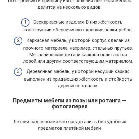
По строению и принципу изготовления плетёная мебель
делится на несколько видов:
Бескаркасные изделия. В них жёсткость
конструкции обеспечивают крепкие палки-рёбра.
Каркасная мебель, у которой корпус сделан из
прочного материала, например, стальных прутьев.
Металлические детали каркаса оплетаются
лозой или другим соответствующим материалом.
Деревянная мебель, у которой несущий каркас
выполнен из придающих жёсткость и стойкость
деревянных палок.
Предметы мебели из лозы или ротанга —
фотогалерея
Летний сад невозможно представить без удобных
предметов плетёной мебели