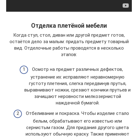
Отделка плетёной мебели
Когда стул, стол, диван или другой предмет готов,
остаётся дело за малым: придать предмету товарный
вид. Отделочные работы проводятся в несколько
этапов:
Осмотр на предмет различных дефектов,
устранение их: исправляют неравномерную
густоту плетения, слегка передвинув прутья,
выравнивают ножки, срезают кончики прутьев и
зачищают неровности мелкозернистой
наждачной бумагой.
Отбеливание и покраска. Чтобы изделие стало
белым, обрабатывают его известью или
сернистым газом. Для придания другого цвета
используют обычную краску. Также применяют