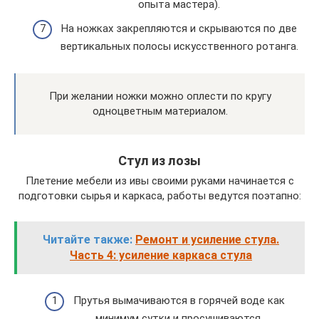
опыта мастера).
На ножках закрепляются и скрываются по две
вертикальных полосы искусственного ротанга.
При желании ножки можно оплести по кругу
одноцветным материалом.
Стул из лозы
Плетение мебели из ивы своими руками начинается с
подготовки сырья и каркаса, работы ведутся поэтапно:
Читайте также:
Ремонт и усиление стула.
Часть 4: усиление каркаса стула
Прутья вымачиваются в горячей воде как
минимум сутки и просушиваются.