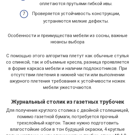
оплетаются прутьями гибкой ивы.
Проверяется устойчивость конструкции,
устраняются мелкие дефекты.
Особенности и преимущества мебели из сосны, важные
нюансы выбора
С помощью этого алгоритма плетут как обычные стулья
со спинкой, так и объемные кресла, разница проявляется
в форме каркаса мебели и наличии подлокотников. При
отсутствии плетения в нижней части или выполнении
ажурного плетения требования к устойчивости ножек
мебели ужесточаются.
Журнальный столик из газетных трубочек
Для получения круглого столика с двойной столешницей,
помимо газетной бумаги, потребуется прочный
трехслойный картон. Также нужно подготовить
влагостойкие обои в тон будущей окраски, 4 круглые