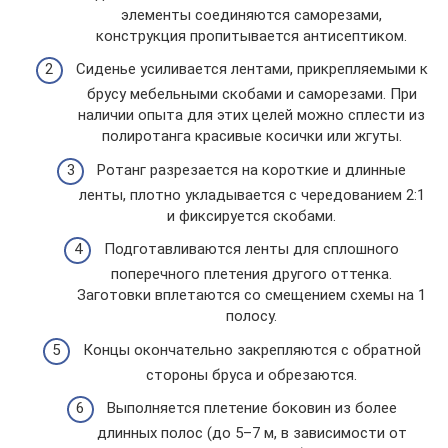
элементы соединяются саморезами,
конструкция пропитывается антисептиком.
Сиденье усиливается лентами, прикрепляемыми к
брусу мебельными скобами и саморезами. При
наличии опыта для этих целей можно сплести из
полиротанга красивые косички или жгуты.
Ротанг разрезается на короткие и длинные
ленты, плотно укладывается с чередованием 2:1
и фиксируется скобами.
Подготавливаются ленты для сплошного
поперечного плетения другого оттенка.
Заготовки вплетаются со смещением схемы на 1
полосу.
Концы окончательно закрепляются с обратной
стороны бруса и обрезаются.
Выполняется плетение боковин из более
длинных полос (до 5–7 м, в зависимости от