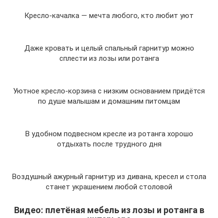
Кресло-качалка — мечта любого, кто любит уют
Даже кровать и целый спальный гарнитур можно
сплести из лозы или ротанга
Уютное кресло-корзина с низким основанием придётся
по душе малышам и домашним питомцам
В удобном подвесном кресле из ротанга хорошо
отдыхать после трудного дня
Воздушный ажурный гарнитур из дивана, кресел и стола
станет украшением любой столовой
Видео: плетёная мебель из лозы и ротанга в