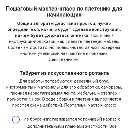
Пошаговый мастер-класс по плетению для
начинающих
Общий алгоритм действий простой: нужно
определиться, из чего будет сделана конструкция,
на чем будет держаться оплетка.
Пошаговых
инструкций-подсказок, как сделать плетеную мебель,
более чем достаточно. Большинство из них проверены
многими умельцами на практике и признаны
действенными.
Табурет из искусственного ротанга
Для работы потребуются: деревянный брус,
инструменты и материалы для его обработки, саморезы,
прочная нерастягиваемая лента, мебельный степлер,
полиротанг, нож. В ходе сборки и плетения выполняется
простая схема действий. Поэтапный мастер-класс:
Из бруса изготавливается устойчивый каркас с
дополнительными планками жесткости. Все