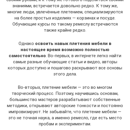
знаниями, встречается довольно редко. К тому же,
многие люди, увлечённые плетением, специализируются
на более простых изделиях — корзинах и посуде.
Обучающие курсы по такому ремеслу встречаются
также крайне редко.
Однако
освоить навык плетения мебели в
настоящее время возможно полностью
самостоятельно
. Во-первых, в интернете легко найти
самые разные обучающие статьи и видео, авторы
которых доступно и пошагово раскрывают все основы
этого дела.
Во-вторых, плетение мебели — это во многом
творческий процесс. Поэтому, научившись основам,
большинство мастеров разрабатывают собственные
методики, открывают авторские тонкости и постоянно
импровизируют. Не забывайте, что плетение мебели —
это не точная наука, а именно ремесло, где есть место
пробам и экспериментам.