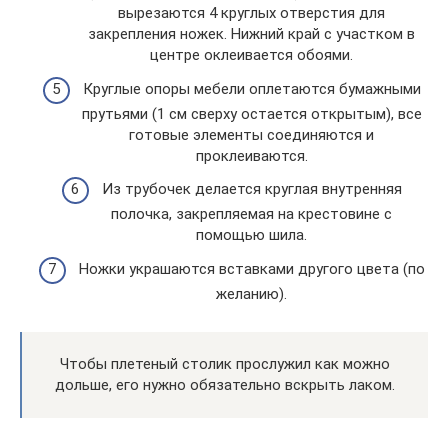
вырезаются 4 круглых отверстия для
закрепления ножек. Нижний край с участком в
центре оклеивается обоями.
Круглые опоры мебели оплетаются бумажными
прутьями (1 см сверху остается открытым), все
готовые элементы соединяются и
проклеиваются.
Из трубочек делается круглая внутренняя
полочка, закрепляемая на крестовине с
помощью шила.
Ножки украшаются вставками другого цвета (по
желанию).
Чтобы плетеный столик прослужил как можно
дольше, его нужно обязательно вскрыть лаком.