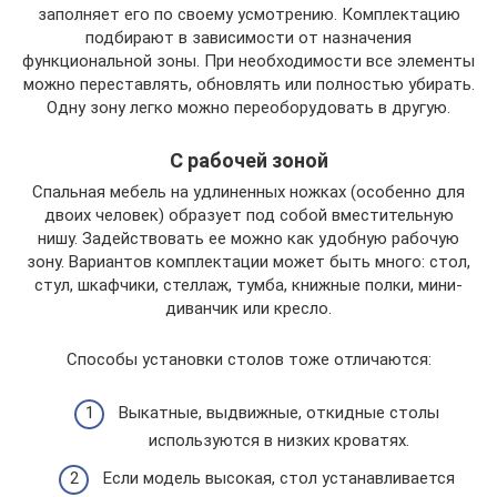
заполняет его по своему усмотрению. Комплектацию
подбирают в зависимости от назначения
функциональной зоны. При необходимости все элементы
можно переставлять, обновлять или полностью убирать.
Одну зону легко можно переоборудовать в другую.
С рабочей зоной
Спальная мебель на удлиненных ножках (особенно для
двоих человек) образует под собой вместительную
нишу. Задействовать ее можно как удобную рабочую
зону. Вариантов комплектации может быть много: стол,
стул, шкафчики, стеллаж, тумба, книжные полки, мини-
диванчик или кресло.
Способы установки столов тоже отличаются:
Выкатные, выдвижные, откидные столы
используются в низких кроватях.
Если модель высокая, стол устанавливается