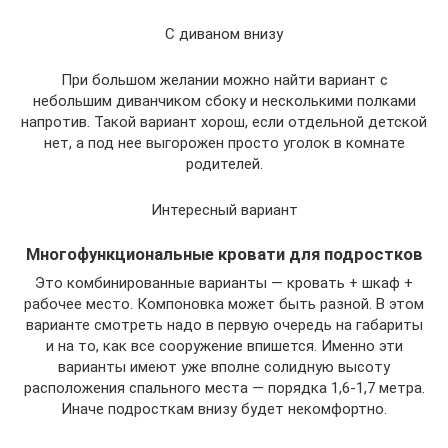
С диваном внизу
При большом желании можно найти вариант с
небольшим диванчиком сбоку и несколькими полками
напротив. Такой вариант хорош, если отдельной детской
нет, а под нее выгорожен просто уголок в комнате
родителей.
Интересный вариант
Многофункциональные кровати для подростков
Это комбинированные варианты — кровать + шкаф +
рабочее место. Компоновка может быть разной. В этом
варианте смотреть надо в первую очередь на габариты
и на то, как все сооружение впишется. Именно эти
варианты имеют уже вполне солидную высоту
расположения спального места — порядка 1,6-1,7 метра.
Иначе подросткам внизу будет некомфортно.