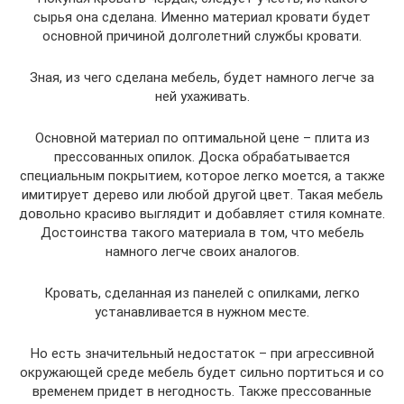
сырья она сделана. Именно материал кровати будет
основной причиной долголетний службы кровати.
Зная, из чего сделана мебель, будет намного легче за
ней ухаживать.
Основной материал по оптимальной цене – плита из
прессованных опилок. Доска обрабатывается
специальным покрытием, которое легко моется, а также
имитирует дерево или любой другой цвет. Такая мебель
довольно красиво выглядит и добавляет стиля комнате.
Достоинства такого материала в том, что мебель
намного легче своих аналогов.
Кровать, сделанная из панелей с опилками, легко
устанавливается в нужном месте.
Но есть значительный недостаток – при агрессивной
окружающей среде мебель будет сильно портиться и со
временем придет в негодность. Также прессованные