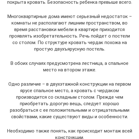
покрыта кровать. Безопасность ребенка превыше всего.
Многоквартирные дома имеют серьезный недостаток –
комнаты не располагают лишним пространством, во
время расстановки мебели в квартире приходится
проявлять изобретательность. Речь пойдет о постели
со столом. По структуре кровать чердак похожа на
простую двухъярусную постель.
В обоих случаях предусмотрена лестница, а спальное
место на втором этаже.
Одно различие – в двухэтажной конструкции на первом
ярусе спальное место, а кровать с чердаком
производится со складным столом. Прежде чем
приобретать дорогую вещь, следует хорошо
разобраться с ее положительными и отрицательными
свойствами, какие существуют виды и особенности.
Необходимо также понять, как происходит монтаж всей
конструкции.