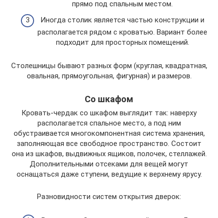
прямо под спальным местом.
Иногда столик является частью конструкции и
располагается рядом с кроватью. Вариант более
подходит для просторных помещений.
Столешницы бывают разных форм (круглая, квадратная,
овальная, прямоугольная, фигурная) и размеров.
Со шкафом
Кровать-чердак со шкафом выглядит так: наверху
располагается спальное место, а под ним
обустраивается многокомпонентная система хранения,
заполняющая все свободное пространство. Состоит
она из шкафов, выдвижных ящиков, полочек, стеллажей.
Дополнительными отсеками для вещей могут
оснащаться даже ступени, ведущие к верхнему ярусу.
Разновидности систем открытия дверок: