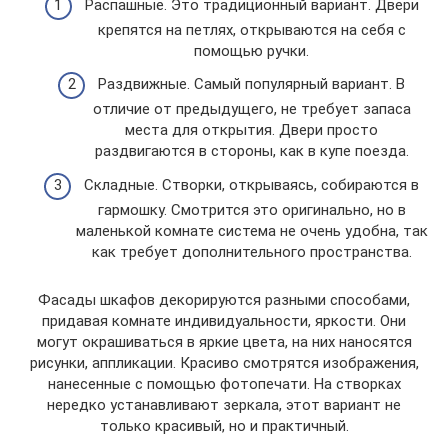
Распашные. Это традиционный вариант. Двери
крепятся на петлях, открываются на себя с
помощью ручки.
Раздвижные. Самый популярный вариант. В
отличие от предыдущего, не требует запаса
места для открытия. Двери просто
раздвигаются в стороны, как в купе поезда.
Складные. Створки, открываясь, собираются в
гармошку. Смотрится это оригинально, но в
маленькой комнате система не очень удобна, так
как требует дополнительного пространства.
Фасады шкафов декорируются разными способами,
придавая комнате индивидуальности, яркости. Они
могут окрашиваться в яркие цвета, на них наносятся
рисунки, аппликации. Красиво смотрятся изображения,
нанесенные с помощью фотопечати. На створках
нередко устанавливают зеркала, этот вариант не
только красивый, но и практичный.