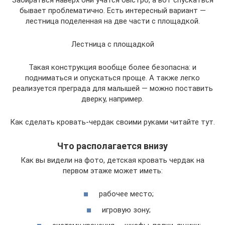
бывает проблематично. Есть интересный вариант —
лестница поделенная на две части с площадкой.
Лестница с площадкой
Такая конструкция вообще более безопасна: и
подниматься и опускаться проще. А также легко
реализуется преграда для малышей — можно поставить
дверку, например.
Как сделать кровать-чердак своими руками читайте тут.
Что располагается внизу
Как вы видели на фото, детская кровать чердак на
первом этаже может иметь:
рабочее место;
игровую зону;