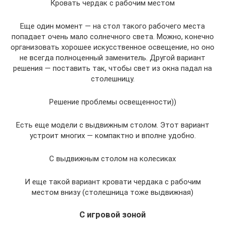
Кровать чердак с рабочим местом
Еще один момент — на стол такого рабочего места
попадает очень мало солнечного света. Можно, конечно
организовать хорошее искусственное освещение, но оно
не всегда полноценный заменитель. Другой вариант
решения — поставить так, чтобы свет из окна падал на
столешницу.
Решение проблемы освещенности))
Есть еще модели с выдвижным столом. Этот вариант
устроит многих — компактно и вполне удобно.
С выдвижным столом на колесиках
И еще такой вариант кровати чердака с рабочим
местом внизу (столешница тоже выдвижная)
С игровой зоной