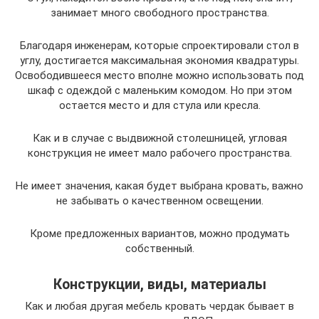
занимает много свободного пространства.
Благодаря инженерам, которые спроектировали стол в
углу, достигается максимальная экономия квадратуры.
Освободившееся место вполне можно использовать под
шкаф с одеждой с маленьким комодом. Но при этом
остается место и для стула или кресла.
Как и в случае с выдвижной столешницей, угловая
конструкция не имеет мало рабочего пространства.
Не имеет значения, какая будет выбрана кровать, важно
не забывать о качественном освещении.
Кроме предложенных вариантов, можно продумать
собственный.
Конструкции, виды, материалы
Как и любая другая мебель кровать чердак бывает в