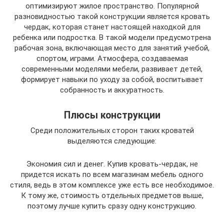
оптимизируют жилое пространство. Популярной
разновидностью такой конструкции является кровать
чердак, которая станет настоящей находкой для
ребенка или подростка. В такой модели предусмотрена
рабочая зона, включающая место для занятий учебой,
спортом, играми. Атмосфера, создаваемая
современными моделями мебели, развивает детей,
формирует навыки по уходу за собой, воспитывает
собранность и аккуратность.
Плюсы конструкции
Среди положительных сторон таких кроватей
выделяются следующие:
Экономия сил и денег. Купив кровать-чердак, не
придется искать по всем магазинам мебель одного
стиля, ведь в этом комплексе уже есть все необходимое.
К тому же, стоимость отдельных предметов выше,
поэтому лучше купить сразу одну конструкцию.