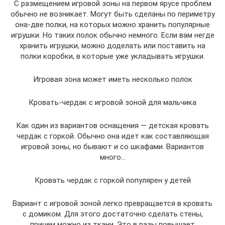
С размещением игровой зоны на первом ярусе проблем
обычно не возникает. Могут быть сделаны по периметру
она-две полки, на которых можно хранить популярные
игрушки. Но таких полок обычно немного. Если вам негде
хранить игрушки, можно доделать или поставить на
полки коробки, в которые уже укладывать игрушки.
Игровая зона может иметь несколько полок
Кровать-чердак с игровой зоной для мальчика
Как один из вариантов оснащения — детская кровать
чердак с горкой. Обычно она идет как составляющая
игровой зоны, но бывают и со шкафами. Вариантов
много…
Кровать чердак с горкой популярен у детей
Вариант с игровой зоной легко превращается в кровать
с домиком. Для этого достаточно сделать стены,
причем можно из ткани. Это в разы повышает