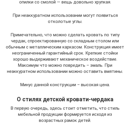
опилки со смолой — вещь довольно хрупкая.
При неаккуратном использовании могут появиться
отколотые углы.
Примечательно, что можно сделать кровать по типу
чердак, спроектированную со складным столом или
обычным с металлическим каркасом. Конструкция имеет
неограниченный гарантийный срок. Крепкие стойки
хорошо выдерживают механическое воздействие.
Максимум что можно повредить – эмаль. При
неаккуратном использовании можно оставить вмятины.
Минус данной конструкции – высокая цена.
О стилях детской кровати-чердака
В первую очередь, здесь стоит отметить, что стиль
мебельной продукции формируется исходя из
возрастных рамок детей.