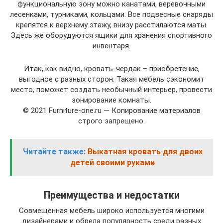
функциональную зону можно канатами, веревочными
лесенками, турниками, кольцами. Все подвесные снаряды
крепятся к верхнему этажу, внизу расстилаются маты.
Здесь же оборудуются ящики для хранения спортивного
инвентаря.
Итак, как видно, кровать-чердак – приобретение,
выгодное с разных сторон. Такая мебель сэкономит
место, поможет создать необычный интерьер, провести
зонирование комнаты.
© 2021 Furniture-one.ru — Копирование материалов
строго запрещено.
Читайте также:
Выкатная кровать для двоих
детей своими руками
Преимущества и недостатки
Совмещенная мебель широко используется многими
дизайнерами и обрела популярность среди разных