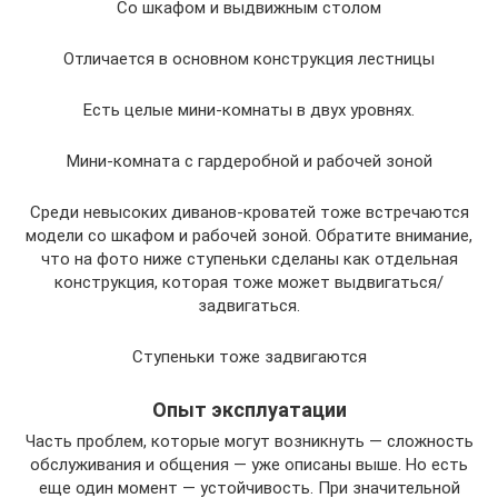
Со шкафом и выдвижным столом
Отличается в основном конструкция лестницы
Есть целые мини-комнаты в двух уровнях.
Мини-комната с гардеробной и рабочей зоной
Среди невысоких диванов-кроватей тоже встречаются
модели со шкафом и рабочей зоной. Обратите внимание,
что на фото ниже ступеньки сделаны как отдельная
конструкция, которая тоже может выдвигаться/
задвигаться.
Ступеньки тоже задвигаются
Опыт эксплуатации
Часть проблем, которые могут возникнуть — сложность
обслуживания и общения — уже описаны выше. Но есть
еще один момент — устойчивость. При значительной