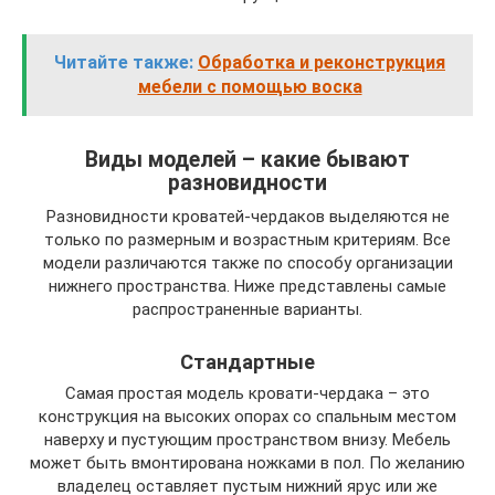
Читайте также:
Обработка и реконструкция
мебели с помощью воска
Виды моделей – какие бывают
разновидности
Разновидности кроватей-чердаков выделяются не
только по размерным и возрастным критериям. Все
модели различаются также по способу организации
нижнего пространства. Ниже представлены самые
распространенные варианты.
Стандартные
Самая простая модель кровати-чердака – это
конструкция на высоких опорах со спальным местом
наверху и пустующим пространством внизу. Мебель
может быть вмонтирована ножками в пол. По желанию
владелец оставляет пустым нижний ярус или же