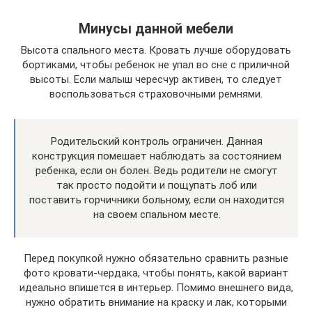
Минусы данной мебели
Высота спального места. Кровать лучше оборудовать
бортиками, чтобы ребенок не упал во сне с приличной
высоты. Если малыш чересчур активен, то следует
воспользоваться страховочными ремнями.
Родительский контроль ограничен. Данная
конструкция помешает наблюдать за состоянием
ребенка, если он болен. Ведь родители не смогут
так просто подойти и пощупать лоб или
поставить горчичники больному, если он находится
на своем спальном месте.
Перед покупкой нужно обязательно сравнить разные
фото кровати-чердака, чтобы понять, какой вариант
идеально впишется в интерьер. Помимо внешнего вида,
нужно обратить внимание на краску и лак, которыми