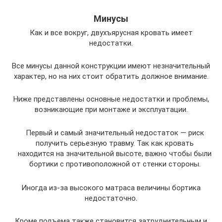
Минусы
Как и все вокруг, двухъярусная кровать имеет
недостатки.
Все минусы данной конструкции имеют незначительный
характер, но на них стоит обратить должное внимание.
Ниже представлены основные недостатки и проблемы,
возникающие при монтаже и эксплуатации.
Первый и самый значительный недостаток — риск
получить серьезную травму. Так как кровать
находится на значительной высоте, важно чтобы были
бортики с противоположной от стенки стороны.
Иногда из-за высокого матраса величины бортика
недостаточно.
Кроме подъема также становится затруднительным и