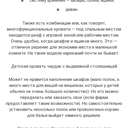
систему хранения — шкафы, полки, ящики;
диван.
Также есть комбинации или, как говорят,
многофункциональные кровати — под спальным местом
находится шкаф с игровой зоной или рабочим местом.
Очень удобно, когда шкафов и ящиков много. Это —
отличное решение для экономии места в маленькой
комнате. На такие модели нареканий почти не бывает.
Детская кровать чердак с выдвижной столешницей
Может не нравится наполнение шкафов (мало полок, а
много места для вещей на вешалках, которых у детей
обычно не очень большое количество). Но его можно
переделать или заказать свое (если фирма
предоставляет такие возможности). Но самостоятельно
установить несколько полок или проволочных корзин
для белья выйдет намного дешевле.