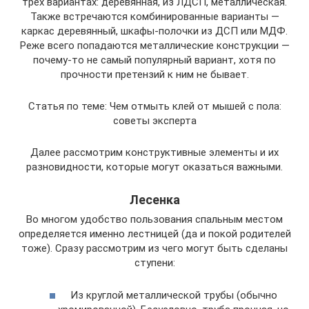
трех вариантах: деревянная, из ЛДСП, металлическая.
Также встречаются комбинированные варианты —
каркас деревянный, шкафы-полочки из ДСП или МДФ.
Реже всего попадаются металлические конструкции —
почему-то не самый популярный вариант, хотя по
прочности претензий к ним не бывает.
Статья по теме: Чем отмыть клей от мышей с пола:
советы эксперта
Далее рассмотрим конструктивные элементы и их
разновидности, которые могут оказаться важными.
Лесенка
Во многом удобство пользования спальным местом
определяется именно лестницей (да и покой родителей
тоже). Сразу рассмотрим из чего могут быть сделаны
ступени:
Из круглой металлической трубы (обычно