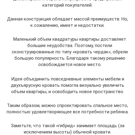
категорий покупателей.
Данная конструкция обладает массой преимуществ. Но,
к сожалению, имеет и недостатки.
Маленький объем квадратуры квартиры доставляет
большие неудобства. Поэтому, постели
сконструированные по типу «кровать чердак», обрели
большую популярность. Благодаря такому решению
освобождается новое место.
Идея объединить повседневные элементы мебели и
двухъярусную кровать помогла визуально увеличить
объем квартиры, и освободить новое пространство.
Таким образом, можно спроектировать спальное место,
полностью удовлетворяющее все потребности ребенка.
Заметьте, что такой «гибрид» занимает площадь (за
исключением высоты) обычной кровати.