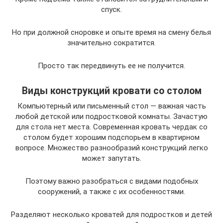
спуск.
Но при должной сноровке и опыте время на смену белья
значительно сократится.
Просто так передвинуть ее не получится.
Виды конструкций кровати со столом
Компьютерный или письменный стол — важная часть
любой детской или подростковой комнаты. Зачастую
для стола нет места. Современная кровать чердак со
столом будет хорошим подспорьем в квартирном
вопросе. Множество разнообразий конструкций легко
может запутать.
Поэтому важно разобраться с видами подобных
сооружений, а также с их особенностями.
Разделяют несколько кроватей для подростков и детей