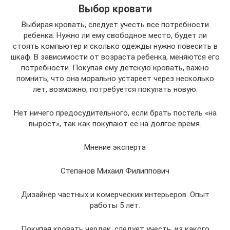
Выбор кровати
Выбирая кровать, следует учесть все потребности
ребенка. Нужно ли ему свободное место, будет ли
стоять компьютер и сколько одежды нужно повесить в
шкаф. В зависимости от возраста ребенка, меняются его
потребности. Покупая ему детскую кровать, важно
помнить, что она морально устареет через несколько
лет, возможно, потребуется покупать новую.
Нет ничего предосудительного, если брать постель «на
вырост», так как покупают ее на долгое время.
Мнение эксперта
Степанов Михаил Филиппович
Дизайнер частных и комерческих интерьеров. Опыт
работы 5 лет.
Покупая кровать чердак, следует учесть, из какого