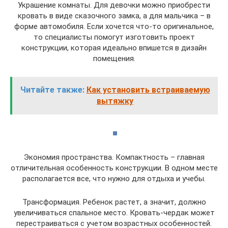
Украшение комнаты. Для девочки можно приобрести
кровать в виде сказочного замка, а для мальчика – в
форме автомобиля. Если хочется что-то оригинальное,
то специалисты помогут изготовить проект
конструкции, которая идеально впишется в дизайн
помещения.
Читайте также:
Как установить встраиваемую
вытяжку
Экономия пространства. Компактность – главная
отличительная особенность конструкции. В одном месте
располагается все, что нужно для отдыха и учебы.
Трансформация. Ребенок растет, а значит, должно
увеличиваться спальное место. Кровать-чердак может
перестраиваться с учетом возрастных особенностей.