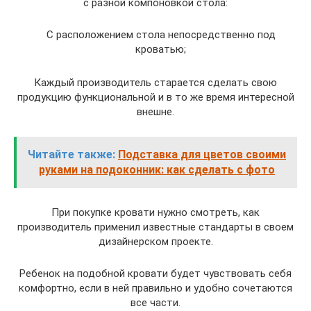
с разной компоновкой стола:
С расположением стола непосредственно под
кроватью;
Каждый производитель старается сделать свою
продукцию функциональной и в то же время интересной
внешне.
Читайте также:
Подставка для цветов своими
руками на подоконник: как сделать с фото
При покупке кровати нужно смотреть, как
производитель применил известные стандарты в своем
дизайнерском проекте.
Ребенок на подобной кровати будет чувствовать себя
комфортно, если в ней правильно и удобно сочетаются
все части.