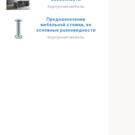
Корпусная мебель
Предназначение
мебельной стяжки, ее
основные разновидности
Корпусная мебель