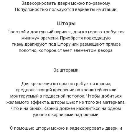
Задекорировать двери можно по-разному.
Популярностью пользуются варианты имитации:
Шторы
Простой и доступный вариант, для которого требуется
минимум времени. Приобретя подходящую
ткань,драпируют под штору или размещают прямое
полотно, которое станет элементом декора.
За шторами
Для крепления шторы потребуется карниз,
предполагающий крепление на кронштейнах или
монтируемый в подвесной потолок. Чтобы добиться
желаемого эффекта, шторы шьют из того же материала,
что и на окнах. Карниз должен находиться на одном
уровне с карнизами над окнами.
С помощью шторы можно и задекорировать двери, и