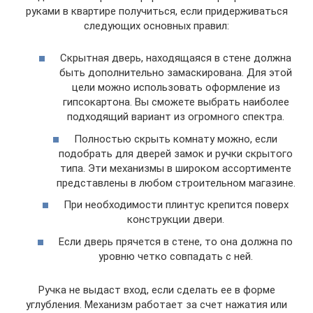
руками в квартире получиться, если придерживаться
следующих основных правил:
Скрытная дверь, находящаяся в стене должна
быть дополнительно замаскирована. Для этой
цели можно использовать оформление из
гипсокартона. Вы сможете выбрать наиболее
подходящий вариант из огромного спектра.
Полностью скрыть комнату можно, если
подобрать для дверей замок и ручки скрытого
типа. Эти механизмы в широком ассортименте
представлены в любом строительном магазине.
При необходимости плинтус крепится поверх
конструкции двери.
Если дверь прячется в стене, то она должна по
уровню четко совпадать с ней.
Ручка не выдаст вход, если сделать ее в форме
углубления. Механизм работает за счет нажатия или