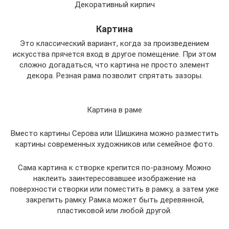
Декоративный кирпич
Картина
Это классический вариант, когда за произведением
искусства прячется вход в другое помещение. При этом
сложно догадаться, что картина не просто элемент
декора. Резная рама позволит спрятать зазоры.
Картина в раме
Вместо картины Серова или Шишкина можно разместить
картины современных художников или семейное фото.
Сама картина к створке крепится по-разному. Можно
наклеить заинтересовавшее изображение на
поверхности створки или поместить в рамку, а затем уже
закрепить рамку. Рамка может быть деревянной,
пластиковой или любой другой.