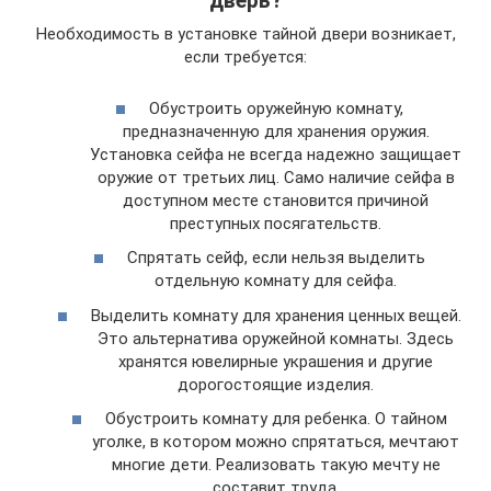
дверь?
Необходимость в установке тайной двери возникает,
если требуется:
Обустроить оружейную комнату,
предназначенную для хранения оружия.
Установка сейфа не всегда надежно защищает
оружие от третьих лиц. Само наличие сейфа в
доступном месте становится причиной
преступных посягательств.
Спрятать сейф, если нельзя выделить
отдельную комнату для сейфа.
Выделить комнату для хранения ценных вещей.
Это альтернатива оружейной комнаты. Здесь
хранятся ювелирные украшения и другие
дорогостоящие изделия.
Обустроить комнату для ребенка. О тайном
уголке, в котором можно спрятаться, мечтают
многие дети. Реализовать такую мечту не
составит труда.