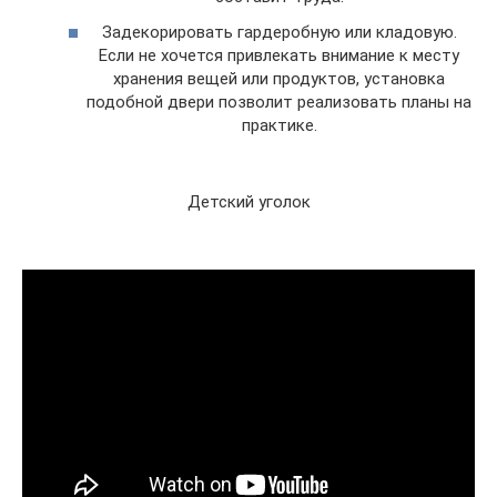
Задекорировать гардеробную или кладовую.
Если не хочется привлекать внимание к месту
хранения вещей или продуктов, установка
подобной двери позволит реализовать планы на
практике.
Детский уголок