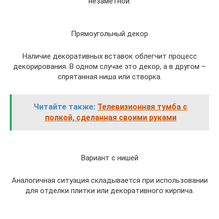
незаметной.
Прямоугольный декор
Наличие декоративных вставок облегчит процесс
декорирования. В одном случае это декор, а в другом –
спрятанная ниша или створка.
Читайте также:
Телевизионная тумба с
полкой, сделанная своими руками
Вариант с нишей
Аналогичная ситуация складывается при использовании
для отделки плитки или декоративного кирпича.