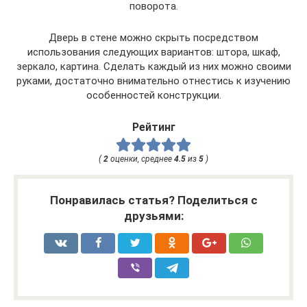
поворота.
Дверь в стене можно скрыть посредством
использования следующих вариантов: штора, шкаф,
зеркало, картина. Сделать каждый из них можно своими
руками, достаточно внимательно отнестись к изучению
особенностей конструкции.
Рейтинг
(
2
оценки, среднее
4.5
из
5
)
Понравилась статья? Поделиться с
друзьями: