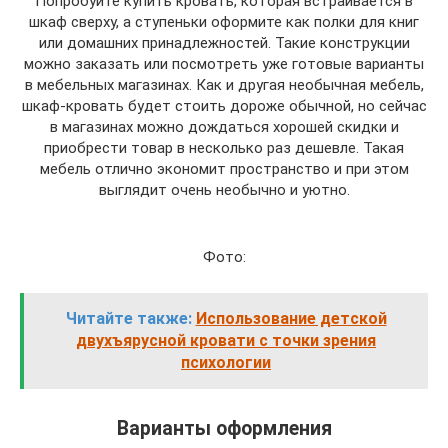
Попробуйте купить кровать, которая встраивается в
шкаф сверху, а ступеньки оформите как полки для книг
или домашних принадлежностей. Такие конструкции
можно заказать или посмотреть уже готовые варианты
в мебельных магазинах. Как и другая необычная мебель,
шкаф-кровать будет стоить дороже обычной, но сейчас
в магазинах можно дождаться хорошей скидки и
приобрести товар в несколько раз дешевле. Такая
мебель отлично экономит пространство и при этом
выглядит очень необычно и уютно.
Фото:
Читайте также:
Использование детской
двухъярусной кровати с точки зрения
психологии
Варианты оформления