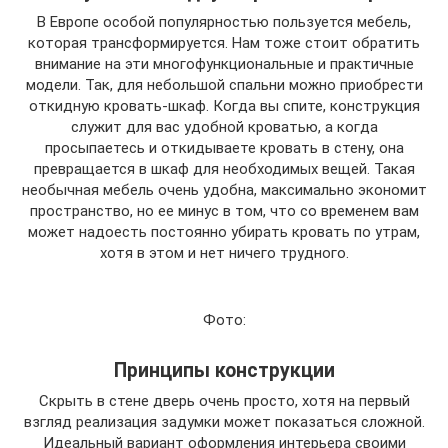
В Европе особой популярностью пользуется мебель,
которая трансформируется. Нам тоже стоит обратить
внимание на эти многофункциональные и практичные
модели. Так, для небольшой спальни можно приобрести
откидную кровать-шкаф. Когда вы спите, конструкция
служит для вас удобной кроватью, а когда
просыпаетесь и откидываете кровать в стену, она
превращается в шкаф для необходимых вещей. Такая
необычная мебель очень удобна, максимально экономит
пространство, но ее минус в том, что со временем вам
может надоесть постоянно убирать кровать по утрам,
хотя в этом и нет ничего трудного.
Фото:
Принципы конструкции
Скрыть в стене дверь очень просто, хотя на первый
взгляд реализация задумки может показаться сложной.
Идеальный вариант оформления интерьера своими