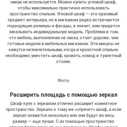
никак не используется. Можно купить угловой шкаф,
чтобы максимально практично использовать
пространство спальни. Угловой шкаф — это красивый
предмет интерьера, но в магазинах редко встречаются
подходящие размеры и фасады, а значит, вам придется
заказывать индивидуальную модель. Проблема в том,
что мебель, выполненная на заказ, стоит дороже, чем
готовые модели в мебельных магазинах. Эти минусы не
кажутся незначительными, когда в крохотной спальне
необходимо уместить шкаф, кровать, комод и туалетный
столик.
Фото:
Расширить площадь с помощью зеркал
Шкаф-купе с зеркалом отлично расширит комнатное
пространство. Зеркало к тому же «спрячет» шкаф, а если
зеркал окажется несколько или они будут во весь
размер — еще лучше. С их помощью пространство