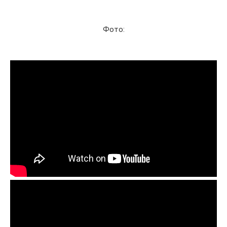
Фото: