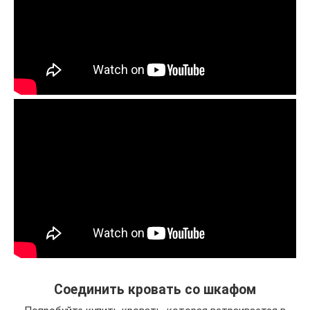
Соединить кровать со шкафом