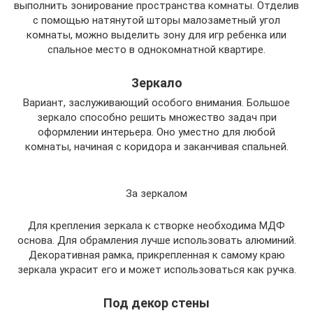
выполнить зонирование пространства комнаты. Отделив
с помощью натянутой шторы малозаметный угол
комнаты, можно выделить зону для игр ребенка или
спальное место в однокомнатной квартире.
Зеркало
Вариант, заслуживающий особого внимания. Большое
зеркало способно решить множество задач при
оформлении интерьера. Оно уместно для любой
комнаты, начиная с коридора и заканчивая спальней.
За зеркалом
Для крепления зеркала к створке необходима МДФ
основа. Для обрамления лучше использовать алюминий.
Декоративная рамка, прикрепленная к самому краю
зеркала украсит его и может использоваться как ручка.
Под декор стены