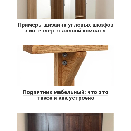
Примеры дизайна угловых шкафов
в интерьер спальной комнаты
Подпятник мебельный: что это
такое и как устроено