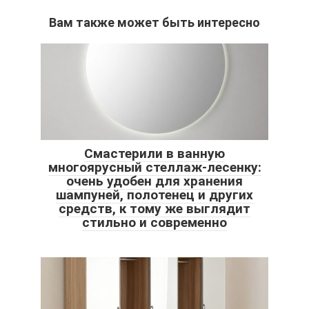
Вам также может быть интересно
Смастерили в ванную
многоярусный стеллаж-лесенку:
очень удобен для хранения
шампуней, полотенец и других
средств, к тому же выглядит
стильно и современно