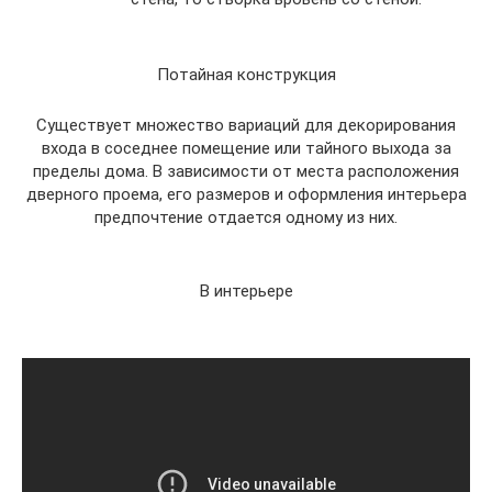
Потайная конструкция
Существует множество вариаций для декорирования
входа в соседнее помещение или тайного выхода за
пределы дома. В зависимости от места расположения
дверного проема, его размеров и оформления интерьера
предпочтение отдается одному из них.
В интерьере