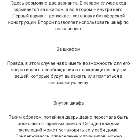
Здесь возможно два варианта. В первом случае вход
скрывается за шкафом, а во втором – внутри него.
Первый вариант допускает установку бутафорской
конструкции. Второй позволяет использовать шкаф по
назначению.
За шкафом
Правда, в этом случае надо иметь возможность для его
оперативного освобождения от находящихся внутри
вещей, которые будут выезжать или прятаться в
специальную нишу.
Внутри шкафа
Таким образом, потайная дверь давно перестала быть
роскошью старинных замков. Сегодня каждый
желающий может установить ее у себя дома.
Придерживаясь определенных принципов, можно