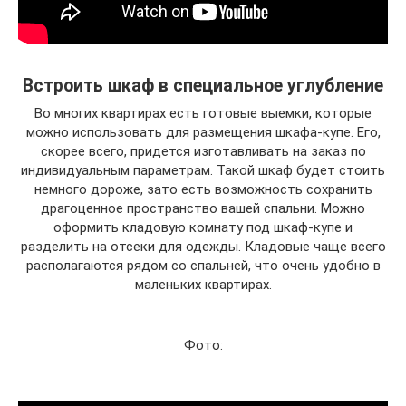
Встроить шкаф в специальное углубление
Во многих квартирах есть готовые выемки, которые
можно использовать для размещения шкафа-купе. Его,
скорее всего, придется изготавливать на заказ по
индивидуальным параметрам. Такой шкаф будет стоить
немного дороже, зато есть возможность сохранить
драгоценное пространство вашей спальни. Можно
оформить кладовую комнату под шкаф-купе и
разделить на отсеки для одежды. Кладовые чаще всего
располагаются рядом со спальней, что очень удобно в
маленьких квартирах.
Фото: