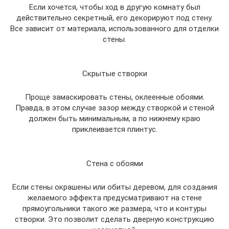
Если хочется, чтобы ход в другую комнату был
действительно секретный, его декорируют под стену.
Все зависит от материала, использованного для отделки
стены.
Скрытые створки
Проще замаскировать стены, оклеенные обоями.
Правда, в этом случае зазор между створкой и стеной
должен быть минимальным, а по нижнему краю
приклеивается плинтус.
Стена с обоями
Если стены окрашены или обиты деревом, для создания
желаемого эффекта предусматривают на стене
прямоугольники такого же размера, что и контуры
створки. Это позволит сделать дверную конструкцию