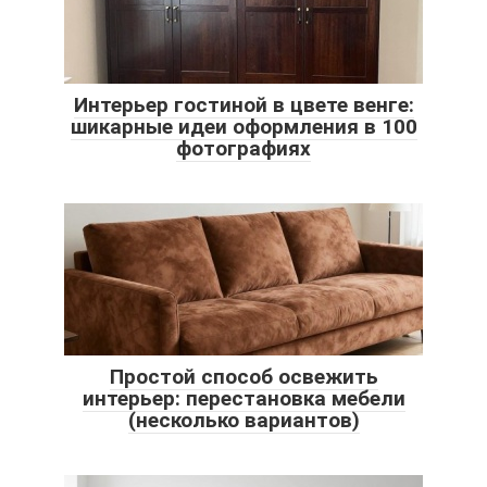
Интерьер гостиной в цвете венге:
шикарные идеи оформления в 100
фотографиях
Простой способ освежить
интерьер: перестановка мебели
(несколько вариантов)