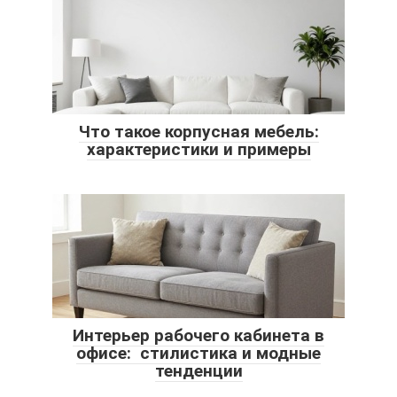
Что такое корпусная мебель:
характеристики и примеры
Интерьер рабочего кабинета в
офисе: стилистика и модные
тенденции