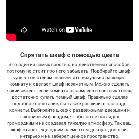
Спрятать шкаф с помощью цвета
Это один из самых простых, но действенных способов,
поэтому не стоит про него забывать. Подбирайте шкаф-
купе в тон стенам спальни, это визуально расширит
комнату и сделает шкаф незаметным. Можно сделать
яркий акцент: если комната оформлена в светлых тонах,
достаточно купить темный шкаф. Правильно сделав
подобное сочетание, вы также расширите площадь
комнаты. Выбирайте шкаф с раздвижными дверцами и
лаконичным фасадом, чтобы он не выглядел
громоздким и не создавал тяжелую атмосферу. Так ваш
шкаф станет еще одним элементом декора, дополнит
интерьер и не заберет ценное пространство.