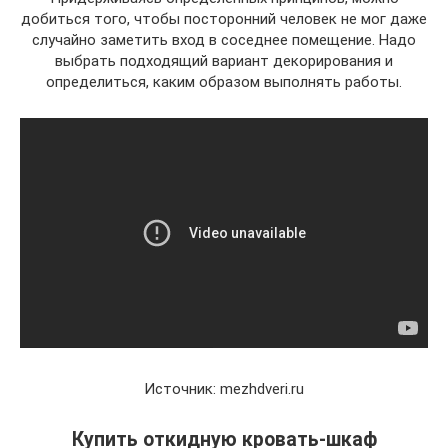
добиться того, чтобы посторонний человек не мог даже
случайно заметить вход в соседнее помещение. Надо
выбрать подходящий вариант декорирования и
определиться, каким образом выполнять работы.
Источник: mezhdveri.ru
Купить откидную кровать-шкаф