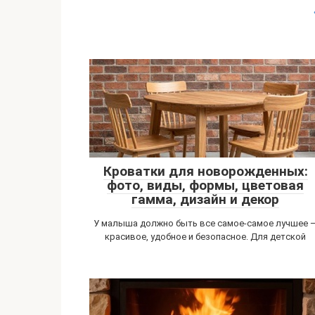
Кроватки для новорожденных:
фото, виды, формы, цветовая
гамма, дизайн и декор
У малыша должно быть все самое-самое лучшее 
красивое, удобное и безопасное. Для детской