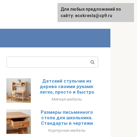
Для любых предложений по
сайту: ecokresla@cp9.ru
Поиск:
Детский стульчик из
дерева своими руками:
легко, просто и быстро
Мягкая мебель
Размеры письменного
стола для школьника.
Стандарты и чертежи
Корпусная мебель