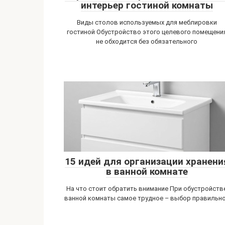
интерьер гостиной комнаты
Виды столов используемых для меблировки
гостиной Обустройство этого целевого помещени
не обходится без обязательного
15 идей для организации хранени
в ванной комнате
На что стоит обратить внимание При обустройств
ванной комнаты самое трудное – выбор правильн