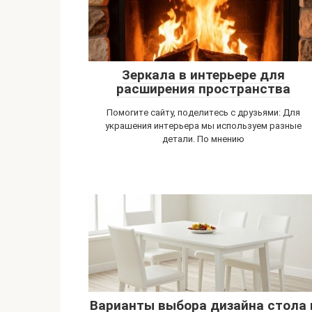
Зеркала в интерьере для
расширения пространства
Помогите сайту, поделитесь с друзьями: Для
украшения интерьера мы используем разные
детали. По мнению
Варианты выбора дизайна стола 