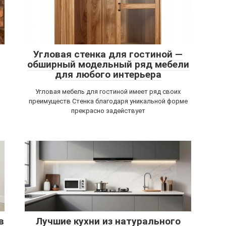
Угловая стенка для гостиной —
обширный модельный ряд мебели
для любого интерьера
Угловая мебель для гостиной имеет ряд своих
преимуществ Стенка благодаря уникальной форме
прекрасно задействует
в
Лучшие кухни из натурального