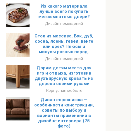
Из какого материала
лучше всего покупать
межкомнатные двери?
Дизайн помещений
Стол из массива. Бук, дуб,
сосна, ясень, гевея, венге
или орех? Плюсы и
минусы разных пород.
Дизайн помещений
Дарим детям место для
игр и отдыха, изготовив
двухъярусную кровать из
дерева своими руками
Корпусная мебель
Диван еврокнижка —
особенности конструкции,
советы по выбору и
варианты применения в
дизайне интерьера (75
фото)