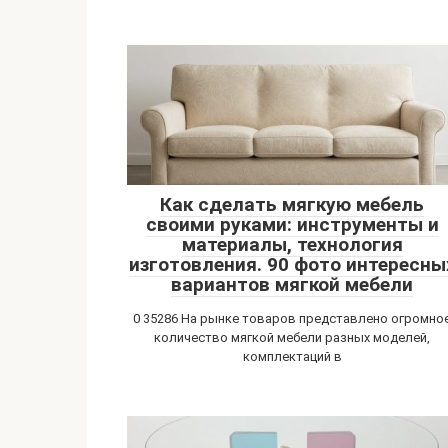
Как сделать мягкую мебель
своими руками: инструменты и
материалы, технология
изготовления. 90 фото интересны
вариантов мягкой мебели
0 35286 На рынке товаров представлено огромно
количество мягкой мебели разных моделей,
комплектаций в