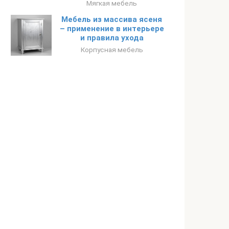
Мягкая мебель
Мебель из массива ясеня
– применение в интерьере
и правила ухода
Корпусная мебель