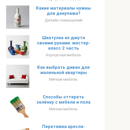
Какие материалы нужны
для декупажа?
Дизайн помещений
Шкатулка из джута
своими руками: мастер-
класс 2 часть
Корпусная мебель
Как выбрать диван для
маленькой квартиры
Мягкая мебель
Способы оттереть
зелёнку с мебели и пола
Мягкая мебель
Перетяжка кресла-