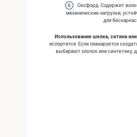
Оксфорд. Содержит вол
механические нагрузки, усто
для бескаркас
Использование шелка, сатина или
испортится. Если планируется создат
выбирают хлопок или синтетику, 