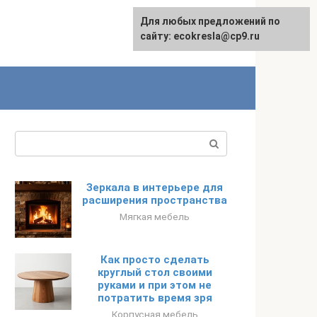
Для любых предложений по
сайту: ecokresla@cp9.ru
Поиск:
Зеркала в интерьере для
расширения пространства
Мягкая мебель
Как просто сделать
круглый стол своими
руками и при этом не
потратить время зря
Корпусная мебель