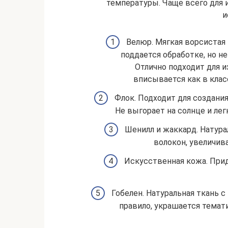
температуры. Чаще всего для 
и
Велюр. Мягкая ворсистая 
поддается обработке, но н
Отлично подходит для и
вписывается как в клас
Флок. Подходит для создания
Не выгорает на солнце и лег
Шенилл и жаккард. Натура
волокон, увеличив
Искусственная кожа. При
Гобелен. Натуральная ткань с
правило, украшается тема