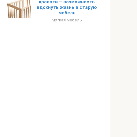
кровати – возможность
вдохнуть жизнь в старую
мебель
Мягкая мебель