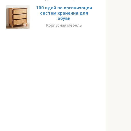
100 идей по организации
систем хранения для
обуви
Корпусная мебель