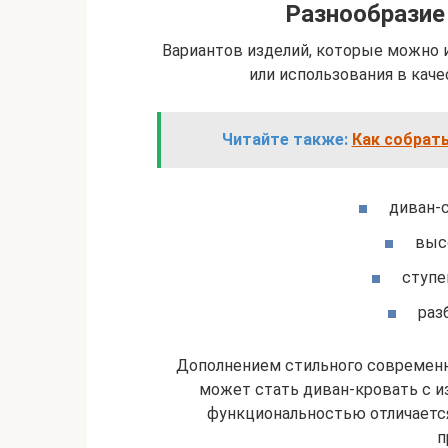
Разнообразие
Вариантов изделий, которые можно 
или использования в кач
Читайте также:
Как собрать
диван-с
выс
ступе
раз
Дополнением стильного современн
может стать диван-кровать с и
функциональностью отличаетс
п