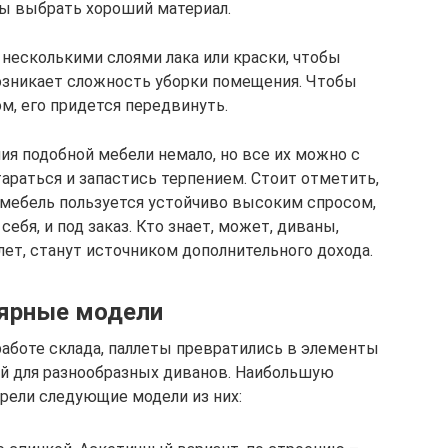
бы выбрать хороший материал.
несколькими слоями лака или краски, чтобы
Возникает сложность уборки помещения. Чтобы
м, его придется передвинуть.
ия подобной мебели немало, но все их можно с
араться и запастись терпением. Стоит отметить,
 мебель пользуется устойчиво высоким спросом,
себя, и под заказ. Кто знает, может, диваны,
ет, станут источником дополнительного дохода.
ярные модели
аботе склада, паллеты превратились в элементы
ой для разнообразных диванов. Наибольшую
рели следующие модели из них: